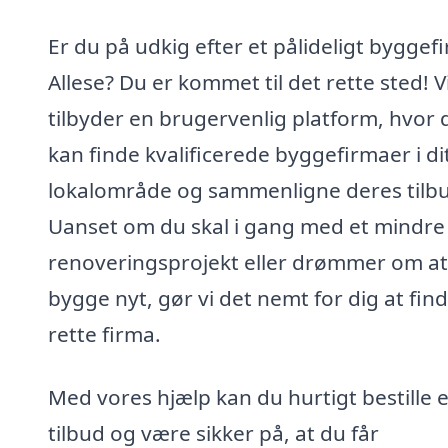
Er du på udkig efter et pålideligt byggefi
Allese? Du er kommet til det rette sted! V
tilbyder en brugervenlig platform, hvor 
kan finde kvalificerede byggefirmaer i di
lokalområde og sammenligne deres tilb
Uanset om du skal i gang med et mindre
renoveringsprojekt eller drømmer om at
bygge nyt, gør vi det nemt for dig at fin
rette firma.
Med vores hjælp kan du hurtigt bestille e
tilbud og være sikker på, at du får