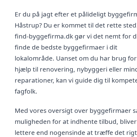
Er du på jagt efter et pålideligt byggefir
Håstrup? Du er kommet til det rette sted
find-byggefirma.dk gør vi det nemt for d
finde de bedste byggefirmaer i dit
lokalområde. Uanset om du har brug for
hjælp til renovering, nybyggeri eller min
reparationer, kan vi guide dig til kompet
fagfolk.
Med vores oversigt over byggefirmaer 
muligheden for at indhente tilbud, bliver
lettere end nogensinde at træffe det rig