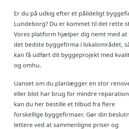
Er du på udkig efter et pålideligt byggefi
Lundeborg? Du er kommet til det rette s
Vores platform hjælper dig nemt med at 
det bedste byggefirma i lokalområdet, s
kan få udført dit byggeprojekt med kvali
og omhu.
Uanset om du planlægger en stor renov
eller blot har brug for mindre reparation
kan du her bestille et tilbud fra flere
forskellige byggefirmaer. Gør din beslut
lettere ved at sammenligne priser og