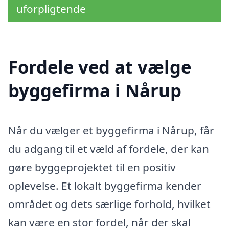
uforpligtende
Fordele ved at vælge
byggefirma i Nårup
Når du vælger et byggefirma i Nårup, får
du adgang til et væld af fordele, der kan
gøre byggeprojektet til en positiv
oplevelse. Et lokalt byggefirma kender
området og dets særlige forhold, hvilket
kan være en stor fordel, når der skal