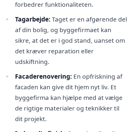
forbedrer funktionaliteten.
Tagarbejde:
Taget er en afgørende del
af din bolig, og byggefirmaet kan
sikre, at det er i god stand, uanset om
det kræver reparation eller
udskiftning.
Facaderenovering:
En opfriskning af
facaden kan give dit hjem nyt liv. Et
byggefirma kan hjælpe med at vælge
de rigtige materialer og teknikker til
dit projekt.