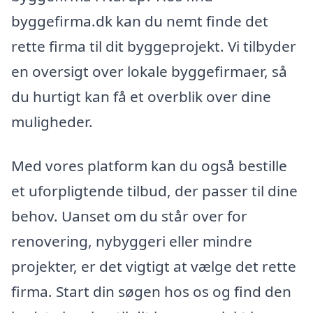
byggefirma.dk kan du nemt finde det
rette firma til dit byggeprojekt. Vi tilbyder
en oversigt over lokale byggefirmaer, så
du hurtigt kan få et overblik over dine
muligheder.
Med vores platform kan du også bestille
et uforpligtende tilbud, der passer til dine
behov. Uanset om du står over for
renovering, nybyggeri eller mindre
projekter, er det vigtigt at vælge det rette
firma. Start din søgen hos os og find den