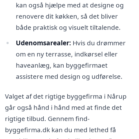
kan også hjælpe med at designe og
renovere dit køkken, så det bliver
både praktisk og visuelt tiltalende.
Udenomsarealer:
Hvis du drømmer
om en ny terrasse, indkørsel eller
haveanlæg, kan byggefirmaet
assistere med design og udførelse.
Valget af det rigtige byggefirma i Nårup
går også hånd i hånd med at finde det
rigtige tilbud. Gennem find-
byggefirma.dk kan du med lethed få