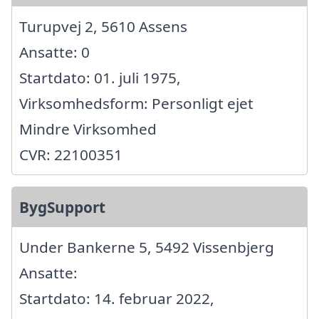
Turupvej 2, 5610 Assens
Ansatte: 0
Startdato: 01. juli 1975,
Virksomhedsform: Personligt ejet
Mindre Virksomhed
CVR: 22100351
BygSupport
Under Bankerne 5, 5492 Vissenbjerg
Ansatte:
Startdato: 14. februar 2022,