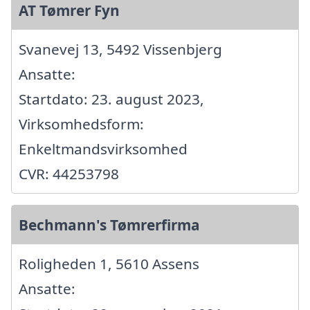
AT Tømrer Fyn
Svanevej 13, 5492 Vissenbjerg
Ansatte:
Startdato: 23. august 2023,
Virksomhedsform:
Enkeltmandsvirksomhed
CVR: 44253798
Bechmann's Tømrerfirma
Roligheden 1, 5610 Assens
Ansatte: