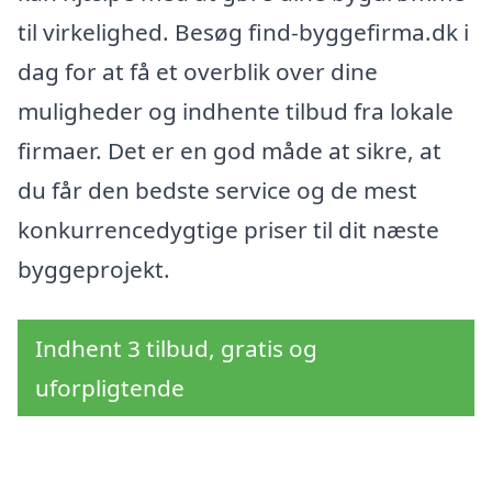
til virkelighed. Besøg find-byggefirma.dk i
dag for at få et overblik over dine
muligheder og indhente tilbud fra lokale
firmaer. Det er en god måde at sikre, at
du får den bedste service og de mest
konkurrencedygtige priser til dit næste
byggeprojekt.
Indhent 3 tilbud, gratis og
uforpligtende