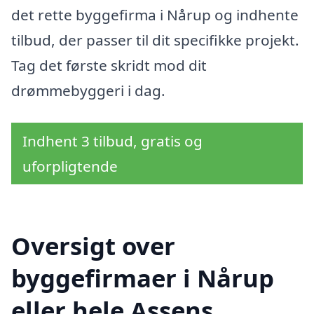
det rette byggefirma i Nårup og indhente
tilbud, der passer til dit specifikke projekt.
Tag det første skridt mod dit
drømmebyggeri i dag.
Indhent 3 tilbud, gratis og
uforpligtende
Oversigt over
byggefirmaer i Nårup
eller hele Assens