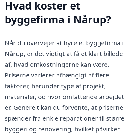
Hvad koster et
byggefirma i Nårup?
Når du overvejer at hyre et byggefirma i
Nårup, er det vigtigt at få et klart billede
af, hvad omkostningerne kan være.
Priserne varierer afhængigt af flere
faktorer, herunder type af projekt,
materialer, og hvor omfattende arbejdet
er. Generelt kan du forvente, at priserne
spænder fra enkle reparationer til større
byggeri og renovering, hvilket påvirker