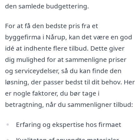
den samlede budgettering.
For at få den bedste pris fra et
byggefirma i Nårup, kan det være en god
idé at indhente flere tilbud. Dette giver
dig mulighed for at sammenligne priser
og serviceydelser, så du kan finde den
løsning, der passer bedst til dit behov. Her
er nogle faktorer, du bør tage i
betragtning, når du sammenligner tilbud:
Erfaring og ekspertise hos firmaet