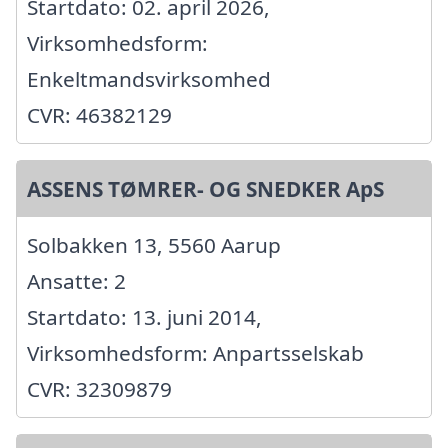
Startdato: 02. april 2026,
Virksomhedsform:
Enkeltmandsvirksomhed
CVR: 46382129
ASSENS TØMRER- OG SNEDKER ApS
Solbakken 13, 5560 Aarup
Ansatte: 2
Startdato: 13. juni 2014,
Virksomhedsform: Anpartsselskab
CVR: 32309879