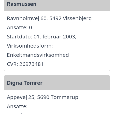
Rasmussen
Ravnholmvej 60, 5492 Vissenbjerg
Ansatte: 0
Startdato: 01. februar 2003,
Virksomhedsform:
Enkeltmandsvirksomhed
CVR: 26973481
Digna Tømrer
Appevej 25, 5690 Tommerup
Ansatte: