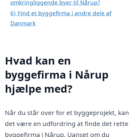
omkringliggende byer til Nårup?
6)
Find et byggefirma i andre dele af
Danmark
Hvad kan en
byggefirma i Nårup
hjælpe med?
Når du står over for et byggeprojekt, kan
det være en udfordring at finde det rette
byggefirma i Nårup. Uanset om du