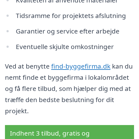
Kvaliteten af anvendte materialer
Tidsramme for projektets afslutning
Garantier og service efter arbejde
Eventuelle skjulte omkostninger
Ved at benytte
find-byggefirma.dk
kan du
nemt finde et byggefirma i lokalområdet
og få flere tilbud, som hjælper dig med at
træffe den bedste beslutning for dit
projekt.
Indhent 3 tilbud, gratis og