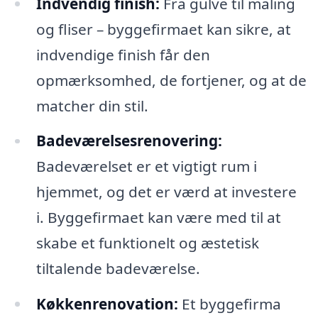
Indvendig finish:
Fra gulve til maling
og fliser – byggefirmaet kan sikre, at
indvendige finish får den
opmærksomhed, de fortjener, og at de
matcher din stil.
Badeværelsesrenovering:
Badeværelset er et vigtigt rum i
hjemmet, og det er værd at investere
i. Byggefirmaet kan være med til at
skabe et funktionelt og æstetisk
tiltalende badeværelse.
Køkkenrenovation:
Et byggefirma