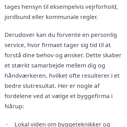
tages hensyn til eksempelvis vejrforhold,
jordbund eller kommunale regler.
Derudover kan du forvente en personlig
service, hvor firmaet tager sig tid til at
forstå dine behov og ønsker. Dette skaber
et stærkt samarbejde mellem dig og
håndværkeren, hvilket ofte resulterer i et
bedre slutresultat. Her er nogle af
fordelene ved at vælge et byggefirma i
Nårup:
Lokal viden om byggeteknikker og