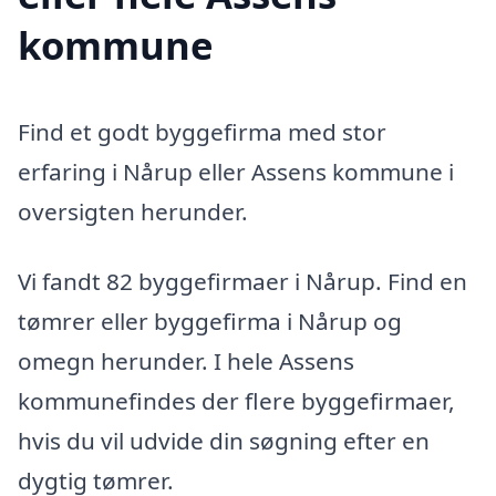
kommune
Find et godt byggefirma med stor
erfaring i Nårup eller Assens kommune i
oversigten herunder.
Vi fandt 82 byggefirmaer i Nårup. Find en
tømrer eller byggefirma i Nårup og
omegn herunder. I hele Assens
kommunefindes der flere byggefirmaer,
hvis du vil udvide din søgning efter en
dygtig tømrer.