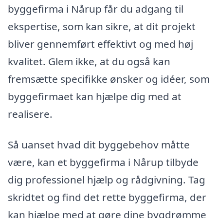
byggefirma i Nårup får du adgang til
ekspertise, som kan sikre, at dit projekt
bliver gennemført effektivt og med høj
kvalitet. Glem ikke, at du også kan
fremsætte specifikke ønsker og idéer, som
byggefirmaet kan hjælpe dig med at
realisere.
Så uanset hvad dit byggebehov måtte
være, kan et byggefirma i Nårup tilbyde
dig professionel hjælp og rådgivning. Tag
skridtet og find det rette byggefirma, der
kan hjælpe med at gøre dine bygdrømme