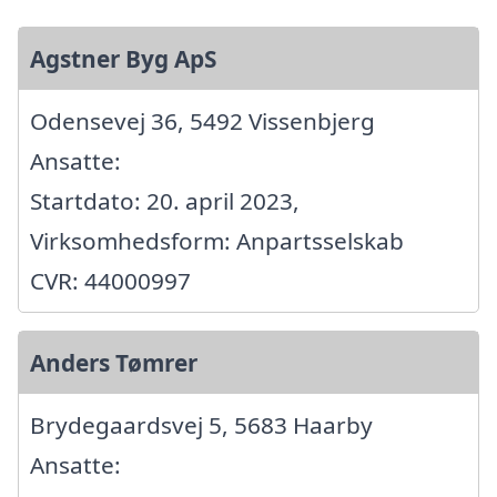
Agstner Byg ApS
Odensevej 36, 5492 Vissenbjerg
Ansatte:
Startdato: 20. april 2023,
Virksomhedsform: Anpartsselskab
CVR: 44000997
Anders Tømrer
Brydegaardsvej 5, 5683 Haarby
Ansatte: