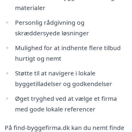
materialer
Personlig rådgivning og
skræddersyede løsninger
Mulighed for at indhente flere tilbud
hurtigt og nemt
Støtte til at navigere i lokale
byggetilladelser og godkendelser
Øget tryghed ved at vælge et firma
med gode lokale referencer
På find-byggefirma.dk kan du nemt finde