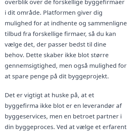
overblik over de forskellige byggefirmaer
i dit område. Platformen giver dig
mulighed for at indhente og sammenligne
tilbud fra forskellige firmaer, så du kan
vælge det, der passer bedst til dine
behov. Dette skaber ikke blot større
gennemsigtighed, men også mulighed for
at spare penge på dit byggeprojekt.
Det er vigtigt at huske på, at et
byggefirma ikke blot er en leverandør af
byggeservices, men en betroet partner i
din byggeproces. Ved at vælge et erfarent