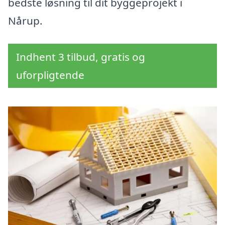
bedste løsning til dit byggeprojekt i
Nårup.
Indhent 3 tilbud, gratis og
uforpligtende