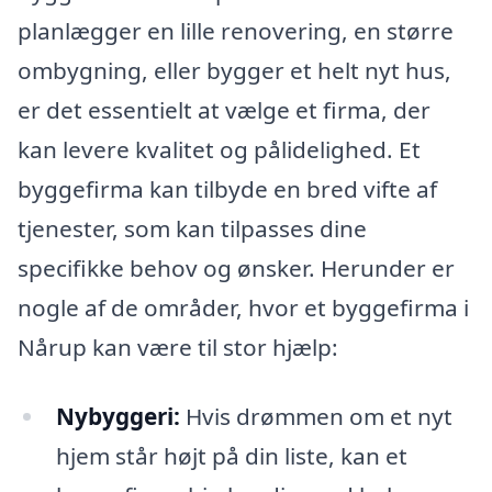
planlægger en lille renovering, en større
ombygning, eller bygger et helt nyt hus,
er det essentielt at vælge et firma, der
kan levere kvalitet og pålidelighed. Et
byggefirma kan tilbyde en bred vifte af
tjenester, som kan tilpasses dine
specifikke behov og ønsker. Herunder er
nogle af de områder, hvor et byggefirma i
Nårup kan være til stor hjælp:
Nybyggeri:
Hvis drømmen om et nyt
hjem står højt på din liste, kan et