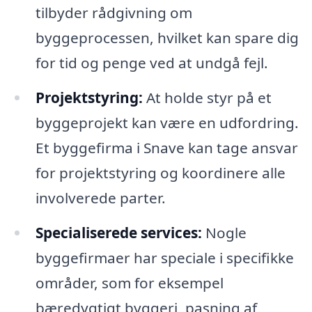
tilbyder rådgivning om
byggeprocessen, hvilket kan spare dig
for tid og penge ved at undgå fejl.
Projektstyring:
At holde styr på et
byggeprojekt kan være en udfordring.
Et byggefirma i Snave kan tage ansvar
for projektstyring og koordinere alle
involverede parter.
Specialiserede services:
Nogle
byggefirmaer har speciale i specifikke
områder, som for eksempel
bæredygtigt byggeri, pasning af