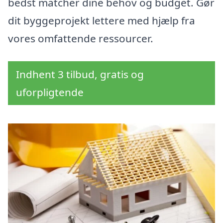
bedst matcher dine behov og budget. Gør
dit byggeprojekt lettere med hjælp fra
vores omfattende ressourcer.
Indhent 3 tilbud, gratis og
uforpligtende