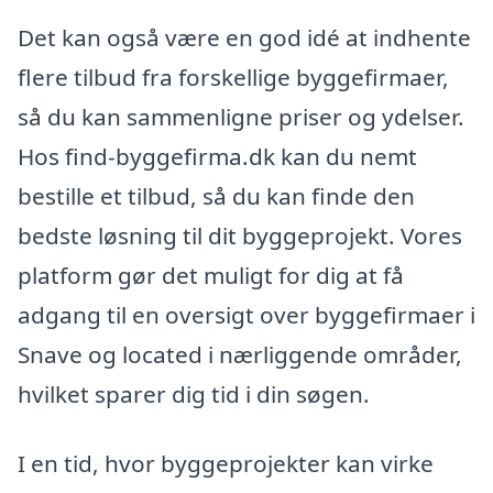
Det kan også være en god idé at indhente
flere tilbud fra forskellige byggefirmaer,
så du kan sammenligne priser og ydelser.
Hos find-byggefirma.dk kan du nemt
bestille et tilbud, så du kan finde den
bedste løsning til dit byggeprojekt. Vores
platform gør det muligt for dig at få
adgang til en oversigt over byggefirmaer i
Snave og located i nærliggende områder,
hvilket sparer dig tid i din søgen.
I en tid, hvor byggeprojekter kan virke