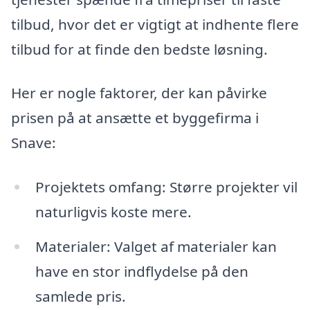
tilbud, hvor det er vigtigt at indhente flere
tilbud for at finde den bedste løsning.
Her er nogle faktorer, der kan påvirke
prisen på at ansætte et byggefirma i
Snave:
Projektets omfang: Større projekter vil
naturligvis koste mere.
Materialer: Valget af materialer kan
have en stor indflydelse på den
samlede pris.