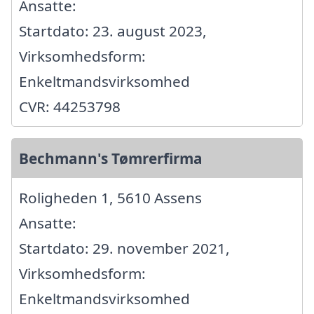
Ansatte:
Startdato: 23. august 2023,
Virksomhedsform:
Enkeltmandsvirksomhed
CVR: 44253798
Bechmann's Tømrerfirma
Roligheden 1, 5610 Assens
Ansatte:
Startdato: 29. november 2021,
Virksomhedsform:
Enkeltmandsvirksomhed