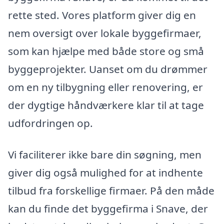
rette sted. Vores platform giver dig en
nem oversigt over lokale byggefirmaer,
som kan hjælpe med både store og små
byggeprojekter. Uanset om du drømmer
om en ny tilbygning eller renovering, er
der dygtige håndværkere klar til at tage
udfordringen op.
Vi faciliterer ikke bare din søgning, men
giver dig også mulighed for at indhente
tilbud fra forskellige firmaer. På den måde
kan du finde det byggefirma i Snave, der