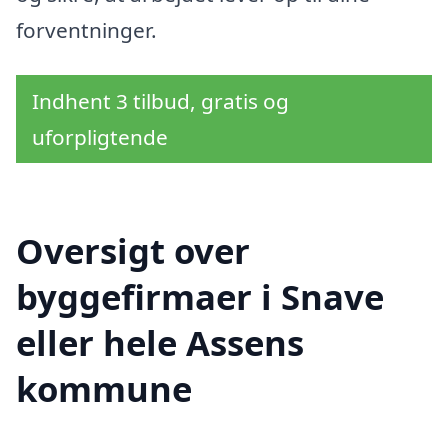
forventninger.
Indhent 3 tilbud, gratis og
uforpligtende
Oversigt over
byggefirmaer i Snave
eller hele Assens
kommune