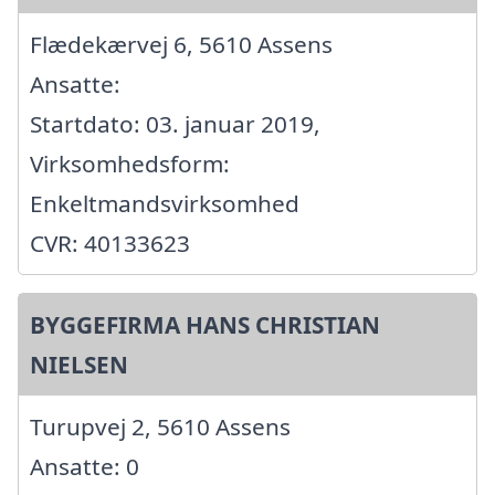
Flædekærvej 6, 5610 Assens
Ansatte:
Startdato: 03. januar 2019,
Virksomhedsform:
Enkeltmandsvirksomhed
CVR: 40133623
BYGGEFIRMA HANS CHRISTIAN
NIELSEN
Turupvej 2, 5610 Assens
Ansatte: 0