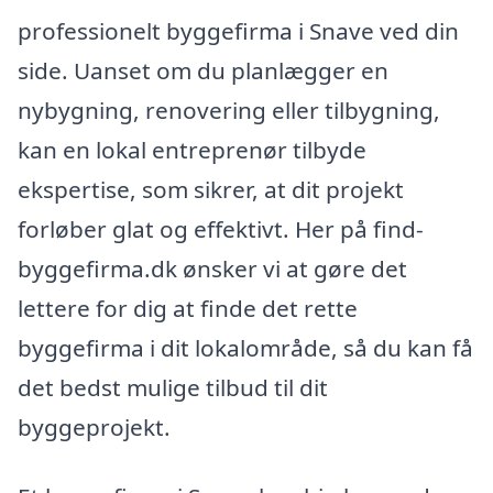
professionelt byggefirma i Snave ved din
side. Uanset om du planlægger en
nybygning, renovering eller tilbygning,
kan en lokal entreprenør tilbyde
ekspertise, som sikrer, at dit projekt
forløber glat og effektivt. Her på find-
byggefirma.dk ønsker vi at gøre det
lettere for dig at finde det rette
byggefirma i dit lokalområde, så du kan få
det bedst mulige tilbud til dit
byggeprojekt.