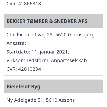
CVR: 42866318
BEKKER TØMRER & SNEDKER APS
Chr. Richardtsvej 28, 5620 Glamsbjerg
Ansatte:
Startdato: 11. januar 2021,
Virksomhedsform: Anpartsselskab
CVR: 42010294
Bielefeldt Byg
Ny Adelgade 51, 5610 Assens