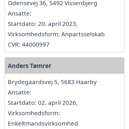
Odensevej 36, 5492 Vissenbjerg
Ansatte:
Startdato: 20. april 2023,
Virksomhedsform: Anpartsselskab
CVR: 44000997
Anders Tømrer
Brydegaardsvej 5, 5683 Haarby
Ansatte:
Startdato: 02. april 2026,
Virksomhedsform:
Enkeltmandsvirksomhed