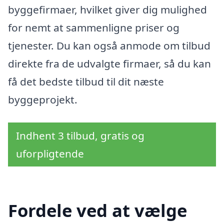
byggefirmaer, hvilket giver dig mulighed
for nemt at sammenligne priser og
tjenester. Du kan også anmode om tilbud
direkte fra de udvalgte firmaer, så du kan
få det bedste tilbud til dit næste
byggeprojekt.
Indhent 3 tilbud, gratis og
uforpligtende
Fordele ved at vælge