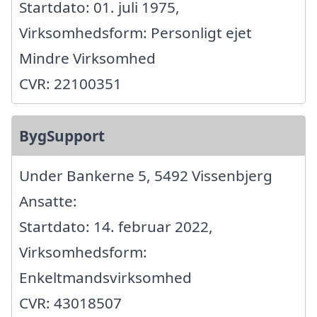
Startdato: 01. juli 1975,
Virksomhedsform: Personligt ejet
Mindre Virksomhed
CVR: 22100351
BygSupport
Under Bankerne 5, 5492 Vissenbjerg
Ansatte:
Startdato: 14. februar 2022,
Virksomhedsform:
Enkeltmandsvirksomhed
CVR: 43018507