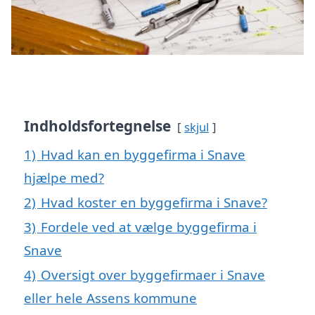
Indholdsfortegnelse
skjul
1)
Hvad kan en byggefirma i Snave
hjælpe med?
2)
Hvad koster en byggefirma i Snave?
3)
Fordele ved at vælge byggefirma i
Snave
4)
Oversigt over byggefirmaer i Snave
eller hele Assens kommune