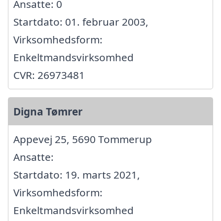
Ansatte: 0
Startdato: 01. februar 2003,
Virksomhedsform:
Enkeltmandsvirksomhed
CVR: 26973481
Digna Tømrer
Appevej 25, 5690 Tommerup
Ansatte:
Startdato: 19. marts 2021,
Virksomhedsform:
Enkeltmandsvirksomhed