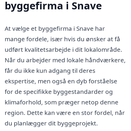
byggefirma i Snave
At vælge et byggefirma i Snave har
mange fordele, især hvis du ønsker at få
udført kvalitetsarbejde i dit lokalområde.
Når du arbejder med lokale håndværkere,
får du ikke kun adgang til deres
ekspertise, men også en dyb forståelse
for de specifikke byggestandarder og
klimaforhold, som præger netop denne
region. Dette kan være en stor fordel, når
du planlægger dit byggeprojekt.