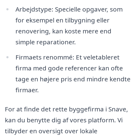
Arbejdstype: Specielle opgaver, som
for eksempel en tilbygning eller
renovering, kan koste mere end
simple reparationer.
Firmaets renommé: Et veletableret
firma med gode referencer kan ofte
tage en højere pris end mindre kendte
firmaer.
For at finde det rette byggefirma i Snave,
kan du benytte dig af vores platform. Vi
tilbyder en oversigt over lokale