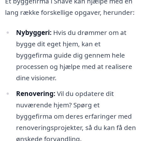
Et byggefirma i Snave kan hjælpe med en
lang række forskellige opgaver, herunder:
Nybyggeri:
Hvis du drømmer om at
bygge dit eget hjem, kan et
byggefirma guide dig gennem hele
processen og hjælpe med at realisere
dine visioner.
Renovering:
Vil du opdatere dit
nuværende hjem? Spørg et
byggefirma om deres erfaringer med
renoveringsprojekter, så du kan få den
ønskede forvandling.