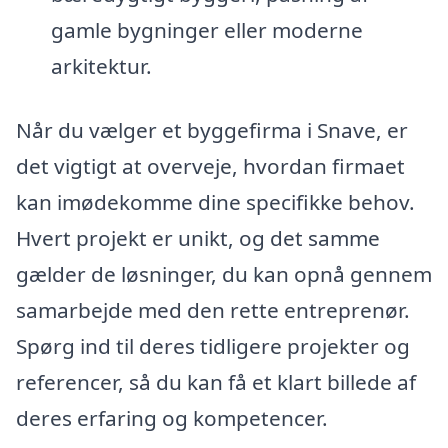
gamle bygninger eller moderne
arkitektur.
Når du vælger et byggefirma i Snave, er
det vigtigt at overveje, hvordan firmaet
kan imødekomme dine specifikke behov.
Hvert projekt er unikt, og det samme
gælder de løsninger, du kan opnå gennem
samarbejde med den rette entreprenør.
Spørg ind til deres tidligere projekter og
referencer, så du kan få et klart billede af
deres erfaring og kompetencer.