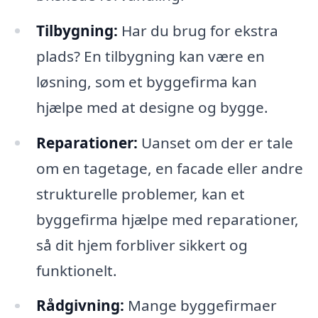
Tilbygning:
Har du brug for ekstra
plads? En tilbygning kan være en
løsning, som et byggefirma kan
hjælpe med at designe og bygge.
Reparationer:
Uanset om der er tale
om en tagetage, en facade eller andre
strukturelle problemer, kan et
byggefirma hjælpe med reparationer,
så dit hjem forbliver sikkert og
funktionelt.
Rådgivning:
Mange byggefirmaer