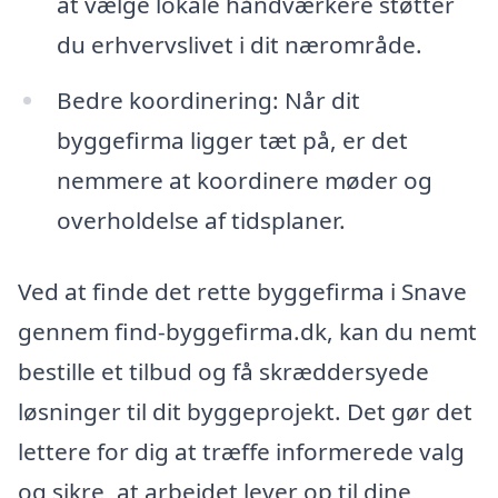
at vælge lokale håndværkere støtter
du erhvervslivet i dit nærområde.
Bedre koordinering: Når dit
byggefirma ligger tæt på, er det
nemmere at koordinere møder og
overholdelse af tidsplaner.
Ved at finde det rette byggefirma i Snave
gennem find-byggefirma.dk, kan du nemt
bestille et tilbud og få skræddersyede
løsninger til dit byggeprojekt. Det gør det
lettere for dig at træffe informerede valg
og sikre, at arbejdet lever op til dine