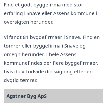
Find et godt byggefirma med stor
erfaring i Snave eller Assens kommune i
oversigten herunder.
Vi fandt 81 byggefirmaer i Snave. Find en
tømrer eller byggefirma i Snave og
omegn herunder. I hele Assens
kommunefindes der flere byggefirmaer,
hvis du vil udvide din søgning efter en
dygtig tømrer.
Agstner Byg ApS