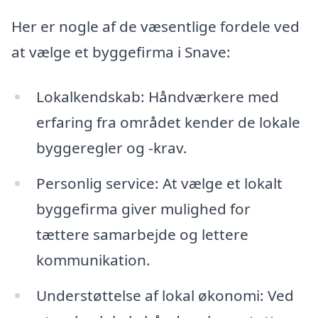
Her er nogle af de væsentlige fordele ved
at vælge et byggefirma i Snave:
Lokalkendskab: Håndværkere med
erfaring fra området kender de lokale
byggeregler og -krav.
Personlig service: At vælge et lokalt
byggefirma giver mulighed for
tættere samarbejde og lettere
kommunikation.
Understøttelse af lokal økonomi: Ved