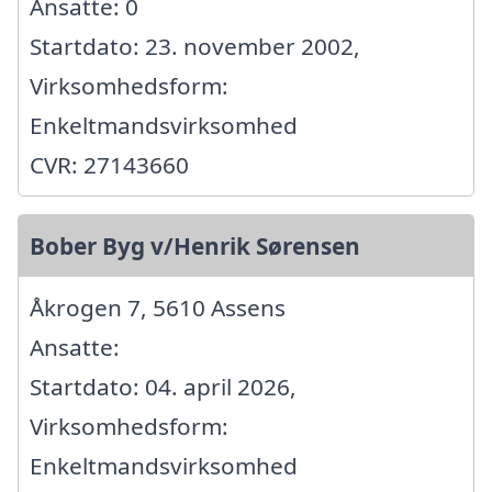
Ansatte: 0
Startdato: 23. november 2002,
Virksomhedsform:
Enkeltmandsvirksomhed
CVR: 27143660
Bober Byg v/Henrik Sørensen
Åkrogen 7, 5610 Assens
Ansatte:
Startdato: 04. april 2026,
Virksomhedsform:
Enkeltmandsvirksomhed