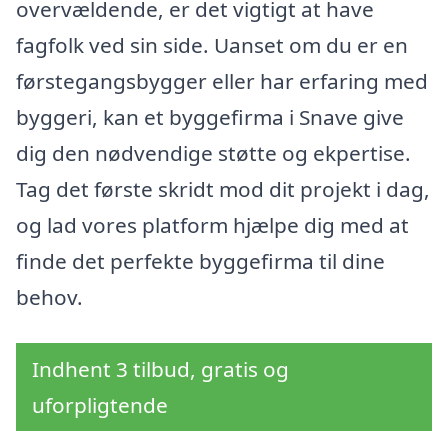
overvældende, er det vigtigt at have
fagfolk ved sin side. Uanset om du er en
førstegangsbygger eller har erfaring med
byggeri, kan et byggefirma i Snave give
dig den nødvendige støtte og ekpertise.
Tag det første skridt mod dit projekt i dag,
og lad vores platform hjælpe dig med at
finde det perfekte byggefirma til dine
behov.
Indhent 3 tilbud, gratis og
uforpligtende