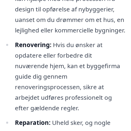
design til opførelse af nybyggerier,
uanset om du drømmer om et hus, en
lejlighed eller kommercielle bygninger.
Renovering:
Hvis du ønsker at
opdatere eller forbedre dit
nuværende hjem, kan et byggefirma
guide dig gennem
renoveringsprocessen, sikre at
arbejdet udføres professionelt og
efter gældende regler.
Reparation:
Uheld sker, og nogle