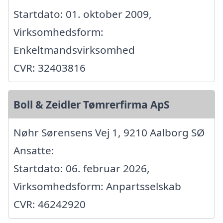
Startdato: 01. oktober 2009,
Virksomhedsform:
Enkeltmandsvirksomhed
CVR: 32403816
Boll & Zeidler Tømrerfirma ApS
Nøhr Sørensens Vej 1, 9210 Aalborg SØ
Ansatte:
Startdato: 06. februar 2026,
Virksomhedsform: Anpartsselskab
CVR: 46242920