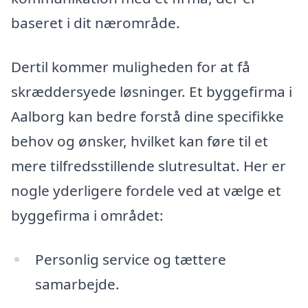
baseret i dit nærområde.
Dertil kommer muligheden for at få
skræddersyede løsninger. Et byggefirma i
Aalborg kan bedre forstå dine specifikke
behov og ønsker, hvilket kan føre til et
mere tilfredsstillende slutresultat. Her er
nogle yderligere fordele ved at vælge et
byggefirma i området:
Personlig service og tættere
samarbejde.