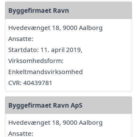
Byggefirmaet Ravn
Hvedevænget 18, 9000 Aalborg
Ansatte:
Startdato: 11. april 2019,
Virksomhedsform:
Enkeltmandsvirksomhed
CVR: 40439781
Byggefirmaet Ravn ApS
Hvedevænget 18, 9000 Aalborg
Ansatte: