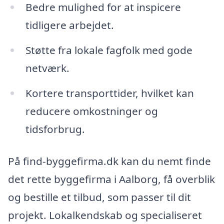
Bedre mulighed for at inspicere
tidligere arbejdet.
Støtte fra lokale fagfolk med gode
netværk.
Kortere transporttider, hvilket kan
reducere omkostninger og
tidsforbrug.
På find-byggefirma.dk kan du nemt finde
det rette byggefirma i Aalborg, få overblik
og bestille et tilbud, som passer til dit
projekt. Lokalkendskab og specialiseret