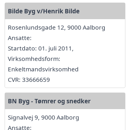
Bilde Byg v/Henrik Bilde
Rosenlundsgade 12, 9000 Aalborg
Ansatte:
Startdato: 01. juli 2011,
Virksomhedsform:
Enkeltmandsvirksomhed
CVR: 33666659
BN Byg - Tømrer og snedker
Signalvej 9, 9000 Aalborg
Ansatte: