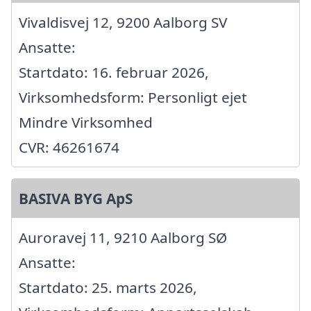
Vivaldisvej 12, 9200 Aalborg SV
Ansatte:
Startdato: 16. februar 2026,
Virksomhedsform: Personligt ejet
Mindre Virksomhed
CVR: 46261674
BASIVA BYG ApS
Auroravej 11, 9210 Aalborg SØ
Ansatte:
Startdato: 25. marts 2026,