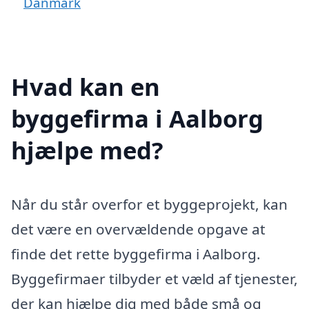
Danmark
Hvad kan en
byggefirma i Aalborg
hjælpe med?
Når du står overfor et byggeprojekt, kan
det være en overvældende opgave at
finde det rette byggefirma i Aalborg.
Byggefirmaer tilbyder et væld af tjenester,
der kan hjælpe dig med både små og