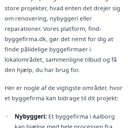
store projekter, hvad enten det drejer sig
om renovering, nybyggeri eller
reparationer. Vores platform, find-
byggefirma.dk, gør det nemt for dig at
finde pålidelige byggefirmaer i
lokalområdet, sammenligne tilbud og få
den hjælp, du har brug for.
Her er nogle af de vigtigste områder, hvor
et byggefirma kan bidrage til dit projekt:
Nybyggeri:
Et byggefirma i Aalborg
kan hjælpe med hele processen fra