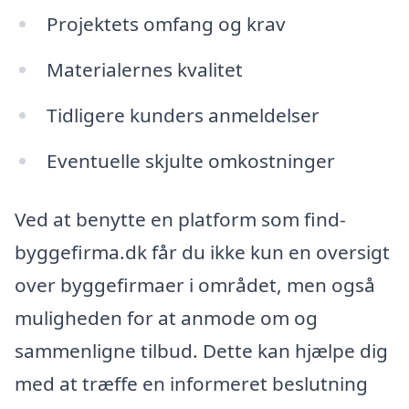
Projektets omfang og krav
Materialernes kvalitet
Tidligere kunders anmeldelser
Eventuelle skjulte omkostninger
Ved at benytte en platform som find-
byggefirma.dk får du ikke kun en oversigt
over byggefirmaer i området, men også
muligheden for at anmode om og
sammenligne tilbud. Dette kan hjælpe dig
med at træffe en informeret beslutning