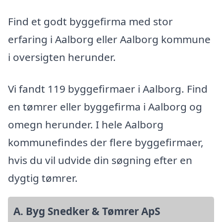
Find et godt byggefirma med stor
erfaring i Aalborg eller Aalborg kommune
i oversigten herunder.
Vi fandt 119 byggefirmaer i Aalborg. Find
en tømrer eller byggefirma i Aalborg og
omegn herunder. I hele Aalborg
kommunefindes der flere byggefirmaer,
hvis du vil udvide din søgning efter en
dygtig tømrer.
A. Byg Snedker & Tømrer ApS