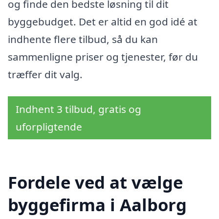
og finde den bedste løsning til dit
byggebudget. Det er altid en god idé at
indhente flere tilbud, så du kan
sammenligne priser og tjenester, før du
træffer dit valg.
Indhent 3 tilbud, gratis og
uforpligtende
Fordele ved at vælge
byggefirma i Aalborg