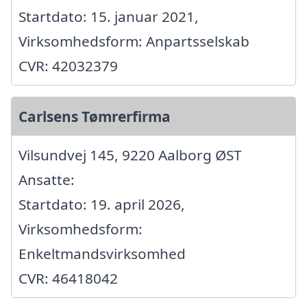
Startdato: 15. januar 2021,
Virksomhedsform: Anpartsselskab
CVR: 42032379
Carlsens Tømrerfirma
Vilsundvej 145, 9220 Aalborg ØST
Ansatte:
Startdato: 19. april 2026,
Virksomhedsform:
Enkeltmandsvirksomhed
CVR: 46418042