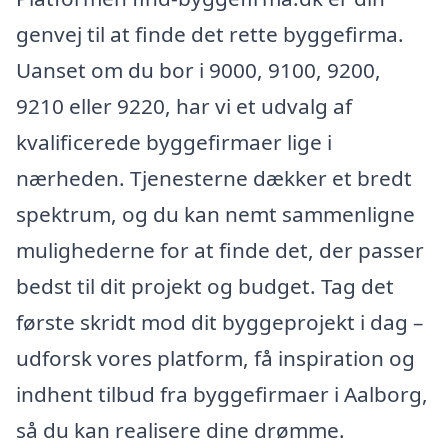
genvej til at finde det rette byggefirma.
Uanset om du bor i 9000, 9100, 9200,
9210 eller 9220, har vi et udvalg af
kvalificerede byggefirmaer lige i
nærheden. Tjenesterne dækker et bredt
spektrum, og du kan nemt sammenligne
mulighederne for at finde det, der passer
bedst til dit projekt og budget. Tag det
første skridt mod dit byggeprojekt i dag –
udforsk vores platform, få inspiration og
indhent tilbud fra byggefirmaer i Aalborg,
så du kan realisere dine drømme.