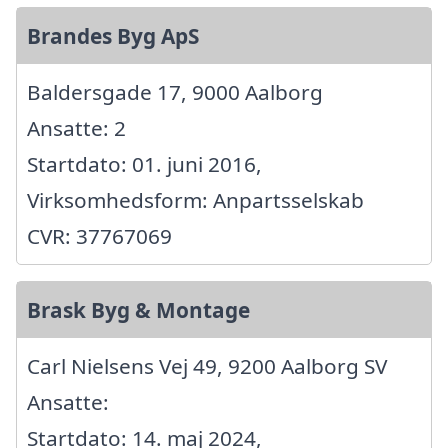
Brandes Byg ApS
Baldersgade 17, 9000 Aalborg
Ansatte: 2
Startdato: 01. juni 2016,
Virksomhedsform: Anpartsselskab
CVR: 37767069
Brask Byg & Montage
Carl Nielsens Vej 49, 9200 Aalborg SV
Ansatte:
Startdato: 14. maj 2024,