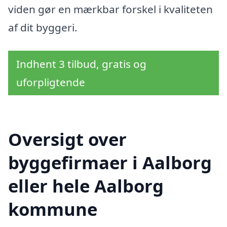
viden gør en mærkbar forskel i kvaliteten
af dit byggeri.
Indhent 3 tilbud, gratis og
uforpligtende
Oversigt over
byggefirmaer i Aalborg
eller hele Aalborg
kommune