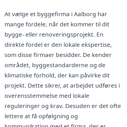
At vælge et byggefirma i Aalborg har
mange fordele, når det kommer til dit
bygge- eller renoveringsprojekt. En
direkte fordel er den lokale ekspertise,
som disse firmaer besidder. De kender
området, byggestandarderne og de
klimatiske forhold, der kan påvirke dit
projekt. Dette sikrer, at arbejdet udføres i
overensstemmelse med lokale
reguleringer og krav. Desuden er det ofte
lettere at få opfølgning og
kommunikation med et firma, der er