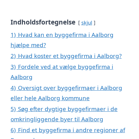
Indholdsfortegnelse
skjul
1)
Hvad kan en byggefirma i Aalborg
hjælpe med?
2)
Hvad koster et byggefirma i Aalborg?
3)
Fordele ved at vælge byggefirma i
Aalborg
4)
Oversigt over byggefirmaer i Aalborg
eller hele Aalborg kommune
5)
Søg efter dygtige byggefirmaer i de
omkringliggende byer til Aalborg
6)
Find et byggefirma i andre regioner af