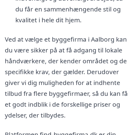
du får en sammenhængende stil og
kvalitet i hele dit hjem.
Ved at vælge et byggefirma i Aalborg kan
du være sikker på at få adgang til lokale
håndværkere, der kender området og de
specifikke krav, der gælder. Derudover
giver vi dig muligheden for at indhente
tilbud fra flere byggefirmaer, så du kan få
et godt indblik i de forskellige priser og
ydelser, der tilbydes.
Platformen find-byggefirma.dk er din