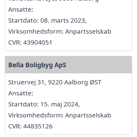
Ansatte:
Startdato: 08. marts 2023,
Virksomhedsform: Anpartsselskab
CVR: 43904051
Bella Boligbyg ApS
Struervej 31, 9220 Aalborg ØST
Ansatte:
Startdato: 15. maj 2024,
Virksomhedsform: Anpartsselskab
CVR: 44835126