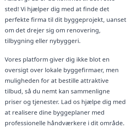
sted! Vi hjælper dig med at finde det
perfekte firma til dit byggeprojekt, uanset
om det drejer sig om renovering,
tilbygning eller nybyggeri.
Vores platform giver dig ikke blot en
oversigt over lokale byggefirmaer, men
muligheden for at bestille attraktive
tilbud, så du nemt kan sammenligne
priser og tjenester. Lad os hjælpe dig med
at realisere dine byggeplaner med
professionelle håndværkere i dit område.