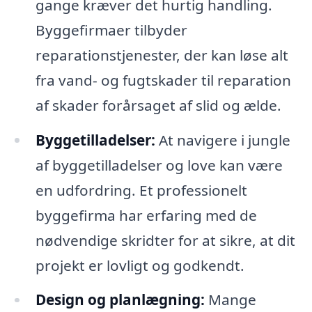
gange kræver det hurtig handling.
Byggefirmaer tilbyder
reparationstjenester, der kan løse alt
fra vand- og fugtskader til reparation
af skader forårsaget af slid og ælde.
Byggetilladelser:
At navigere i jungle
af byggetilladelser og love kan være
en udfordring. Et professionelt
byggefirma har erfaring med de
nødvendige skridter for at sikre, at dit
projekt er lovligt og godkendt.
Design og planlægning:
Mange