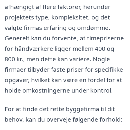
afhængigt af flere faktorer, herunder
projektets type, kompleksitet, og det
valgte firmas erfaring og omdømme.
Generelt kan du forvente, at timepriserne
for håndværkere ligger mellem 400 og
800 kr., men dette kan variere. Nogle
firmaer tilbyder faste priser for specifikke
opgaver, hvilket kan være en fordel for at
holde omkostningerne under kontrol.
For at finde det rette byggefirma til dit
behov, kan du overveje følgende forhold: