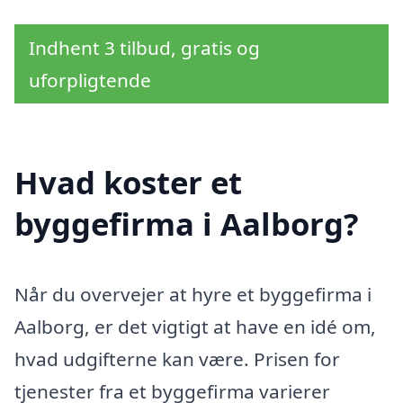
Indhent 3 tilbud, gratis og
uforpligtende
Hvad koster et
byggefirma i Aalborg?
Når du overvejer at hyre et byggefirma i
Aalborg, er det vigtigt at have en idé om,
hvad udgifterne kan være. Prisen for
tjenester fra et byggefirma varierer