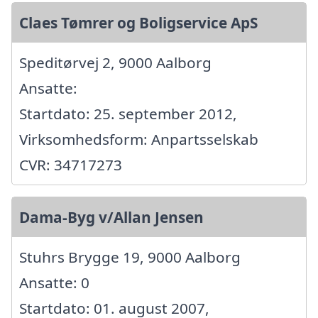
Claes Tømrer og Boligservice ApS
Speditørvej 2, 9000 Aalborg
Ansatte:
Startdato: 25. september 2012,
Virksomhedsform: Anpartsselskab
CVR: 34717273
Dama-Byg v/Allan Jensen
Stuhrs Brygge 19, 9000 Aalborg
Ansatte: 0
Startdato: 01. august 2007,