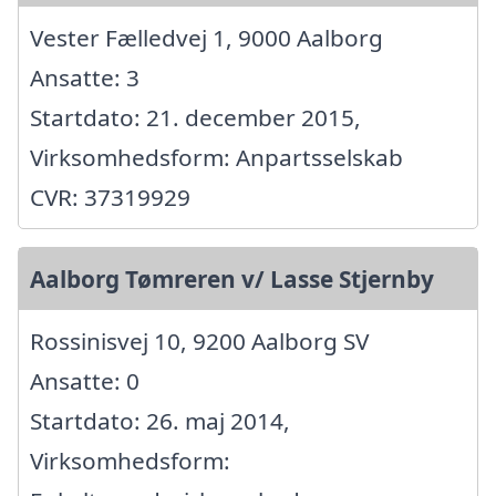
Vester Fælledvej 1, 9000 Aalborg
Ansatte: 3
Startdato: 21. december 2015,
Virksomhedsform: Anpartsselskab
CVR: 37319929
Aalborg Tømreren v/ Lasse Stjernby
Rossinisvej 10, 9200 Aalborg SV
Ansatte: 0
Startdato: 26. maj 2014,
Virksomhedsform: