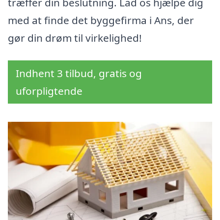
træffer din beslutning. Lad os hjælpe dig
med at finde det byggefirma i Ans, der
gør din drøm til virkelighed!
Indhent 3 tilbud, gratis og
uforpligtende