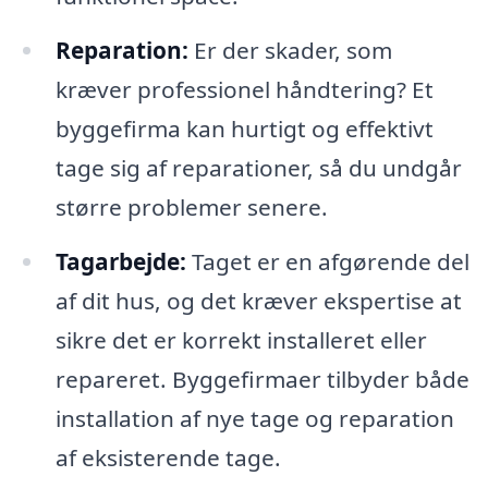
Reparation:
Er der skader, som
kræver professionel håndtering? Et
byggefirma kan hurtigt og effektivt
tage sig af reparationer, så du undgår
større problemer senere.
Tagarbejde:
Taget er en afgørende del
af dit hus, og det kræver ekspertise at
sikre det er korrekt installeret eller
repareret. Byggefirmaer tilbyder både
installation af nye tage og reparation
af eksisterende tage.