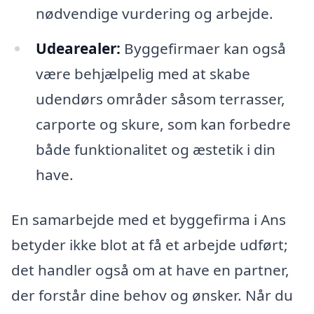
nødvendige vurdering og arbejde.
Udearealer:
Byggefirmaer kan også
være behjælpelig med at skabe
udendørs områder såsom terrasser,
carporte og skure, som kan forbedre
både funktionalitet og æstetik i din
have.
En samarbejde med et byggefirma i Ans
betyder ikke blot at få et arbejde udført;
det handler også om at have en partner,
der forstår dine behov og ønsker. Når du