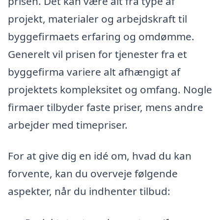
prisen. Det kan være alt fra type af
projekt, materialer og arbejdskraft til
byggefirmaets erfaring og omdømme.
Generelt vil prisen for tjenester fra et
byggefirma variere alt afhængigt af
projektets kompleksitet og omfang. Nogle
firmaer tilbyder faste priser, mens andre
arbejder med timepriser.
For at give dig en idé om, hvad du kan
forvente, kan du overveje følgende
aspekter, når du indhenter tilbud: