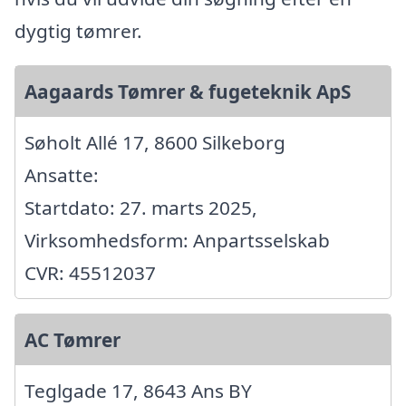
dygtig tømrer.
Aagaards Tømrer & fugeteknik ApS
Søholt Allé 17, 8600 Silkeborg
Ansatte:
Startdato: 27. marts 2025,
Virksomhedsform: Anpartsselskab
CVR: 45512037
AC Tømrer
Teglgade 17, 8643 Ans BY