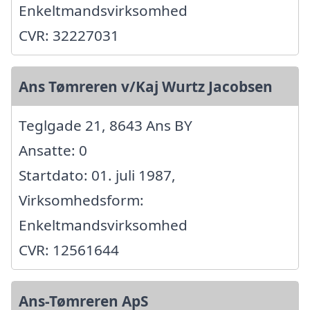
Enkeltmandsvirksomhed
CVR: 32227031
Ans Tømreren v/Kaj Wurtz Jacobsen
Teglgade 21, 8643 Ans BY
Ansatte: 0
Startdato: 01. juli 1987,
Virksomhedsform:
Enkeltmandsvirksomhed
CVR: 12561644
Ans-Tømreren ApS