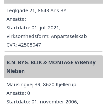
Teglgade 21, 8643 Ans BY
Ansatte:
Startdato: 01. juli 2021,
Virksomhedsform: Anpartsselskab
CVR: 42508047
B.N. BYG. BLIK & MONTAGE v/Benny
Nielsen
Mausingvej 39, 8620 Kjellerup
Ansatte: 0
Startdato: 01. november 2006,