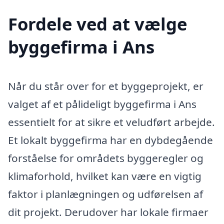
Fordele ved at vælge
byggefirma i Ans
Når du står over for et byggeprojekt, er
valget af et pålideligt byggefirma i Ans
essentielt for at sikre et veludført arbejde.
Et lokalt byggefirma har en dybdegående
forståelse for områdets byggeregler og
klimaforhold, hvilket kan være en vigtig
faktor i planlægningen og udførelsen af
dit projekt. Derudover har lokale firmaer