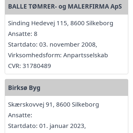
BALLE TØMRER- og MALERFIRMA ApS
Sinding Hedevej 115, 8600 Silkeborg
Ansatte: 8
Startdato: 03. november 2008,
Virksomhedsform: Anpartsselskab
CVR: 31780489
Birksø Byg
Skærskovvej 91, 8600 Silkeborg
Ansatte:
Startdato: 01. januar 2023,