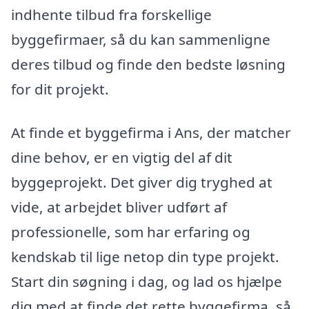
indhente tilbud fra forskellige
byggefirmaer, så du kan sammenligne
deres tilbud og finde den bedste løsning
for dit projekt.
At finde et byggefirma i Ans, der matcher
dine behov, er en vigtig del af dit
byggeprojekt. Det giver dig tryghed at
vide, at arbejdet bliver udført af
professionelle, som har erfaring og
kendskab til lige netop din type projekt.
Start din søgning i dag, og lad os hjælpe
dig med at finde det rette byggefirma, så