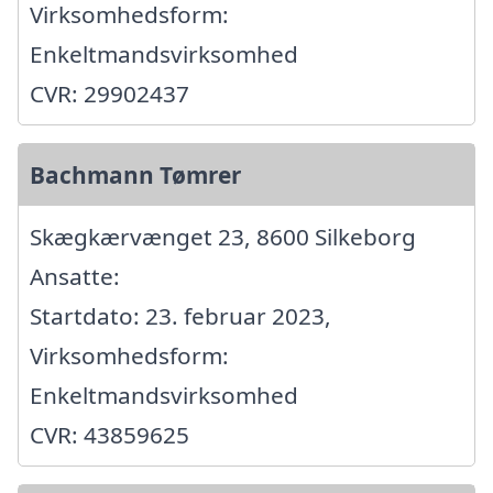
Virksomhedsform:
Enkeltmandsvirksomhed
CVR: 29902437
Bachmann Tømrer
Skægkærvænget 23, 8600 Silkeborg
Ansatte:
Startdato: 23. februar 2023,
Virksomhedsform:
Enkeltmandsvirksomhed
CVR: 43859625