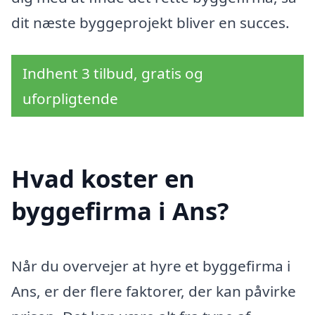
dit næste byggeprojekt bliver en succes.
Indhent 3 tilbud, gratis og
uforpligtende
Hvad koster en
byggefirma i Ans?
Når du overvejer at hyre et byggefirma i
Ans, er der flere faktorer, der kan påvirke