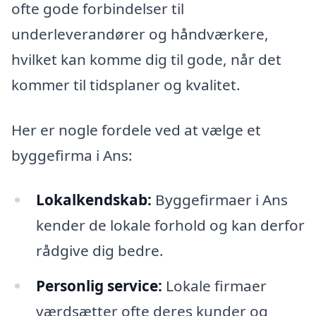
ofte gode forbindelser til
underleverandører og håndværkere,
hvilket kan komme dig til gode, når det
kommer til tidsplaner og kvalitet.
Her er nogle fordele ved at vælge et
byggefirma i Ans:
Lokalkendskab:
Byggefirmaer i Ans
kender de lokale forhold og kan derfor
rådgive dig bedre.
Personlig service:
Lokale firmaer
værdsætter ofte deres kunder og