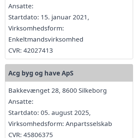
Ansatte:
Startdato: 15. januar 2021,
Virksomhedsform:
Enkeltmandsvirksomhed
CVR: 42027413
Acg byg og have ApS
Bakkevænget 28, 8600 Silkeborg
Ansatte:
Startdato: 05. august 2025,
Virksomhedsform: Anpartsselskab
CVR: 45806375