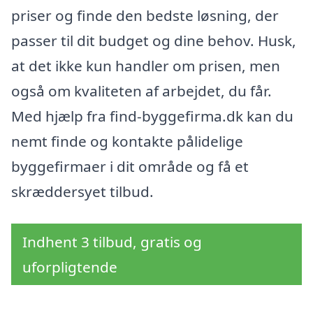
priser og finde den bedste løsning, der
passer til dit budget og dine behov. Husk,
at det ikke kun handler om prisen, men
også om kvaliteten af arbejdet, du får.
Med hjælp fra find-byggefirma.dk kan du
nemt finde og kontakte pålidelige
byggefirmaer i dit område og få et
skræddersyet tilbud.
Indhent 3 tilbud, gratis og
uforpligtende