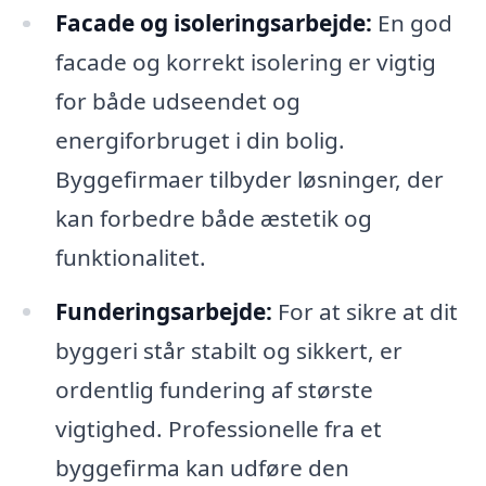
Facade og isoleringsarbejde:
En god
facade og korrekt isolering er vigtig
for både udseendet og
energiforbruget i din bolig.
Byggefirmaer tilbyder løsninger, der
kan forbedre både æstetik og
funktionalitet.
Funderingsarbejde:
For at sikre at dit
byggeri står stabilt og sikkert, er
ordentlig fundering af største
vigtighed. Professionelle fra et
byggefirma kan udføre den