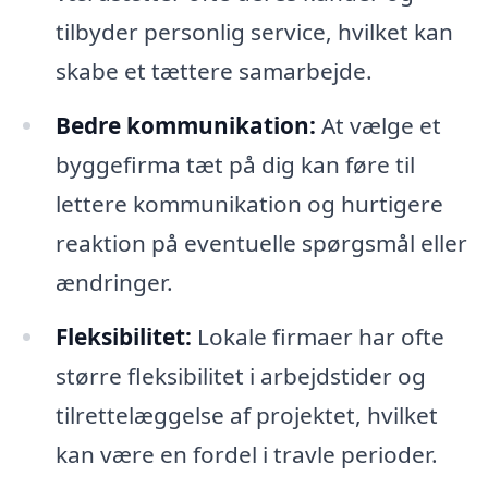
tilbyder personlig service, hvilket kan
skabe et tættere samarbejde.
Bedre kommunikation:
At vælge et
byggefirma tæt på dig kan føre til
lettere kommunikation og hurtigere
reaktion på eventuelle spørgsmål eller
ændringer.
Fleksibilitet:
Lokale firmaer har ofte
større fleksibilitet i arbejdstider og
tilrettelæggelse af projektet, hvilket
kan være en fordel i travle perioder.