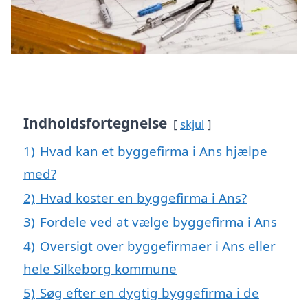
Indholdsfortegnelse
skjul
1)
Hvad kan et byggefirma i Ans hjælpe
med?
2)
Hvad koster en byggefirma i Ans?
3)
Fordele ved at vælge byggefirma i Ans
4)
Oversigt over byggefirmaer i Ans eller
hele Silkeborg kommune
5)
Søg efter en dygtig byggefirma i de