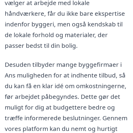
vælger at arbejde med lokale
håndværkere, får du ikke bare ekspertise
indenfor byggeri, men også kendskab til
de lokale forhold og materialer, der
passer bedst til din bolig.
Desuden tilbyder mange byggefirmaer i
Ans muligheden for at indhente tilbud, så
du kan få en klar idé om omkostningerne,
før arbejdet påbegyndes. Dette gør det
muligt for dig at budgettere bedre og
træffe informerede beslutninger. Gennem
vores platform kan du nemt og hurtigt