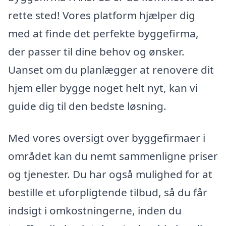
rette sted! Vores platform hjælper dig
med at finde det perfekte byggefirma,
der passer til dine behov og ønsker.
Uanset om du planlægger at renovere dit
hjem eller bygge noget helt nyt, kan vi
guide dig til den bedste løsning.
Med vores oversigt over byggefirmaer i
området kan du nemt sammenligne priser
og tjenester. Du har også mulighed for at
bestille et uforpligtende tilbud, så du får
indsigt i omkostningerne, inden du