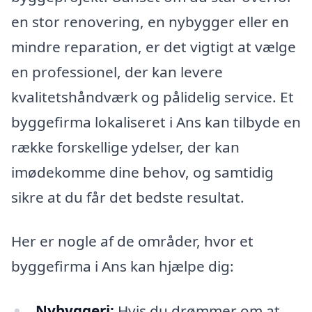
en stor renovering, en nybygger eller en
mindre reparation, er det vigtigt at vælge
en professionel, der kan levere
kvalitetshåndværk og pålidelig service. Et
byggefirma lokaliseret i Ans kan tilbyde en
række forskellige ydelser, der kan
imødekomme dine behov, og samtidig
sikre at du får det bedste resultat.
Her er nogle af de områder, hvor et
byggefirma i Ans kan hjælpe dig:
Nybyggeri:
Hvis du drømmer om at