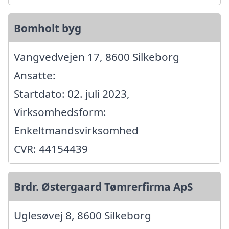
Bomholt byg
Vangvedvejen 17, 8600 Silkeborg
Ansatte:
Startdato: 02. juli 2023,
Virksomhedsform:
Enkeltmandsvirksomhed
CVR: 44154439
Brdr. Østergaard Tømrerfirma ApS
Uglesøvej 8, 8600 Silkeborg