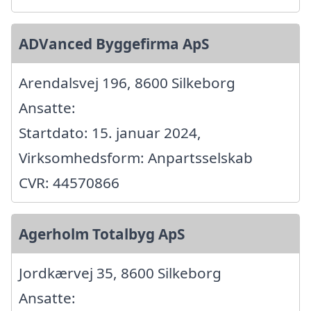
ADVanced Byggefirma ApS
Arendalsvej 196, 8600 Silkeborg
Ansatte:
Startdato: 15. januar 2024,
Virksomhedsform: Anpartsselskab
CVR: 44570866
Agerholm Totalbyg ApS
Jordkærvej 35, 8600 Silkeborg
Ansatte: