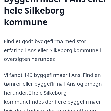
hele Silkeborg
kommune
Find et godt byggefirma med stor
erfaring i Ans eller Silkeborg kommune i
oversigten herunder.
Vi fandt 149 byggefirmaer i Ans. Find en
tømrer eller byggefirma i Ans og omegn
herunder. I hele Silkeborg
kommunefindes der flere byggefirmaer,
hvis du vil udvide din søgning efter en