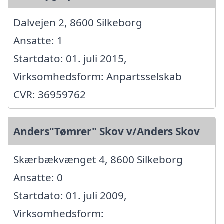
Dalvejen 2, 8600 Silkeborg
Ansatte: 1
Startdato: 01. juli 2015,
Virksomhedsform: Anpartsselskab
CVR: 36959762
Anders"Tømrer" Skov v/Anders Skov
Skærbækvænget 4, 8600 Silkeborg
Ansatte: 0
Startdato: 01. juli 2009,
Virksomhedsform: