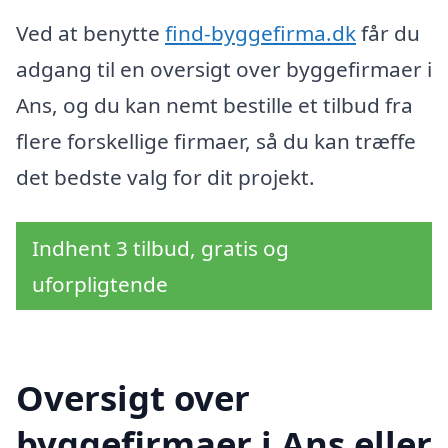
Ved at benytte
find-byggefirma.dk
får du
adgang til en oversigt over byggefirmaer i
Ans, og du kan nemt bestille et tilbud fra
flere forskellige firmaer, så du kan træffe
det bedste valg for dit projekt.
Indhent 3 tilbud, gratis og
uforpligtende
Oversigt over
byggefirmaer i Ans eller