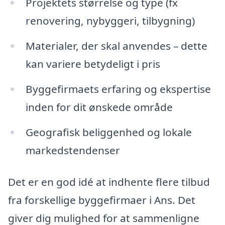
Projektets størrelse og type (fx
renovering, nybyggeri, tilbygning)
Materialer, der skal anvendes – dette
kan variere betydeligt i pris
Byggefirmaets erfaring og ekspertise
inden for dit ønskede område
Geografisk beliggenhed og lokale
markedstendenser
Det er en god idé at indhente flere tilbud
fra forskellige byggefirmaer i Ans. Det
giver dig mulighed for at sammenligne