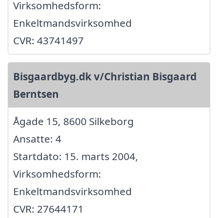
Virksomhedsform:
Enkeltmandsvirksomhed
CVR: 43741497
Bisgaardbyg.dk v/Christian Bisgaard
Berntsen
Ågade 15, 8600 Silkeborg
Ansatte: 4
Startdato: 15. marts 2004,
Virksomhedsform:
Enkeltmandsvirksomhed
CVR: 27644171