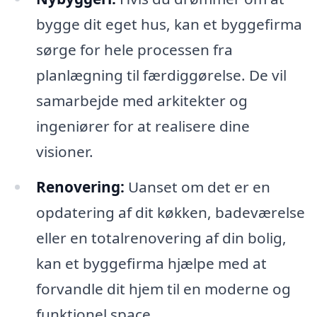
bygge dit eget hus, kan et byggefirma
sørge for hele processen fra
planlægning til færdiggørelse. De vil
samarbejde med arkitekter og
ingeniører for at realisere dine
visioner.
Renovering:
Uanset om det er en
opdatering af dit køkken, badeværelse
eller en totalrenovering af din bolig,
kan et byggefirma hjælpe med at
forvandle dit hjem til en moderne og
funktionel space.