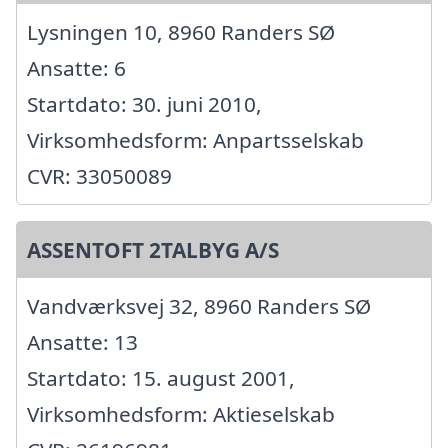
Lysningen 10, 8960 Randers SØ
Ansatte: 6
Startdato: 30. juni 2010,
Virksomhedsform: Anpartsselskab
CVR: 33050089
ASSENTOFT 2TALBYG A/S
Vandværksvej 32, 8960 Randers SØ
Ansatte: 13
Startdato: 15. august 2001,
Virksomhedsform: Aktieselskab