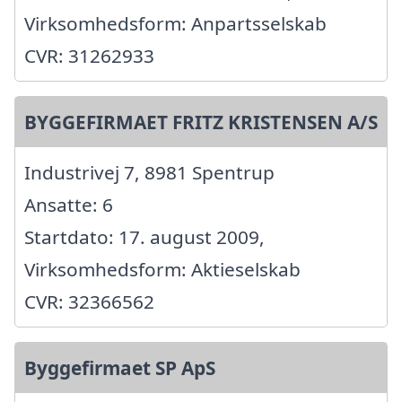
Virksomhedsform: Anpartsselskab
CVR: 31262933
BYGGEFIRMAET FRITZ KRISTENSEN A/S
Industrivej 7, 8981 Spentrup
Ansatte: 6
Startdato: 17. august 2009,
Virksomhedsform: Aktieselskab
CVR: 32366562
Byggefirmaet SP ApS