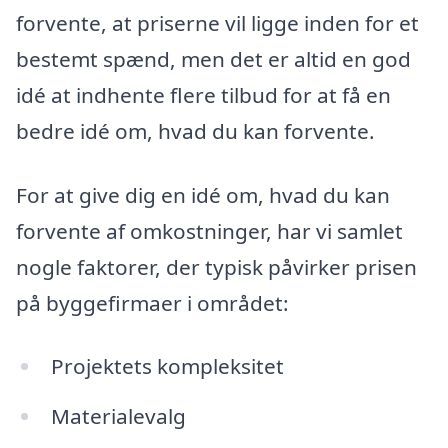
forvente, at priserne vil ligge inden for et
bestemt spænd, men det er altid en god
idé at indhente flere tilbud for at få en
bedre idé om, hvad du kan forvente.
For at give dig en idé om, hvad du kan
forvente af omkostninger, har vi samlet
nogle faktorer, der typisk påvirker prisen
på byggefirmaer i området:
Projektets kompleksitet
Materialevalg