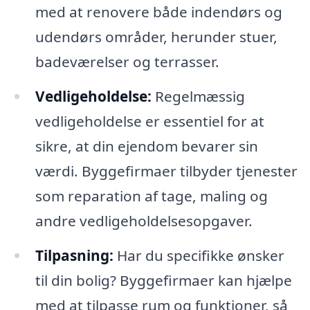
med at renovere både indendørs og
udendørs områder, herunder stuer,
badeværelser og terrasser.
Vedligeholdelse:
Regelmæssig
vedligeholdelse er essentiel for at
sikre, at din ejendom bevarer sin
værdi. Byggefirmaer tilbyder tjenester
som reparation af tage, maling og
andre vedligeholdelsesopgaver.
Tilpasning:
Har du specifikke ønsker
til din bolig? Byggefirmaer kan hjælpe
med at tilpasse rum og funktioner, så