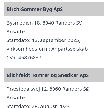
Birch-Sommer Byg ApS
Bysmedien 18, 8940 Randers SV
Ansatte:
Startdato: 12. september 2025,
Virksomhedsform: Anpartsselskab
CVR: 45876837
Blichfeldt Tømrer og Snedker ApS
Præstedalsvej 12, 8960 Randers SØ
Ansatte:
Startdato: 28. august 2023,