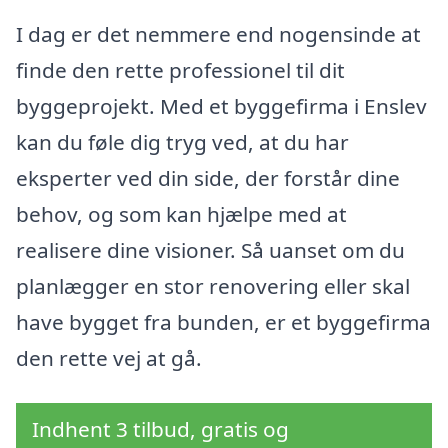
I dag er det nemmere end nogensinde at
finde den rette professionel til dit
byggeprojekt. Med et byggefirma i Enslev
kan du føle dig tryg ved, at du har
eksperter ved din side, der forstår dine
behov, og som kan hjælpe med at
realisere dine visioner. Så uanset om du
planlægger en stor renovering eller skal
have bygget fra bunden, er et byggefirma
den rette vej at gå.
Indhent 3 tilbud, gratis og