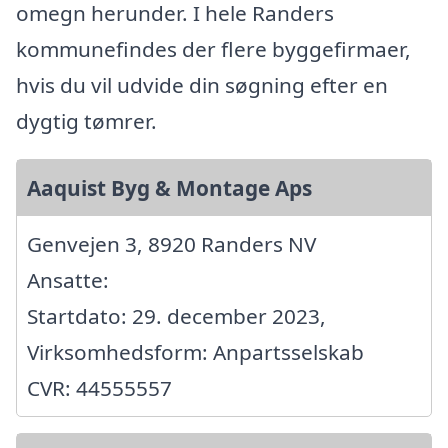
omegn herunder. I hele Randers
kommunefindes der flere byggefirmaer,
hvis du vil udvide din søgning efter en
dygtig tømrer.
Aaquist Byg & Montage Aps
Genvejen 3, 8920 Randers NV
Ansatte:
Startdato: 29. december 2023,
Virksomhedsform: Anpartsselskab
CVR: 44555557