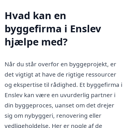
Hvad kan en
byggefirma i Enslev
hjælpe med?
Når du står overfor en byggeprojekt, er
det vigtigt at have de rigtige ressourcer
og ekspertise til rådighed. Et byggefirma i
Enslev kan være en uvurderlig partner i
din byggeproces, uanset om det drejer
sig om nybyggeri, renovering eller
vedligeholdelse. Her er nogle af de