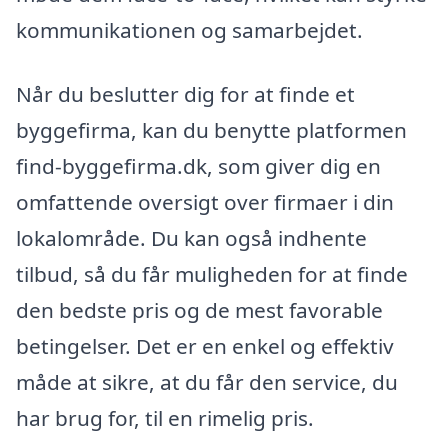
kommunikationen og samarbejdet.
Når du beslutter dig for at finde et
byggefirma, kan du benytte platformen
find-byggefirma.dk, som giver dig en
omfattende oversigt over firmaer i din
lokalområde. Du kan også indhente
tilbud, så du får muligheden for at finde
den bedste pris og de mest favorable
betingelser. Det er en enkel og effektiv
måde at sikre, at du får den service, du
har brug for, til en rimelig pris.