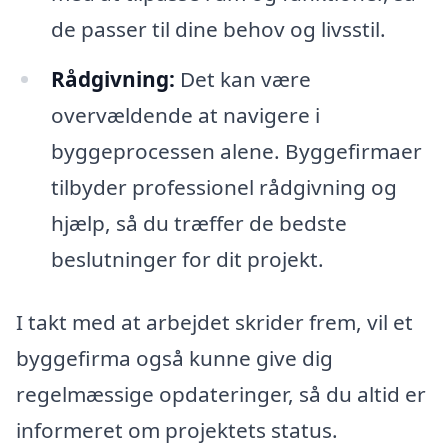
de passer til dine behov og livsstil.
Rådgivning:
Det kan være
overvældende at navigere i
byggeprocessen alene. Byggefirmaer
tilbyder professionel rådgivning og
hjælp, så du træffer de bedste
beslutninger for dit projekt.
I takt med at arbejdet skrider frem, vil et
byggefirma også kunne give dig
regelmæssige opdateringer, så du altid er
informeret om projektets status.