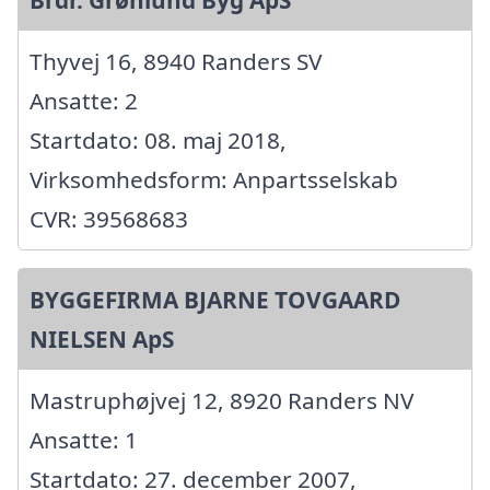
Thyvej 16, 8940 Randers SV
Ansatte: 2
Startdato: 08. maj 2018,
Virksomhedsform: Anpartsselskab
CVR: 39568683
BYGGEFIRMA BJARNE TOVGAARD
NIELSEN ApS
Mastruphøjvej 12, 8920 Randers NV
Ansatte: 1
Startdato: 27. december 2007,