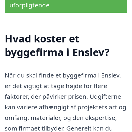
uforpligtende
Hvad koster et
byggefirma i Enslev?
Når du skal finde et byggefirma i Enslev,
er det vigtigt at tage højde for flere
faktorer, der påvirker prisen. Udgifterne
kan variere afhængigt af projektets art og
omfang, materialer, og den ekspertise,
som firmaet tilbyder. Generelt kan du