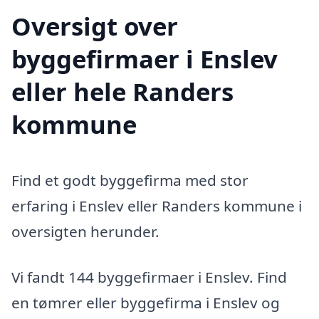
Oversigt over
byggefirmaer i Enslev
eller hele Randers
kommune
Find et godt byggefirma med stor
erfaring i Enslev eller Randers kommune i
oversigten herunder.
Vi fandt 144 byggefirmaer i Enslev. Find
en tømrer eller byggefirma i Enslev og