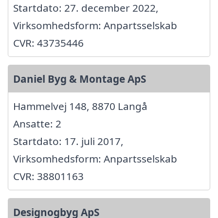
Startdato: 27. december 2022,
Virksomhedsform: Anpartsselskab
CVR: 43735446
Daniel Byg & Montage ApS
Hammelvej 148, 8870 Langå
Ansatte: 2
Startdato: 17. juli 2017,
Virksomhedsform: Anpartsselskab
CVR: 38801163
Designogbyg ApS