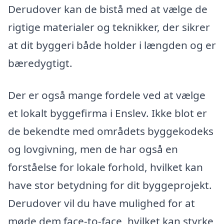
Derudover kan de bistå med at vælge de
rigtige materialer og teknikker, der sikrer
at dit byggeri både holder i længden og er
bæredygtigt.
Der er også mange fordele ved at vælge
et lokalt byggefirma i Enslev. Ikke blot er
de bekendte med områdets byggekodeks
og lovgivning, men de har også en
forståelse for lokale forhold, hvilket kan
have stor betydning for dit byggeprojekt.
Derudover vil du have mulighed for at
møde dem face-to-face, hvilket kan styrke