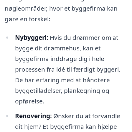
nøgleområder, hvor et byggefirma kan
gøre en forskel:
Nybyggeri:
Hvis du drømmer om at
bygge dit drømmehus, kan et
byggefirma inddrage dig i hele
processen fra idé til færdigt byggeri.
De har erfaring med at håndtere
byggetilladelser, planlægning og
opførelse.
Renovering:
Ønsker du at forvandle
dit hjem? Et byggefirma kan hjælpe