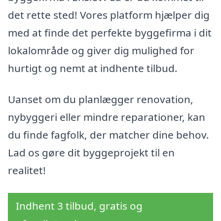
det rette sted! Vores platform hjælper dig
med at finde det perfekte byggefirma i dit
lokalområde og giver dig mulighed for
hurtigt og nemt at indhente tilbud.
Uanset om du planlægger renovation,
nybyggeri eller mindre reparationer, kan
du finde fagfolk, der matcher dine behov.
Lad os gøre dit byggeprojekt til en
realitet!
Indhent 3 tilbud, gratis og