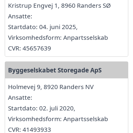
Kristrup Engvej 1, 8960 Randers SØ
Ansatte:
Startdato: 04. juni 2025,
Virksomhedsform: Anpartsselskab
CVR: 45657639
Byggeselskabet Storegade ApS
Holmevej 9, 8920 Randers NV
Ansatte:
Startdato: 02. juli 2020,
Virksomhedsform: Anpartsselskab
CVR: 41493933