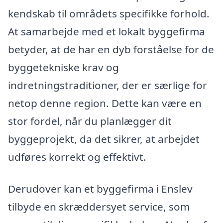
kendskab til områdets specifikke forhold.
At samarbejde med et lokalt byggefirma
betyder, at de har en dyb forståelse for de
byggetekniske krav og
indretningstraditioner, der er særlige for
netop denne region. Dette kan være en
stor fordel, når du planlægger dit
byggeprojekt, da det sikrer, at arbejdet
udføres korrekt og effektivt.
Derudover kan et byggefirma i Enslev
tilbyde en skræddersyet service, som