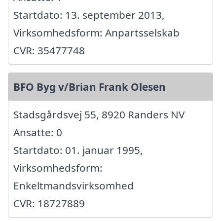
Startdato: 13. september 2013,
Virksomhedsform: Anpartsselskab
CVR: 35477748
BFO Byg v/Brian Frank Olesen
Stadsgårdsvej 55, 8920 Randers NV
Ansatte: 0
Startdato: 01. januar 1995,
Virksomhedsform:
Enkeltmandsvirksomhed
CVR: 18727889