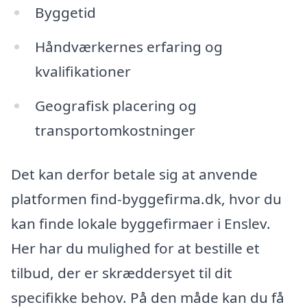
Byggetid
Håndværkernes erfaring og
kvalifikationer
Geografisk placering og
transportomkostninger
Det kan derfor betale sig at anvende
platformen find-byggefirma.dk, hvor du
kan finde lokale byggefirmaer i Enslev.
Her har du mulighed for at bestille et
tilbud, der er skræddersyet til dit
specifikke behov. På den måde kan du få