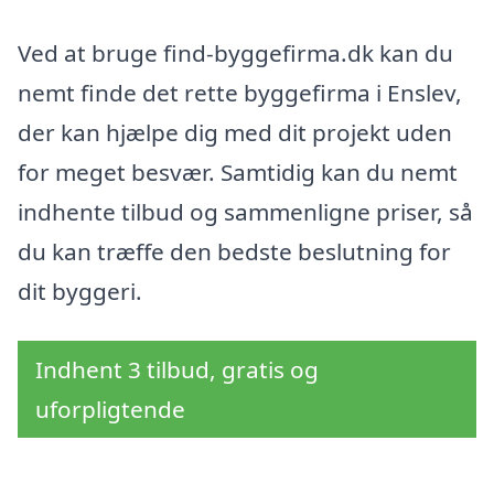
Ved at bruge find-byggefirma.dk kan du
nemt finde det rette byggefirma i Enslev,
der kan hjælpe dig med dit projekt uden
for meget besvær. Samtidig kan du nemt
indhente tilbud og sammenligne priser, så
du kan træffe den bedste beslutning for
dit byggeri.
Indhent 3 tilbud, gratis og
uforpligtende