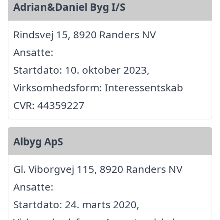
Adrian&Daniel Byg I/S
Rindsvej 15, 8920 Randers NV
Ansatte:
Startdato: 10. oktober 2023,
Virksomhedsform: Interessentskab
CVR: 44359227
Albyg ApS
Gl. Viborgvej 115, 8920 Randers NV
Ansatte:
Startdato: 24. marts 2020,