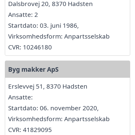
Dalsbrovej 20, 8370 Hadsten
Ansatte: 2
Startdato: 03. juni 1986,
Virksomhedsform: Anpartsselskab
CVR: 10246180
Byg makker ApS
Erslevvej 51, 8370 Hadsten
Ansatte:
Startdato: 06. november 2020,
Virksomhedsform: Anpartsselskab
CVR: 41829095