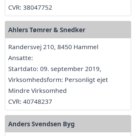
CVR: 38047752
Ahlers Tømrer & Snedker
Randersvej 210, 8450 Hammel
Ansatte:
Startdato: 09. september 2019,
Virksomhedsform: Personligt ejet
Mindre Virksomhed
CVR: 40748237
Anders Svendsen Byg