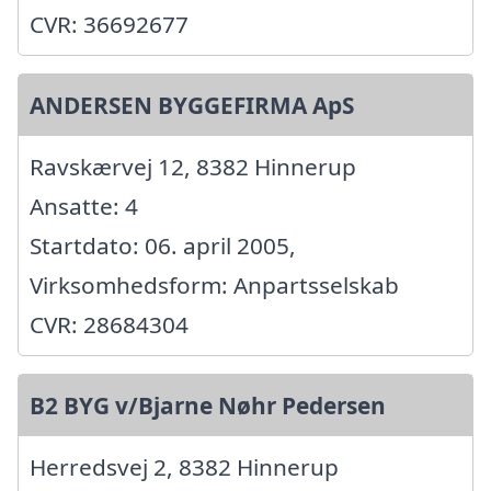
CVR: 36692677
ANDERSEN BYGGEFIRMA ApS
Ravskærvej 12, 8382 Hinnerup
Ansatte: 4
Startdato: 06. april 2005,
Virksomhedsform: Anpartsselskab
CVR: 28684304
B2 BYG v/Bjarne Nøhr Pedersen
Herredsvej 2, 8382 Hinnerup