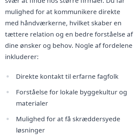
svær at finde hos større firmaer. Du får
mulighed for at kommunikere direkte
med håndværkerne, hvilket skaber en
tættere relation og en bedre forståelse af
dine ønsker og behov. Nogle af fordelene
inkluderer:
Direkte kontakt til erfarne fagfolk
Forståelse for lokale byggekultur og
materialer
Mulighed for at få skræddersyede
løsninger