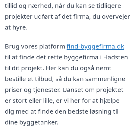
tillid og nærhed, når du kan se tidligere
projekter udført af det firma, du overvejer
at hyre.
Brug vores platform
find-byggefirma.dk
til at finde det rette byggefirma i Hadsten
til dit projekt. Her kan du også nemt
bestille et tilbud, så du kan sammenligne
priser og tjenester. Uanset om projektet
er stort eller lille, er vi her for at hjælpe
dig med at finde den bedste løsning til
dine byggetanker.