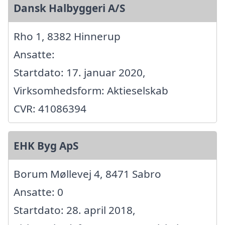
Dansk Halbyggeri A/S
Rho 1, 8382 Hinnerup
Ansatte:
Startdato: 17. januar 2020,
Virksomhedsform: Aktieselskab
CVR: 41086394
EHK Byg ApS
Borum Møllevej 4, 8471 Sabro
Ansatte: 0
Startdato: 28. april 2018,