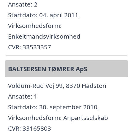
Ansatte: 2
Startdato: 04. april 2011,
Virksomhedsform:
Enkeltmandsvirksomhed
CVR: 33533357
BALTSERSEN TØMRER ApS
Voldum-Rud Vej 99, 8370 Hadsten
Ansatte: 1
Startdato: 30. september 2010,
Virksomhedsform: Anpartsselskab
CVR: 33165803