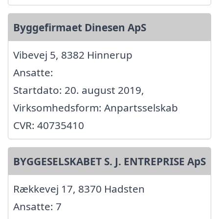
Byggefirmaet Dinesen ApS
Vibevej 5, 8382 Hinnerup
Ansatte:
Startdato: 20. august 2019,
Virksomhedsform: Anpartsselskab
CVR: 40735410
BYGGESELSKABET S. J. ENTREPRISE ApS
Rækkevej 17, 8370 Hadsten
Ansatte: 7