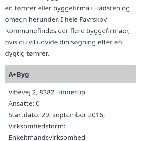
en tømrer eller byggefirma i Hadsten og
omegn herunder. I hele Favrskov
Kommunefindes der flere byggefirmaer,
hvis du vil udvide din søgning efter en
dygtig tømrer.
A+Byg
Vibevej 2, 8382 Hinnerup
Ansatte: 0
Startdato: 29. september 2016,
Virksomhedsform:
Enkeltmandsvirksomhed