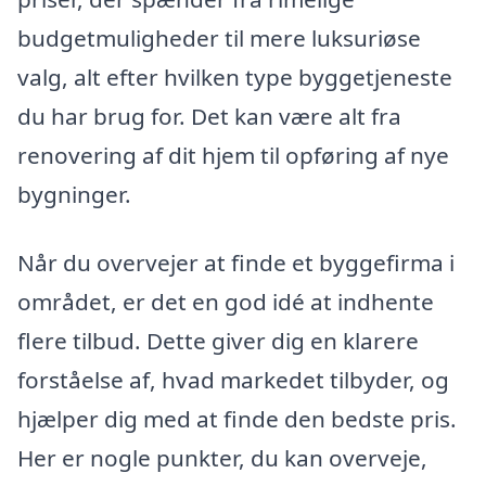
budgetmuligheder til mere luksuriøse
valg, alt efter hvilken type byggetjeneste
du har brug for. Det kan være alt fra
renovering af dit hjem til opføring af nye
bygninger.
Når du overvejer at finde et byggefirma i
området, er det en god idé at indhente
flere tilbud. Dette giver dig en klarere
forståelse af, hvad markedet tilbyder, og
hjælper dig med at finde den bedste pris.
Her er nogle punkter, du kan overveje,