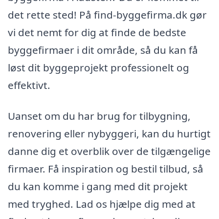
det rette sted! På find-byggefirma.dk gør
vi det nemt for dig at finde de bedste
byggefirmaer i dit område, så du kan få
løst dit byggeprojekt professionelt og
effektivt.
Uanset om du har brug for tilbygning,
renovering eller nybyggeri, kan du hurtigt
danne dig et overblik over de tilgængelige
firmaer. Få inspiration og bestil tilbud, så
du kan komme i gang med dit projekt
med tryghed. Lad os hjælpe dig med at