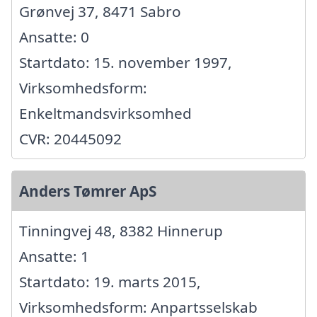
Grønvej 37, 8471 Sabro
Ansatte: 0
Startdato: 15. november 1997,
Virksomhedsform:
Enkeltmandsvirksomhed
CVR: 20445092
Anders Tømrer ApS
Tinningvej 48, 8382 Hinnerup
Ansatte: 1
Startdato: 19. marts 2015,
Virksomhedsform: Anpartsselskab