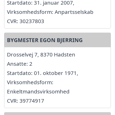
Startdato: 31. januar 2007,
Virksomhedsform: Anpartsselskab
CVR: 30237803
BYGMESTER EGON BJERRING
Drosselvej 7, 8370 Hadsten
Ansatte: 2
Startdato: 01. oktober 1971,
Virksomhedsform:
Enkeltmandsvirksomhed
CVR: 39774917