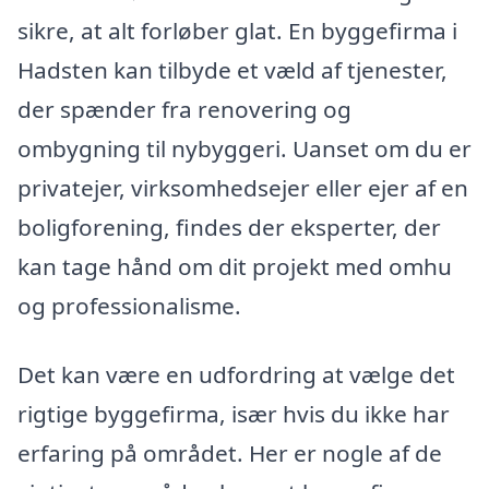
sikre, at alt forløber glat. En byggefirma i
Hadsten kan tilbyde et væld af tjenester,
der spænder fra renovering og
ombygning til nybyggeri. Uanset om du er
privatejer, virksomhedsejer eller ejer af en
boligforening, findes der eksperter, der
kan tage hånd om dit projekt med omhu
og professionalisme.
Det kan være en udfordring at vælge det
rigtige byggefirma, især hvis du ikke har
erfaring på området. Her er nogle af de