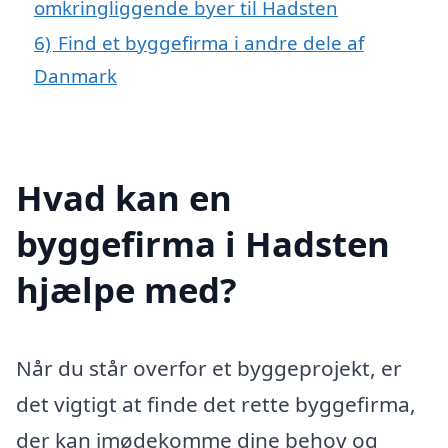
omkringliggende byer til Hadsten
6)
Find et byggefirma i andre dele af
Danmark
Hvad kan en
byggefirma i Hadsten
hjælpe med?
Når du står overfor et byggeprojekt, er
det vigtigt at finde det rette byggefirma,
der kan imødekomme dine behov og