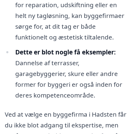
for reparation, udskiftning eller en
helt ny tagløsning, kan byggefirmaer
sørge for, at dit tag er både
funktionelt og æstetisk tiltalende.
Dette er blot nogle få eksempler:
Dannelse af terrasser,
garagebyggerier, skure eller andre
former for byggeri er også inden for
deres kompetenceområde.
Ved at vælge en byggefirma i Hadsten får
du ikke blot adgang til ekspertise, men