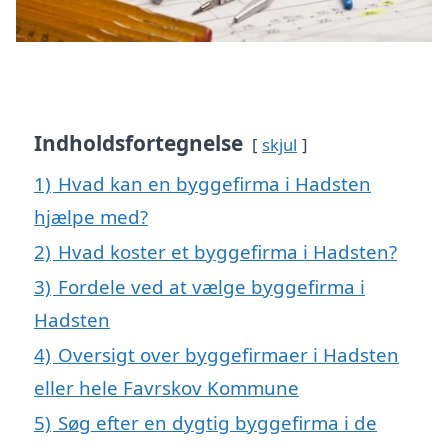
Indholdsfortegnelse
skjul
1)
Hvad kan en byggefirma i Hadsten
hjælpe med?
2)
Hvad koster et byggefirma i Hadsten?
3)
Fordele ved at vælge byggefirma i
Hadsten
4)
Oversigt over byggefirmaer i Hadsten
eller hele Favrskov Kommune
5)
Søg efter en dygtig byggefirma i de