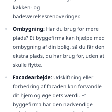
køkken- og
badeværelsesrenoveringer.
Ombygning:
Har du brug for mere
plads? Et byggefirma kan hjælpe med
ombygning af din bolig, så du får den
ekstra plads, du har brug for, uden at
skulle flytte.
Facadearbejde:
Udskiftning eller
forbedring af facaden kan forvandle
dit hjem og øge dets værdi. Et
byggefirma har den nødvendige