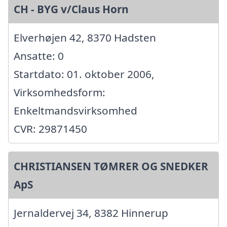
CH - BYG v/Claus Horn
Elverhøjen 42, 8370 Hadsten
Ansatte: 0
Startdato: 01. oktober 2006,
Virksomhedsform:
Enkeltmandsvirksomhed
CVR: 29871450
CHRISTIANSEN TØMRER OG SNEDKER
ApS
Jernaldervej 34, 8382 Hinnerup