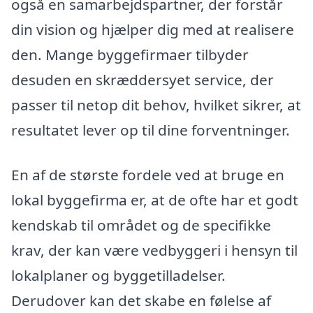
også en samarbejdspartner, der forstår
din vision og hjælper dig med at realisere
den. Mange byggefirmaer tilbyder
desuden en skræddersyet service, der
passer til netop dit behov, hvilket sikrer, at
resultatet lever op til dine forventninger.
En af de største fordele ved at bruge en
lokal byggefirma er, at de ofte har et godt
kendskab til området og de specifikke
krav, der kan være vedbyggeri i hensyn til
lokalplaner og byggetilladelser.
Derudover kan det skabe en følelse af