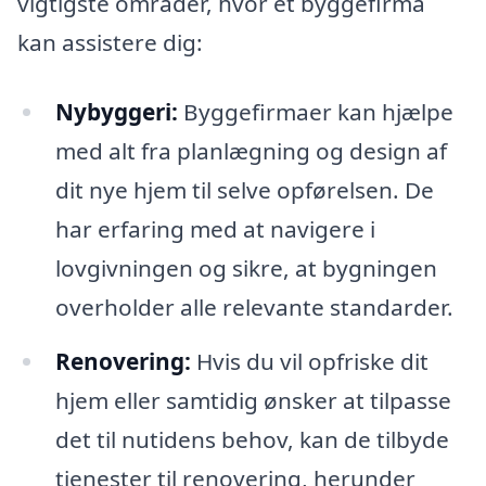
vigtigste områder, hvor et byggefirma
kan assistere dig:
Nybyggeri:
Byggefirmaer kan hjælpe
med alt fra planlægning og design af
dit nye hjem til selve opførelsen. De
har erfaring med at navigere i
lovgivningen og sikre, at bygningen
overholder alle relevante standarder.
Renovering:
Hvis du vil opfriske dit
hjem eller samtidig ønsker at tilpasse
det til nutidens behov, kan de tilbyde
tjenester til renovering, herunder