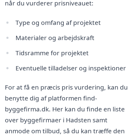
når du vurderer prisniveauet:
Type og omfang af projektet
Materialer og arbejdskraft
Tidsramme for projektet
Eventuelle tilladelser og inspektioner
For at få en præcis pris vurdering, kan du
benytte dig af platformen find-
byggefirma.dk. Her kan du finde en liste
over byggefirmaer i Hadsten samt
anmode om tilbud, så du kan træffe den