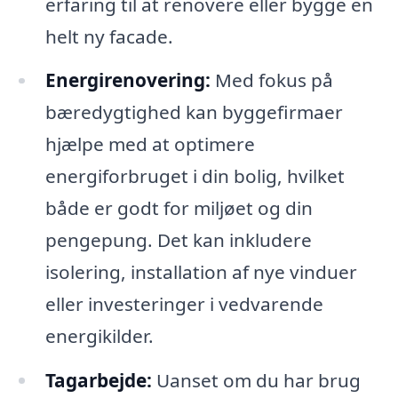
erfaring til at renovere eller bygge en
helt ny facade.
Energirenovering:
Med fokus på
bæredygtighed kan byggefirmaer
hjælpe med at optimere
energiforbruget i din bolig, hvilket
både er godt for miljøet og din
pengepung. Det kan inkludere
isolering, installation af nye vinduer
eller investeringer i vedvarende
energikilder.
Tagarbejde:
Uanset om du har brug