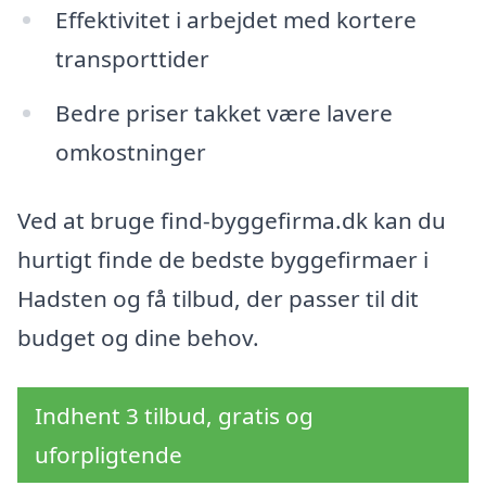
Effektivitet i arbejdet med kortere
transporttider
Bedre priser takket være lavere
omkostninger
Ved at bruge find-byggefirma.dk kan du
hurtigt finde de bedste byggefirmaer i
Hadsten og få tilbud, der passer til dit
budget og dine behov.
Indhent 3 tilbud, gratis og
uforpligtende