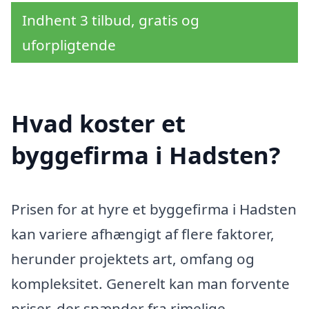
Indhent 3 tilbud, gratis og
uforpligtende
Hvad koster et
byggefirma i Hadsten?
Prisen for at hyre et byggefirma i Hadsten
kan variere afhængigt af flere faktorer,
herunder projektets art, omfang og
kompleksitet. Generelt kan man forvente
priser, der spænder fra rimelige