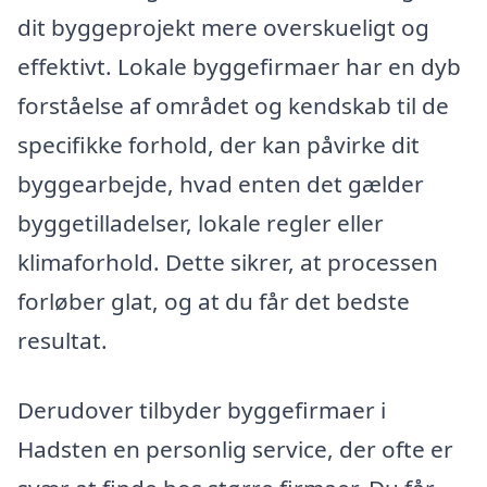
dit byggeprojekt mere overskueligt og
effektivt. Lokale byggefirmaer har en dyb
forståelse af området og kendskab til de
specifikke forhold, der kan påvirke dit
byggearbejde, hvad enten det gælder
byggetilladelser, lokale regler eller
klimaforhold. Dette sikrer, at processen
forløber glat, og at du får det bedste
resultat.
Derudover tilbyder byggefirmaer i
Hadsten en personlig service, der ofte er