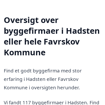
Oversigt over
byggefirmaer i Hadsten
eller hele Favrskov
Kommune
Find et godt byggefirma med stor
erfaring i Hadsten eller Favrskov
Kommune i oversigten herunder.
Vi fandt 117 byggefirmaer i Hadsten. Find