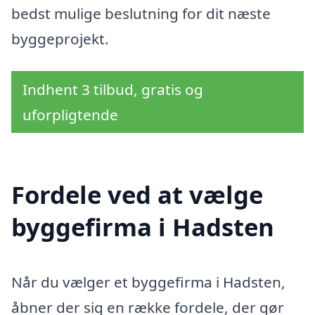
bedst mulige beslutning for dit næste
byggeprojekt.
Indhent 3 tilbud, gratis og
uforpligtende
Fordele ved at vælge
byggefirma i Hadsten
Når du vælger et byggefirma i Hadsten,
åbner der sig en række fordele, der gør