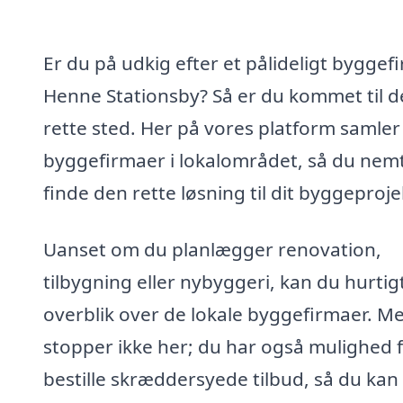
Er du på udkig efter et pålideligt byggefi
Henne Stationsby? Så er du kommet til d
rette sted. Her på vores platform samler 
byggefirmaer i lokalområdet, så du nem
finde den rette løsning til dit byggeproje
Uanset om du planlægger renovation,
tilbygning eller nybyggeri, kan du hurtigt
overblik over de lokale byggefirmaer. Me
stopper ikke her; du har også mulighed f
bestille skræddersyede tilbud, så du kan 