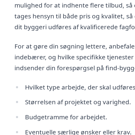
mulighed for at indhente flere tilbud, så
tages hensyn til både pris og kvalitet, så
dit byggeri udføres af kvalificerede fagfo
For at gøre din søgning lettere, anbefal
indebærer, og hvilke specifikke tjeneste
indsender din forespørgsel på find-bygg
Hvilket type arbejde, der skal udføre
Størrelsen af projektet og varighed.
Budgetramme for arbejdet.
Eventuelle særlige ønsker eller krav.