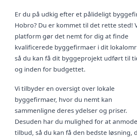
Er du på udkig efter et pålideligt byggefi
Hobro? Du er kommet til det rette sted! 
platform gør det nemt for dig at finde
kvalificerede byggefirmaer i dit lokalom
så du kan få dit byggeprojekt udført til t
og inden for budgettet.
Vi tilbyder en oversigt over lokale
byggefirmaer, hvor du nemt kan
sammenligne deres ydelser og priser.
Desuden har du mulighed for at anmod
tilbud, så du kan få den bedste løsning, 