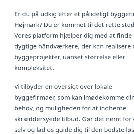
Er du på udkig efter et pålideligt byggefi
Højmark? Du er kommet til det rette sted
Vores platform hjælper dig med at finde
dygtige håndværkere, der kan realisere 
byggeprojekter, uanset størrelse eller
kompleksitet.
Vi tilbyder en oversigt over lokale
byggefirmaer, som kan imødekomme di
behov, og muligheden for at indhente
skræddersyede tilbud. Gør det nemt for 
selv og lad os guide dig til den bedste lø