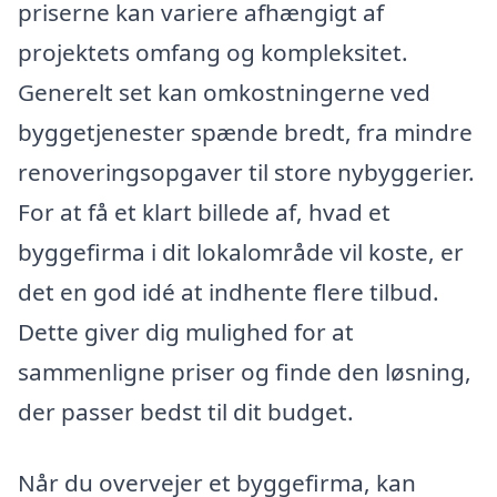
priserne kan variere afhængigt af
projektets omfang og kompleksitet.
Generelt set kan omkostningerne ved
byggetjenester spænde bredt, fra mindre
renoveringsopgaver til store nybyggerier.
For at få et klart billede af, hvad et
byggefirma i dit lokalområde vil koste, er
det en god idé at indhente flere tilbud.
Dette giver dig mulighed for at
sammenligne priser og finde den løsning,
der passer bedst til dit budget.
Når du overvejer et byggefirma, kan