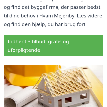
og find det byggefirma, der passer bedst
til dine behov i Hvam Mejeriby. Læs videre
og find den hjælp, du har brug for!
Indhent 3 tilbud, gratis og
uforpligtende