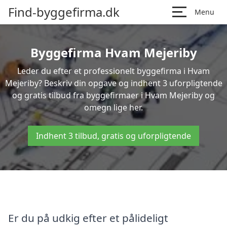
Find-byggefirma.dk
Menu
Byggefirma Hvam Mejeriby
Leder du efter et professionelt byggefirma i Hvam
Mejeriby? Beskriv din opgave og indhent 3 uforpligtende
og gratis tilbud fra byggefirmaer i Hvam Mejeriby og
omegn lige her.
Indhent 3 tilbud, gratis og uforpligtende
Er du på udkig efter et pålideligt