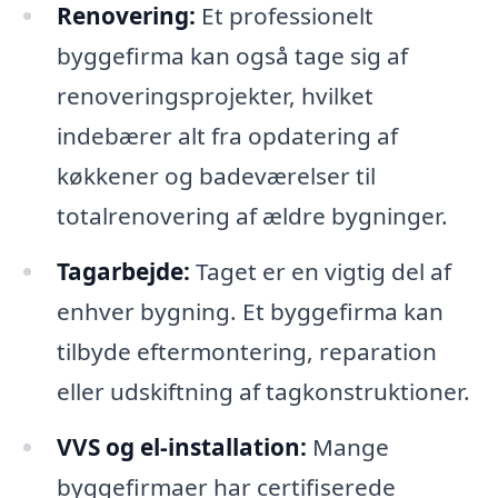
Renovering:
Et professionelt
byggefirma kan også tage sig af
renoveringsprojekter, hvilket
indebærer alt fra opdatering af
køkkener og badeværelser til
totalrenovering af ældre bygninger.
Tagarbejde:
Taget er en vigtig del af
enhver bygning. Et byggefirma kan
tilbyde eftermontering, reparation
eller udskiftning af tagkonstruktioner.
VVS og el-installation:
Mange
byggefirmaer har certifiserede