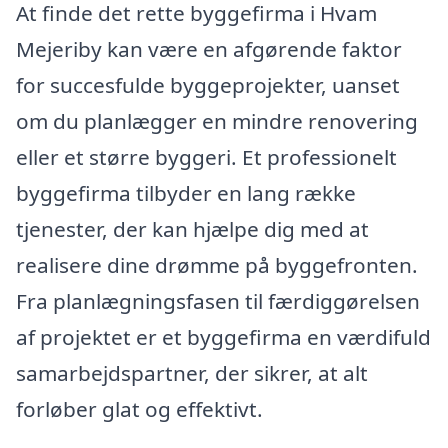
At finde det rette byggefirma i Hvam
Mejeriby kan være en afgørende faktor
for succesfulde byggeprojekter, uanset
om du planlægger en mindre renovering
eller et større byggeri. Et professionelt
byggefirma tilbyder en lang række
tjenester, der kan hjælpe dig med at
realisere dine drømme på byggefronten.
Fra planlægningsfasen til færdiggørelsen
af projektet er et byggefirma en værdifuld
samarbejdspartner, der sikrer, at alt
forløber glat og effektivt.