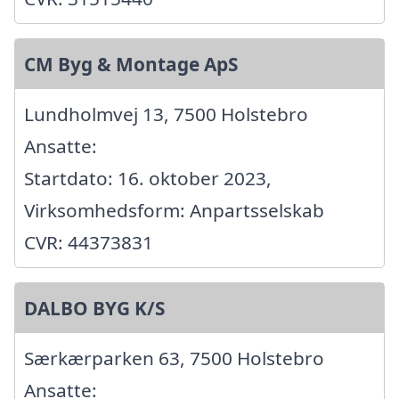
CM Byg & Montage ApS
Lundholmvej 13, 7500 Holstebro
Ansatte:
Startdato: 16. oktober 2023,
Virksomhedsform: Anpartsselskab
CVR: 44373831
DALBO BYG K/S
Særkærparken 63, 7500 Holstebro
Ansatte: