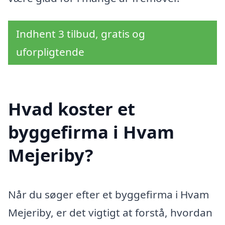
Indhent 3 tilbud, gratis og
uforpligtende
Hvad koster et
byggefirma i Hvam
Mejeriby?
Når du søger efter et byggefirma i Hvam
Mejeriby, er det vigtigt at forstå, hvordan