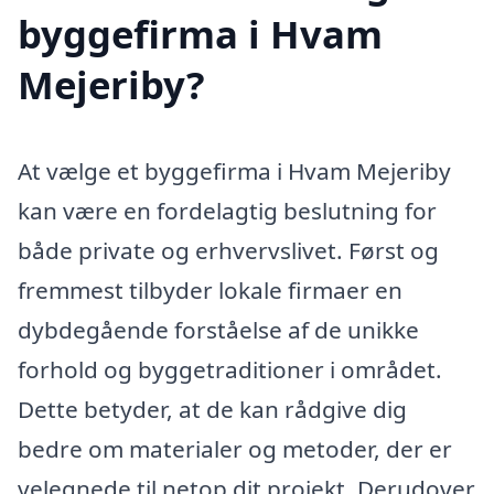
byggefirma i Hvam
Mejeriby?
At vælge et byggefirma i Hvam Mejeriby
kan være en fordelagtig beslutning for
både private og erhvervslivet. Først og
fremmest tilbyder lokale firmaer en
dybdegående forståelse af de unikke
forhold og byggetraditioner i området.
Dette betyder, at de kan rådgive dig
bedre om materialer og metoder, der er
velegnede til netop dit projekt. Derudover