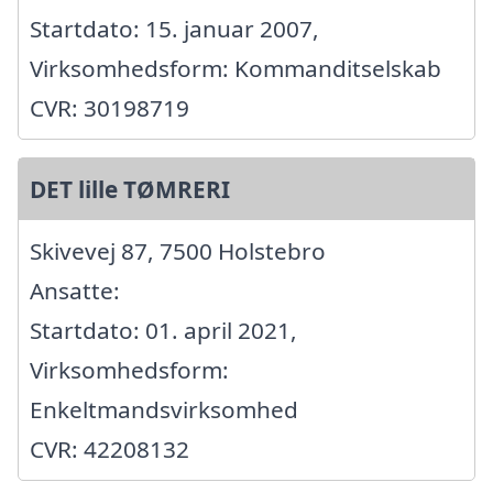
Startdato: 15. januar 2007,
Virksomhedsform: Kommanditselskab
CVR: 30198719
DET lille TØMRERI
Skivevej 87, 7500 Holstebro
Ansatte:
Startdato: 01. april 2021,
Virksomhedsform:
Enkeltmandsvirksomhed
CVR: 42208132