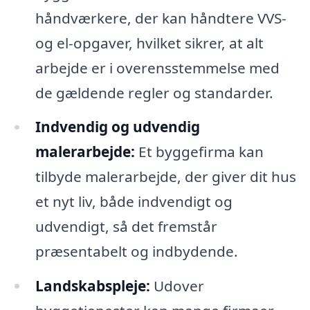
håndværkere, der kan håndtere VVS-
og el-opgaver, hvilket sikrer, at alt
arbejde er i overensstemmelse med
de gældende regler og standarder.
Indvendig og udvendig
malerarbejde:
Et byggefirma kan
tilbyde malerarbejde, der giver dit hus
et nyt liv, både indvendigt og
udvendigt, så det fremstår
præsentabelt og indbydende.
Landskabspleje:
Udover