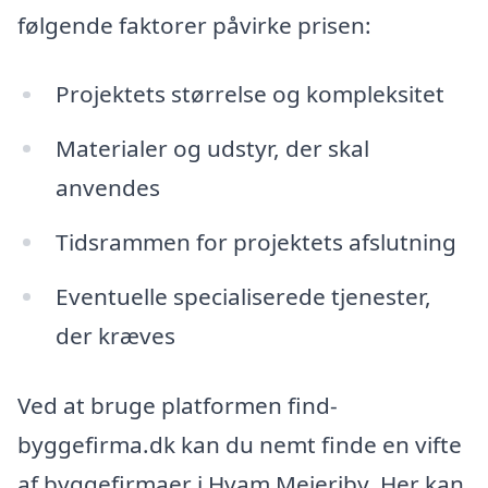
følgende faktorer påvirke prisen:
Projektets størrelse og kompleksitet
Materialer og udstyr, der skal
anvendes
Tidsrammen for projektets afslutning
Eventuelle specialiserede tjenester,
der kræves
Ved at bruge platformen find-
byggefirma.dk kan du nemt finde en vifte
af byggefirmaer i Hvam Mejeriby. Her kan