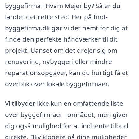
byggefirma i Hvam Mejeriby? Så er du
landet det rette sted! Her på find-
byggefirma.dk gør vi det nemt for dig at
finde den perfekte håndværker til dit
projekt. Uanset om det drejer sig om
renovering, nybyggeri eller mindre
reparationsopgaver, kan du hurtigt få et
overblik over lokale byggefirmaer.
Vi tilbyder ikke kun en omfattende liste
over byggefirmaer i området, men giver
dig også mulighed for at indhente tilbud
direkte. Bliv klogere på dine muligheder