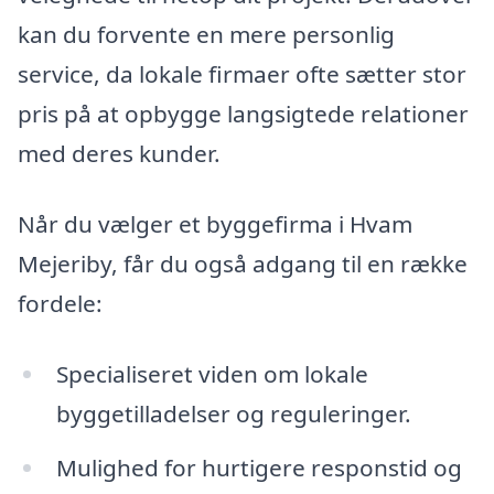
kan du forvente en mere personlig
service, da lokale firmaer ofte sætter stor
pris på at opbygge langsigtede relationer
med deres kunder.
Når du vælger et byggefirma i Hvam
Mejeriby, får du også adgang til en række
fordele:
Specialiseret viden om lokale
byggetilladelser og reguleringer.
Mulighed for hurtigere responstid og