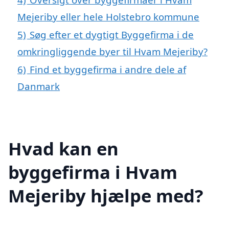
Mejeriby eller hele Holstebro kommune
5)
Søg efter et dygtigt Byggefirma i de
omkringliggende byer til Hvam Mejeriby?
6)
Find et byggefirma i andre dele af
Danmark
Hvad kan en
byggefirma i Hvam
Mejeriby hjælpe med?