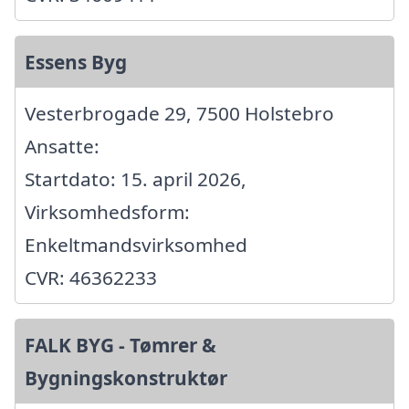
Essens Byg
Vesterbrogade 29, 7500 Holstebro
Ansatte:
Startdato: 15. april 2026,
Virksomhedsform:
Enkeltmandsvirksomhed
CVR: 46362233
FALK BYG - Tømrer &
Bygningskonstruktør