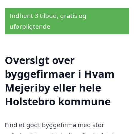
Indhent 3 tilbud, gratis og
uforpligtende
Oversigt over
byggefirmaer i Hvam
Mejeriby eller hele
Holstebro kommune
Find et godt byggefirma med stor