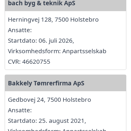
bach byg & teknik ApS
Herningvej 128, 7500 Holstebro
Ansatte:
Startdato: 06. juli 2026,
Virksomhedsform: Anpartsselskab
CVR: 46620755
Bakkely Tømrerfirma ApS
Gedbovej 24, 7500 Holstebro
Ansatte:
Startdato: 25. august 2021,