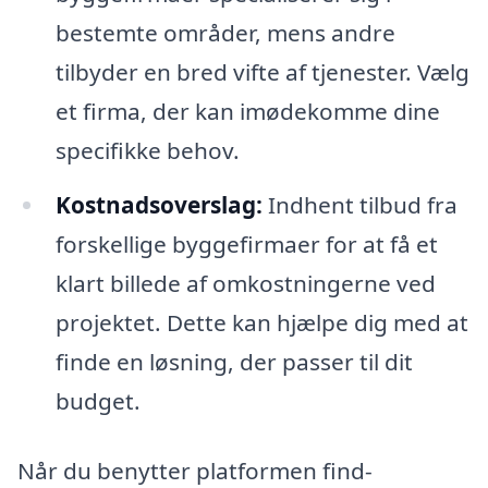
bestemte områder, mens andre
tilbyder en bred vifte af tjenester. Vælg
et firma, der kan imødekomme dine
specifikke behov.
Kostnadsoverslag:
Indhent tilbud fra
forskellige byggefirmaer for at få et
klart billede af omkostningerne ved
projektet. Dette kan hjælpe dig med at
finde en løsning, der passer til dit
budget.
Når du benytter platformen find-