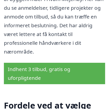
du se anmeldelser, tidligere projekter og
anmode om tilbud, så du kan træffe en
informeret beslutning. Det har aldrig
været lettere at få kontakt til
professionelle håndværkere i dit
nærområde.
Indhent 3 tilbud, gratis og
uforpligtende
Fordele ved at vælge