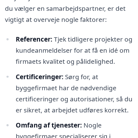
du vælger en samarbejdspartner, er det
vigtigt at overveje nogle faktorer:
Referencer:
Tjek tidligere projekter og
kundeanmeldelser for at få en idé om
firmaets kvalitet og pålidelighed.
Certificeringer:
Sørg for, at
byggefirmaet har de nødvendige
certificeringer og autorisationer, så du
er sikret, at arbejdet udføres korrekt.
Omfang af tjenester:
Nogle
byggefirmaer specialiserer sig i