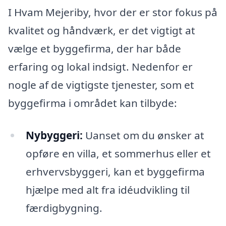
I Hvam Mejeriby, hvor der er stor fokus på
kvalitet og håndværk, er det vigtigt at
vælge et byggefirma, der har både
erfaring og lokal indsigt. Nedenfor er
nogle af de vigtigste tjenester, som et
byggefirma i området kan tilbyde:
Nybyggeri:
Uanset om du ønsker at
opføre en villa, et sommerhus eller et
erhvervsbyggeri, kan et byggefirma
hjælpe med alt fra idéudvikling til
færdigbygning.