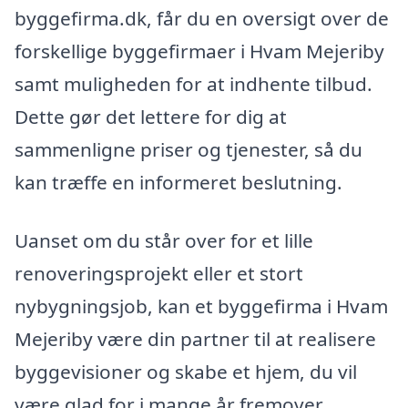
byggefirma.dk, får du en oversigt over de
forskellige byggefirmaer i Hvam Mejeriby
samt muligheden for at indhente tilbud.
Dette gør det lettere for dig at
sammenligne priser og tjenester, så du
kan træffe en informeret beslutning.
Uanset om du står over for et lille
renoveringsprojekt eller et stort
nybygningsjob, kan et byggefirma i Hvam
Mejeriby være din partner til at realisere
byggevisioner og skabe et hjem, du vil
være glad for i mange år fremover.