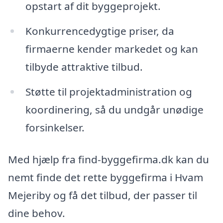
opstart af dit byggeprojekt.
Konkurrencedygtige priser, da
firmaerne kender markedet og kan
tilbyde attraktive tilbud.
Støtte til projektadministration og
koordinering, så du undgår unødige
forsinkelser.
Med hjælp fra find-byggefirma.dk kan du
nemt finde det rette byggefirma i Hvam
Mejeriby og få det tilbud, der passer til
dine behov.