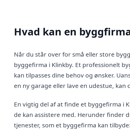
Hvad kan en byggfirma
Når du står over for små eller store bygge
byggefirma i Klinkby. Et professionelt by
kan tilpasses dine behov og ønsker. Uan
en ny garage eller lave en udestue, kan d
En vigtig del af at finde et byggefirma i K
de kan assistere med. Herunder finder du
tjenester, som et byggefirma kan tilbyde