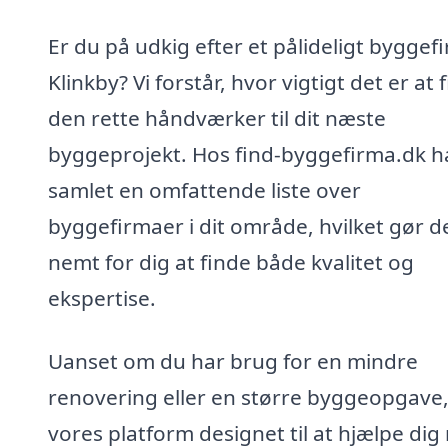
Er du på udkig efter et pålideligt byggefi
Klinkby? Vi forstår, hvor vigtigt det er at 
den rette håndværker til dit næste
byggeprojekt. Hos find-byggefirma.dk ha
samlet en omfattende liste over
byggefirmaer i dit område, hvilket gør d
nemt for dig at finde både kvalitet og
ekspertise.
Uanset om du har brug for en mindre
renovering eller en større byggeopgave,
vores platform designet til at hjælpe di