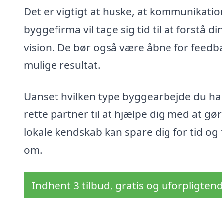
Det er vigtigt at huske, at kommunikatio
byggefirma vil tage sig tid til at forstå 
vision. De bør også være åbne for feedb
mulige resultat.
Uanset hvilken type byggearbejde du har
rette partner til at hjælpe dig med at gør
lokale kendskab kan spare dig for tid og
om.
Indhent 3 tilbud, gratis og uforpligten