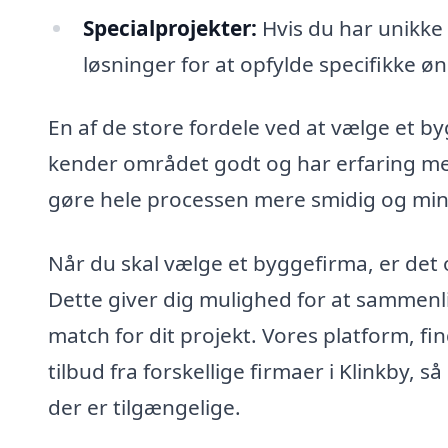
Specialprojekter:
Hvis du har unikke
løsninger for at opfylde specifikke øn
En af de store fordele ved at vælge et by
kender området godt og har erfaring me
gøre hele processen mere smidig og min
Når du skal vælge et byggefirma, er det o
Dette giver dig mulighed for at sammenli
match for dit projekt. Vores platform, fi
tilbud fra forskellige firmaer i Klinkby, s
der er tilgængelige.