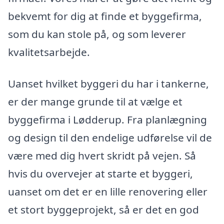
bekvemt for dig at finde et byggefirma,
som du kan stole på, og som leverer
kvalitetsarbejde.
Uanset hvilket byggeri du har i tankerne,
er der mange grunde til at vælge et
byggefirma i Lødderup. Fra planlægning
og design til den endelige udførelse vil de
være med dig hvert skridt på vejen. Så
hvis du overvejer at starte et byggeri,
uanset om det er en lille renovering eller
et stort byggeprojekt, så er det en god