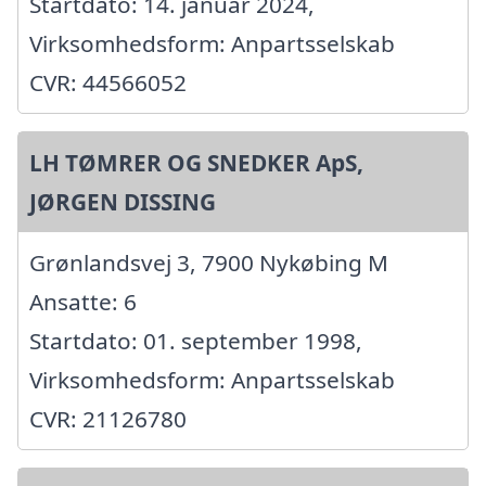
Startdato: 14. januar 2024,
Virksomhedsform: Anpartsselskab
CVR: 44566052
LH TØMRER OG SNEDKER ApS,
JØRGEN DISSING
Grønlandsvej 3, 7900 Nykøbing M
Ansatte: 6
Startdato: 01. september 1998,
Virksomhedsform: Anpartsselskab
CVR: 21126780