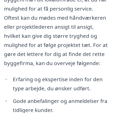
mulighed for at få personlig service.
Oftest kan du mødes med håndværkeren
eller projektlederen ansigt til ansigt,
hvilket kan give dig større tryghed og
mulighed for at følge projektet tæt. For at
gøre det lettere for dig at finde det rette
byggefirma, kan du overveje følgende:
Erfaring og ekspertise inden for den
type arbejde, du ønsker udført.
Gode anbefalinger og anmeldelser fra
tidligere kunder.