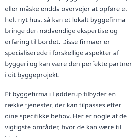
eller måske endda overvejer at opføre et
helt nyt hus, så kan et lokalt byggefirma
bringe den nødvendige ekspertise og
erfaring til bordet. Disse firmaer er
specialiserede i forskellige aspekter af
byggeri og kan være den perfekte partner
i dit byggeprojekt.
Et byggefirma i Lødderup tilbyder en
række tjenester, der kan tilpasses efter
dine specifikke behov. Her er nogle af de
vigtigste områder, hvor de kan være til