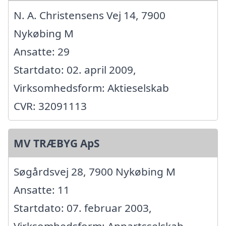
N. A. Christensens Vej 14, 7900
Nykøbing M
Ansatte: 29
Startdato: 02. april 2009,
Virksomhedsform: Aktieselskab
CVR: 32091113
MV TRÆBYG ApS
Søgårdsvej 28, 7900 Nykøbing M
Ansatte: 11
Startdato: 07. februar 2003,
Virksomhedsform: Anpartsselskab