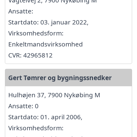
Ansatte:
Startdato: 03. januar 2022,
Virksomhedsform:
Enkeltmandsvirksomhed
CVR: 42965812
Gert Tømrer og bygningssnedker
Hulhøjen 37, 7900 Nykøbing M
Ansatte: 0
Startdato: 01. april 2006,
Virksomhedsform: