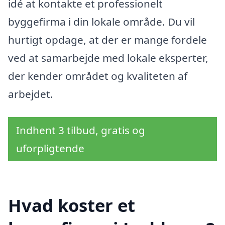
idé at kontakte et professionelt
byggefirma i din lokale område. Du vil
hurtigt opdage, at der er mange fordele
ved at samarbejde med lokale eksperter,
der kender området og kvaliteten af
arbejdet.
Indhent 3 tilbud, gratis og
uforpligtende
Hvad koster et