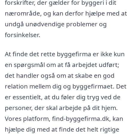
forskrifter, der gælder for byggeri i dit
nærområde, og kan derfor hjælpe med at
undgå unødvendige problemer og
forsinkelser.
At finde det rette byggefirma er ikke kun
en spørgsmål om at få arbejdet udført;
det handler også om at skabe en god
relation mellem dig og byggefirmaet. Det
er essentielt, at du føler dig tryg ved de
personer, der skal arbejde på dit hjem.
Vores platform, find-byggefirma.dk, kan
hjælpe dig med at finde det helt rigtige