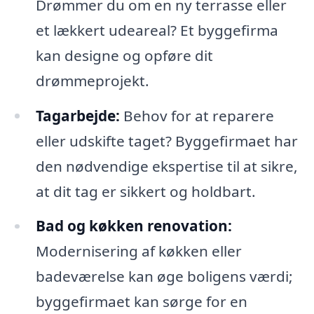
Drømmer du om en ny terrasse eller
et lækkert udeareal? Et byggefirma
kan designe og opføre dit
drømmeprojekt.
Tagarbejde:
Behov for at reparere
eller udskifte taget? Byggefirmaet har
den nødvendige ekspertise til at sikre,
at dit tag er sikkert og holdbart.
Bad og køkken renovation:
Modernisering af køkken eller
badeværelse kan øge boligens værdi;
byggefirmaet kan sørge for en