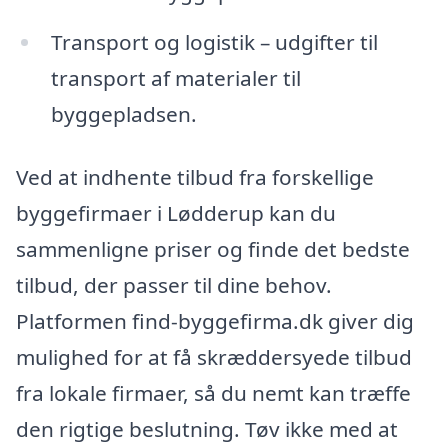
Transport og logistik – udgifter til
transport af materialer til
byggepladsen.
Ved at indhente tilbud fra forskellige
byggefirmaer i Lødderup kan du
sammenligne priser og finde det bedste
tilbud, der passer til dine behov.
Platformen find-byggefirma.dk giver dig
mulighed for at få skræddersyede tilbud
fra lokale firmaer, så du nemt kan træffe
den rigtige beslutning. Tøv ikke med at