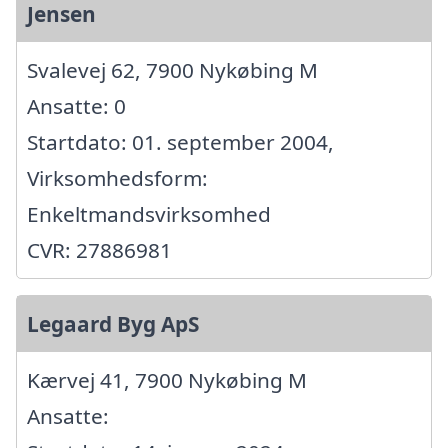
Jensen
Svalevej 62, 7900 Nykøbing M
Ansatte: 0
Startdato: 01. september 2004,
Virksomhedsform:
Enkeltmandsvirksomhed
CVR: 27886981
Legaard Byg ApS
Kærvej 41, 7900 Nykøbing M
Ansatte: