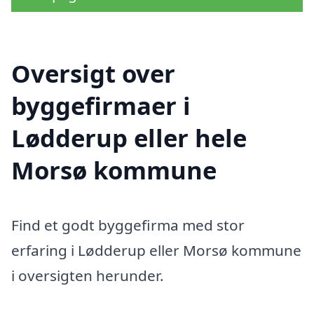
Oversigt over
byggefirmaer i
Lødderup eller hele
Morsø kommune
Find et godt byggefirma med stor
erfaring i Lødderup eller Morsø kommune
i oversigten herunder.