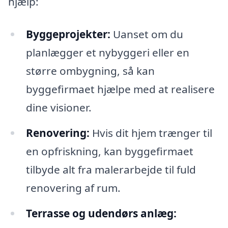
hjælp:
Byggeprojekter:
Uanset om du
planlægger et nybyggeri eller en
større ombygning, så kan
byggefirmaet hjælpe med at realisere
dine visioner.
Renovering:
Hvis dit hjem trænger til
en opfriskning, kan byggefirmaet
tilbyde alt fra malerarbejde til fuld
renovering af rum.
Terrasse og udendørs anlæg: