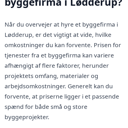
byggefirma i Lødderup?
Når du overvejer at hyre et byggefirma i
Lødderup, er det vigtigt at vide, hvilke
omkostninger du kan forvente. Prisen for
tjenester fra et byggefirma kan variere
afhængigt af flere faktorer, herunder
projektets omfang, materialer og
arbejdsomkostninger. Generelt kan du
forvente, at priserne ligger i et passende
spænd for både små og store
byggeprojekter.