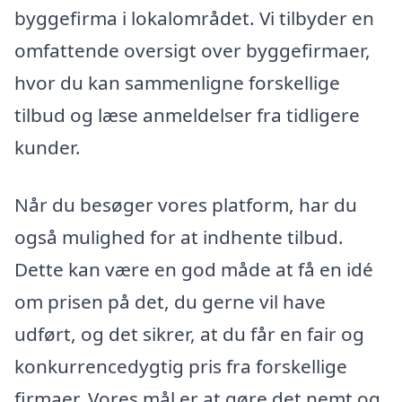
byggefirma i lokalområdet. Vi tilbyder en
omfattende oversigt over byggefirmaer,
hvor du kan sammenligne forskellige
tilbud og læse anmeldelser fra tidligere
kunder.
Når du besøger vores platform, har du
også mulighed for at indhente tilbud.
Dette kan være en god måde at få en idé
om prisen på det, du gerne vil have
udført, og det sikrer, at du får en fair og
konkurrencedygtig pris fra forskellige
firmaer. Vores mål er at gøre det nemt og