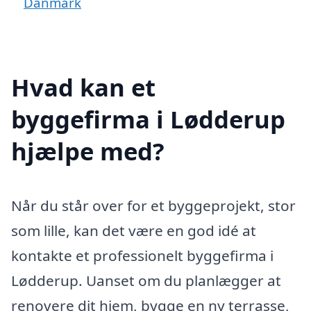
Danmark
Hvad kan et
byggefirma i Lødderup
hjælpe med?
Når du står over for et byggeprojekt, stor
som lille, kan det være en god idé at
kontakte et professionelt byggefirma i
Lødderup. Uanset om du planlægger at
renovere dit hjem, bygge en ny terrasse,