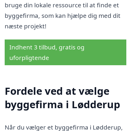
bruge din lokale ressource til at finde et
byggefirma, som kan hjælpe dig med dit
næste projekt!
Indhent 3 tilbud, gratis og
uforpligtende
Fordele ved at vælge
byggefirma i Lødderup
Når du vælger et byggefirma i Lødderup,