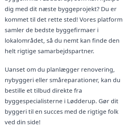
dig med dit næste byggeprojekt? Du er
kommet til det rette sted! Vores platform
samler de bedste byggefirmaer i
lokalområdet, så du nemt kan finde den
helt rigtige samarbejdspartner.
Uanset om du planlægger renovering,
nybyggeri eller småreparationer, kan du
bestille et tilbud direkte fra
byggespecialisterne i Lødderup. Gør dit
byggeri til en succes med de rigtige folk
ved din side!