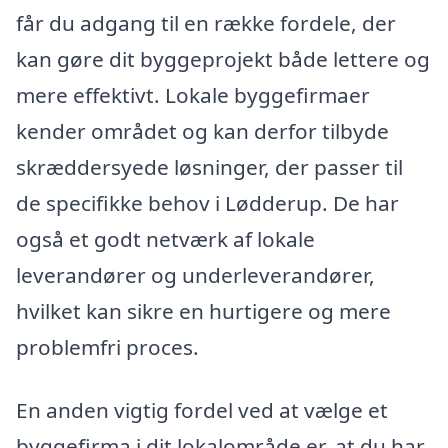
får du adgang til en række fordele, der
kan gøre dit byggeprojekt både lettere og
mere effektivt. Lokale byggefirmaer
kender området og kan derfor tilbyde
skræddersyede løsninger, der passer til
de specifikke behov i Lødderup. De har
også et godt netværk af lokale
leverandører og underleverandører,
hvilket kan sikre en hurtigere og mere
problemfri proces.
En anden vigtig fordel ved at vælge et
byggefirma i dit lokalområde er, at du har