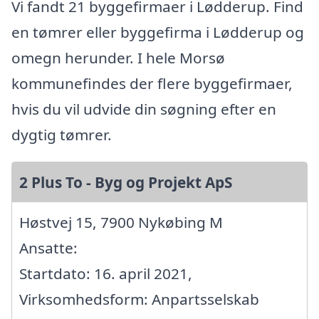
Vi fandt 21 byggefirmaer i Lødderup. Find
en tømrer eller byggefirma i Lødderup og
omegn herunder. I hele Morsø
kommunefindes der flere byggefirmaer,
hvis du vil udvide din søgning efter en
dygtig tømrer.
2 Plus To - Byg og Projekt ApS
Høstvej 15, 7900 Nykøbing M
Ansatte:
Startdato: 16. april 2021,
Virksomhedsform: Anpartsselskab