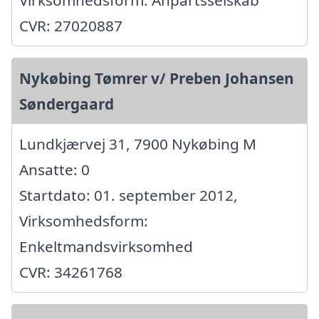
CVR: 27020887
Nykøbing Tømrer v/ Preben Johansen
Søndergaard
Lundkjærvej 31, 7900 Nykøbing M
Ansatte: 0
Startdato: 01. september 2012,
Virksomhedsform:
Enkeltmandsvirksomhed
CVR: 34261768