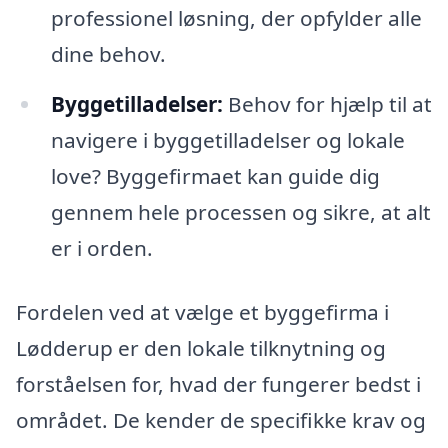
professionel løsning, der opfylder alle
dine behov.
Byggetilladelser:
Behov for hjælp til at
navigere i byggetilladelser og lokale
love? Byggefirmaet kan guide dig
gennem hele processen og sikre, at alt
er i orden.
Fordelen ved at vælge et byggefirma i
Lødderup er den lokale tilknytning og
forståelsen for, hvad der fungerer bedst i
området. De kender de specifikke krav og