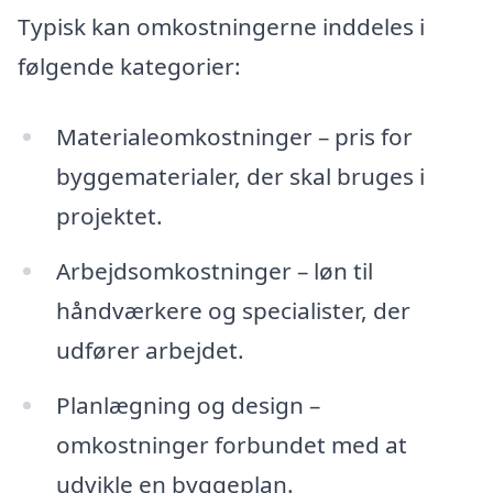
Typisk kan omkostningerne inddeles i
følgende kategorier:
Materialeomkostninger – pris for
byggematerialer, der skal bruges i
projektet.
Arbejdsomkostninger – løn til
håndværkere og specialister, der
udfører arbejdet.
Planlægning og design –
omkostninger forbundet med at
udvikle en byggeplan.