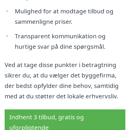
Mulighed for at modtage tilbud og
sammenligne priser.
Transparent kommunikation og
hurtige svar på dine spørgsmål.
Ved at tage disse punkter i betragtning
sikrer du, at du vælger det byggefirma,
der bedst opfylder dine behov, samtidig
med at du støtter det lokale erhvervsliv.
Indhent 3 tilbud, gratis og
uforpligtende