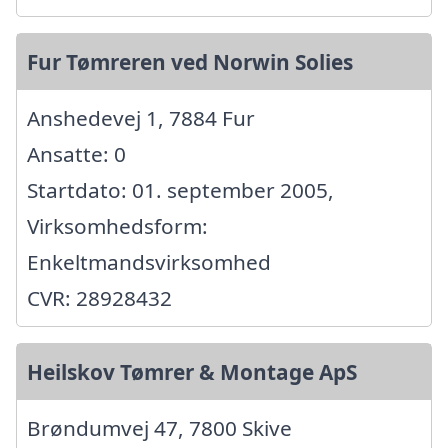
Fur Tømreren ved Norwin Solies
Anshedevej 1, 7884 Fur
Ansatte: 0
Startdato: 01. september 2005,
Virksomhedsform:
Enkeltmandsvirksomhed
CVR: 28928432
Heilskov Tømrer & Montage ApS
Brøndumvej 47, 7800 Skive