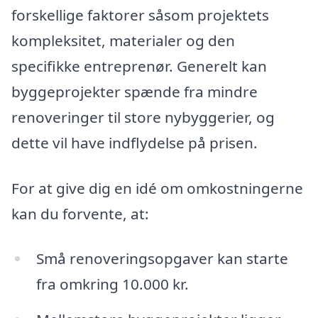
forskellige faktorer såsom projektets
kompleksitet, materialer og den
specifikke entreprenør. Generelt kan
byggeprojekter spænde fra mindre
renoveringer til store nybyggerier, og
dette vil have indflydelse på prisen.
For at give dig en idé om omkostningerne
kan du forvente, at:
Små renoveringsopgaver kan starte
fra omkring 10.000 kr.