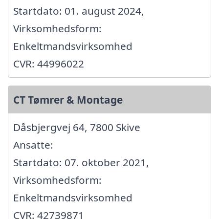
Startdato: 01. august 2024,
Virksomhedsform:
Enkeltmandsvirksomhed
CVR: 44996022
CT Tømrer & Montage
Dåsbjergvej 64, 7800 Skive
Ansatte:
Startdato: 07. oktober 2021,
Virksomhedsform:
Enkeltmandsvirksomhed
CVR: 42739871