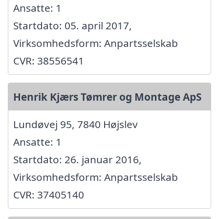
Ansatte: 1
Startdato: 05. april 2017,
Virksomhedsform: Anpartsselskab
CVR: 38556541
Henrik Kjærs Tømrer og Montage ApS
Lundøvej 95, 7840 Højslev
Ansatte: 1
Startdato: 26. januar 2016,
Virksomhedsform: Anpartsselskab
CVR: 37405140