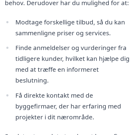
behov. Derudover har du mulighed for at:
Modtage forskellige tilbud, så du kan
sammenligne priser og services.
Finde anmeldelser og vurderinger fra
tidligere kunder, hvilket kan hjælpe dig
med at træffe en informeret
beslutning.
Få direkte kontakt med de
byggefirmaer, der har erfaring med
projekter i dit nærområde.