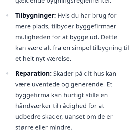
gældende bygningsreglementer.
Tilbygninger:
Hvis du har brug for
mere plads, tilbyder byggefirmaer
muligheden for at bygge ud. Dette
kan være alt fra en simpel tilbygning til
et helt nyt værelse.
Reparation:
Skader på dit hus kan
være uventede og generende. Et
byggefirma kan hurtigt stille en
håndværker til rådighed for at
udbedre skader, uanset om de er
større eller mindre.