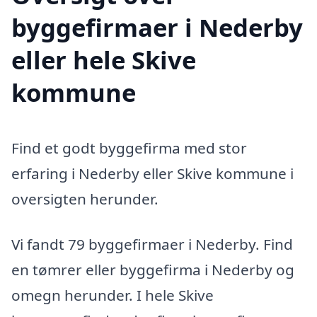
byggefirmaer i Nederby
eller hele Skive
kommune
Find et godt byggefirma med stor
erfaring i Nederby eller Skive kommune i
oversigten herunder.
Vi fandt 79 byggefirmaer i Nederby. Find
en tømrer eller byggefirma i Nederby og
omegn herunder. I hele Skive