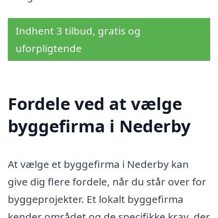
Indhent 3 tilbud, gratis og
uforpligtende
Fordele ved at vælge
byggefirma i Nederby
At vælge et byggefirma i Nederby kan
give dig flere fordele, når du står over for
byggeprojekter. Et lokalt byggefirma
kender området og de specifikke krav, der