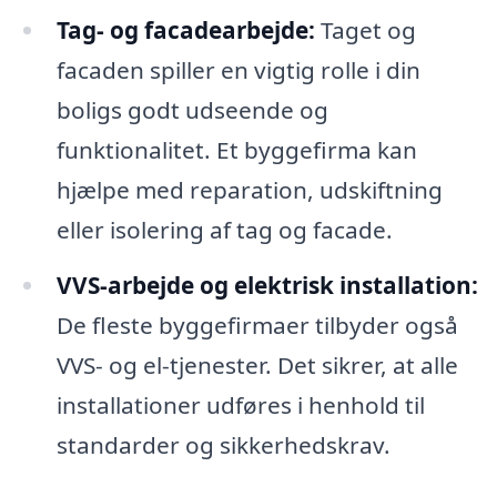
Tag- og facadearbejde:
Taget og
facaden spiller en vigtig rolle i din
boligs godt udseende og
funktionalitet. Et byggefirma kan
hjælpe med reparation, udskiftning
eller isolering af tag og facade.
VVS-arbejde og elektrisk installation:
De fleste byggefirmaer tilbyder også
VVS- og el-tjenester. Det sikrer, at alle
installationer udføres i henhold til
standarder og sikkerhedskrav.