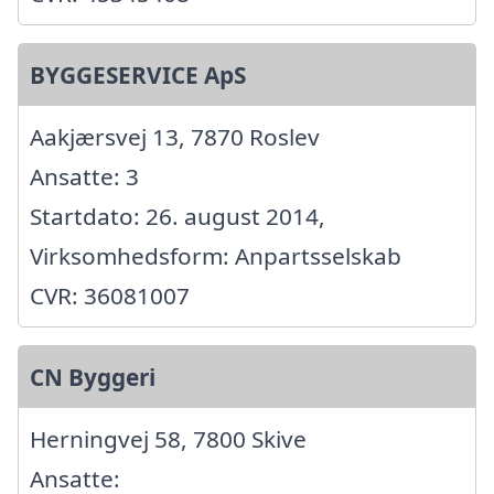
BYGGESERVICE ApS
Aakjærsvej 13, 7870 Roslev
Ansatte: 3
Startdato: 26. august 2014,
Virksomhedsform: Anpartsselskab
CVR: 36081007
CN Byggeri
Herningvej 58, 7800 Skive
Ansatte: