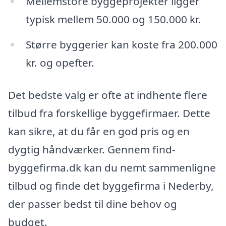
Mellemstore byggeprojekter ligger
typisk mellem 50.000 og 150.000 kr.
Større byggerier kan koste fra 200.000
kr. og opefter.
Det bedste valg er ofte at indhente flere
tilbud fra forskellige byggefirmaer. Dette
kan sikre, at du får en god pris og en
dygtig håndværker. Gennem find-
byggefirma.dk kan du nemt sammenligne
tilbud og finde det byggefirma i Nederby,
der passer bedst til dine behov og
budget.