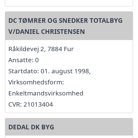
DC TØMRER OG SNEDKER TOTALBYG
V/DANIEL CHRISTENSEN
Råkildevej 2, 7884 Fur
Ansatte: 0
Startdato: 01. august 1998,
Virksomhedsform:
Enkeltmandsvirksomhed
CVR: 21013404
DEDAL DK BYG