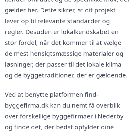
gælder her. Dette sikrer, at dit projekt
lever op til relevante standarder og
regler. Desuden er lokalkendskabet en
stor fordel, når det kommer til at vælge
de mest hensigtsmæssige materialer og
løsninger, der passer til det lokale klima
og de byggetraditioner, der er gældende.
Ved at benytte platformen find-
byggefirma.dk kan du nemt få overblik
over forskellige byggefirmaer i Nederby
og finde det, der bedst opfylder dine