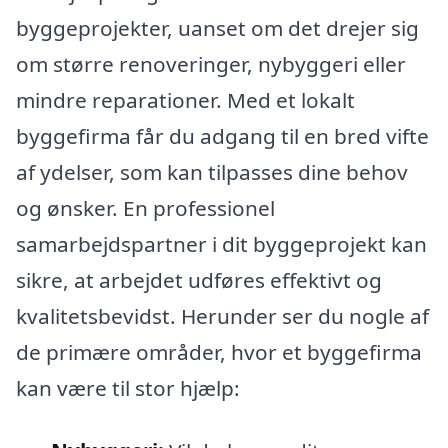
byggeprojekter, uanset om det drejer sig
om større renoveringer, nybyggeri eller
mindre reparationer. Med et lokalt
byggefirma får du adgang til en bred vifte
af ydelser, som kan tilpasses dine behov
og ønsker. En professionel
samarbejdspartner i dit byggeprojekt kan
sikre, at arbejdet udføres effektivt og
kvalitetsbevidst. Herunder ser du nogle af
de primære områder, hvor et byggefirma
kan være til stor hjælp: