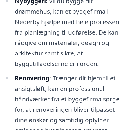
Nybyggeri:
Vil du bygge dit
drømmehus, kan et byggefirma i
Nederby hjælpe med hele processen
fra planlægning til udførelse. De kan
rådgive om materialer, design og
arkitektur samt sikre, at
byggetilladelserne er i orden.
Renovering:
Trænger dit hjem til et
ansigtsløft, kan en professionel
håndværker fra et byggefirma sørge
for, at renoveringen bliver tilpasset
dine ønsker og samtidig opfylder