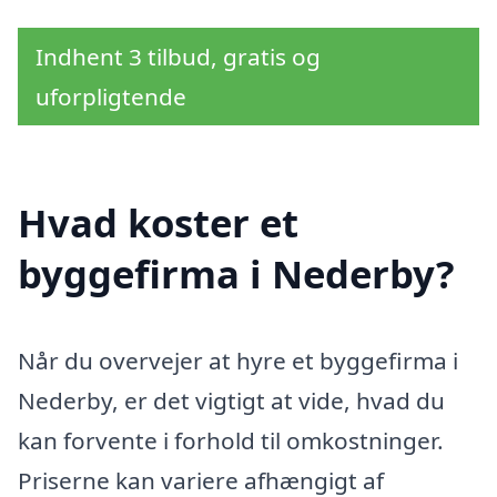
Indhent 3 tilbud, gratis og
uforpligtende
Hvad koster et
byggefirma i Nederby?
Når du overvejer at hyre et byggefirma i
Nederby, er det vigtigt at vide, hvad du
kan forvente i forhold til omkostninger.
Priserne kan variere afhængigt af