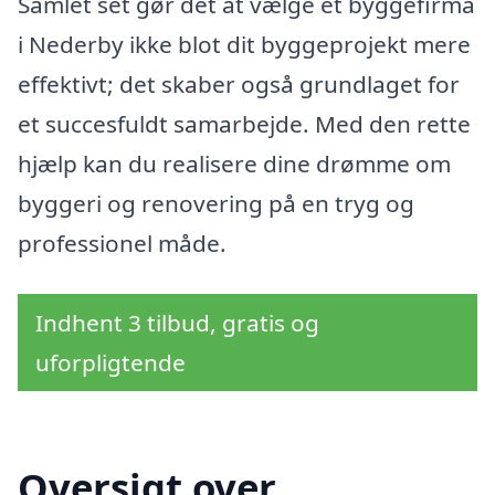
Samlet set gør det at vælge et byggefirma
i Nederby ikke blot dit byggeprojekt mere
effektivt; det skaber også grundlaget for
et succesfuldt samarbejde. Med den rette
hjælp kan du realisere dine drømme om
byggeri og renovering på en tryg og
professionel måde.
Indhent 3 tilbud, gratis og
uforpligtende
Oversigt over