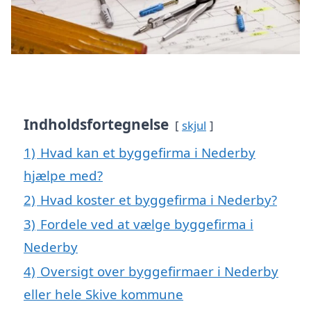
Indholdsfortegnelse
skjul
1)
Hvad kan et byggefirma i Nederby
hjælpe med?
2)
Hvad koster et byggefirma i Nederby?
3)
Fordele ved at vælge byggefirma i
Nederby
4)
Oversigt over byggefirmaer i Nederby
eller hele Skive kommune