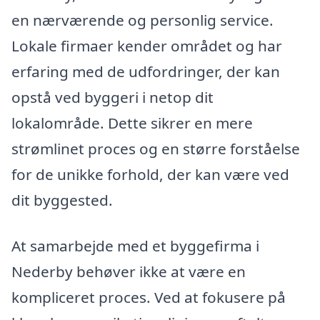
en nærværende og personlig service.
Lokale firmaer kender området og har
erfaring med de udfordringer, der kan
opstå ved byggeri i netop dit
lokalområde. Dette sikrer en mere
strømlinet proces og en større forståelse
for de unikke forhold, der kan være ved
dit byggested.
At samarbejde med et byggefirma i
Nederby behøver ikke at være en
kompliceret proces. Ved at fokusere på