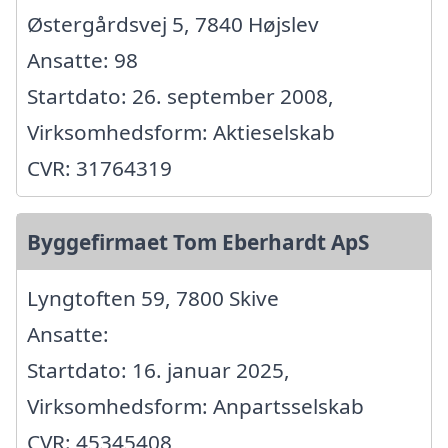
Østergårdsvej 5, 7840 Højslev
Ansatte: 98
Startdato: 26. september 2008,
Virksomhedsform: Aktieselskab
CVR: 31764319
Byggefirmaet Tom Eberhardt ApS
Lyngtoften 59, 7800 Skive
Ansatte:
Startdato: 16. januar 2025,
Virksomhedsform: Anpartsselskab
CVR: 45345408