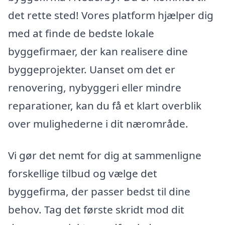
det rette sted! Vores platform hjælper dig
med at finde de bedste lokale
byggefirmaer, der kan realisere dine
byggeprojekter. Uanset om det er
renovering, nybyggeri eller mindre
reparationer, kan du få et klart overblik
over mulighederne i dit nærområde.
Vi gør det nemt for dig at sammenligne
forskellige tilbud og vælge det
byggefirma, der passer bedst til dine
behov. Tag det første skridt mod dit