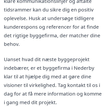
klare kommunikationslinjer og aftalte
tidsrammer kan du sikre dig en positiv
oplevelse. Husk at undersøge tidligere
kunderespons og referencer for at finde
det rigtige byggefirma, der matcher dine
behov.
Uanset hvad dit næste byggeprojekt
indebærer, er et byggefirma i Nederby
klar til at hjælpe dig med at gøre dine
visioner til virkelighed. Tag kontakt til os i
dag for at få mere information og komme
i gang med dit projekt.