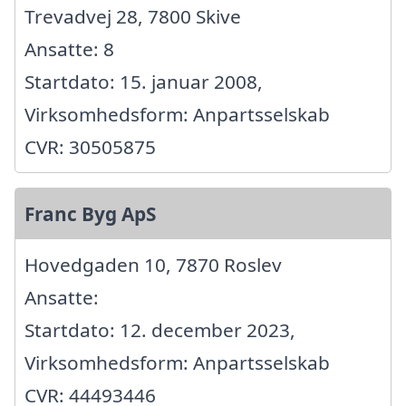
Trevadvej 28, 7800 Skive
Ansatte: 8
Startdato: 15. januar 2008,
Virksomhedsform: Anpartsselskab
CVR: 30505875
Franc Byg ApS
Hovedgaden 10, 7870 Roslev
Ansatte:
Startdato: 12. december 2023,
Virksomhedsform: Anpartsselskab
CVR: 44493446