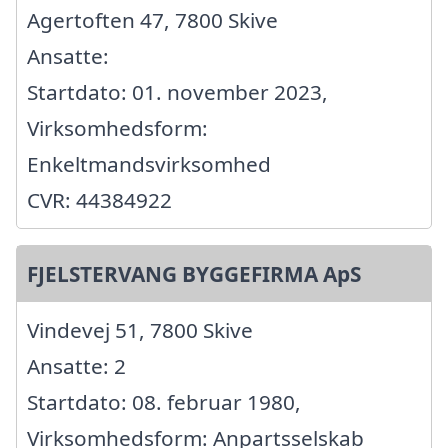
Agertoften 47, 7800 Skive
Ansatte:
Startdato: 01. november 2023,
Virksomhedsform:
Enkeltmandsvirksomhed
CVR: 44384922
FJELSTERVANG BYGGEFIRMA ApS
Vindevej 51, 7800 Skive
Ansatte: 2
Startdato: 08. februar 1980,
Virksomhedsform: Anpartsselskab