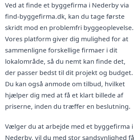
Ved at finde et byggefirma i Nederby via
find-byggefirma.dk, kan du tage første
skridt mod en problemfri byggeoplevelse.
Vores platform giver dig mulighed for at
sammenligne forskellige firmaer i dit
lokalområde, så du nemt kan finde det,
der passer bedst til dit projekt og budget.
Du kan også anmode om tilbud, hvilket
hjælper dig med at få et klart billede af
priserne, inden du træffer en beslutning.
Vælger du at arbejde med et byggefirma i
Nederby, vil du med stor sandsynlighed få