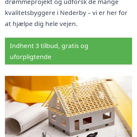
drømmeprojekt og udforsk de mange
kvalitetsbyggere i Nederby – vi er her for
at hjælpe dig hele vejen.
Indhent 3 tilbud, gratis og
uforpligtende