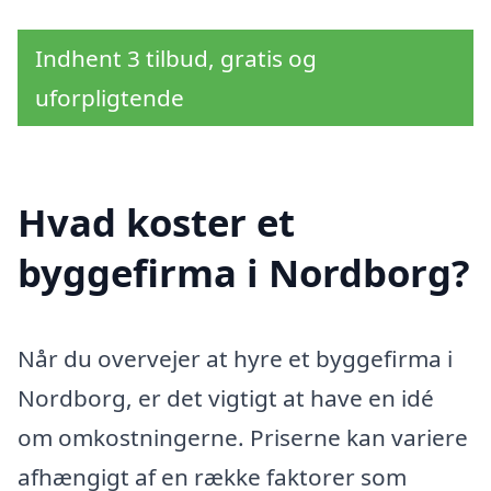
Indhent 3 tilbud, gratis og
uforpligtende
Hvad koster et
byggefirma i Nordborg?
Når du overvejer at hyre et byggefirma i
Nordborg, er det vigtigt at have en idé
om omkostningerne. Priserne kan variere
afhængigt af en række faktorer som