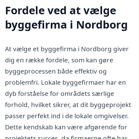
Fordele ved at vælge
byggefirma i Nordborg
At vælge et byggefirma i Nordborg giver
dig en række fordele, som kan gøre
byggeprocessen både effektiv og
problemfri. Lokale byggefirmaer har en
dyb forståelse for områdets særlige
forhold, hvilket sikrer, at dit byggeprojekt
passer perfekt ind i de lokale omgivelser.
Dette kendskab kan være afgørende for
projektets succes, da firmaerne ofte har