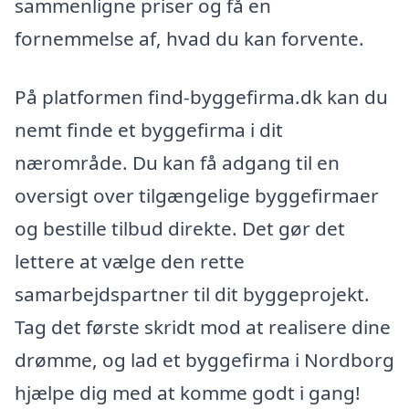
sammenligne priser og få en
fornemmelse af, hvad du kan forvente.
På platformen find-byggefirma.dk kan du
nemt finde et byggefirma i dit
nærområde. Du kan få adgang til en
oversigt over tilgængelige byggefirmaer
og bestille tilbud direkte. Det gør det
lettere at vælge den rette
samarbejdspartner til dit byggeprojekt.
Tag det første skridt mod at realisere dine
drømme, og lad et byggefirma i Nordborg
hjælpe dig med at komme godt i gang!