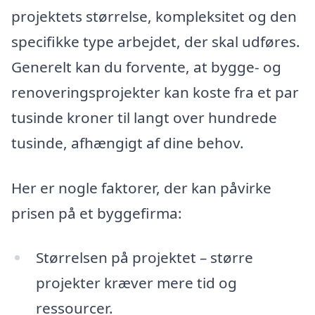
projektets størrelse, kompleksitet og den
specifikke type arbejdet, der skal udføres.
Generelt kan du forvente, at bygge- og
renoveringsprojekter kan koste fra et par
tusinde kroner til langt over hundrede
tusinde, afhængigt af dine behov.
Her er nogle faktorer, der kan påvirke
prisen på et byggefirma:
Størrelsen på projektet – større
projekter kræver mere tid og
ressourcer.