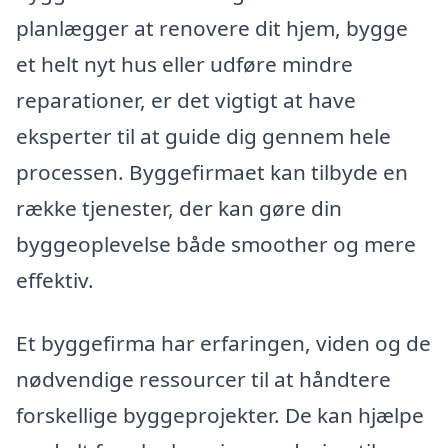
planlægger at renovere dit hjem, bygge
et helt nyt hus eller udføre mindre
reparationer, er det vigtigt at have
eksperter til at guide dig gennem hele
processen. Byggefirmaet kan tilbyde en
række tjenester, der kan gøre din
byggeoplevelse både smoother og mere
effektiv.
Et byggefirma har erfaringen, viden og de
nødvendige ressourcer til at håndtere
forskellige byggeprojekter. De kan hjælpe