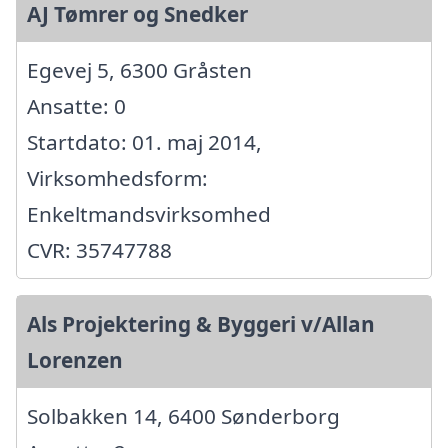
AJ Tømrer og Snedker
Egevej 5, 6300 Gråsten
Ansatte: 0
Startdato: 01. maj 2014,
Virksomhedsform:
Enkeltmandsvirksomhed
CVR: 35747788
Als Projektering & Byggeri v/Allan
Lorenzen
Solbakken 14, 6400 Sønderborg