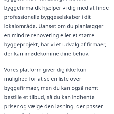
byggefirma.dk hjælper vi dig med at finde
professionelle byggeselskaber i dit
lokalområde. Uanset om du planlægger
en mindre renovering eller et større
byggeprojekt, har vi et udvalg af firmaer,
der kan imødekomme dine behov.
Vores platform giver dig ikke kun
mulighed for at se en liste over
byggefirmaer, men du kan også nemt
bestille et tilbud, så du kan indhente
priser og vælge den løsning, der passer