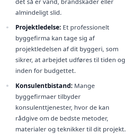
det så er vand, brandskader eller
almindeligt slid.
Projektledelse:
Et professionelt
byggefirma kan tage sig af
projektledelsen af dit byggeri, som
sikrer, at arbejdet udføres til tiden og
inden for budgettet.
Konsulentbistand:
Mange
byggefirmaer tilbyder
konsulenttjenester, hvor de kan
rådgive om de bedste metoder,
materialer og teknikker til dit projekt.