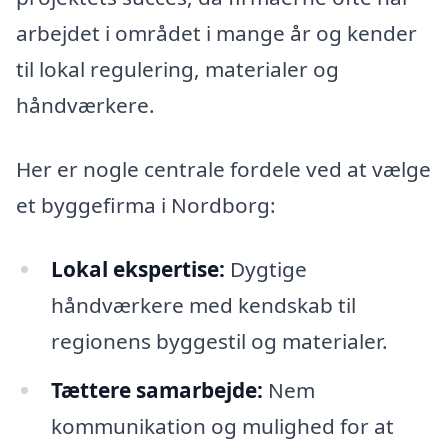
arbejdet i området i mange år og kender
til lokal regulering, materialer og
håndværkere.
Her er nogle centrale fordele ved at vælge
et byggefirma i Nordborg:
Lokal ekspertise:
Dygtige
håndværkere med kendskab til
regionens byggestil og materialer.
Tættere samarbejde:
Nem
kommunikation og mulighed for at