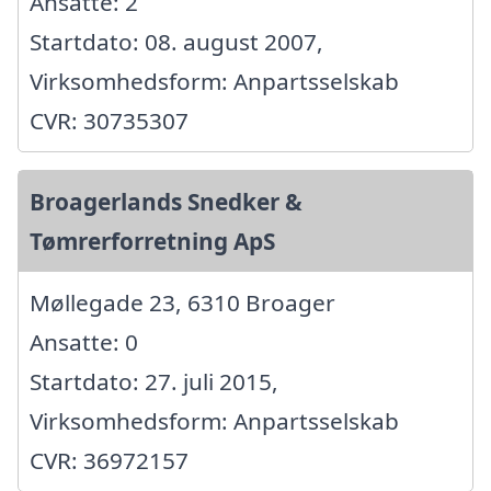
Ansatte: 2
Startdato: 08. august 2007,
Virksomhedsform: Anpartsselskab
CVR: 30735307
Broagerlands Snedker &
Tømrerforretning ApS
Møllegade 23, 6310 Broager
Ansatte: 0
Startdato: 27. juli 2015,
Virksomhedsform: Anpartsselskab
CVR: 36972157