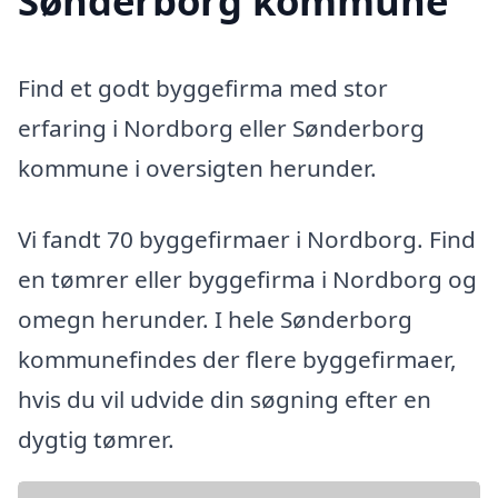
Sønderborg kommune
Find et godt byggefirma med stor
erfaring i Nordborg eller Sønderborg
kommune i oversigten herunder.
Vi fandt 70 byggefirmaer i Nordborg. Find
en tømrer eller byggefirma i Nordborg og
omegn herunder. I hele Sønderborg
kommunefindes der flere byggefirmaer,
hvis du vil udvide din søgning efter en
dygtig tømrer.