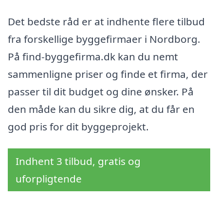
Det bedste råd er at indhente flere tilbud
fra forskellige byggefirmaer i Nordborg.
På find-byggefirma.dk kan du nemt
sammenligne priser og finde et firma, der
passer til dit budget og dine ønsker. På
den måde kan du sikre dig, at du får en
god pris for dit byggeprojekt.
Indhent 3 tilbud, gratis og
uforpligtende