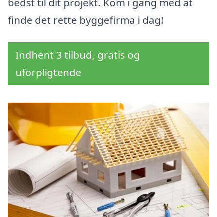
bedst til dit projekt. Kom i gang med at
finde det rette byggefirma i dag!
Indhent 3 tilbud, gratis og
uforpligtende