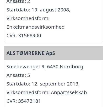
Ansatte: 2
Startdato: 19. august 2008,
Virksomhedsform:
Enkeltmandsvirksomhed
CVR: 31568900
ALS TØMRERNE ApS
Smedevænget 9, 6430 Nordborg
Ansatte: 5
Startdato: 12. september 2013,
Virksomhedsform: Anpartsselskab
CVR: 35473181