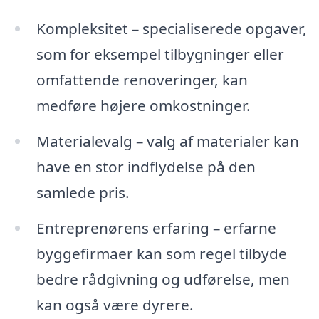
Kompleksitet – specialiserede opgaver,
som for eksempel tilbygninger eller
omfattende renoveringer, kan
medføre højere omkostninger.
Materialevalg – valg af materialer kan
have en stor indflydelse på den
samlede pris.
Entreprenørens erfaring – erfarne
byggefirmaer kan som regel tilbyde
bedre rådgivning og udførelse, men
kan også være dyrere.