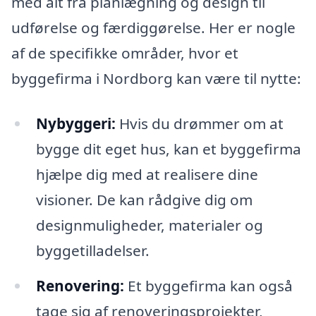
med alt fra planlægning og design til
udførelse og færdiggørelse. Her er nogle
af de specifikke områder, hvor et
byggefirma i Nordborg kan være til nytte:
Nybyggeri:
Hvis du drømmer om at
bygge dit eget hus, kan et byggefirma
hjælpe dig med at realisere dine
visioner. De kan rådgive dig om
designmuligheder, materialer og
byggetilladelser.
Renovering:
Et byggefirma kan også
tage sig af renoveringsprojekter,