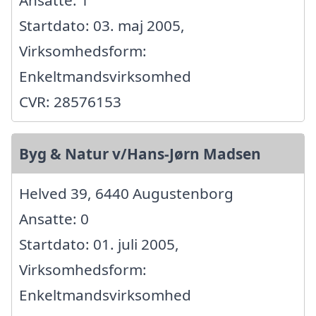
Ansatte: 1
Startdato: 03. maj 2005,
Virksomhedsform:
Enkeltmandsvirksomhed
CVR: 28576153
Byg & Natur v/Hans-Jørn Madsen
Helved 39, 6440 Augustenborg
Ansatte: 0
Startdato: 01. juli 2005,
Virksomhedsform:
Enkeltmandsvirksomhed