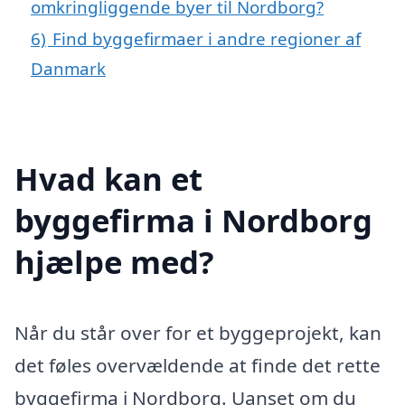
omkringliggende byer til Nordborg?
6)
Find byggefirmaer i andre regioner af
Danmark
Hvad kan et
byggefirma i Nordborg
hjælpe med?
Når du står over for et byggeprojekt, kan
det føles overvældende at finde det rette
byggefirma i Nordborg. Uanset om du