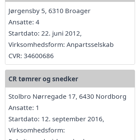
Jørgensby 5, 6310 Broager
Ansatte: 4
Startdato: 22. juni 2012,
Virksomhedsform: Anpartsselskab
CVR: 34600686
CR tømrer og snedker
Stolbro Nørregade 17, 6430 Nordborg
Ansatte: 1
Startdato: 12. september 2016,
Virksomhedsform: