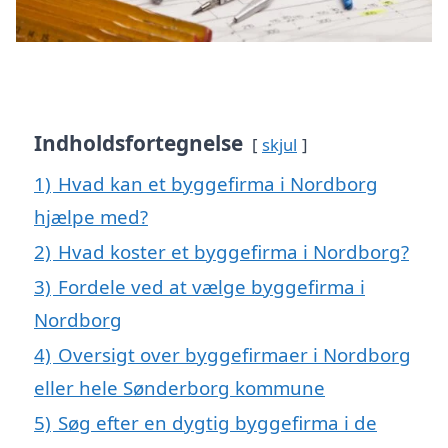
Indholdsfortegnelse
skjul
1)
Hvad kan et byggefirma i Nordborg
hjælpe med?
2)
Hvad koster et byggefirma i Nordborg?
3)
Fordele ved at vælge byggefirma i
Nordborg
4)
Oversigt over byggefirmaer i Nordborg
eller hele Sønderborg kommune
5)
Søg efter en dygtig byggefirma i de