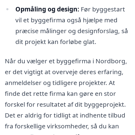
Opmåling og design:
Før byggestart
vil et byggefirma også hjælpe med
præcise målinger og designforslag, så
dit projekt kan forløbe glat.
Når du vælger et byggefirma i Nordborg,
er det vigtigt at overveje deres erfaring,
anmeldelser og tidligere projekter. At
finde det rette firma kan gøre en stor
forskel for resultatet af dit byggeprojekt.
Det er aldrig for tidligt at indhente tilbud
fra forskellige virksomheder, så du kan