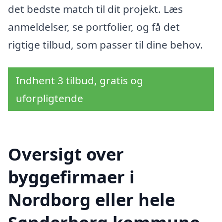
det bedste match til dit projekt. Læs
anmeldelser, se portfolier, og få det
rigtige tilbud, som passer til dine behov.
Indhent 3 tilbud, gratis og
uforpligtende
Oversigt over
byggefirmaer i
Nordborg eller hele