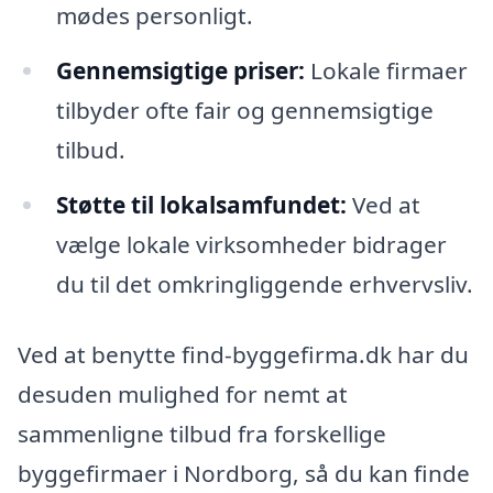
mødes personligt.
Gennemsigtige priser:
Lokale firmaer
tilbyder ofte fair og gennemsigtige
tilbud.
Støtte til lokalsamfundet:
Ved at
vælge lokale virksomheder bidrager
du til det omkringliggende erhvervsliv.
Ved at benytte find-byggefirma.dk har du
desuden mulighed for nemt at
sammenligne tilbud fra forskellige
byggefirmaer i Nordborg, så du kan finde