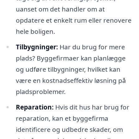
uanset om det handler om at
opdatere et enkelt rum eller renovere
hele boligen.
Tilbygninger:
Har du brug for mere
plads? Byggefirmaer kan planlægge
og udføre tilbygninger, hvilket kan
være en kostnadseffektiv løsning på
pladsproblemer.
Reparation:
Hvis dit hus har brug for
reparation, kan et byggefirma
identificere og udbedre skader, om