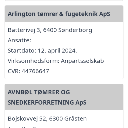
Arlington tømrer & fugeteknik ApS
Batterivej 3, 6400 Sønderborg
Ansatte:
Startdato: 12. april 2024,
Virksomhedsform: Anpartsselskab
CVR: 44766647
AVNBØL TØMRER OG
SNEDKERFORRETNING ApS
Bojskovvej 52, 6300 Gråsten