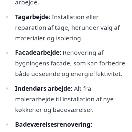
arbejde.
Tagarbejde:
Installation eller
reparation af tage, herunder valg af
materialer og isolering.
Facadearbejde:
Renovering af
bygningens facade, som kan forbedre
både udseende og energieffektivitet.
Indendørs arbejde:
Alt fra
malerarbejde til installation af nye
køkkener og badeværelser.
Badeværelsesrenovering: