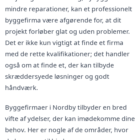
mindre reparationer, kan et professionelt
byggefirma være afgørende for, at dit
projekt forløber glat og uden problemer.
Det er ikke kun vigtigt at finde et firma
med de rette kvalifikationer; det handler
også om at finde et, der kan tilbyde
skræddersyede løsninger og godt
håndværk.
Byggefirmaer i Nordby tilbyder en bred
vifte af ydelser, der kan imødekomme dine
behov. Her er nogle af de områder, hvor