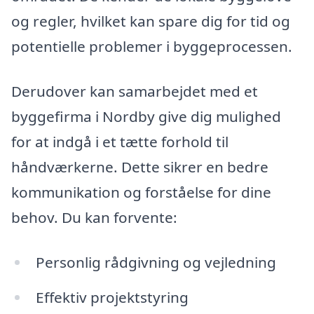
og regler, hvilket kan spare dig for tid og
potentielle problemer i byggeprocessen.
Derudover kan samarbejdet med et
byggefirma i Nordby give dig mulighed
for at indgå i et tætte forhold til
håndværkerne. Dette sikrer en bedre
kommunikation og forståelse for dine
behov. Du kan forvente:
Personlig rådgivning og vejledning
Effektiv projektstyring