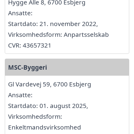
Hygge Alle 8, 6700 Esbjerg
Ansatte:
Startdato: 21. november 2022,
Virksomhedsform: Anpartsselskab
CVR: 43657321
MSC-Byggeri
Gl Vardevej 59, 6700 Esbjerg
Ansatte:
Startdato: 01. august 2025,
Virksomhedsform:
Enkeltmandsvirksomhed