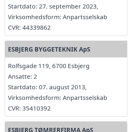
Startdato: 27. september 2023,
Virksomhedsform: Anpartsselskab
CVR: 44339862
ESBJERG BYGGETEKNIK ApS
Rolfsgade 119, 6700 Esbjerg
Ansatte: 2
Startdato: 07. august 2013,
Virksomhedsform: Anpartsselskab
CVR: 35410392
ESBJERG TØMRERFIRMA ApS