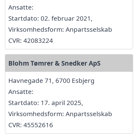
Ansatte:
Startdato: 02. februar 2021,
Virksomhedsform: Anpartsselskab
CVR: 42083224
Blohm Tømrer & Snedker ApS
Havnegade 71, 6700 Esbjerg
Ansatte:
Startdato: 17. april 2025,
Virksomhedsform: Anpartsselskab
CVR: 45552616