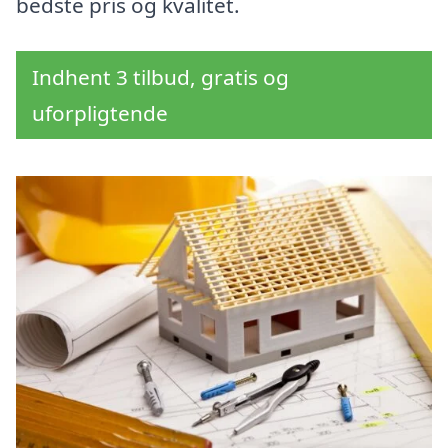
bedste pris og kvalitet.
Indhent 3 tilbud, gratis og
uforpligtende