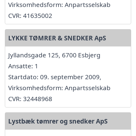
Virksomhedsform: Anpartsselskab
CVR: 41635002
LYKKE TØMRER & SNEDKER ApS
Jyllandsgade 125, 6700 Esbjerg
Ansatte: 1
Startdato: 09. september 2009,
Virksomhedsform: Anpartsselskab
CVR: 32448968
Lystbæk tømrer og snedker ApS