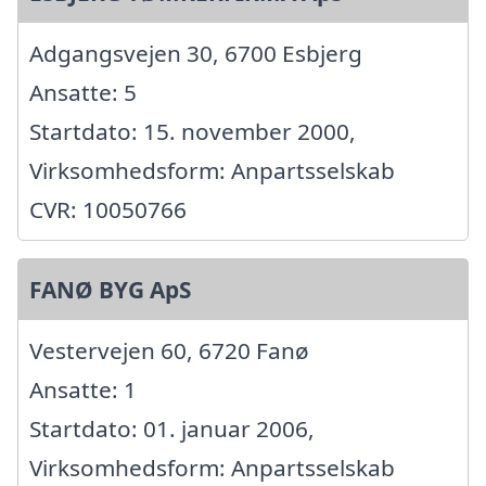
Adgangsvejen 30, 6700 Esbjerg
Ansatte: 5
Startdato: 15. november 2000,
Virksomhedsform: Anpartsselskab
CVR: 10050766
FANØ BYG ApS
Vestervejen 60, 6720 Fanø
Ansatte: 1
Startdato: 01. januar 2006,
Virksomhedsform: Anpartsselskab