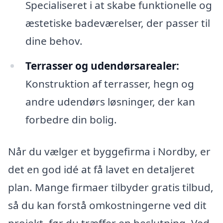
Specialiseret i at skabe funktionelle og
æstetiske badeværelser, der passer til
dine behov.
Terrasser og udendørsarealer:
Konstruktion af terrasser, hegn og
andre udendørs løsninger, der kan
forbedre din bolig.
Når du vælger et byggefirma i Nordby, er
det en god idé at få lavet en detaljeret
plan. Mange firmaer tilbyder gratis tilbud,
så du kan forstå omkostningerne ved dit
projekt, før du træffer en beslutning. Ved