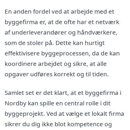
En anden fordel ved at arbejde med et
byggefirma er, at de ofte har et netværk
af underleverandører og håndværkere,
som de stoler på. Dette kan hurtigt
effektivisere byggeprocessen, da de kan
koordinere arbejdet og sikre, at alle
opgaver udføres korrekt og til tiden.
Samlet set er det klart, at et byggefirma i
Nordby kan spille en central rolle i dit
byggeprojekt. Ved at vælge et lokalt firma
sikrer du dig ikke blot kompetence og