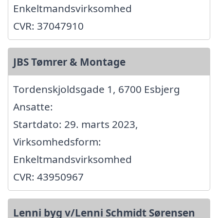
Enkeltmandsvirksomhed
CVR: 37047910
JBS Tømrer & Montage
Tordenskjoldsgade 1, 6700 Esbjerg
Ansatte:
Startdato: 29. marts 2023,
Virksomhedsform:
Enkeltmandsvirksomhed
CVR: 43950967
Lenni byg v/Lenni Schmidt Sørensen