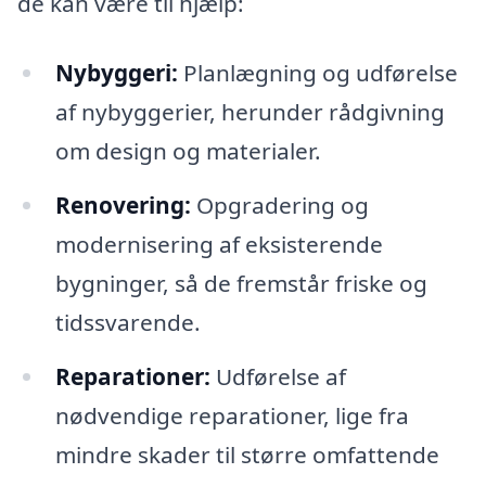
de kan være til hjælp:
Nybyggeri:
Planlægning og udførelse
af nybyggerier, herunder rådgivning
om design og materialer.
Renovering:
Opgradering og
modernisering af eksisterende
bygninger, så de fremstår friske og
tidssvarende.
Reparationer:
Udførelse af
nødvendige reparationer, lige fra
mindre skader til større omfattende