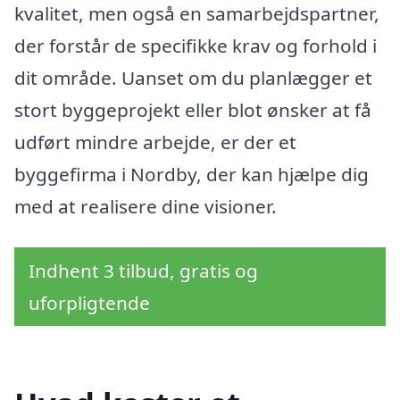
kvalitet, men også en samarbejdspartner,
der forstår de specifikke krav og forhold i
dit område. Uanset om du planlægger et
stort byggeprojekt eller blot ønsker at få
udført mindre arbejde, er der et
byggefirma i Nordby, der kan hjælpe dig
med at realisere dine visioner.
Indhent 3 tilbud, gratis og
uforpligtende