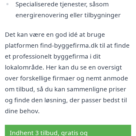
Specialiserede tjenester, såsom
energirenovering eller tilbygninger
Det kan være en god idé at bruge
platformen find-byggefirma.dk til at finde
et professionelt byggefirma i dit
lokalområde. Her kan du se en oversigt
over forskellige firmaer og nemt anmode
om tilbud, så du kan sammenligne priser
og finde den løsning, der passer bedst til
dine behov.
Indhent 3 tilbud, gratis og