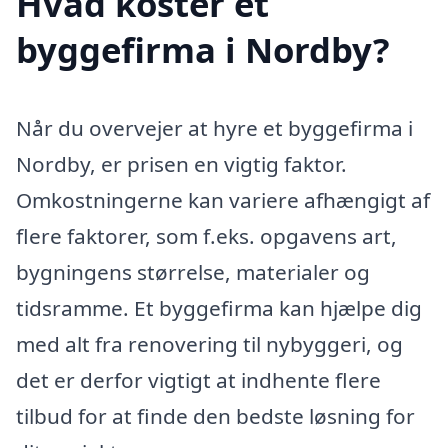
Hvad koster et
byggefirma i Nordby?
Når du overvejer at hyre et byggefirma i
Nordby, er prisen en vigtig faktor.
Omkostningerne kan variere afhængigt af
flere faktorer, som f.eks. opgavens art,
bygningens størrelse, materialer og
tidsramme. Et byggefirma kan hjælpe dig
med alt fra renovering til nybyggeri, og
det er derfor vigtigt at indhente flere
tilbud for at finde den bedste løsning for