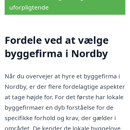
uforpligtende
Fordele ved at vælge
byggefirma i Nordby
Når du overvejer at hyre et byggefirma i
Nordby, er der flere fordelagtige aspekter
at tage højde for. For det første har lokale
byggefirmaer en dyb forståelse for de
specifikke forhold og krav, der gælder i
området. De kender de lokale byggelove