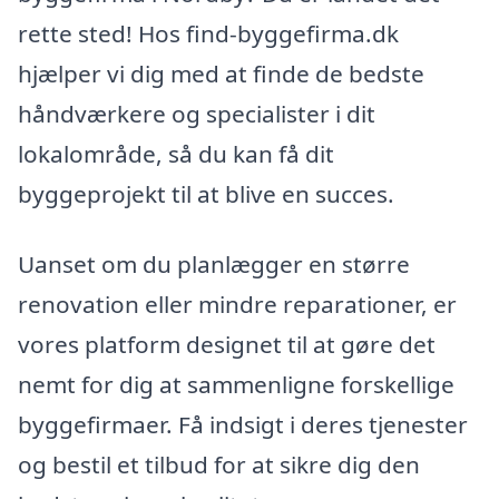
rette sted! Hos find-byggefirma.dk
hjælper vi dig med at finde de bedste
håndværkere og specialister i dit
lokalområde, så du kan få dit
byggeprojekt til at blive en succes.
Uanset om du planlægger en større
renovation eller mindre reparationer, er
vores platform designet til at gøre det
nemt for dig at sammenligne forskellige
byggefirmaer. Få indsigt i deres tjenester
og bestil et tilbud for at sikre dig den