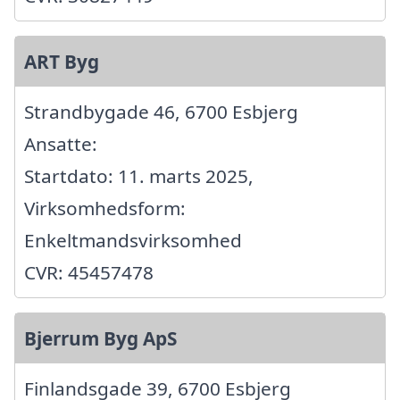
ART Byg
Strandbygade 46, 6700 Esbjerg
Ansatte:
Startdato: 11. marts 2025,
Virksomhedsform:
Enkeltmandsvirksomhed
CVR: 45457478
Bjerrum Byg ApS
Finlandsgade 39, 6700 Esbjerg