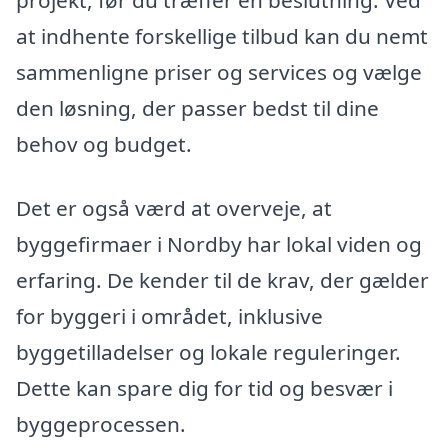
at indhente forskellige tilbud kan du nemt
sammenligne priser og services og vælge
den løsning, der passer bedst til dine
behov og budget.
Det er også værd at overveje, at
byggefirmaer i Nordby har lokal viden og
erfaring. De kender til de krav, der gælder
for byggeri i området, inklusive
byggetilladelser og lokale reguleringer.
Dette kan spare dig for tid og besvær i
byggeprocessen.