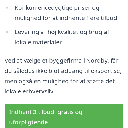
Konkurrencedygtige priser og
mulighed for at indhente flere tilbud
Levering af høj kvalitet og brug af
lokale materialer
Ved at vælge et byggefirma i Nordby, får
du således ikke blot adgang til ekspertise,
men også en mulighed for at støtte det
lokale erhvervsliv.
Indhent 3 tilbud, gratis og
uforpligtende