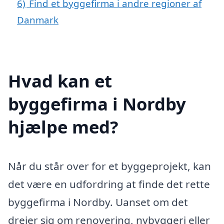
6)
Find et byggefirma i andre regioner af
Danmark
Hvad kan et
byggefirma i Nordby
hjælpe med?
Når du står over for et byggeprojekt, kan
det være en udfordring at finde det rette
byggefirma i Nordby. Uanset om det
drejer sig om renovering, nybyggeri eller