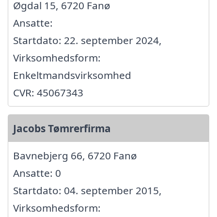
Øgdal 15, 6720 Fanø
Ansatte:
Startdato: 22. september 2024,
Virksomhedsform:
Enkeltmandsvirksomhed
CVR: 45067343
Jacobs Tømrerfirma
Bavnebjerg 66, 6720 Fanø
Ansatte: 0
Startdato: 04. september 2015,
Virksomhedsform: