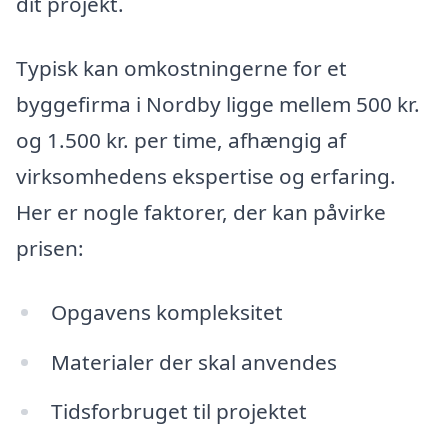
dit projekt.
Typisk kan omkostningerne for et
byggefirma i Nordby ligge mellem 500 kr.
og 1.500 kr. per time, afhængig af
virksomhedens ekspertise og erfaring.
Her er nogle faktorer, der kan påvirke
prisen:
Opgavens kompleksitet
Materialer der skal anvendes
Tidsforbruget til projektet