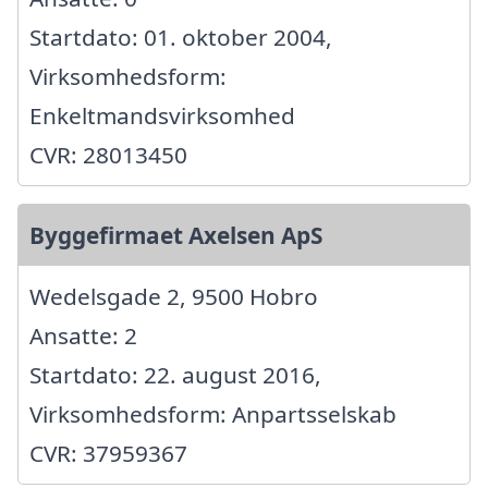
Startdato: 01. oktober 2004,
Virksomhedsform:
Enkeltmandsvirksomhed
CVR: 28013450
Byggefirmaet Axelsen ApS
Wedelsgade 2, 9500 Hobro
Ansatte: 2
Startdato: 22. august 2016,
Virksomhedsform: Anpartsselskab
CVR: 37959367