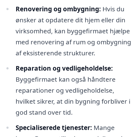
Renovering og ombygning:
Hvis du
ønsker at opdatere dit hjem eller din
virksomhed, kan byggefirmaet hjælpe
med renovering af rum og ombygning
af eksisterende strukturer.
Reparation og vedligeholdelse:
Byggefirmaet kan også håndtere
reparationer og vedligeholdelse,
hvilket sikrer, at din bygning forbliver i
god stand over tid.
Specialiserede tjenester:
Mange