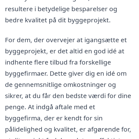
resultere i betydelige besparelser og
bedre kvalitet på dit byggeprojekt.
For dem, der overvejer at igangsætte et
byggeprojekt, er det altid en god idé at
indhente flere tilbud fra forskellige
byggefirmaer. Dette giver dig en idé om
de gennemsnitlige omkostninger og
sikrer, at du får den bedste værdi for dine
penge. At indgå aftale med et
byggefirma, der er kendt for sin
pålidelighed og kvalitet, er afgørende for,