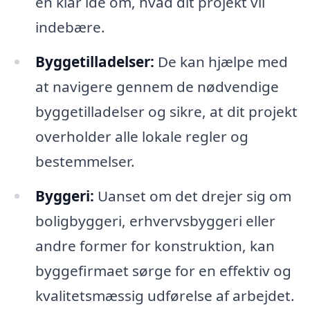
en klar idé om, hvad dit projekt vil
indebære.
Byggetilladelser:
De kan hjælpe med
at navigere gennem de nødvendige
byggetilladelser og sikre, at dit projekt
overholder alle lokale regler og
bestemmelser.
Byggeri:
Uanset om det drejer sig om
boligbyggeri, erhvervsbyggeri eller
andre former for konstruktion, kan
byggefirmaet sørge for en effektiv og
kvalitetsmæssig udførelse af arbejdet.