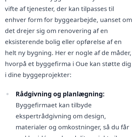
vifte af tjenester, der kan tilpasses til
enhver form for byggearbejde, uanset om
det drejer sig om renovering af en
eksisterende bolig eller opførelse af en
helt ny bygning. Her er nogle af de måder,
hvorpå et byggefirma i Oue kan støtte dig
i dine byggeprojekter:
Rådgivning og planlægning:
Byggefirmaet kan tilbyde
ekspertrådgivning om design,
materialer og omkostninger, så du får