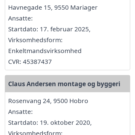
Havnegade 15, 9550 Mariager
Ansatte:
Startdato: 17. februar 2025,
Virksomhedsform:
Enkeltmandsvirksomhed
CVR: 45387437
Claus Andersen montage og byggeri
Rosenvang 24, 9500 Hobro
Ansatte:
Startdato: 19. oktober 2020,
Virksomhedsform: