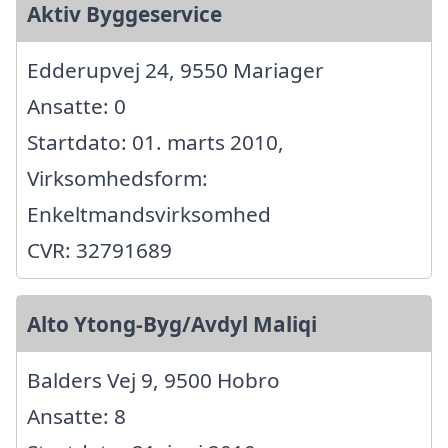
Aktiv Byggeservice
Edderupvej 24, 9550 Mariager
Ansatte: 0
Startdato: 01. marts 2010,
Virksomhedsform:
Enkeltmandsvirksomhed
CVR: 32791689
Alto Ytong-Byg/Avdyl Maliqi
Balders Vej 9, 9500 Hobro
Ansatte: 8