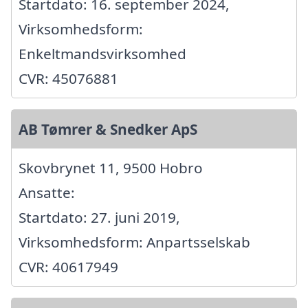
Startdato: 16. september 2024,
Virksomhedsform:
Enkeltmandsvirksomhed
CVR: 45076881
AB Tømrer & Snedker ApS
Skovbrynet 11, 9500 Hobro
Ansatte:
Startdato: 27. juni 2019,
Virksomhedsform: Anpartsselskab
CVR: 40617949