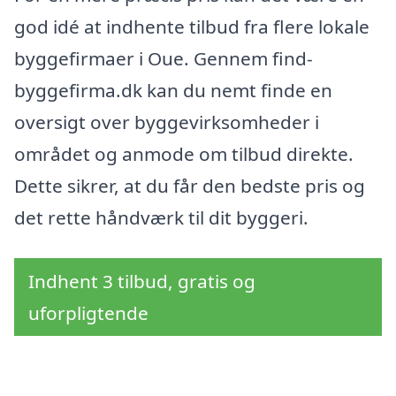
god idé at indhente tilbud fra flere lokale
byggefirmaer i Oue. Gennem find-
byggefirma.dk kan du nemt finde en
oversigt over byggevirksomheder i
området og anmode om tilbud direkte.
Dette sikrer, at du får den bedste pris og
det rette håndværk til dit byggeri.
Indhent 3 tilbud, gratis og
uforpligtende