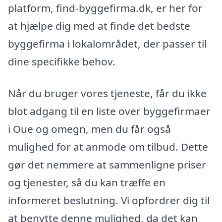
platform, find-byggefirma.dk, er her for
at hjælpe dig med at finde det bedste
byggefirma i lokalområdet, der passer til
dine specifikke behov.
Når du bruger vores tjeneste, får du ikke
blot adgang til en liste over byggefirmaer
i Oue og omegn, men du får også
mulighed for at anmode om tilbud. Dette
gør det nemmere at sammenligne priser
og tjenester, så du kan træffe en
informeret beslutning. Vi opfordrer dig til
at benytte denne mulighed, da det kan