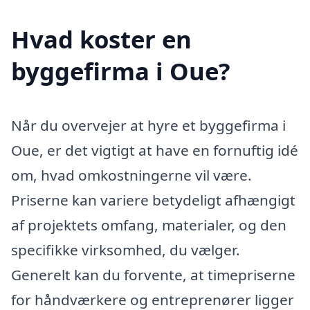
Hvad koster en
byggefirma i Oue?
Når du overvejer at hyre et byggefirma i
Oue, er det vigtigt at have en fornuftig idé
om, hvad omkostningerne vil være.
Priserne kan variere betydeligt afhængigt
af projektets omfang, materialer, og den
specifikke virksomhed, du vælger.
Generelt kan du forvente, at timepriserne
for håndværkere og entreprenører ligger