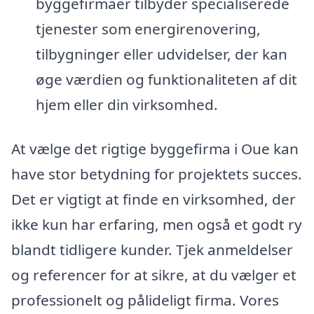
byggefirmaer tilbyder specialiserede
tjenester som energirenovering,
tilbygninger eller udvidelser, der kan
øge værdien og funktionaliteten af dit
hjem eller din virksomhed.
At vælge det rigtige byggefirma i Oue kan
have stor betydning for projektets succes.
Det er vigtigt at finde en virksomhed, der
ikke kun har erfaring, men også et godt ry
blandt tidligere kunder. Tjek anmeldelser
og referencer for at sikre, at du vælger et
professionelt og pålideligt firma. Vores