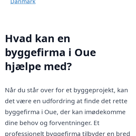
Danmark
Hvad kan en
byggefirma i Oue
hjælpe med?
Når du står over for et byggeprojekt, kan
det være en udfordring at finde det rette
byggefirma i Oue, der kan imødekomme
dine behov og forventninger. Et
professionelt byggefirma tilbyder en bred