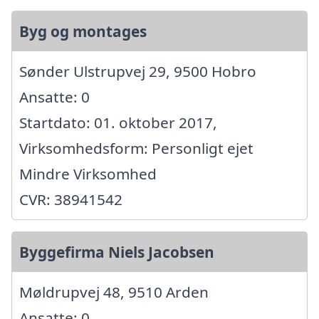
Byg og montages
Sønder Ulstrupvej 29, 9500 Hobro
Ansatte: 0
Startdato: 01. oktober 2017,
Virksomhedsform: Personligt ejet
Mindre Virksomhed
CVR: 38941542
Byggefirma Niels Jacobsen
Møldrupvej 48, 9510 Arden
Ansatte: 0