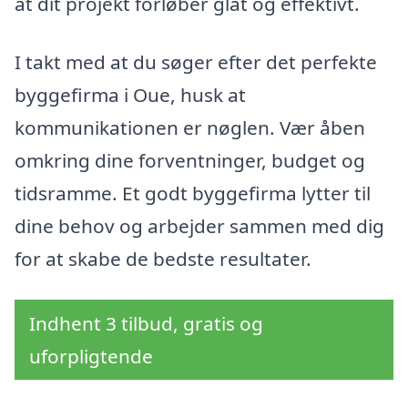
at dit projekt forløber glat og effektivt.
I takt med at du søger efter det perfekte
byggefirma i Oue, husk at
kommunikationen er nøglen. Vær åben
omkring dine forventninger, budget og
tidsramme. Et godt byggefirma lytter til
dine behov og arbejder sammen med dig
for at skabe de bedste resultater.
Indhent 3 tilbud, gratis og
uforpligtende