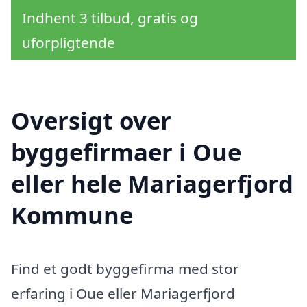
Indhent 3 tilbud, gratis og
uforpligtende
Oversigt over
byggefirmaer i Oue
eller hele Mariagerfjord
Kommune
Find et godt byggefirma med stor
erfaring i Oue eller Mariagerfjord