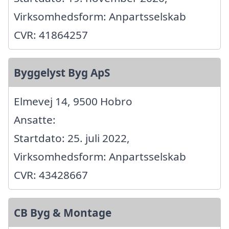
Virksomhedsform: Anpartsselskab
CVR: 41864257
Byggelyst Byg ApS
Elmevej 14, 9500 Hobro
Ansatte:
Startdato: 25. juli 2022,
Virksomhedsform: Anpartsselskab
CVR: 43428667
CB Byg & Montage