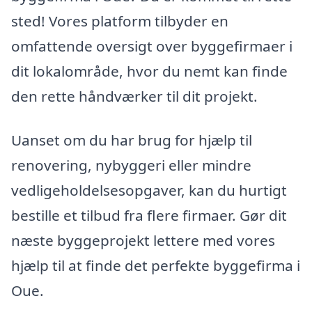
sted! Vores platform tilbyder en
omfattende oversigt over byggefirmaer i
dit lokalområde, hvor du nemt kan finde
den rette håndværker til dit projekt.
Uanset om du har brug for hjælp til
renovering, nybyggeri eller mindre
vedligeholdelsesopgaver, kan du hurtigt
bestille et tilbud fra flere firmaer. Gør dit
næste byggeprojekt lettere med vores
hjælp til at finde det perfekte byggefirma i
Oue.