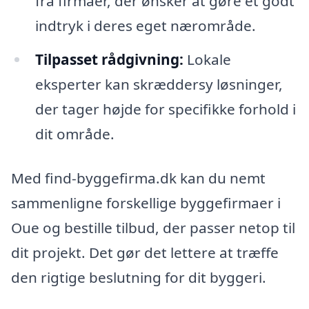
fra firmaer, der ønsker at gøre et godt
indtryk i deres eget nærområde.
Tilpasset rådgivning:
Lokale
eksperter kan skræddersy løsninger,
der tager højde for specifikke forhold i
dit område.
Med find-byggefirma.dk kan du nemt
sammenligne forskellige byggefirmaer i
Oue og bestille tilbud, der passer netop til
dit projekt. Det gør det lettere at træffe
den rigtige beslutning for dit byggeri.