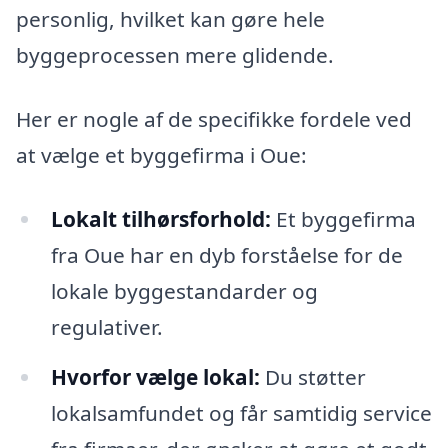
personlig, hvilket kan gøre hele
byggeprocessen mere glidende.
Her er nogle af de specifikke fordele ved
at vælge et byggefirma i Oue:
Lokalt tilhørsforhold:
Et byggefirma
fra Oue har en dyb forståelse for de
lokale byggestandarder og
regulativer.
Hvorfor vælge lokal:
Du støtter
lokalsamfundet og får samtidig service