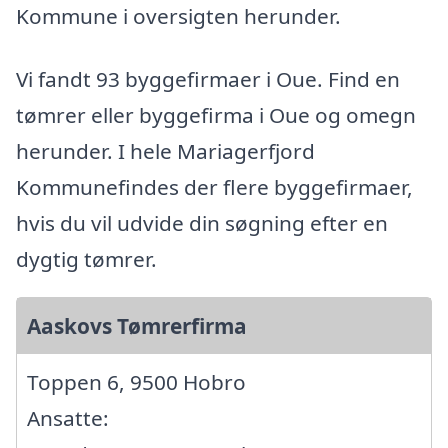
Kommune i oversigten herunder.
Vi fandt 93 byggefirmaer i Oue. Find en
tømrer eller byggefirma i Oue og omegn
herunder. I hele Mariagerfjord
Kommunefindes der flere byggefirmaer,
hvis du vil udvide din søgning efter en
dygtig tømrer.
Aaskovs Tømrerfirma
Toppen 6, 9500 Hobro
Ansatte: