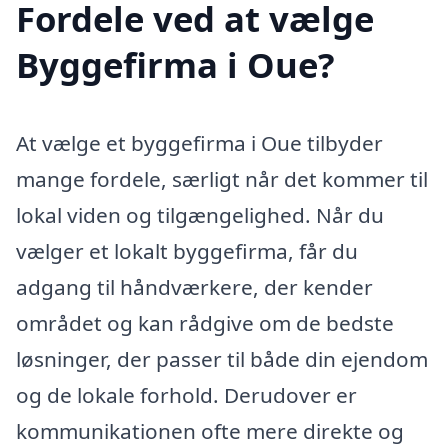
Fordele ved at vælge
Byggefirma i Oue?
At vælge et byggefirma i Oue tilbyder
mange fordele, særligt når det kommer til
lokal viden og tilgængelighed. Når du
vælger et lokalt byggefirma, får du
adgang til håndværkere, der kender
området og kan rådgive om de bedste
løsninger, der passer til både din ejendom
og de lokale forhold. Derudover er
kommunikationen ofte mere direkte og