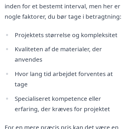
inden for et bestemt interval, men her er
nogle faktorer, du bør tage i betragtning:
Projektets størrelse og kompleksitet
Kvaliteten af de materialer, der
anvendes
Hvor lang tid arbejdet forventes at
tage
Specialiseret kompetence eller
erfaring, der kræves for projektet
For en mere præcis pris kan det være en