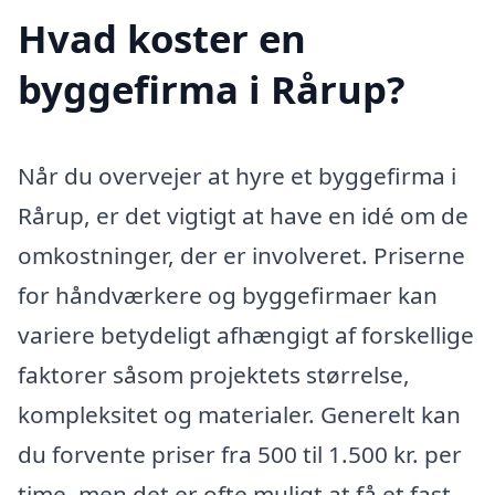
Hvad koster en
byggefirma i Rårup?
Når du overvejer at hyre et byggefirma i
Rårup, er det vigtigt at have en idé om de
omkostninger, der er involveret. Priserne
for håndværkere og byggefirmaer kan
variere betydeligt afhængigt af forskellige
faktorer såsom projektets størrelse,
kompleksitet og materialer. Generelt kan
du forvente priser fra 500 til 1.500 kr. per
time, men det er ofte muligt at få et fast