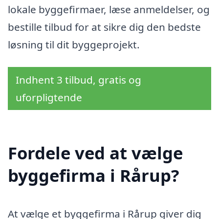
lokale byggefirmaer, læse anmeldelser, og
bestille tilbud for at sikre dig den bedste
løsning til dit byggeprojekt.
Indhent 3 tilbud, gratis og
uforpligtende
Fordele ved at vælge
byggefirma i Rårup?
At vælge et byggefirma i Rårup giver dig