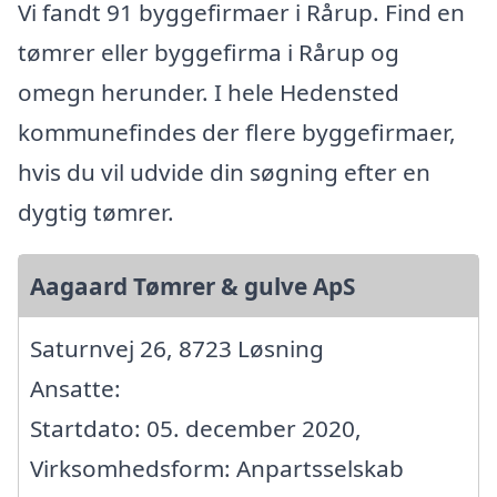
Vi fandt 91 byggefirmaer i Rårup. Find en
tømrer eller byggefirma i Rårup og
omegn herunder. I hele Hedensted
kommunefindes der flere byggefirmaer,
hvis du vil udvide din søgning efter en
dygtig tømrer.
Aagaard Tømrer & gulve ApS
Saturnvej 26, 8723 Løsning
Ansatte:
Startdato: 05. december 2020,
Virksomhedsform: Anpartsselskab