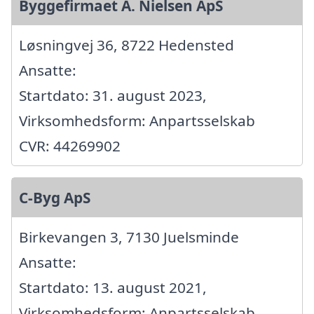
Byggefirmaet A. Nielsen ApS
Løsningvej 36, 8722 Hedensted
Ansatte:
Startdato: 31. august 2023,
Virksomhedsform: Anpartsselskab
CVR: 44269902
C-Byg ApS
Birkevangen 3, 7130 Juelsminde
Ansatte:
Startdato: 13. august 2021,
Virksomhedsform: Anpartsselskab