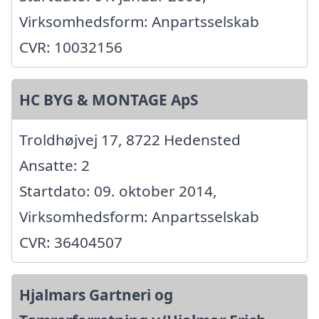
Virksomhedsform: Anpartsselskab
CVR: 10032156
HC BYG & MONTAGE ApS
Troldhøjvej 17, 8722 Hedensted
Ansatte: 2
Startdato: 09. oktober 2014,
Virksomhedsform: Anpartsselskab
CVR: 36404507
Hjalmars Gartneri og