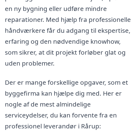
en ny bygning eller udføre mindre
reparationer. Med hjælp fra professionelle
håndværkere får du adgang til ekspertise,
erfaring og den nødvendige knowhow,
som sikrer, at dit projekt forløber glat og
uden problemer.
Der er mange forskellige opgaver, som et
byggefirma kan hjælpe dig med. Her er
nogle af de mest almindelige
serviceydelser, du kan forvente fra en
professionel leverandør i Rårup: