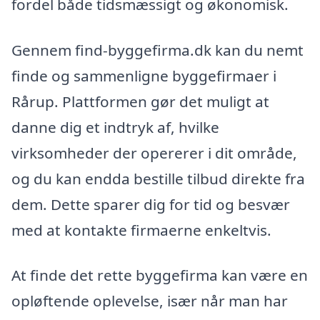
fordel både tidsmæssigt og økonomisk.
Gennem find-byggefirma.dk kan du nemt
finde og sammenligne byggefirmaer i
Rårup. Plattformen gør det muligt at
danne dig et indtryk af, hvilke
virksomheder der opererer i dit område,
og du kan endda bestille tilbud direkte fra
dem. Dette sparer dig for tid og besvær
med at kontakte firmaerne enkeltvis.
At finde det rette byggefirma kan være en
opløftende oplevelse, især når man har