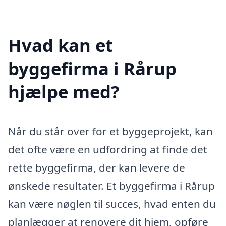
Hvad kan et
byggefirma i Rårup
hjælpe med?
Når du står over for et byggeprojekt, kan
det ofte være en udfordring at finde det
rette byggefirma, der kan levere de
ønskede resultater. Et byggefirma i Rårup
kan være nøglen til succes, hvad enten du
planlægger at renovere dit hjem, opføre