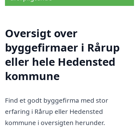
Oversigt over
byggefirmaer i Rårup
eller hele Hedensted
kommune
Find et godt byggefirma med stor
erfaring i Rårup eller Hedensted
kommune i oversigten herunder.