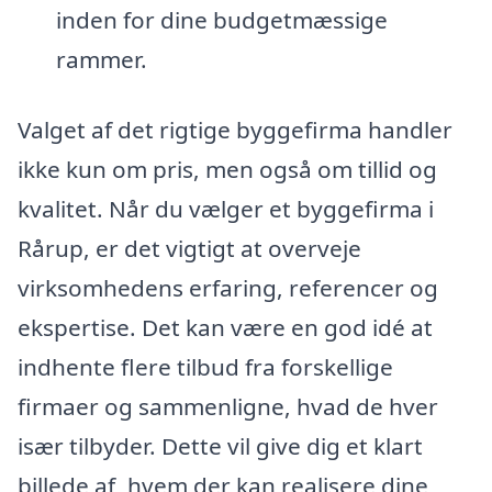
inden for dine budgetmæssige
rammer.
Valget af det rigtige byggefirma handler
ikke kun om pris, men også om tillid og
kvalitet. Når du vælger et byggefirma i
Rårup, er det vigtigt at overveje
virksomhedens erfaring, referencer og
ekspertise. Det kan være en god idé at
indhente flere tilbud fra forskellige
firmaer og sammenligne, hvad de hver
især tilbyder. Dette vil give dig et klart
billede af, hvem der kan realisere dine