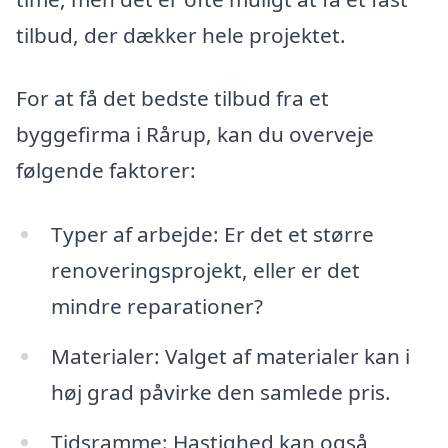
tilbud, der dækker hele projektet.
For at få det bedste tilbud fra et
byggefirma i Rårup, kan du overveje
følgende faktorer:
Typer af arbejde: Er det et større
renoveringsprojekt, eller er det
mindre reparationer?
Materialer: Valget af materialer kan i
høj grad påvirke den samlede pris.
Tidsramme: Hastighed kan også