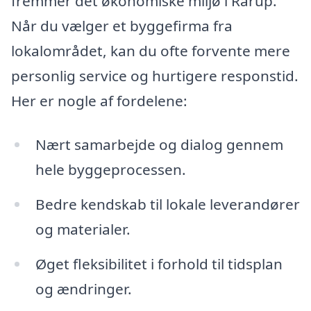
fremmer det økonomiske miljø i Rårup.
Når du vælger et byggefirma fra
lokalområdet, kan du ofte forvente mere
personlig service og hurtigere responstid.
Her er nogle af fordelene:
Nært samarbejde og dialog gennem
hele byggeprocessen.
Bedre kendskab til lokale leverandører
og materialer.
Øget fleksibilitet i forhold til tidsplan
og ændringer.