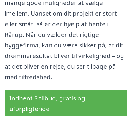
mange gode muligheder at vælge
imellem. Uanset om dit projekt er stort
eller småt, så er der hjælp at hente i
Rårup. Når du vælger det rigtige
byggefirma, kan du være sikker på, at dit
drømmeresultat bliver til virkelighed – og
at det bliver en rejse, du ser tilbage på
med tilfredshed.
Indhent 3 tilbud, gratis og
uforpligtende