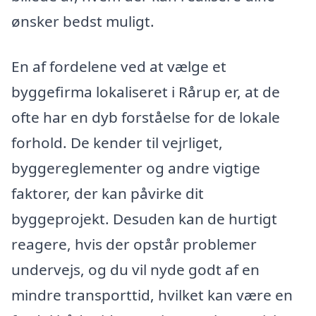
ønsker bedst muligt.
En af fordelene ved at vælge et
byggefirma lokaliseret i Rårup er, at de
ofte har en dyb forståelse for de lokale
forhold. De kender til vejrliget,
byggereglementer og andre vigtige
faktorer, der kan påvirke dit
byggeprojekt. Desuden kan de hurtigt
reagere, hvis der opstår problemer
undervejs, og du vil nyde godt af en
mindre transporttid, hvilket kan være en