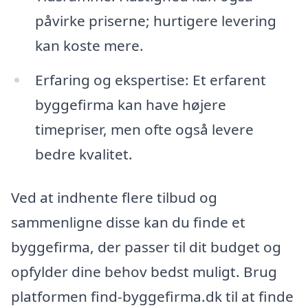
påvirke priserne; hurtigere levering
kan koste mere.
Erfaring og ekspertise: Et erfarent
byggefirma kan have højere
timepriser, men ofte også levere
bedre kvalitet.
Ved at indhente flere tilbud og
sammenligne disse kan du finde et
byggefirma, der passer til dit budget og
opfylder dine behov bedst muligt. Brug
platformen find-byggefirma.dk til at finde