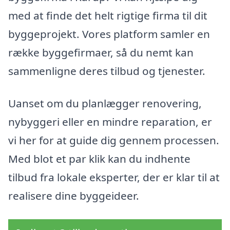
med at finde det helt rigtige firma til dit
byggeprojekt. Vores platform samler en
række byggefirmaer, så du nemt kan
sammenligne deres tilbud og tjenester.
Uanset om du planlægger renovering,
nybyggeri eller en mindre reparation, er
vi her for at guide dig gennem processen.
Med blot et par klik kan du indhente
tilbud fra lokale eksperter, der er klar til at
realisere dine byggeideer.