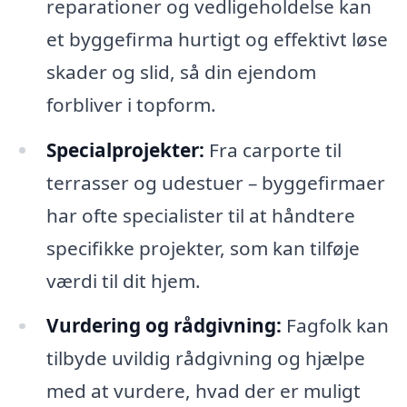
reparationer og vedligeholdelse kan
et byggefirma hurtigt og effektivt løse
skader og slid, så din ejendom
forbliver i topform.
Specialprojekter:
Fra carporte til
terrasser og udestuer – byggefirmaer
har ofte specialister til at håndtere
specifikke projekter, som kan tilføje
værdi til dit hjem.
Vurdering og rådgivning:
Fagfolk kan
tilbyde uvildig rådgivning og hjælpe
med at vurdere, hvad der er muligt