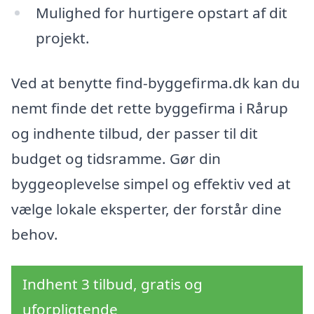
Mulighed for hurtigere opstart af dit
projekt.
Ved at benytte find-byggefirma.dk kan du
nemt finde det rette byggefirma i Rårup
og indhente tilbud, der passer til dit
budget og tidsramme. Gør din
byggeoplevelse simpel og effektiv ved at
vælge lokale eksperter, der forstår dine
behov.
Indhent 3 tilbud, gratis og
uforpligtende