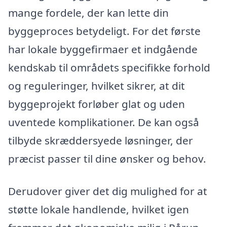
mange fordele, der kan lette din
byggeproces betydeligt. For det første
har lokale byggefirmaer et indgående
kendskab til områdets specifikke forhold
og reguleringer, hvilket sikrer, at dit
byggeprojekt forløber glat og uden
uventede komplikationer. De kan også
tilbyde skræddersyede løsninger, der
præcist passer til dine ønsker og behov.
Derudover giver det dig mulighed for at
støtte lokale handlende, hvilket igen