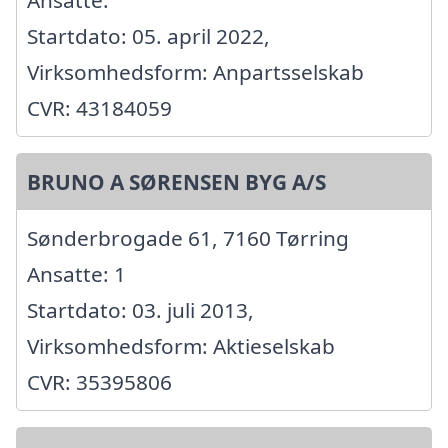
Startdato: 05. april 2022,
Virksomhedsform: Anpartsselskab
CVR: 43184059
BRUNO A SØRENSEN BYG A/S
Sønderbrogade 61, 7160 Tørring
Ansatte: 1
Startdato: 03. juli 2013,
Virksomhedsform: Aktieselskab
CVR: 35395806