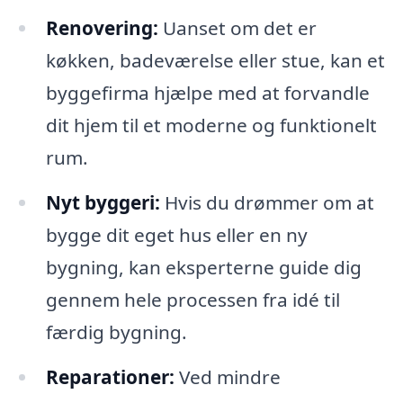
Renovering:
Uanset om det er
køkken, badeværelse eller stue, kan et
byggefirma hjælpe med at forvandle
dit hjem til et moderne og funktionelt
rum.
Nyt byggeri:
Hvis du drømmer om at
bygge dit eget hus eller en ny
bygning, kan eksperterne guide dig
gennem hele processen fra idé til
færdig bygning.
Reparationer:
Ved mindre