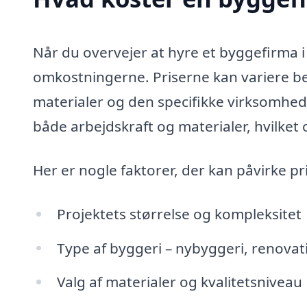
Når du overvejer at hyre et byggefirma i R
omkostningerne. Priserne kan variere b
materialer og den specifikke virksomhed,
både arbejdskraft og materialer, hvilket
Her er nogle faktorer, der kan påvirke pr
Projektets størrelse og kompleksitet
Type af byggeri – nybyggeri, renovati
Valg af materialer og kvalitetsniveau