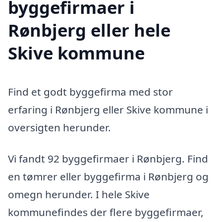
byggefirmaer i
Rønbjerg eller hele
Skive kommune
Find et godt byggefirma med stor
erfaring i Rønbjerg eller Skive kommune i
oversigten herunder.
Vi fandt 92 byggefirmaer i Rønbjerg. Find
en tømrer eller byggefirma i Rønbjerg og
omegn herunder. I hele Skive
kommunefindes der flere byggefirmaer,