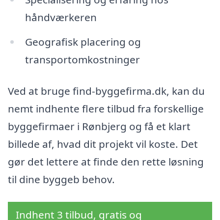
håndværkeren
Geografisk placering og
transportomkostninger
Ved at bruge find-byggefirma.dk, kan du
nemt indhente flere tilbud fra forskellige
byggefirmaer i Rønbjerg og få et klart
billede af, hvad dit projekt vil koste. Det
gør det lettere at finde den rette løsning
til dine byggeb behov.
Indhent 3 tilbud, gratis og