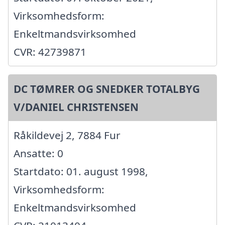
Virksomhedsform:
Enkeltmandsvirksomhed
CVR: 42739871
DC TØMRER OG SNEDKER TOTALBYG
V/DANIEL CHRISTENSEN
Råkildevej 2, 7884 Fur
Ansatte: 0
Startdato: 01. august 1998,
Virksomhedsform:
Enkeltmandsvirksomhed