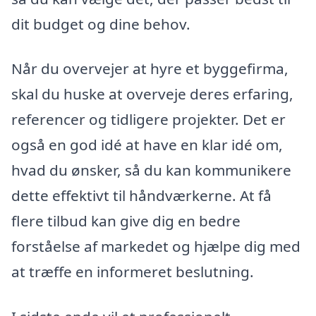
dit budget og dine behov.
Når du overvejer at hyre et byggefirma,
skal du huske at overveje deres erfaring,
referencer og tidligere projekter. Det er
også en god idé at have en klar idé om,
hvad du ønsker, så du kan kommunikere
dette effektivt til håndværkerne. At få
flere tilbud kan give dig en bedre
forståelse af markedet og hjælpe dig med
at træffe en informeret beslutning.