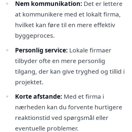
Nem kommunikation:
Det er lettere
at kommunikere med et lokalt firma,
hvilket kan føre til en mere effektiv
byggeproces.
Personlig service:
Lokale firmaer
tilbyder ofte en mere personlig
tilgang, der kan give tryghed og tillid i
projektet.
Korte afstande:
Med et firma i
nærheden kan du forvente hurtigere
reaktionstid ved spørgsmål eller
eventuelle problemer.