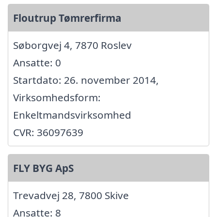
Floutrup Tømrerfirma
Søborgvej 4, 7870 Roslev
Ansatte: 0
Startdato: 26. november 2014,
Virksomhedsform:
Enkeltmandsvirksomhed
CVR: 36097639
FLY BYG ApS
Trevadvej 28, 7800 Skive
Ansatte: 8