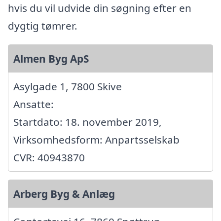
hvis du vil udvide din søgning efter en
dygtig tømrer.
Almen Byg ApS
Asylgade 1, 7800 Skive
Ansatte:
Startdato: 18. november 2019,
Virksomhedsform: Anpartsselskab
CVR: 40943870
Arberg Byg & Anlæg