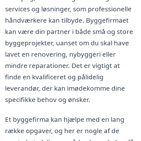
services og løsninger, som professionelle
håndværkere kan tilbyde. Byggefirmaet
kan være din partner i både små og store
byggeprojekter, uanset om du skal have
lavet en renovering, nybyggeri eller
mindre reparationer. Det er vigtigt at
finde en kvalificeret og pålidelig
leverandør, der kan imødekomme dine
specifikke behov og ønsker.
Et byggefirma kan hjælpe med en lang
række opgaver, og her er nogle af de