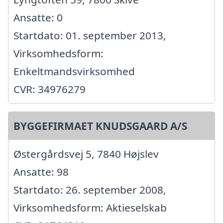
Ansatte: 0
Startdato: 01. september 2013,
Virksomhedsform:
Enkeltmandsvirksomhed
CVR: 34976279
BYGGEFIRMAET KNUDSGAARD A/S
Østergårdsvej 5, 7840 Højslev
Ansatte: 98
Startdato: 26. september 2008,
Virksomhedsform: Aktieselskab