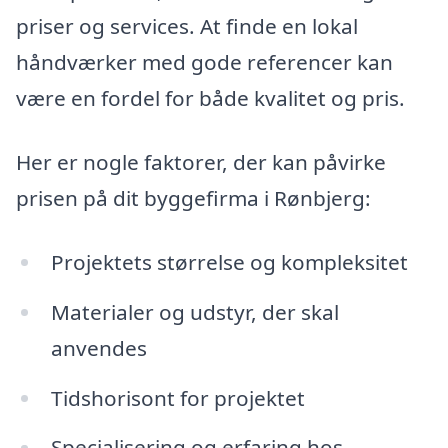
priser og services. At finde en lokal
håndværker med gode referencer kan
være en fordel for både kvalitet og pris.
Her er nogle faktorer, der kan påvirke
prisen på dit byggefirma i Rønbjerg:
Projektets størrelse og kompleksitet
Materialer og udstyr, der skal
anvendes
Tidshorisont for projektet
Specialisering og erfaring hos