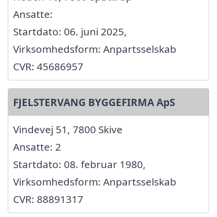
Ansatte:
Startdato: 06. juni 2025,
Virksomhedsform: Anpartsselskab
CVR: 45686957
FJELSTERVANG BYGGEFIRMA ApS
Vindevej 51, 7800 Skive
Ansatte: 2
Startdato: 08. februar 1980,
Virksomhedsform: Anpartsselskab
CVR: 88891317