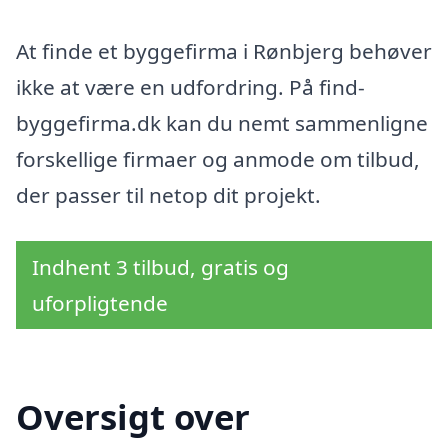
At finde et byggefirma i Rønbjerg behøver
ikke at være en udfordring. På find-
byggefirma.dk kan du nemt sammenligne
forskellige firmaer og anmode om tilbud,
der passer til netop dit projekt.
Indhent 3 tilbud, gratis og
uforpligtende
Oversigt over