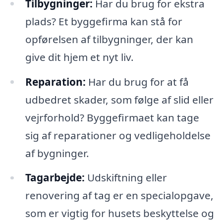
Tilbygninger:
Har du brug for ekstra
plads? Et byggefirma kan stå for
opførelsen af tilbygninger, der kan
give dit hjem et nyt liv.
Reparation:
Har du brug for at få
udbedret skader, som følge af slid eller
vejrforhold? Byggefirmaet kan tage
sig af reparationer og vedligeholdelse
af bygninger.
Tagarbejde:
Udskiftning eller
renovering af tag er en specialopgave,
som er vigtig for husets beskyttelse og