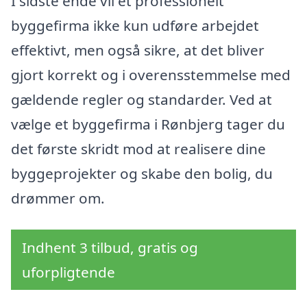
I sidste ende vil et professionelt
byggefirma ikke kun udføre arbejdet
effektivt, men også sikre, at det bliver
gjort korrekt og i overensstemmelse med
gældende regler og standarder. Ved at
vælge et byggefirma i Rønbjerg tager du
det første skridt mod at realisere dine
byggeprojekter og skabe den bolig, du
drømmer om.
Indhent 3 tilbud, gratis og
uforpligtende