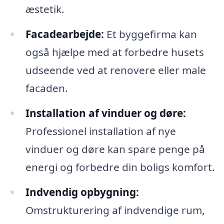
æstetik.
Facadearbejde:
Et byggefirma kan
også hjælpe med at forbedre husets
udseende ved at renovere eller male
facaden.
Installation af vinduer og døre:
Professionel installation af nye
vinduer og døre kan spare penge på
energi og forbedre din boligs komfort.
Indvendig opbygning:
Omstrukturering af indvendige rum,