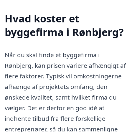
Hvad koster et
byggefirma i Rønbjerg?
Når du skal finde et byggefirma i
Rønbjerg, kan prisen variere afhængigt af
flere faktorer. Typisk vil omkostningerne
afhænge af projektets omfang, den
ønskede kvalitet, samt hvilket firma du
vælger. Det er derfor en god idé at
indhente tilbud fra flere forskellige
entreprenører, så du kan sammenligne