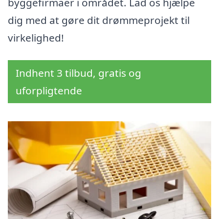
byggefirmaer i området. Lad os hjælpe
dig med at gøre dit drømmeprojekt til
virkelighed!
Indhent 3 tilbud, gratis og
uforpligtende