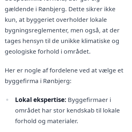
gældende i Rønbjerg. Dette sikrer ikke
kun, at byggeriet overholder lokale
bygningsreglementer, men også, at der
tages hensyn til de unikke klimatiske og
geologiske forhold i området.
Her er nogle af fordelene ved at vælge et
byggefirma i Rønbjerg:
Lokal ekspertise:
Byggefirmaer i
området har stor kendskab til lokale
forhold og materialer.