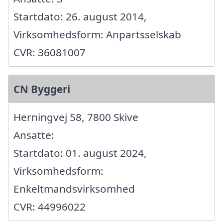
Startdato: 26. august 2014,
Virksomhedsform: Anpartsselskab
CVR: 36081007
CN Byggeri
Herningvej 58, 7800 Skive
Ansatte:
Startdato: 01. august 2024,
Virksomhedsform:
Enkeltmandsvirksomhed
CVR: 44996022