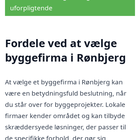
uforpligtende
Fordele ved at vælge
byggefirma i Rønbjerg
At vælge et byggefirma i Rønbjerg kan
være en betydningsfuld beslutning, når
du står over for byggeprojekter. Lokale
firmaer kender området og kan tilbyde
skræddersyede løsninger, der passer til
de specifikke forhold, der gør sig