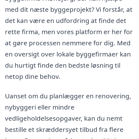
med dit næste byggeprojekt? Vi forstår, at
det kan være en udfordring at finde det
rette firma, men vores platform er her for
at gøre processen nemmere for dig. Med
en oversigt over lokale byggefirmaer kan
du hurtigt finde den bedste løsning til
netop dine behov.
Uanset om du planlægger en renovering,
nybyggeri eller mindre
vedligeholdelsesopgaver, kan du nemt
bestille et skræddersyet tilbud fra flere