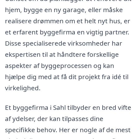
hjem, bygge en ny garage, eller måske
realisere drømmen om et helt nyt hus, er
et erfarent byggefirma en vigtig partner.
Disse specialiserede virksomheder har
ekspertisen til at håndtere forskellige
aspekter af byggeprocessen og kan
hjælpe dig med at få dit projekt fra idé til
virkelighed.
Et byggefirma i Sahl tilbyder en bred vifte
af ydelser, der kan tilpasses dine
specifikke behov. Her er nogle af de mest