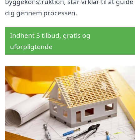
byggekonstruktion, står vi klar til at guide
dig gennem processen.
Indhent 3 tilbud, gratis og
uforpligtende