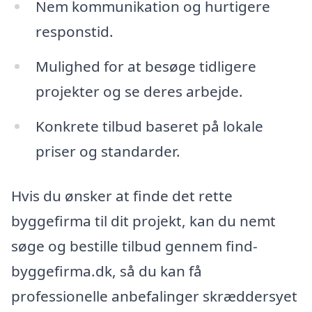
Nem kommunikation og hurtigere
responstid.
Mulighed for at besøge tidligere
projekter og se deres arbejde.
Konkrete tilbud baseret på lokale
priser og standarder.
Hvis du ønsker at finde det rette
byggefirma til dit projekt, kan du nemt
søge og bestille tilbud gennem find-
byggefirma.dk, så du kan få
professionelle anbefalinger skræddersyet