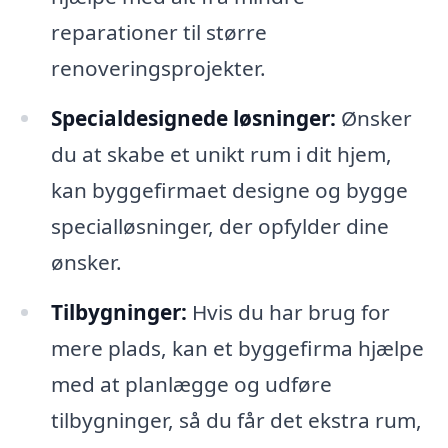
reparationer til større
renoveringsprojekter.
Specialdesignede løsninger:
Ønsker
du at skabe et unikt rum i dit hjem,
kan byggefirmaet designe og bygge
specialløsninger, der opfylder dine
ønsker.
Tilbygninger:
Hvis du har brug for
mere plads, kan et byggefirma hjælpe
med at planlægge og udføre
tilbygninger, så du får det ekstra rum,