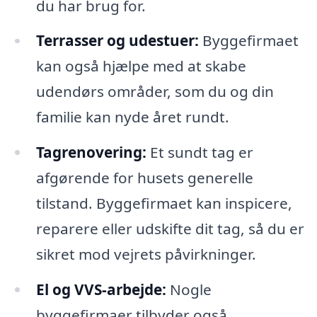
du har brug for.
Terrasser og udestuer:
Byggefirmaet
kan også hjælpe med at skabe
udendørs områder, som du og din
familie kan nyde året rundt.
Tagrenovering:
Et sundt tag er
afgørende for husets generelle
tilstand. Byggefirmaet kan inspicere,
reparere eller udskifte dit tag, så du er
sikret mod vejrets påvirkninger.
El og VVS-arbejde:
Nogle
byggefirmaer tilbyder også