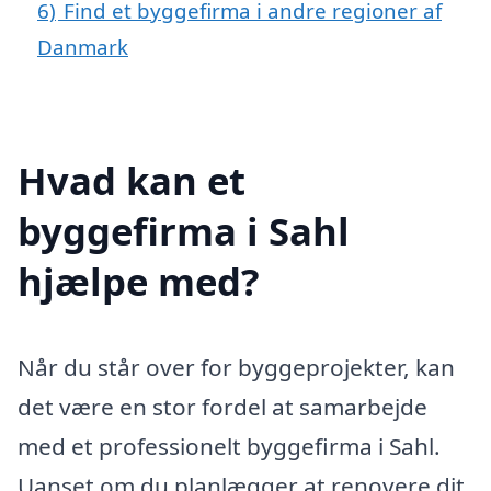
6)
Find et byggefirma i andre regioner af
Danmark
Hvad kan et
byggefirma i Sahl
hjælpe med?
Når du står over for byggeprojekter, kan
det være en stor fordel at samarbejde
med et professionelt byggefirma i Sahl.
Uanset om du planlægger at renovere dit