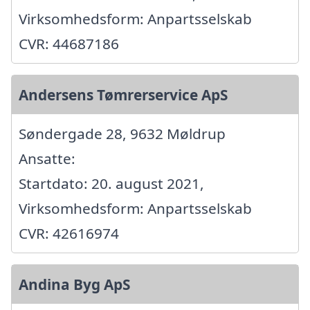
Virksomhedsform: Anpartsselskab
CVR: 44687186
Andersens Tømrerservice ApS
Søndergade 28, 9632 Møldrup
Ansatte:
Startdato: 20. august 2021,
Virksomhedsform: Anpartsselskab
CVR: 42616974
Andina Byg ApS