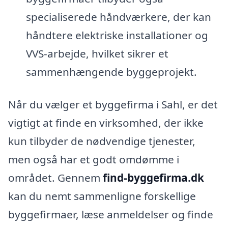
specialiserede håndværkere, der kan
håndtere elektriske installationer og
VVS-arbejde, hvilket sikrer et
sammenhængende byggeprojekt.
Når du vælger et byggefirma i Sahl, er det
vigtigt at finde en virksomhed, der ikke
kun tilbyder de nødvendige tjenester,
men også har et godt omdømme i
området. Gennem
find-byggefirma.dk
kan du nemt sammenligne forskellige
byggefirmaer, læse anmeldelser og finde