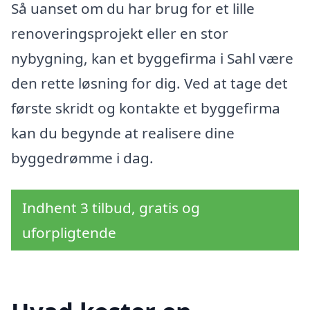
Så uanset om du har brug for et lille
renoveringsprojekt eller en stor
nybygning, kan et byggefirma i Sahl være
den rette løsning for dig. Ved at tage det
første skridt og kontakte et byggefirma
kan du begynde at realisere dine
byggedrømme i dag.
Indhent 3 tilbud, gratis og
uforpligtende