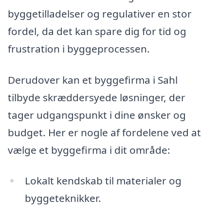
byggetilladelser og regulativer en stor
fordel, da det kan spare dig for tid og
frustration i byggeprocessen.
Derudover kan et byggefirma i Sahl
tilbyde skræddersyede løsninger, der
tager udgangspunkt i dine ønsker og
budget. Her er nogle af fordelene ved at
vælge et byggefirma i dit område:
Lokalt kendskab til materialer og
byggeteknikker.