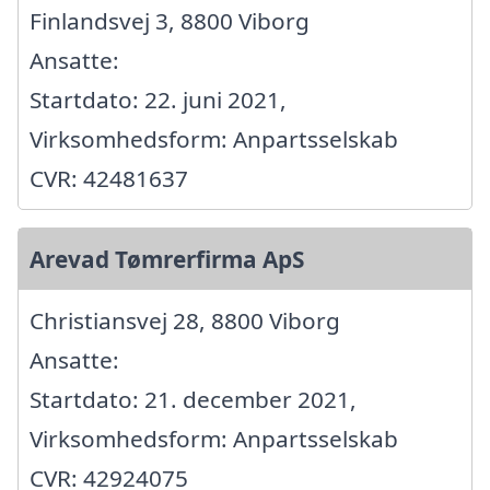
Finlandsvej 3, 8800 Viborg
Ansatte:
Startdato: 22. juni 2021,
Virksomhedsform: Anpartsselskab
CVR: 42481637
Arevad Tømrerfirma ApS
Christiansvej 28, 8800 Viborg
Ansatte:
Startdato: 21. december 2021,
Virksomhedsform: Anpartsselskab
CVR: 42924075