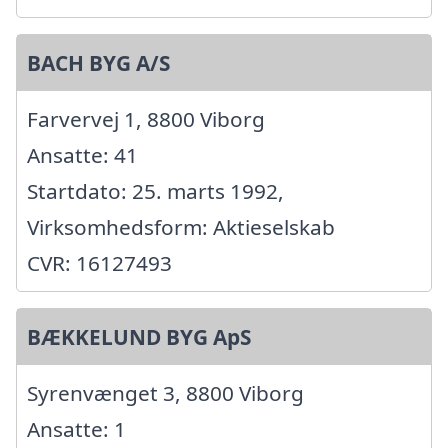
BACH BYG A/S
Farvervej 1, 8800 Viborg
Ansatte: 41
Startdato: 25. marts 1992,
Virksomhedsform: Aktieselskab
CVR: 16127493
BÆKKELUND BYG ApS
Syrenvænget 3, 8800 Viborg
Ansatte: 1