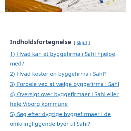
Indholdsfortegnelse
skjul
1)
Hvad kan et byggefirma i Sahl hjælpe
med?
2)
Hvad koster en byggefirma i Sahl?
3)
Fordele ved at vælge byggefirma i Sahl
4)
Oversigt over byggefirmaer i Sahl eller
hele Viborg kommune
5)
Søg efter dygtige byggefirmaer i de
omkringliggende byer til Sahl?