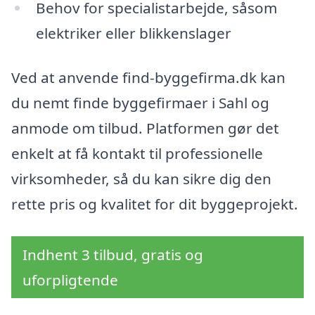
Behov for specialistarbejde, såsom
elektriker eller blikkenslager
Ved at anvende find-byggefirma.dk kan
du nemt finde byggefirmaer i Sahl og
anmode om tilbud. Platformen gør det
enkelt at få kontakt til professionelle
virksomheder, så du kan sikre dig den
rette pris og kvalitet for dit byggeprojekt.
Indhent 3 tilbud, gratis og
uforpligtende