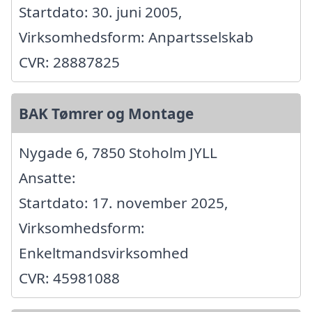
Startdato: 30. juni 2005,
Virksomhedsform: Anpartsselskab
CVR: 28887825
BAK Tømrer og Montage
Nygade 6, 7850 Stoholm JYLL
Ansatte:
Startdato: 17. november 2025,
Virksomhedsform:
Enkeltmandsvirksomhed
CVR: 45981088