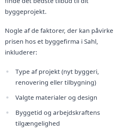
finde det bedste tilbud til dit
byggeprojekt.
Nogle af de faktorer, der kan påvirke
prisen hos et byggefirma i Sahl,
inkluderer:
Type af projekt (nyt byggeri,
renovering eller tilbygning)
Valgte materialer og design
Byggetid og arbejdskraftens
tilgængelighed