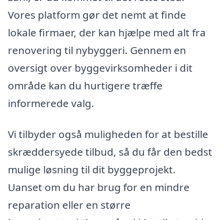
Vores platform gør det nemt at finde
lokale firmaer, der kan hjælpe med alt fra
renovering til nybyggeri. Gennem en
oversigt over byggevirksomheder i dit
område kan du hurtigere træffe
informerede valg.
Vi tilbyder også muligheden for at bestille
skræddersyede tilbud, så du får den bedst
mulige løsning til dit byggeprojekt.
Uanset om du har brug for en mindre
reparation eller en større