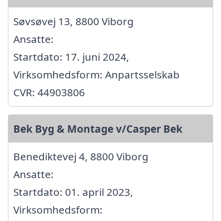
Søvsøvej 13, 8800 Viborg
Ansatte:
Startdato: 17. juni 2024,
Virksomhedsform: Anpartsselskab
CVR: 44903806
Bek Byg & Montage v/Casper Bek
Benediktevej 4, 8800 Viborg
Ansatte:
Startdato: 01. april 2023,
Virksomhedsform: