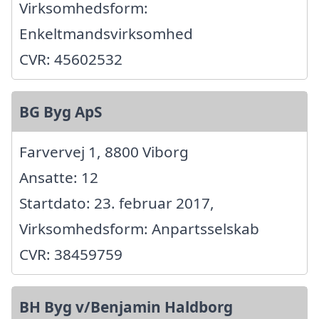
Virksomhedsform:
Enkeltmandsvirksomhed
CVR: 45602532
BG Byg ApS
Farvervej 1, 8800 Viborg
Ansatte: 12
Startdato: 23. februar 2017,
Virksomhedsform: Anpartsselskab
CVR: 38459759
BH Byg v/Benjamin Haldborg