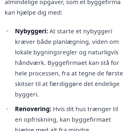
almindelige opgaver, som et byggefirma
kan hjælpe dig med:
Nybyggeri:
At starte et nybyggeri
kræver både planlægning, viden om
lokale bygningsregler og naturligvis
håndværk. Byggefirmaet kan stå for
hele processen, fra at tegne de første
skitser til at færdiggøre det endelige
byggeri.
Renovering:
Hvis dit hus trænger til
en opfriskning, kan byggefirmaet
hjælpe med alt fra mindre