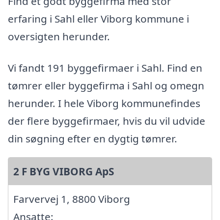
Find et godt byggefirma med stor
erfaring i Sahl eller Viborg kommune i
oversigten herunder.
Vi fandt 191 byggefirmaer i Sahl. Find en
tømrer eller byggefirma i Sahl og omegn
herunder. I hele Viborg kommunefindes
der flere byggefirmaer, hvis du vil udvide
din søgning efter en dygtig tømrer.
2 F BYG VIBORG ApS
Farvervej 1, 8800 Viborg
Ansatte: