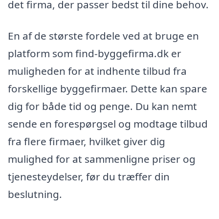
det firma, der passer bedst til dine behov.
En af de største fordele ved at bruge en
platform som find-byggefirma.dk er
muligheden for at indhente tilbud fra
forskellige byggefirmaer. Dette kan spare
dig for både tid og penge. Du kan nemt
sende en forespørgsel og modtage tilbud
fra flere firmaer, hvilket giver dig
mulighed for at sammenligne priser og
tjenesteydelser, før du træffer din
beslutning.