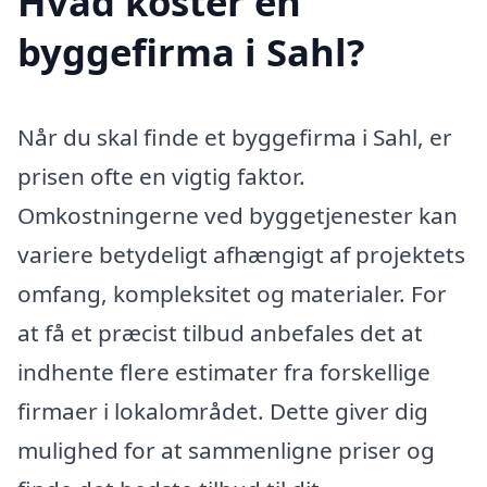
Hvad koster en
byggefirma i Sahl?
Når du skal finde et byggefirma i Sahl, er
prisen ofte en vigtig faktor.
Omkostningerne ved byggetjenester kan
variere betydeligt afhængigt af projektets
omfang, kompleksitet og materialer. For
at få et præcist tilbud anbefales det at
indhente flere estimater fra forskellige
firmaer i lokalområdet. Dette giver dig
mulighed for at sammenligne priser og