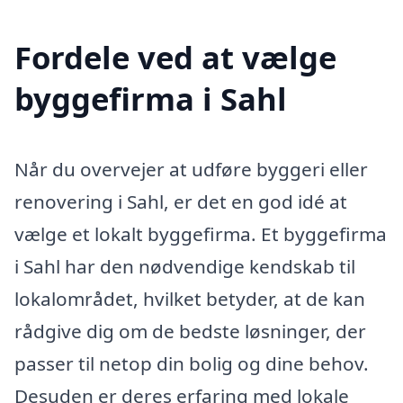
Fordele ved at vælge
byggefirma i Sahl
Når du overvejer at udføre byggeri eller
renovering i Sahl, er det en god idé at
vælge et lokalt byggefirma. Et byggefirma
i Sahl har den nødvendige kendskab til
lokalområdet, hvilket betyder, at de kan
rådgive dig om de bedste løsninger, der
passer til netop din bolig og dine behov.
Desuden er deres erfaring med lokale