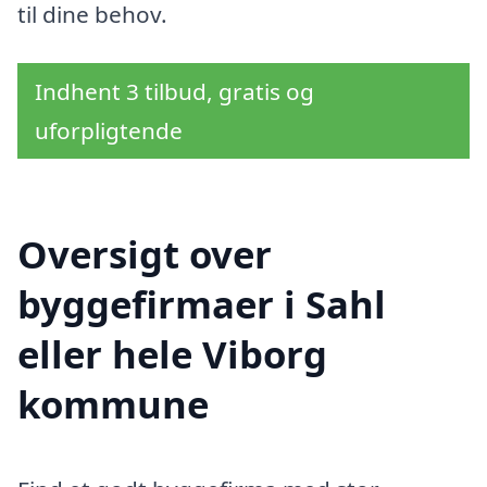
til dine behov.
Indhent 3 tilbud, gratis og
uforpligtende
Oversigt over
byggefirmaer i Sahl
eller hele Viborg
kommune