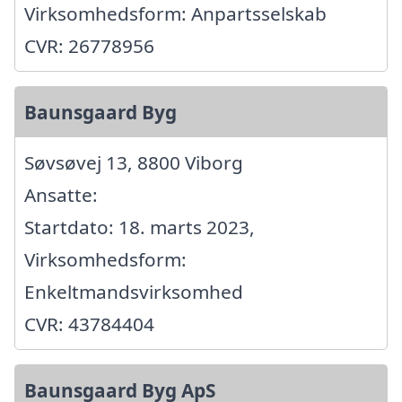
Virksomhedsform: Anpartsselskab
CVR: 26778956
Baunsgaard Byg
Søvsøvej 13, 8800 Viborg
Ansatte:
Startdato: 18. marts 2023,
Virksomhedsform:
Enkeltmandsvirksomhed
CVR: 43784404
Baunsgaard Byg ApS