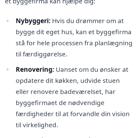
et byggefirma kan hjælpe dig:
Nybyggeri:
Hvis du drømmer om at
bygge dit eget hus, kan et byggefirma
stå for hele processen fra planlægning
til færdiggørelse.
Renovering:
Uanset om du ønsker at
opdatere dit køkken, udvide stuen
eller renovere badeværelset, har
byggefirmaet de nødvendige
færdigheder til at forvandle din vision
til virkelighed.