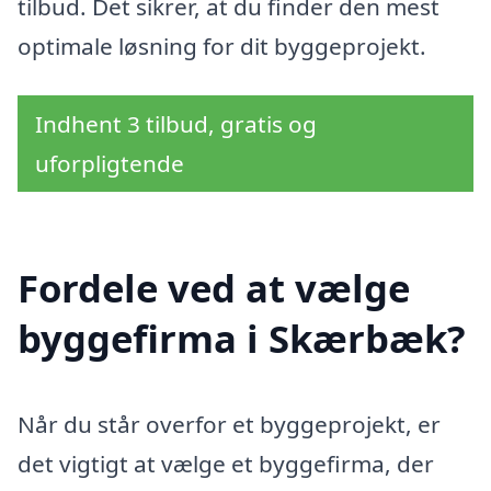
tilbud. Det sikrer, at du finder den mest
optimale løsning for dit byggeprojekt.
Indhent 3 tilbud, gratis og
uforpligtende
Fordele ved at vælge
byggefirma i Skærbæk?
Når du står overfor et byggeprojekt, er
det vigtigt at vælge et byggefirma, der