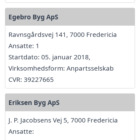
Egebro Byg ApS
Ravnsgårdsvej 141, 7000 Fredericia
Ansatte: 1
Startdato: 05. januar 2018,
Virksomhedsform: Anpartsselskab
CVR: 39227665
Eriksen Byg ApS
J. P. Jacobsens Vej 5, 7000 Fredericia
Ansatte: