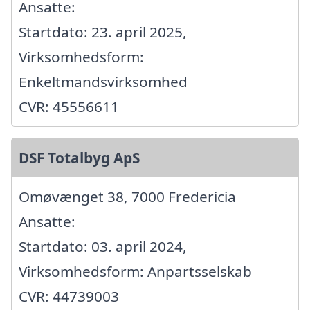
Ansatte:
Startdato: 23. april 2025,
Virksomhedsform:
Enkeltmandsvirksomhed
CVR: 45556611
DSF Totalbyg ApS
Omøvænget 38, 7000 Fredericia
Ansatte:
Startdato: 03. april 2024,
Virksomhedsform: Anpartsselskab
CVR: 44739003