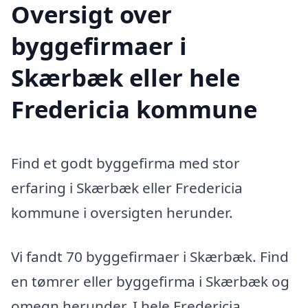
Oversigt over
byggefirmaer i
Skærbæk eller hele
Fredericia kommune
Find et godt byggefirma med stor
erfaring i Skærbæk eller Fredericia
kommune i oversigten herunder.
Vi fandt 70 byggefirmaer i Skærbæk. Find
en tømrer eller byggefirma i Skærbæk og
omegn herunder. I hele Fredericia