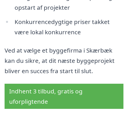
opstart af projekter
Konkurrencedygtige priser takket
være lokal konkurrence
Ved at vælge et byggefirma i Skærbæk
kan du sikre, at dit næste byggeprojekt
bliver en succes fra start til slut.
Indhent 3 tilbud, gratis og
uforpligtende