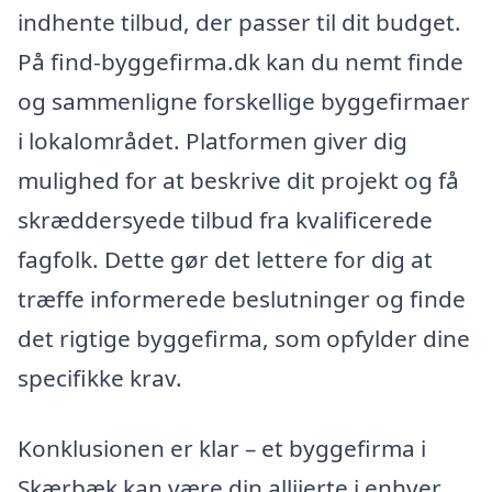
indhente tilbud, der passer til dit budget.
På find-byggefirma.dk kan du nemt finde
og sammenligne forskellige byggefirmaer
i lokalområdet. Platformen giver dig
mulighed for at beskrive dit projekt og få
skræddersyede tilbud fra kvalificerede
fagfolk. Dette gør det lettere for dig at
træffe informerede beslutninger og finde
det rigtige byggefirma, som opfylder dine
specifikke krav.
Konklusionen er klar – et byggefirma i
Skærbæk kan være din alliierte i enhver