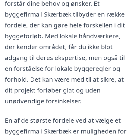
forstår dine behov og ønsker. Et
byggefirma i Skærbæk tilbyder en række
fordele, der kan gøre hele forskellen i dit
byggeforløb. Med lokale håndværkere,
der kender området, får du ikke blot
adgang til deres ekspertise, men også til
en forståelse for lokale byggeregler og
forhold. Det kan være med til at sikre, at
dit projekt forløber glat og uden
unødvendige forsinkelser.
En af de største fordele ved at vælge et
byggefirma i Skærbæk er muligheden for