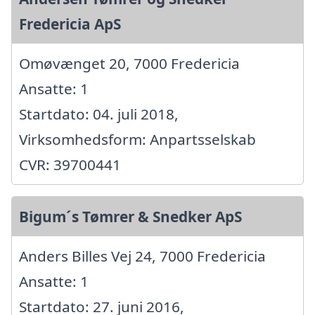
Fredericia ApS
Omøvænget 20, 7000 Fredericia
Ansatte: 1
Startdato: 04. juli 2018,
Virksomhedsform: Anpartsselskab
CVR: 39700441
Bigum´s Tømrer & Snedker ApS
Anders Billes Vej 24, 7000 Fredericia
Ansatte: 1
Startdato: 27. juni 2016,