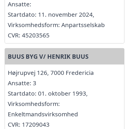
Ansatte:
Startdato: 11. november 2024,
Virksomhedsform: Anpartsselskab
CVR: 45203565
BUUS BYG V/ HENRIK BUUS
Højrupvej 126, 7000 Fredericia
Ansatte: 3
Startdato: 01. oktober 1993,
Virksomhedsform:
Enkeltmandsvirksomhed
CVR: 17209043