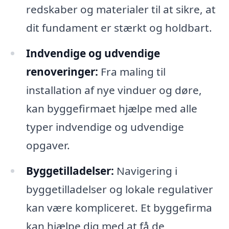
redskaber og materialer til at sikre, at
dit fundament er stærkt og holdbart.
Indvendige og udvendige
renoveringer:
Fra maling til
installation af nye vinduer og døre,
kan byggefirmaet hjælpe med alle
typer indvendige og udvendige
opgaver.
Byggetilladelser:
Navigering i
byggetilladelser og lokale regulativer
kan være kompliceret. Et byggefirma
kan hjælpe dig med at få de