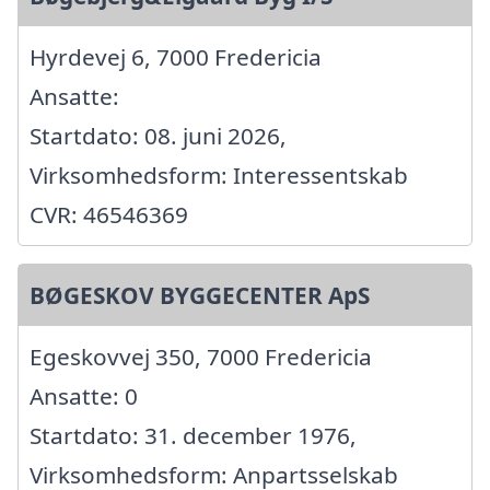
Hyrdevej 6, 7000 Fredericia
Ansatte:
Startdato: 08. juni 2026,
Virksomhedsform: Interessentskab
CVR: 46546369
BØGESKOV BYGGECENTER ApS
Egeskovvej 350, 7000 Fredericia
Ansatte: 0
Startdato: 31. december 1976,
Virksomhedsform: Anpartsselskab