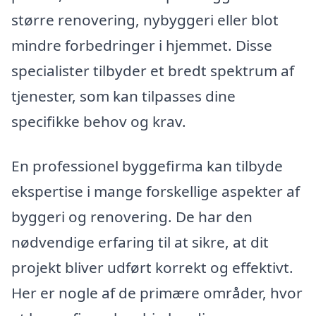
større renovering, nybyggeri eller blot
mindre forbedringer i hjemmet. Disse
specialister tilbyder et bredt spektrum af
tjenester, som kan tilpasses dine
specifikke behov og krav.
En professionel byggefirma kan tilbyde
ekspertise i mange forskellige aspekter af
byggeri og renovering. De har den
nødvendige erfaring til at sikre, at dit
projekt bliver udført korrekt og effektivt.
Her er nogle af de primære områder, hvor