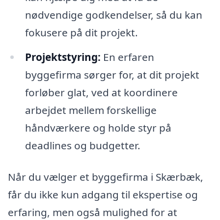
nødvendige godkendelser, så du kan
fokusere på dit projekt.
Projektstyring:
En erfaren
byggefirma sørger for, at dit projekt
forløber glat, ved at koordinere
arbejdet mellem forskellige
håndværkere og holde styr på
deadlines og budgetter.
Når du vælger et byggefirma i Skærbæk,
får du ikke kun adgang til ekspertise og
erfaring, men også mulighed for at