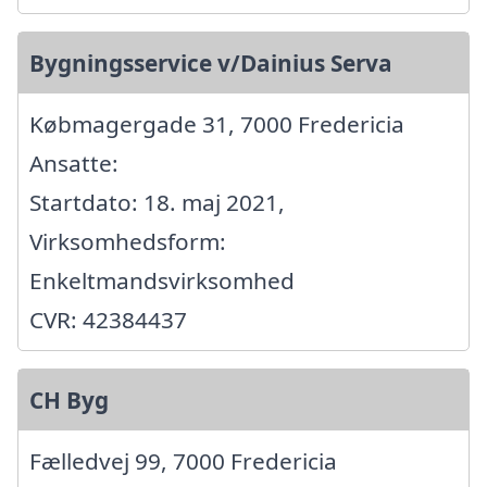
Bygningsservice v/Dainius Serva
Købmagergade 31, 7000 Fredericia
Ansatte:
Startdato: 18. maj 2021,
Virksomhedsform:
Enkeltmandsvirksomhed
CVR: 42384437
CH Byg
Fælledvej 99, 7000 Fredericia