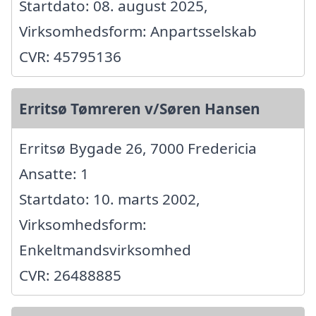
Startdato: 08. august 2025,
Virksomhedsform: Anpartsselskab
CVR: 45795136
Erritsø Tømreren v/Søren Hansen
Erritsø Bygade 26, 7000 Fredericia
Ansatte: 1
Startdato: 10. marts 2002,
Virksomhedsform:
Enkeltmandsvirksomhed
CVR: 26488885