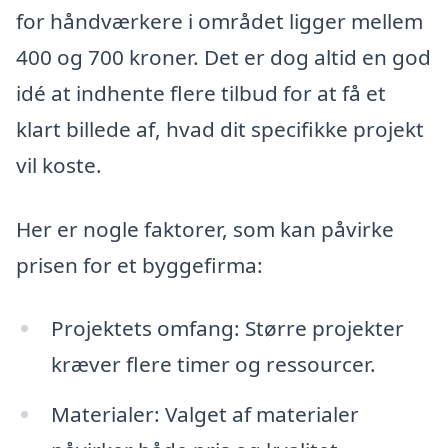
for håndværkere i området ligger mellem
400 og 700 kroner. Det er dog altid en god
idé at indhente flere tilbud for at få et
klart billede af, hvad dit specifikke projekt
vil koste.
Her er nogle faktorer, som kan påvirke
prisen for et byggefirma:
Projektets omfang: Større projekter
kræver flere timer og ressourcer.
Materialer: Valget af materialer