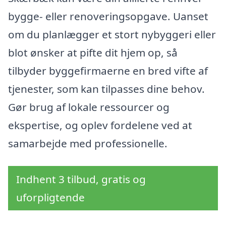
bygge- eller renoveringsopgave. Uanset
om du planlægger et stort nybyggeri eller
blot ønsker at pifte dit hjem op, så
tilbyder byggefirmaerne en bred vifte af
tjenester, som kan tilpasses dine behov.
Gør brug af lokale ressourcer og
ekspertise, og oplev fordelene ved at
samarbejde med professionelle.
Indhent 3 tilbud, gratis og
uforpligtende