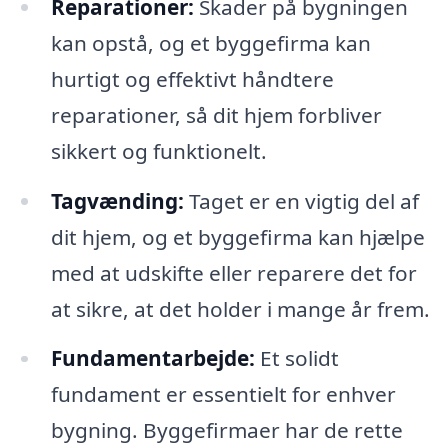
Reparationer:
Skader på bygningen
kan opstå, og et byggefirma kan
hurtigt og effektivt håndtere
reparationer, så dit hjem forbliver
sikkert og funktionelt.
Tagvænding:
Taget er en vigtig del af
dit hjem, og et byggefirma kan hjælpe
med at udskifte eller reparere det for
at sikre, at det holder i mange år frem.
Fundamentarbejde:
Et solidt
fundament er essentielt for enhver
bygning. Byggefirmaer har de rette