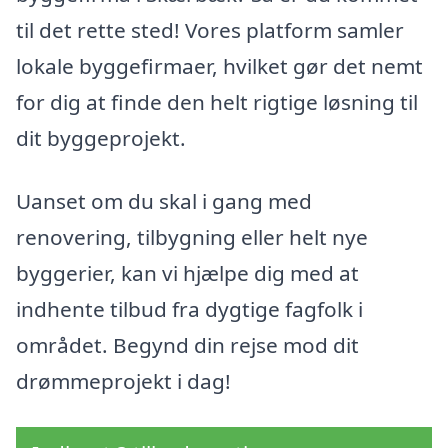
til det rette sted! Vores platform samler
lokale byggefirmaer, hvilket gør det nemt
for dig at finde den helt rigtige løsning til
dit byggeprojekt.
Uanset om du skal i gang med
renovering, tilbygning eller helt nye
byggerier, kan vi hjælpe dig med at
indhente tilbud fra dygtige fagfolk i
området. Begynd din rejse mod dit
drømmeprojekt i dag!