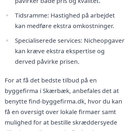
påvirker både pris og kvalitet.
Tidsramme: Hastighed på arbejdet
kan medføre ekstra omkostninger.
Specialiserede services: Nicheopgaver
kan kræve ekstra ekspertise og
derved påvirke prisen.
For at få det bedste tilbud på en
byggefirma i Skærbæk, anbefales det at
benytte find-byggefirma.dk, hvor du kan
få en oversigt over lokale firmaer samt
mulighed for at bestille skræddersyede