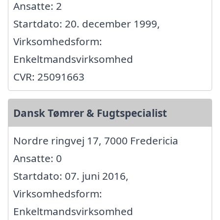
Ansatte: 2
Startdato: 20. december 1999,
Virksomhedsform:
Enkeltmandsvirksomhed
CVR: 25091663
Dansk Tømrer & Fugtspecialist
Nordre ringvej 17, 7000 Fredericia
Ansatte: 0
Startdato: 07. juni 2016,
Virksomhedsform:
Enkeltmandsvirksomhed