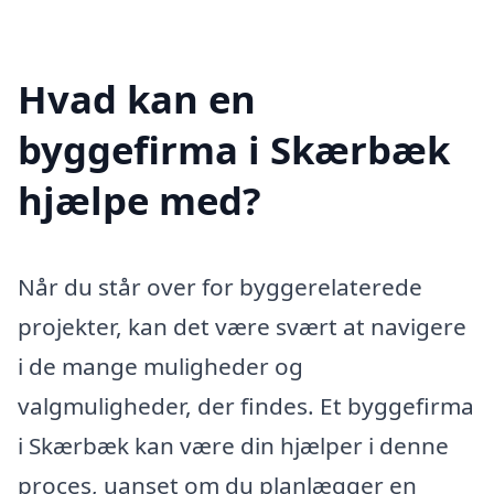
Hvad kan en
byggefirma i Skærbæk
hjælpe med?
Når du står over for byggerelaterede
projekter, kan det være svært at navigere
i de mange muligheder og
valgmuligheder, der findes. Et byggefirma
i Skærbæk kan være din hjælper i denne
proces, uanset om du planlægger en