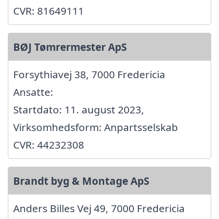
CVR: 81649111
BØJ Tømrermester ApS
Forsythiavej 38, 7000 Fredericia
Ansatte:
Startdato: 11. august 2023,
Virksomhedsform: Anpartsselskab
CVR: 44232308
Brandt byg & Montage ApS
Anders Billes Vej 49, 7000 Fredericia