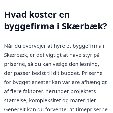
Hvad koster en
byggefirma i Skærbæk?
Når du overvejer at hyre et byggefirma i
Skærbæk, er det vigtigt at have styr på
priserne, så du kan vælge den løsning,
der passer bedst til dit budget. Priserne
for byggetjenester kan variere afhængigt
af flere faktorer, herunder projektets
størrelse, kompleksitet og materialer.
Generelt kan du forvente, at timepriserne