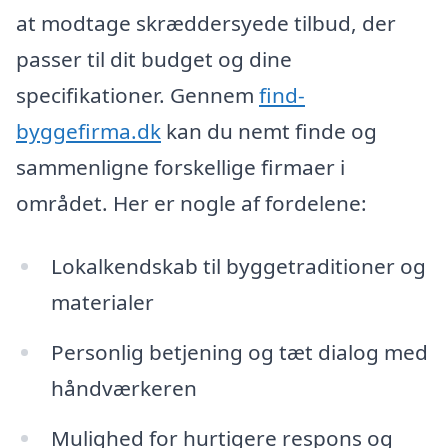
at modtage skræddersyede tilbud, der
passer til dit budget og dine
specifikationer. Gennem
find-
byggefirma.dk
kan du nemt finde og
sammenligne forskellige firmaer i
området. Her er nogle af fordelene:
Lokalkendskab til byggetraditioner og
materialer
Personlig betjening og tæt dialog med
håndværkeren
Mulighed for hurtigere respons og