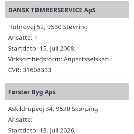
DANSK TØMRERSERVICE ApS
Hobrovej 52, 9530 Støvring
Ansatte: 1
Startdato: 15. juli 2008,
Virksomhedsform: Anpartsselskab
CVR: 31608333
Førster Byg Aps
Askildrupvej 34, 9520 Skørping
Ansatte:
Startdato: 13. juli 2026,