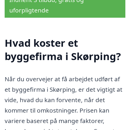
uforpligtende
Hvad koster et
byggefirma i Skørping?
Når du overvejer at få arbejdet udført af
et byggefirma i Skørping, er det vigtigt at
vide, hvad du kan forvente, når det
kommer til omkostninger. Prisen kan
variere baseret på mange faktorer,