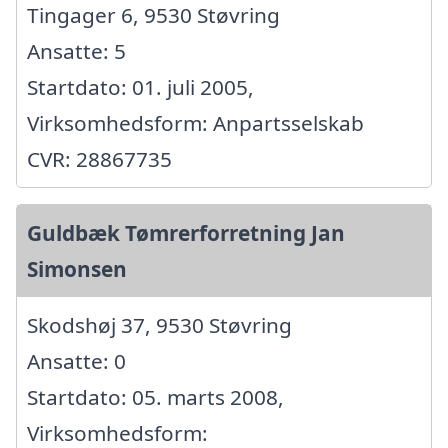
Tingager 6, 9530 Støvring
Ansatte: 5
Startdato: 01. juli 2005,
Virksomhedsform: Anpartsselskab
CVR: 28867735
Guldbæk Tømrerforretning Jan
Simonsen
Skodshøj 37, 9530 Støvring
Ansatte: 0
Startdato: 05. marts 2008,
Virksomhedsform: