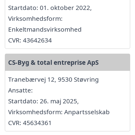
Startdato: 01. oktober 2022,
Virksomhedsform:
Enkeltmandsvirksomhed
CVR: 43642634
CS-Byg & total entreprise ApS
Tranebærvej 12, 9530 Støvring
Ansatte:
Startdato: 26. maj 2025,
Virksomhedsform: Anpartsselskab
CVR: 45634361