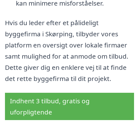
kan minimere misforståelser.
Hvis du leder efter et pålideligt
byggefirma i Skørping, tilbyder vores
platform en oversigt over lokale firmaer
samt mulighed for at anmode om tilbud.
Dette giver dig en enklere vej til at finde
det rette byggefirma til dit projekt.
Indhent 3 tilbud, gratis og
uforpligtende