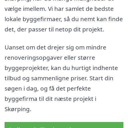
vælge imellem. Vi har samlet de bedste
lokale byggefirmaer, så du nemt kan finde
det, der passer til netop dit projekt.
Uanset om det drejer sig om mindre
renoveringsopgaver eller større
byggeprojekter, kan du hurtigt indhente
tilbud og sammenligne priser. Start din
søgen i dag, og få det perfekte
byggefirma til dit næste projekt i
Skørping.