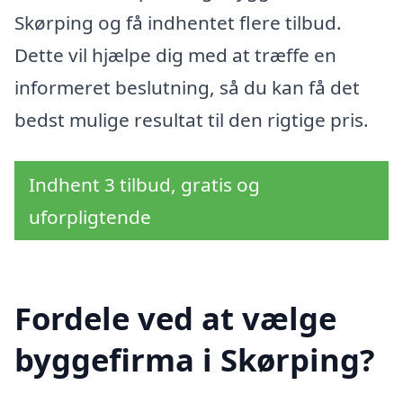
Skørping og få indhentet flere tilbud.
Dette vil hjælpe dig med at træffe en
informeret beslutning, så du kan få det
bedst mulige resultat til den rigtige pris.
Indhent 3 tilbud, gratis og
uforpligtende
Fordele ved at vælge
byggefirma i Skørping?