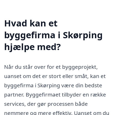
Hvad kan et
byggefirma i Skørping
hjælpe med?
Når du står over for et byggeprojekt,
uanset om det er stort eller småt, kan et
byggefirma i Skørping være din bedste
partner. Byggefirmaet tilbyder en række
services, der gør processen både
nemmere og mere effektiv. Uanset om du