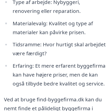
Type af arbejde: Nybyggeri,
renovering eller reparation.
Materialevalg: Kvalitet og type af
materialer kan påvirke prisen.
Tidsramme: Hvor hurtigt skal arbejdet
være færdigt?
Erfaring: Et mere erfarent byggefirma
kan have højere priser, men de kan
også tilbyde bedre kvalitet og service.
Ved at bruge find-byggefirma.dk kan du
nemt finde et pålideligt byggefirma i