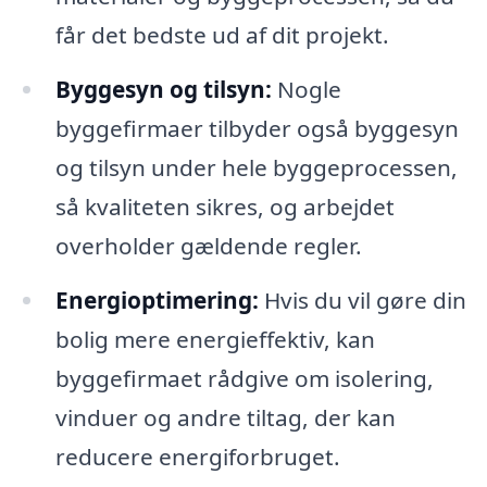
får det bedste ud af dit projekt.
Byggesyn og tilsyn:
Nogle
byggefirmaer tilbyder også byggesyn
og tilsyn under hele byggeprocessen,
så kvaliteten sikres, og arbejdet
overholder gældende regler.
Energioptimering:
Hvis du vil gøre din
bolig mere energieffektiv, kan
byggefirmaet rådgive om isolering,
vinduer og andre tiltag, der kan
reducere energiforbruget.