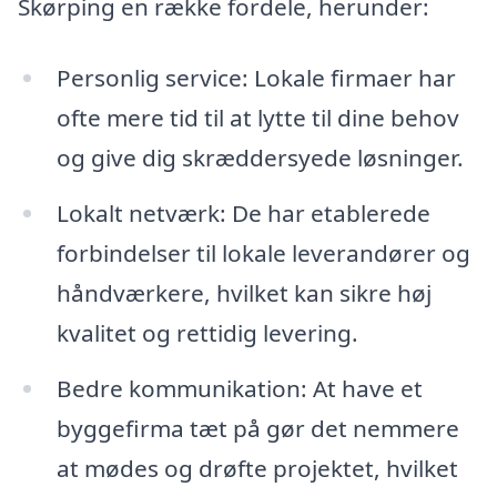
Skørping en række fordele, herunder:
Personlig service: Lokale firmaer har
ofte mere tid til at lytte til dine behov
og give dig skræddersyede løsninger.
Lokalt netværk: De har etablerede
forbindelser til lokale leverandører og
håndværkere, hvilket kan sikre høj
kvalitet og rettidig levering.
Bedre kommunikation: At have et
byggefirma tæt på gør det nemmere
at mødes og drøfte projektet, hvilket