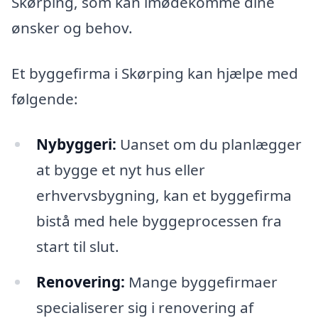
Skørping, som kan imødekomme dine
ønsker og behov.
Et byggefirma i Skørping kan hjælpe med
følgende:
Nybyggeri:
Uanset om du planlægger
at bygge et nyt hus eller
erhvervsbygning, kan et byggefirma
bistå med hele byggeprocessen fra
start til slut.
Renovering:
Mange byggefirmaer
specialiserer sig i renovering af