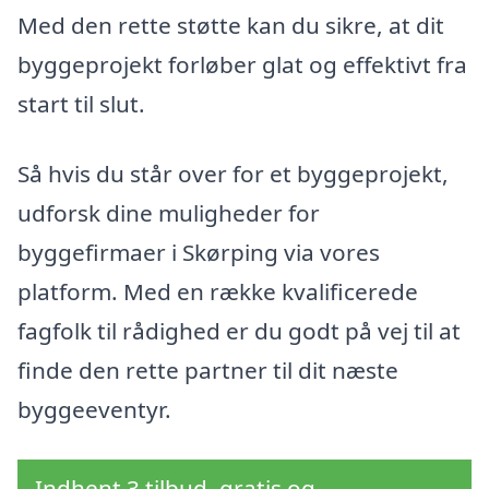
Med den rette støtte kan du sikre, at dit
byggeprojekt forløber glat og effektivt fra
start til slut.
Så hvis du står over for et byggeprojekt,
udforsk dine muligheder for
byggefirmaer i Skørping via vores
platform. Med en række kvalificerede
fagfolk til rådighed er du godt på vej til at
finde den rette partner til dit næste
byggeeventyr.
Indhent 3 tilbud, gratis og