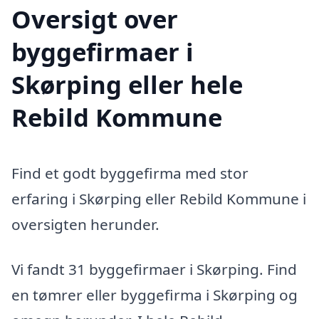
Oversigt over
byggefirmaer i
Skørping eller hele
Rebild Kommune
Find et godt byggefirma med stor
erfaring i Skørping eller Rebild Kommune i
oversigten herunder.
Vi fandt 31 byggefirmaer i Skørping. Find
en tømrer eller byggefirma i Skørping og