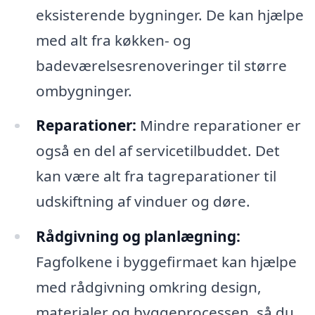
eksisterende bygninger. De kan hjælpe
med alt fra køkken- og
badeværelsesrenoveringer til større
ombygninger.
Reparationer:
Mindre reparationer er
også en del af servicetilbuddet. Det
kan være alt fra tagreparationer til
udskiftning af vinduer og døre.
Rådgivning og planlægning:
Fagfolkene i byggefirmaet kan hjælpe
med rådgivning omkring design,
materialer og byggeprocessen, så du