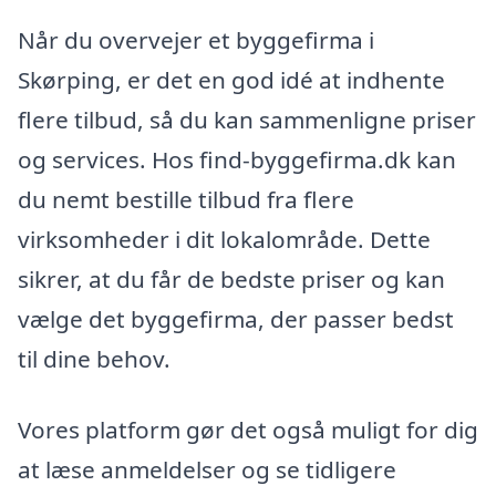
Når du overvejer et byggefirma i
Skørping, er det en god idé at indhente
flere tilbud, så du kan sammenligne priser
og services. Hos find-byggefirma.dk kan
du nemt bestille tilbud fra flere
virksomheder i dit lokalområde. Dette
sikrer, at du får de bedste priser og kan
vælge det byggefirma, der passer bedst
til dine behov.
Vores platform gør det også muligt for dig
at læse anmeldelser og se tidligere