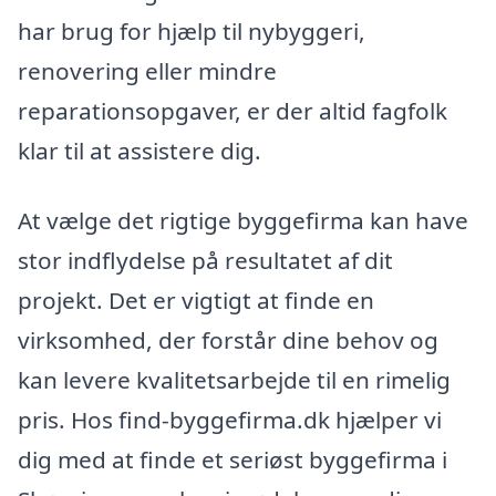
har brug for hjælp til nybyggeri,
renovering eller mindre
reparationsopgaver, er der altid fagfolk
klar til at assistere dig.
At vælge det rigtige byggefirma kan have
stor indflydelse på resultatet af dit
projekt. Det er vigtigt at finde en
virksomhed, der forstår dine behov og
kan levere kvalitetsarbejde til en rimelig
pris. Hos find-byggefirma.dk hjælper vi
dig med at finde et seriøst byggefirma i