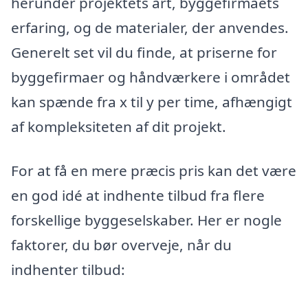
herunder projektets art, byggefirmaets
erfaring, og de materialer, der anvendes.
Generelt set vil du finde, at priserne for
byggefirmaer og håndværkere i området
kan spænde fra x til y per time, afhængigt
af kompleksiteten af dit projekt.
For at få en mere præcis pris kan det være
en god idé at indhente tilbud fra flere
forskellige byggeselskaber. Her er nogle
faktorer, du bør overveje, når du
indhenter tilbud: