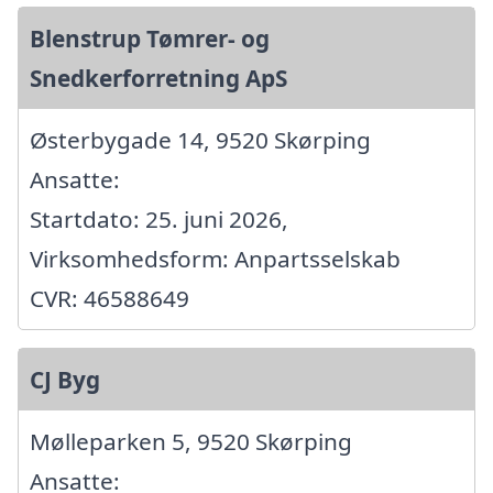
Blenstrup Tømrer- og
Snedkerforretning ApS
Østerbygade 14, 9520 Skørping
Ansatte:
Startdato: 25. juni 2026,
Virksomhedsform: Anpartsselskab
CVR: 46588649
CJ Byg
Mølleparken 5, 9520 Skørping
Ansatte: