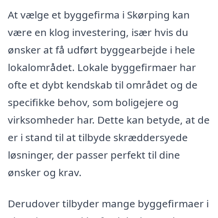
At vælge et byggefirma i Skørping kan
være en klog investering, især hvis du
ønsker at få udført byggearbejde i hele
lokalområdet. Lokale byggefirmaer har
ofte et dybt kendskab til området og de
specifikke behov, som boligejere og
virksomheder har. Dette kan betyde, at de
er i stand til at tilbyde skræddersyede
løsninger, der passer perfekt til dine
ønsker og krav.
Derudover tilbyder mange byggefirmaer i