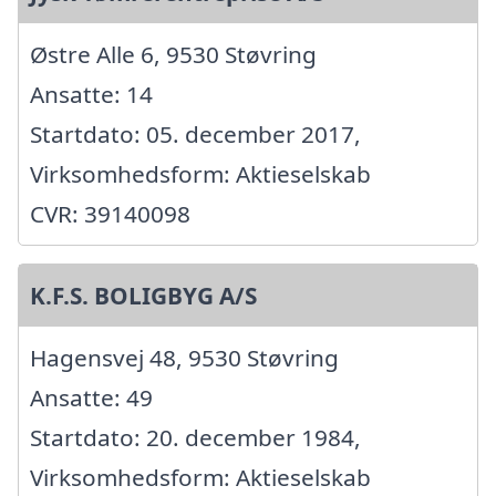
Østre Alle 6, 9530 Støvring
Ansatte: 14
Startdato: 05. december 2017,
Virksomhedsform: Aktieselskab
CVR: 39140098
K.F.S. BOLIGBYG A/S
Hagensvej 48, 9530 Støvring
Ansatte: 49
Startdato: 20. december 1984,
Virksomhedsform: Aktieselskab