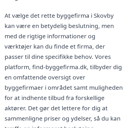
At vælge det rette byggefirma i Skovby
kan være en betydelig beslutning, men
med de rigtige informationer og
værktøjer kan du finde et firma, der
passer til dine specifikke behov. Vores
platform, find-byggefirma.dk, tilbyder dig
en omfattende oversigt over
byggefirmaer i området samt muligheden
for at indhente tilbud fra forskellige
aktører. Det gør det lettere for dig at
sammenligne priser og ydelser, så du kan