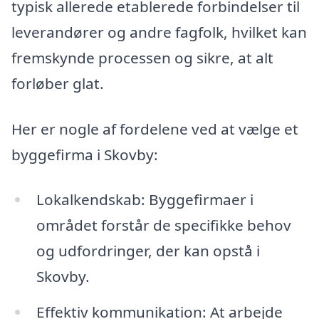
typisk allerede etablerede forbindelser til
leverandører og andre fagfolk, hvilket kan
fremskynde processen og sikre, at alt
forløber glat.
Her er nogle af fordelene ved at vælge et
byggefirma i Skovby:
Lokalkendskab: Byggefirmaer i
området forstår de specifikke behov
og udfordringer, der kan opstå i
Skovby.
Effektiv kommunikation: At arbejde