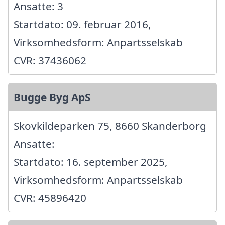
Ansatte: 3
Startdato: 09. februar 2016,
Virksomhedsform: Anpartsselskab
CVR: 37436062
Bugge Byg ApS
Skovkildeparken 75, 8660 Skanderborg
Ansatte:
Startdato: 16. september 2025,
Virksomhedsform: Anpartsselskab
CVR: 45896420