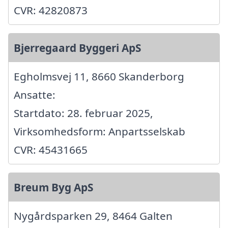
CVR: 42820873
Bjerregaard Byggeri ApS
Egholmsvej 11, 8660 Skanderborg
Ansatte:
Startdato: 28. februar 2025,
Virksomhedsform: Anpartsselskab
CVR: 45431665
Breum Byg ApS
Nygårdsparken 29, 8464 Galten