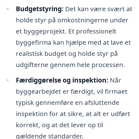
Budgetstyring:
Det kan være svært at
holde styr på omkostningerne under
et byggeprojekt. Et professionelt
byggefirma kan hjælpe med at lave et
realistisk budget og holde styr på
udgifterne gennem hele processen.
Færdiggørelse og inspektion:
Når
byggearbejdet er færdigt, vil firmaet
typisk gennemføre en afsluttende
inspektion for at sikre, at alt er udført
korrekt, og at det lever op til
gældende standarder.