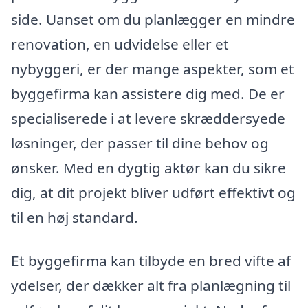
side. Uanset om du planlægger en mindre
renovation, en udvidelse eller et
nybyggeri, er der mange aspekter, som et
byggefirma kan assistere dig med. De er
specialiserede i at levere skræddersyede
løsninger, der passer til dine behov og
ønsker. Med en dygtig aktør kan du sikre
dig, at dit projekt bliver udført effektivt og
til en høj standard.
Et byggefirma kan tilbyde en bred vifte af
ydelser, der dækker alt fra planlægning til