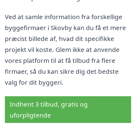
Ved at samle information fra forskellige
byggefirmaer i Skovby kan du få et mere
præcist billede af, hvad dit specifikke
projekt vil koste. Glem ikke at anvende
vores platform til at få tilbud fra flere
firmaer, så du kan sikre dig det bedste
valg for dit byggeri.
Indhent 3 tilbud, gratis og
uforpligtende