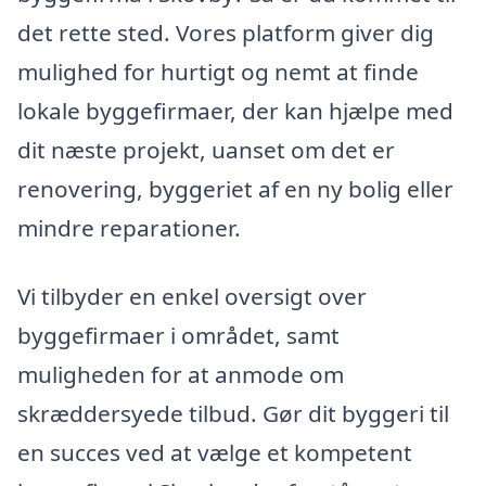
det rette sted. Vores platform giver dig
mulighed for hurtigt og nemt at finde
lokale byggefirmaer, der kan hjælpe med
dit næste projekt, uanset om det er
renovering, byggeriet af en ny bolig eller
mindre reparationer.
Vi tilbyder en enkel oversigt over
byggefirmaer i området, samt
muligheden for at anmode om
skræddersyede tilbud. Gør dit byggeri til
en succes ved at vælge et kompetent