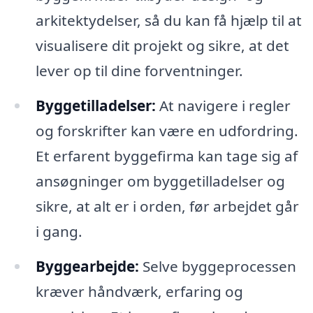
arkitektydelser, så du kan få hjælp til at
visualisere dit projekt og sikre, at det
lever op til dine forventninger.
Byggetilladelser:
At navigere i regler
og forskrifter kan være en udfordring.
Et erfarent byggefirma kan tage sig af
ansøgninger om byggetilladelser og
sikre, at alt er i orden, før arbejdet går
i gang.
Byggearbejde:
Selve byggeprocessen
kræver håndværk, erfaring og