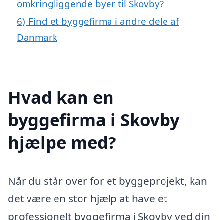
omkringliggende byer til Skovby?
6)
Find et byggefirma i andre dele af
Danmark
Hvad kan en
byggefirma i Skovby
hjælpe med?
Når du står over for et byggeprojekt, kan
det være en stor hjælp at have et
professionelt byggefirma i Skovby ved din