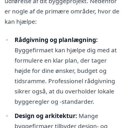
udførelse af dit byggeprojekt. Nedenfor
er nogle af de primære områder, hvor de
kan hjælpe:
Rådgivning og planlægning:
Byggefirmaet kan hjælpe dig med at
formulere en klar plan, der tager
højde for dine ønsker, budget og
tidsramme. Professionel rådgivning
sikrer også, at du overholder lokale
byggeregler og -standarder.
Design og arkitektur:
Mange
byggefirmaer tilbyder design- og