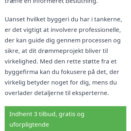
træffe en informeret beslutning.
Uanset hvilket byggeri du har i tankerne,
er det vigtigt at involvere professionelle,
der kan guide dig gennem processen og
sikre, at dit drømmeprojekt bliver til
virkelighed. Med den rette støtte fra et
byggefirma kan du fokusere på det, der
virkelig betyder noget for dig, mens du
overlader detaljerne til eksperterne.
Indhent 3 tilbud, gratis og
uforpligtende