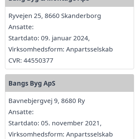
Ryvejen 25, 8660 Skanderborg
Ansatte:
Startdato: 09. januar 2024,
Virksomhedsform: Anpartsselskab
CVR: 44550377
Bangs Byg ApS
Bavnebjergvej 9, 8680 Ry
Ansatte:
Startdato: 05. november 2021,
Virksomhedsform: Anpartsselskab