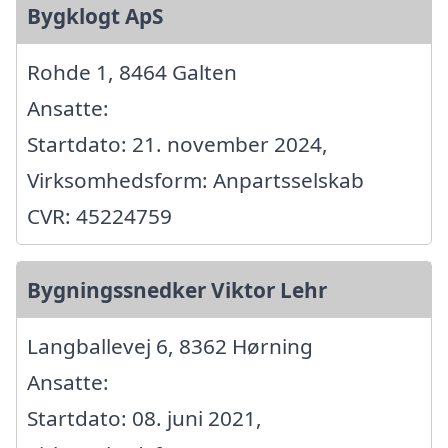
Bygklogt ApS
Rohde 1, 8464 Galten
Ansatte:
Startdato: 21. november 2024,
Virksomhedsform: Anpartsselskab
CVR: 45224759
Bygningssnedker Viktor Lehr
Langballevej 6, 8362 Hørning
Ansatte:
Startdato: 08. juni 2021,