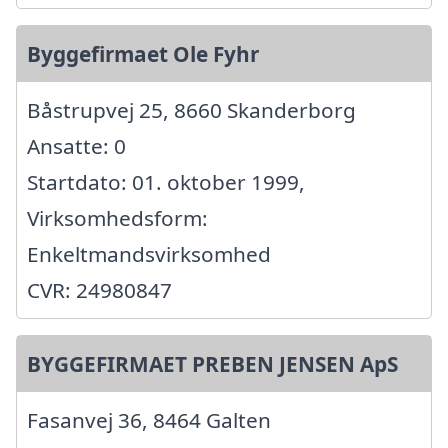
Byggefirmaet Ole Fyhr
Båstrupvej 25, 8660 Skanderborg
Ansatte: 0
Startdato: 01. oktober 1999,
Virksomhedsform:
Enkeltmandsvirksomhed
CVR: 24980847
BYGGEFIRMAET PREBEN JENSEN ApS
Fasanvej 36, 8464 Galten