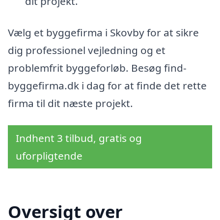
dit projekt.
Vælg et byggefirma i Skovby for at sikre
dig professionel vejledning og et
problemfrit byggeforløb. Besøg find-
byggefirma.dk i dag for at finde det rette
firma til dit næste projekt.
Indhent 3 tilbud, gratis og
uforpligtende
Oversigt over