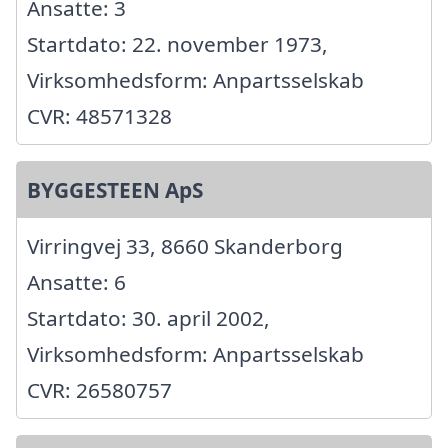
Ansatte: 3
Startdato: 22. november 1973,
Virksomhedsform: Anpartsselskab
CVR: 48571328
BYGGESTEEN ApS
Virringvej 33, 8660 Skanderborg
Ansatte: 6
Startdato: 30. april 2002,
Virksomhedsform: Anpartsselskab
CVR: 26580757