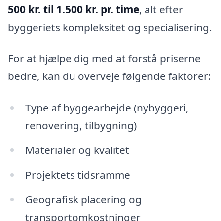
500 kr. til 1.500 kr. pr. time
, alt efter
byggeriets kompleksitet og specialisering.
For at hjælpe dig med at forstå priserne
bedre, kan du overveje følgende faktorer:
Type af byggearbejde (nybyggeri,
renovering, tilbygning)
Materialer og kvalitet
Projektets tidsramme
Geografisk placering og
transportomkostninger