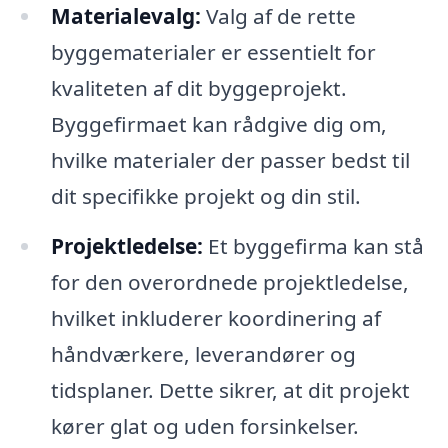
Materialevalg:
Valg af de rette
byggematerialer er essentielt for
kvaliteten af dit byggeprojekt.
Byggefirmaet kan rådgive dig om,
hvilke materialer der passer bedst til
dit specifikke projekt og din stil.
Projektledelse:
Et byggefirma kan stå
for den overordnede projektledelse,
hvilket inkluderer koordinering af
håndværkere, leverandører og
tidsplaner. Dette sikrer, at dit projekt
kører glat og uden forsinkelser.