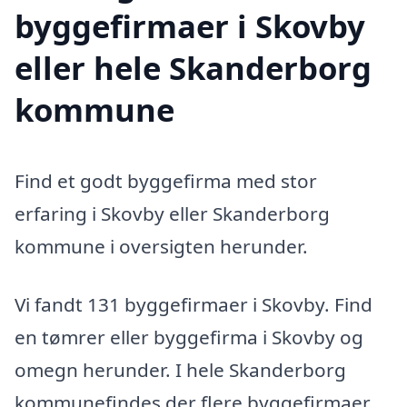
byggefirmaer i Skovby
eller hele Skanderborg
kommune
Find et godt byggefirma med stor
erfaring i Skovby eller Skanderborg
kommune i oversigten herunder.
Vi fandt 131 byggefirmaer i Skovby. Find
en tømrer eller byggefirma i Skovby og
omegn herunder. I hele Skanderborg
kommunefindes der flere byggefirmaer,