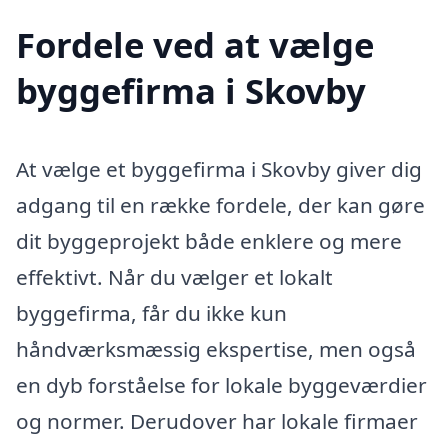
Fordele ved at vælge
byggefirma i Skovby
At vælge et byggefirma i Skovby giver dig
adgang til en række fordele, der kan gøre
dit byggeprojekt både enklere og mere
effektivt. Når du vælger et lokalt
byggefirma, får du ikke kun
håndværksmæssig ekspertise, men også
en dyb forståelse for lokale byggeværdier
og normer. Derudover har lokale firmaer