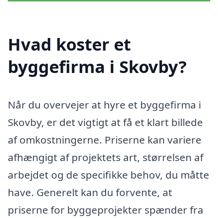
Hvad koster et
byggefirma i Skovby?
Når du overvejer at hyre et byggefirma i
Skovby, er det vigtigt at få et klart billede
af omkostningerne. Priserne kan variere
afhængigt af projektets art, størrelsen af
arbejdet og de specifikke behov, du måtte
have. Generelt kan du forvente, at
priserne for byggeprojekter spænder fra