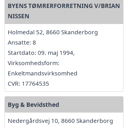
BYENS TØMRERFORRETNING V/BRIAN
NISSEN
Holmedal 52, 8660 Skanderborg
Ansatte: 8
Startdato: 09. maj 1994,
Virksomhedsform:
Enkeltmandsvirksomhed
CVR: 17764535
Byg & Bevidsthed
Nedergårdsvej 10, 8660 Skanderborg