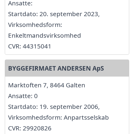
Ansatte:
Startdato: 20. september 2023,
Virksomhedsform:
Enkeltmandsvirksomhed
CVR: 44315041
BYGGEFIRMAET ANDERSEN ApS
Marktoften 7, 8464 Galten
Ansatte: 0
Startdato: 19. september 2006,
Virksomhedsform: Anpartsselskab
CVR: 29920826