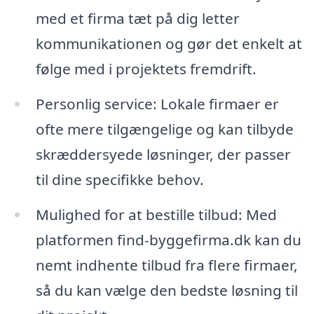
med et firma tæt på dig letter
kommunikationen og gør det enkelt at
følge med i projektets fremdrift.
Personlig service: Lokale firmaer er
ofte mere tilgængelige og kan tilbyde
skræddersyede løsninger, der passer
til dine specifikke behov.
Mulighed for at bestille tilbud: Med
platformen find-byggefirma.dk kan du
nemt indhente tilbud fra flere firmaer,
så du kan vælge den bedste løsning til