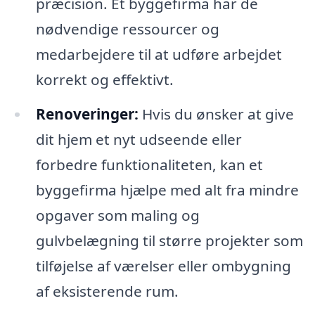
præcision. Et byggefirma har de
nødvendige ressourcer og
medarbejdere til at udføre arbejdet
korrekt og effektivt.
Renoveringer:
Hvis du ønsker at give
dit hjem et nyt udseende eller
forbedre funktionaliteten, kan et
byggefirma hjælpe med alt fra mindre
opgaver som maling og
gulvbelægning til større projekter som
tilføjelse af værelser eller ombygning
af eksisterende rum.