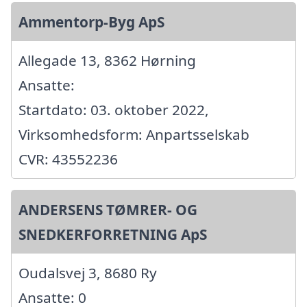
Ammentorp-Byg ApS
Allegade 13, 8362 Hørning
Ansatte:
Startdato: 03. oktober 2022,
Virksomhedsform: Anpartsselskab
CVR: 43552236
ANDERSENS TØMRER- OG
SNEDKERFORRETNING ApS
Oudalsvej 3, 8680 Ry
Ansatte: 0