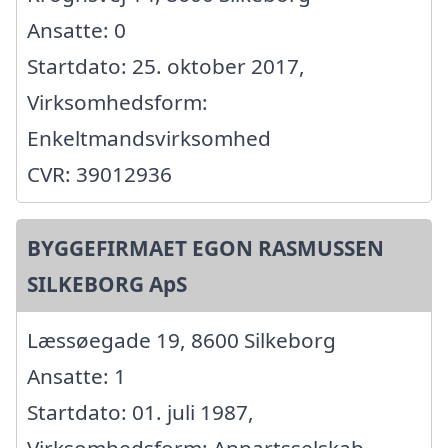
Ansatte: 0
Startdato: 25. oktober 2017,
Virksomhedsform:
Enkeltmandsvirksomhed
CVR: 39012936
BYGGEFIRMAET EGON RASMUSSEN
SILKEBORG ApS
Læssøegade 19, 8600 Silkeborg
Ansatte: 1
Startdato: 01. juli 1987,