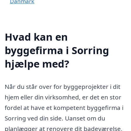
Danmark
Hvad kan en
byggefirma i Sorring
hjælpe med?
Når du står over for byggeprojekter i dit
hjem eller din virksomhed, er det en stor
fordel at have et kompetent byggefirma i
Sorring ved din side. Uanset om du
planlægger at renovere dit badeværelse,