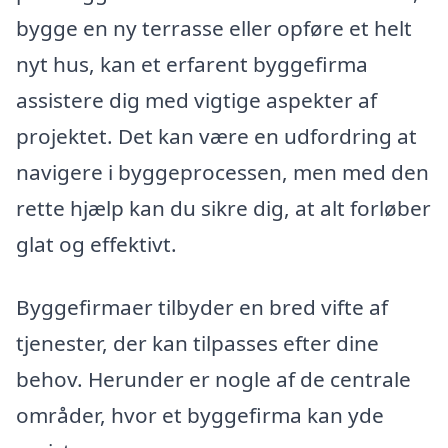
bygge en ny terrasse eller opføre et helt
nyt hus, kan et erfarent byggefirma
assistere dig med vigtige aspekter af
projektet. Det kan være en udfordring at
navigere i byggeprocessen, men med den
rette hjælp kan du sikre dig, at alt forløber
glat og effektivt.
Byggefirmaer tilbyder en bred vifte af
tjenester, der kan tilpasses efter dine
behov. Herunder er nogle af de centrale
områder, hvor et byggefirma kan yde