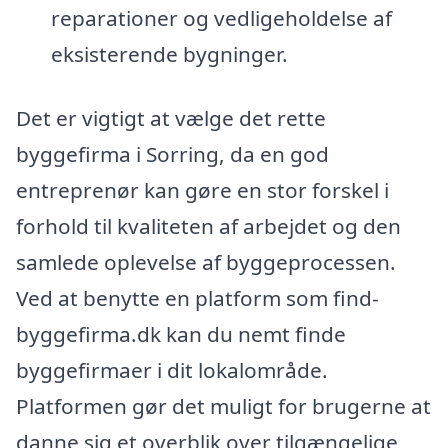
reparationer og vedligeholdelse af
eksisterende bygninger.
Det er vigtigt at vælge det rette
byggefirma i Sorring, da en god
entreprenør kan gøre en stor forskel i
forhold til kvaliteten af arbejdet og den
samlede oplevelse af byggeprocessen.
Ved at benytte en platform som find-
byggefirma.dk kan du nemt finde
byggefirmaer i dit lokalområde.
Platformen gør det muligt for brugerne at
danne sig et overblik over tilgængelige