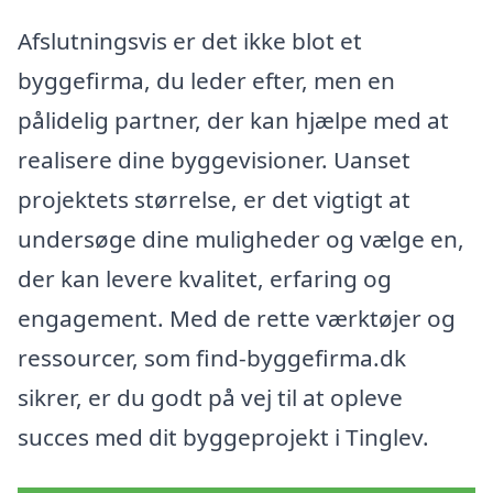
Afslutningsvis er det ikke blot et
byggefirma, du leder efter, men en
pålidelig partner, der kan hjælpe med at
realisere dine byggevisioner. Uanset
projektets størrelse, er det vigtigt at
undersøge dine muligheder og vælge en,
der kan levere kvalitet, erfaring og
engagement. Med de rette værktøjer og
ressourcer, som find-byggefirma.dk
sikrer, er du godt på vej til at opleve
succes med dit byggeprojekt i Tinglev.