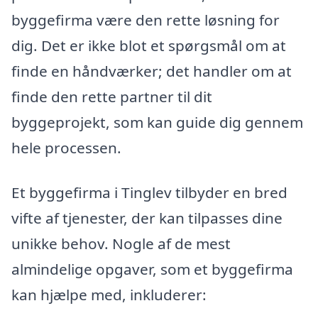
byggefirma være den rette løsning for
dig. Det er ikke blot et spørgsmål om at
finde en håndværker; det handler om at
finde den rette partner til dit
byggeprojekt, som kan guide dig gennem
hele processen.
Et byggefirma i Tinglev tilbyder en bred
vifte af tjenester, der kan tilpasses dine
unikke behov. Nogle af de mest
almindelige opgaver, som et byggefirma
kan hjælpe med, inkluderer: