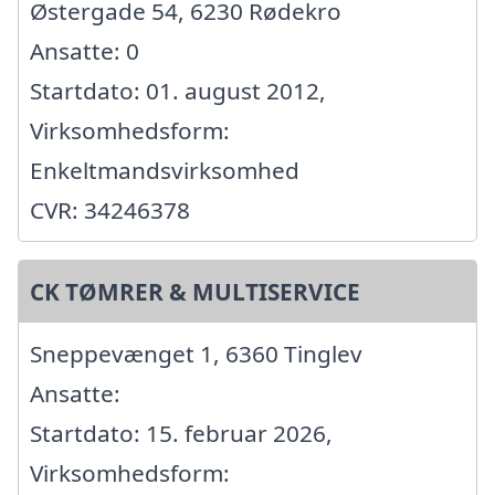
Østergade 54, 6230 Rødekro
Ansatte: 0
Startdato: 01. august 2012,
Virksomhedsform:
Enkeltmandsvirksomhed
CVR: 34246378
CK TØMRER & MULTISERVICE
Sneppevænget 1, 6360 Tinglev
Ansatte:
Startdato: 15. februar 2026,
Virksomhedsform: