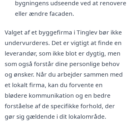
bygningens udseende ved at renovere
eller ændre facaden.
Valget af et byggefirma i Tinglev bør ikke
undervurderes. Det er vigtigt at finde en
leverandør, som ikke blot er dygtig, men
som også forstår dine personlige behov
og ønsker. Når du arbejder sammen med
et lokalt firma, kan du forvente en
blødere kommunikation og en bedre
forståelse af de specifikke forhold, der
gør sig gældende i dit lokalområde.