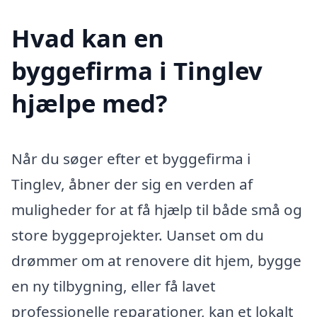
Hvad kan en
byggefirma i Tinglev
hjælpe med?
Når du søger efter et byggefirma i
Tinglev, åbner der sig en verden af
muligheder for at få hjælp til både små og
store byggeprojekter. Uanset om du
drømmer om at renovere dit hjem, bygge
en ny tilbygning, eller få lavet
professionelle reparationer, kan et lokalt