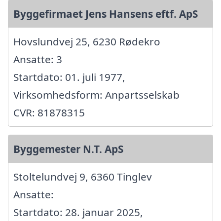
Byggefirmaet Jens Hansens eftf. ApS
Hovslundvej 25, 6230 Rødekro
Ansatte: 3
Startdato: 01. juli 1977,
Virksomhedsform: Anpartsselskab
CVR: 81878315
Byggemester N.T. ApS
Stoltelundvej 9, 6360 Tinglev
Ansatte:
Startdato: 28. januar 2025,