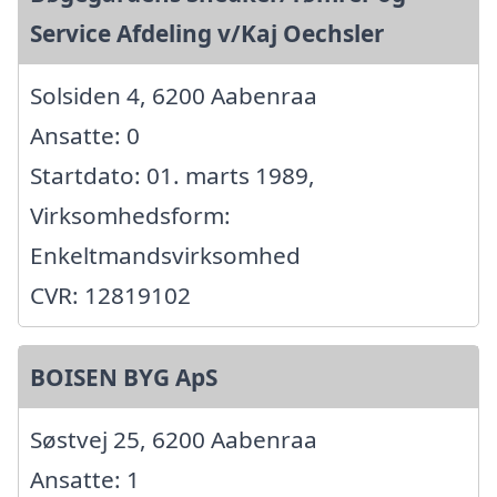
Service Afdeling v/Kaj Oechsler
Solsiden 4, 6200 Aabenraa
Ansatte: 0
Startdato: 01. marts 1989,
Virksomhedsform:
Enkeltmandsvirksomhed
CVR: 12819102
BOISEN BYG ApS
Søstvej 25, 6200 Aabenraa
Ansatte: 1