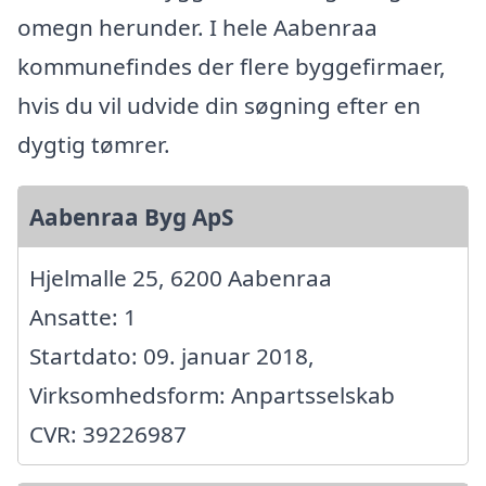
omegn herunder. I hele Aabenraa
kommunefindes der flere byggefirmaer,
hvis du vil udvide din søgning efter en
dygtig tømrer.
Aabenraa Byg ApS
Hjelmalle 25, 6200 Aabenraa
Ansatte: 1
Startdato: 09. januar 2018,
Virksomhedsform: Anpartsselskab
CVR: 39226987