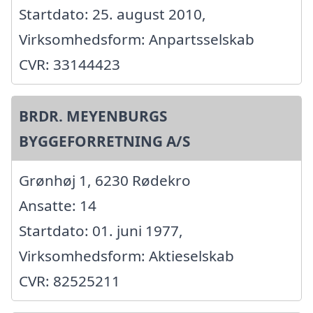
Startdato: 25. august 2010,
Virksomhedsform: Anpartsselskab
CVR: 33144423
BRDR. MEYENBURGS
BYGGEFORRETNING A/S
Grønhøj 1, 6230 Rødekro
Ansatte: 14
Startdato: 01. juni 1977,
Virksomhedsform: Aktieselskab
CVR: 82525211