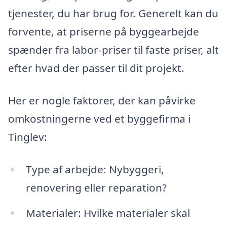
tjenester, du har brug for. Generelt kan du
forvente, at priserne på byggearbejde
spænder fra labor-priser til faste priser, alt
efter hvad der passer til dit projekt.
Her er nogle faktorer, der kan påvirke
omkostningerne ved et byggefirma i
Tinglev:
Type af arbejde: Nybyggeri,
renovering eller reparation?
Materialer: Hvilke materialer skal