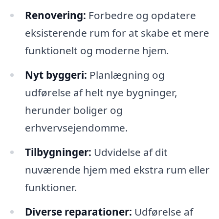
Renovering:
Forbedre og opdatere
eksisterende rum for at skabe et mere
funktionelt og moderne hjem.
Nyt byggeri:
Planlægning og
udførelse af helt nye bygninger,
herunder boliger og
erhvervsejendomme.
Tilbygninger:
Udvidelse af dit
nuværende hjem med ekstra rum eller
funktioner.
Diverse reparationer:
Udførelse af