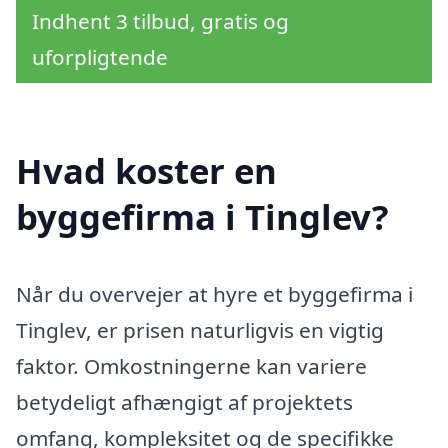
Indhent 3 tilbud, gratis og
uforpligtende
Hvad koster en
byggefirma i Tinglev?
Når du overvejer at hyre et byggefirma i
Tinglev, er prisen naturligvis en vigtig
faktor. Omkostningerne kan variere
betydeligt afhængigt af projektets
omfang, kompleksitet og de specifikke