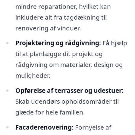
mindre reparationer, hvilket kan
inkludere alt fra tagdækning til
renovering af vinduer.
Projektering og rådgivning:
Få hjælp
til at planlægge dit projekt og
rådgivning om materialer, design og
muligheder.
Opførelse af terrasser og udestuer:
Skab udendørs opholdsområder til
glæde for hele familien.
Facaderenovering:
Fornyelse af