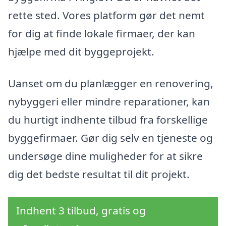
rette sted. Vores platform gør det nemt
for dig at finde lokale firmaer, der kan
hjælpe med dit byggeprojekt.
Uanset om du planlægger en renovering,
nybyggeri eller mindre reparationer, kan
du hurtigt indhente tilbud fra forskellige
byggefirmaer. Gør dig selv en tjeneste og
undersøge dine muligheder for at sikre
dig det bedste resultat til dit projekt.
Indhent 3 tilbud, gratis og