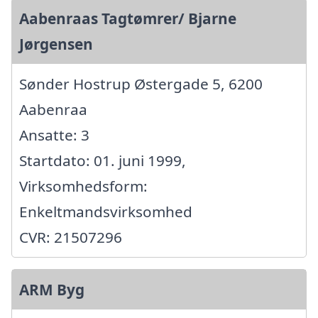
Aabenraas Tagtømrer/ Bjarne
Jørgensen
Sønder Hostrup Østergade 5, 6200
Aabenraa
Ansatte: 3
Startdato: 01. juni 1999,
Virksomhedsform:
Enkeltmandsvirksomhed
CVR: 21507296
ARM Byg