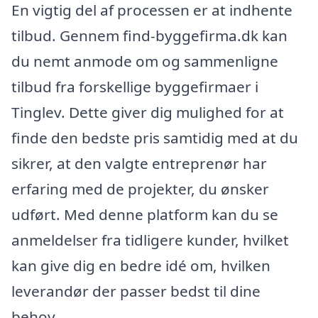
En vigtig del af processen er at indhente
tilbud. Gennem find-byggefirma.dk kan
du nemt anmode om og sammenligne
tilbud fra forskellige byggefirmaer i
Tinglev. Dette giver dig mulighed for at
finde den bedste pris samtidig med at du
sikrer, at den valgte entreprenør har
erfaring med de projekter, du ønsker
udført. Med denne platform kan du se
anmeldelser fra tidligere kunder, hvilket
kan give dig en bedre idé om, hvilken
leverandør der passer bedst til dine
behov.