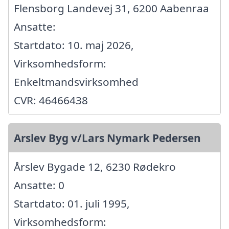
Flensborg Landevej 31, 6200 Aabenraa
Ansatte:
Startdato: 10. maj 2026,
Virksomhedsform:
Enkeltmandsvirksomhed
CVR: 46466438
Arslev Byg v/Lars Nymark Pedersen
Årslev Bygade 12, 6230 Rødekro
Ansatte: 0
Startdato: 01. juli 1995,
Virksomhedsform: