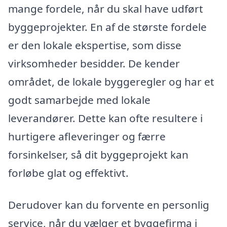
mange fordele, når du skal have udført
byggeprojekter. En af de største fordele
er den lokale ekspertise, som disse
virksomheder besidder. De kender
området, de lokale byggeregler og har et
godt samarbejde med lokale
leverandører. Dette kan ofte resultere i
hurtigere afleveringer og færre
forsinkelser, så dit byggeprojekt kan
forløbe glat og effektivt.
Derudover kan du forvente en personlig
service, når du vælger et byggefirma i