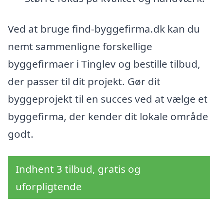
Ved at bruge find-byggefirma.dk kan du
nemt sammenligne forskellige
byggefirmaer i Tinglev og bestille tilbud,
der passer til dit projekt. Gør dit
byggeprojekt til en succes ved at vælge et
byggefirma, der kender dit lokale område
godt.
Indhent 3 tilbud, gratis og
uforpligtende