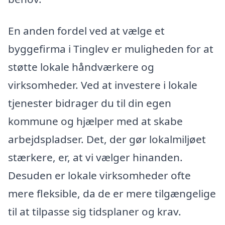
En anden fordel ved at vælge et
byggefirma i Tinglev er muligheden for at
støtte lokale håndværkere og
virksomheder. Ved at investere i lokale
tjenester bidrager du til din egen
kommune og hjælper med at skabe
arbejdspladser. Det, der gør lokalmiljøet
stærkere, er, at vi vælger hinanden.
Desuden er lokale virksomheder ofte
mere fleksible, da de er mere tilgængelige
til at tilpasse sig tidsplaner og krav.