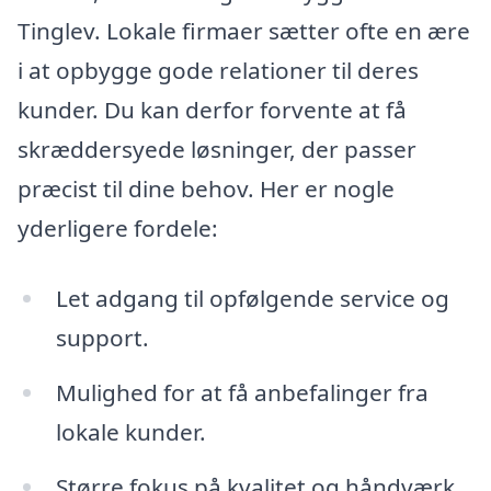
Tinglev. Lokale firmaer sætter ofte en ære
i at opbygge gode relationer til deres
kunder. Du kan derfor forvente at få
skræddersyede løsninger, der passer
præcist til dine behov. Her er nogle
yderligere fordele:
Let adgang til opfølgende service og
support.
Mulighed for at få anbefalinger fra
lokale kunder.
Større fokus på kvalitet og håndværk.