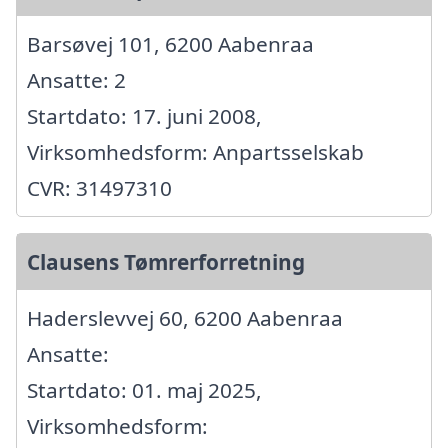
Barsøvej 101, 6200 Aabenraa
Ansatte: 2
Startdato: 17. juni 2008,
Virksomhedsform: Anpartsselskab
CVR: 31497310
Clausens Tømrerforretning
Haderslevvej 60, 6200 Aabenraa
Ansatte:
Startdato: 01. maj 2025,
Virksomhedsform: