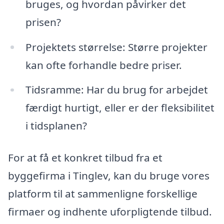
bruges, og hvordan påvirker det
prisen?
Projektets størrelse: Større projekter
kan ofte forhandle bedre priser.
Tidsramme: Har du brug for arbejdet
færdigt hurtigt, eller er der fleksibilitet
i tidsplanen?
For at få et konkret tilbud fra et
byggefirma i Tinglev, kan du bruge vores
platform til at sammenligne forskellige
firmaer og indhente uforpligtende tilbud.