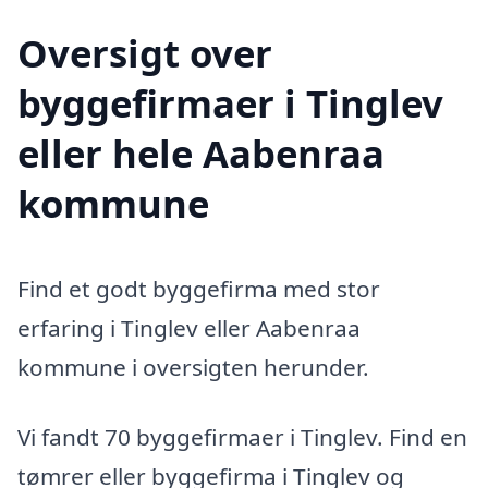
Oversigt over
byggefirmaer i Tinglev
eller hele Aabenraa
kommune
Find et godt byggefirma med stor
erfaring i Tinglev eller Aabenraa
kommune i oversigten herunder.
Vi fandt 70 byggefirmaer i Tinglev. Find en
tømrer eller byggefirma i Tinglev og