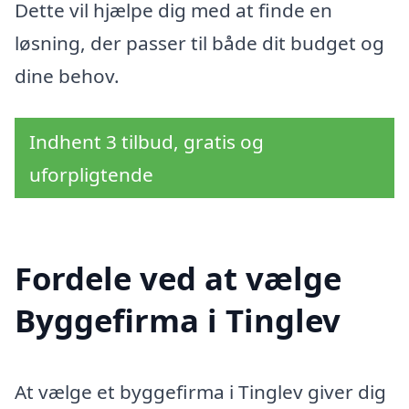
Dette vil hjælpe dig med at finde en
løsning, der passer til både dit budget og
dine behov.
Indhent 3 tilbud, gratis og
uforpligtende
Fordele ved at vælge
Byggefirma i Tinglev
At vælge et byggefirma i Tinglev giver dig