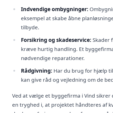
Indvendige ombygninger:
Ombygning
eksempel at skabe åbne planløsninge
tilbyde.
Forsikring og skadeservice:
Skader f
kræve hurtig handling. Et byggefirm
nødvendige reparationer.
Rådgivning:
Har du brug for hjælp til
kan give råd og vejledning om de beds
Ved at vælge et byggefirma i Vind sikrer 
en tryghed i, at projektet håndteres af kva