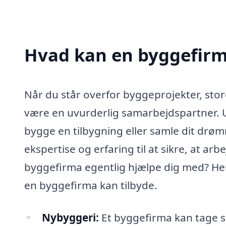
Hvad kan en byggefirm
Når du står overfor byggeprojekter, stor
være en uvurderlig samarbejdspartner. 
bygge en tilbygning eller samle dit dr
ekspertise og erfaring til at sikre, at ar
byggefirma egentlig hjælpe dig med? Her
en byggefirma kan tilbyde.
Nybyggeri:
Et byggefirma kan tage si