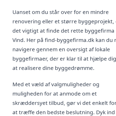
Uanset om du står over for en mindre
renovering eller et større byggeprojekt, 
det vigtigt at finde det rette byggefirma 
Vind. Her på find-byggefirma.dk kan du
navigere gennem en oversigt af lokale
byggefirmaer, der er klar til at hjælpe d
at realisere dine byggedrømme.
Med et væld af valgmuligheder og
muligheden for at anmode om et
skræddersyet tilbud, gør vi det enkelt fo
at træffe den bedste beslutning. Dyk ind 