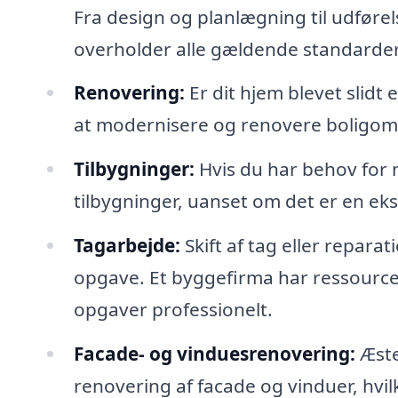
Fra design og planlægning til udførel
overholder alle gældende standarder
Renovering:
Er dit hjem blevet slidt
at modernisere og renovere boligområ
Tilbygninger:
Hvis du har behov for 
tilbygninger, uanset om det er en eks
Tagarbejde:
Skift af tag eller repar
opgave. Et byggefirma har ressource
opgaver professionelt.
Facade- og vinduesrenovering:
Æste
renovering af facade og vinduer, hvil