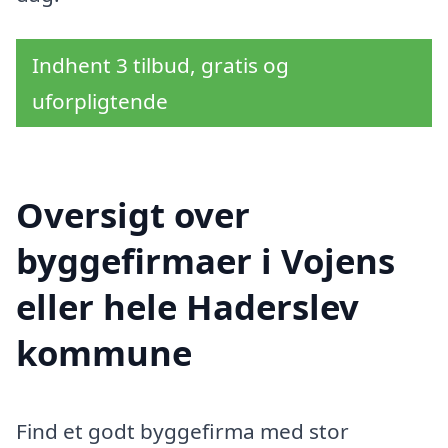
Indhent 3 tilbud, gratis og
uforpligtende
Oversigt over
byggefirmaer i Vojens
eller hele Haderslev
kommune
Find et godt byggefirma med stor