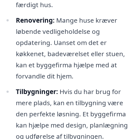
færdigt hus.
Renovering:
Mange huse kræver
løbende vedligeholdelse og
opdatering. Uanset om det er
køkkenet, badeværelset eller stuen,
kan et byggefirma hjælpe med at
forvandle dit hjem.
Tilbygninger:
Hvis du har brug for
mere plads, kan en tilbygning være
den perfekte løsning. Et byggefirma
kan hjælpe med design, planlægning
og udførelse af tilbygningen.