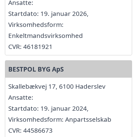
Ansatte:
Startdato: 19. januar 2026,
Virksomhedsform:
Enkeltmandsvirksomhed
CVR: 46181921
BESTPOL BYG ApS
Skallebækvej 17, 6100 Haderslev
Ansatte:
Startdato: 19. januar 2024,
Virksomhedsform: Anpartsselskab
CVR: 44586673