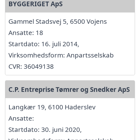
BYGGERIGET ApS
Gammel Stadsvej 5, 6500 Vojens
Ansatte: 18
Startdato: 16. juli 2014,
Virksomhedsform: Anpartsselskab
CVR: 36049138
C.P. Entreprise Tømrer og Snedker ApS
Langkær 19, 6100 Haderslev
Ansatte:
Startdato: 30. juni 2020,