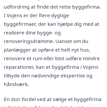
udfordring at finde det rette byggefirma.
I Vojens er der flere dygtige
byggefirmaer, der kan hjælpe dig med at
realisere dine bygge- og
renoveringsdrømme. Uanset om du
planlægger at opføre et helt nyt hus,
renovere et rum eller blot udføre mindre
reparationer, kan et byggefirma i Vojens
tilbyde den nødvendige ekspertise og
håndværk.
En stor fordel ved at vælge et byggefirma