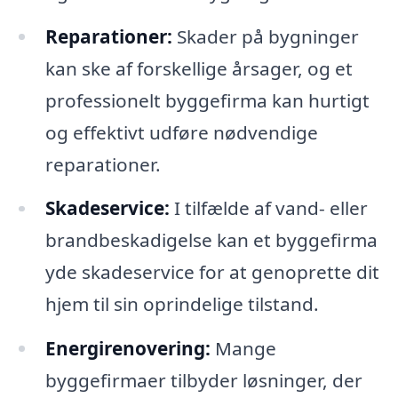
Reparationer:
Skader på bygninger
kan ske af forskellige årsager, og et
professionelt byggefirma kan hurtigt
og effektivt udføre nødvendige
reparationer.
Skadeservice:
I tilfælde af vand- eller
brandbeskadigelse kan et byggefirma
yde skadeservice for at genoprette dit
hjem til sin oprindelige tilstand.
Energirenovering:
Mange
byggefirmaer tilbyder løsninger, der