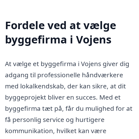
Fordele ved at vælge
byggefirma i Vojens
At vælge et byggefirma i Vojens giver dig
adgang til professionelle håndværkere
med lokalkendskab, der kan sikre, at dit
byggeprojekt bliver en succes. Med et
byggefirma tæt på, får du mulighed for at
få personlig service og hurtigere
kommunikation, hvilket kan være