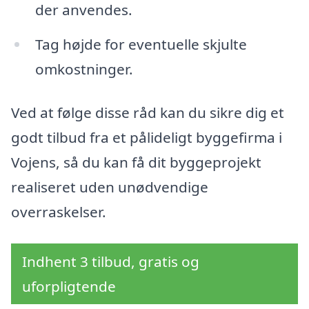
der anvendes.
Tag højde for eventuelle skjulte
omkostninger.
Ved at følge disse råd kan du sikre dig et
godt tilbud fra et pålideligt byggefirma i
Vojens, så du kan få dit byggeprojekt
realiseret uden unødvendige
overraskelser.
Indhent 3 tilbud, gratis og
uforpligtende