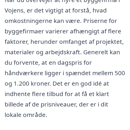
Vojens, er det vigtigt at forstå, hvad
omkostningerne kan være. Priserne for
byggefirmaer varierer afhængigt af flere
faktorer, herunder omfanget af projektet,
materialer og arbejdskraft. Generelt kan
du forvente, at en dagspris for
håndværkere ligger i spændet mellem 500
og 1.200 kroner. Det er en god idé at
indhente flere tilbud for at få et klart
billede af de prisniveauer, der er i dit
lokale område.