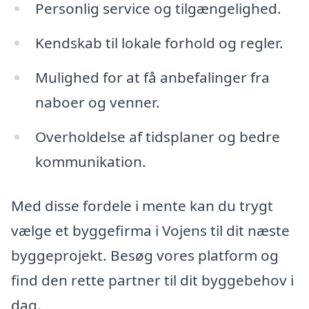
Personlig service og tilgængelighed.
Kendskab til lokale forhold og regler.
Mulighed for at få anbefalinger fra
naboer og venner.
Overholdelse af tidsplaner og bedre
kommunikation.
Med disse fordele i mente kan du trygt
vælge et byggefirma i Vojens til dit næste
byggeprojekt. Besøg vores platform og
find den rette partner til dit byggebehov i
dag.