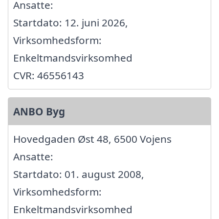
Ansatte:
Startdato: 12. juni 2026,
Virksomhedsform:
Enkeltmandsvirksomhed
CVR: 46556143
ANBO Byg
Hovedgaden Øst 48, 6500 Vojens
Ansatte:
Startdato: 01. august 2008,
Virksomhedsform:
Enkeltmandsvirksomhed