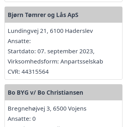
Bjørn Tømrer og Lås ApS
Lundingvej 21, 6100 Haderslev
Ansatte:
Startdato: 07. september 2023,
Virksomhedsform: Anpartsselskab
CVR: 44315564
Bo BYG v/ Bo Christiansen
Bregnehøjvej 3, 6500 Vojens
Ansatte: 0