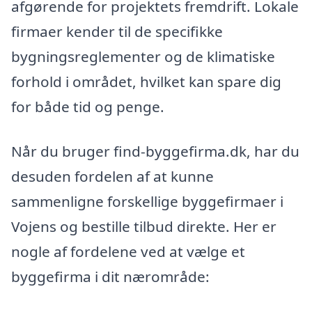
afgørende for projektets fremdrift. Lokale
firmaer kender til de specifikke
bygningsreglementer og de klimatiske
forhold i området, hvilket kan spare dig
for både tid og penge.
Når du bruger find-byggefirma.dk, har du
desuden fordelen af at kunne
sammenligne forskellige byggefirmaer i
Vojens og bestille tilbud direkte. Her er
nogle af fordelene ved at vælge et
byggefirma i dit nærområde: