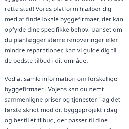
rette sted! Vores platform hjælper dig
med at finde lokale byggefirmaer, der kan
opfylde dine specifikke behov. Uanset om
du planlægger større renoveringer eller
mindre reparationer, kan vi guide dig til
de bedste tilbud i dit område.
Ved at samle information om forskellige
byggefirmaer i Vojens kan du nemt
sammenligne priser og tjenester. Tag det
første skridt mod dit byggeprojekt i dag
og bestil et tilbud, der passer til dine