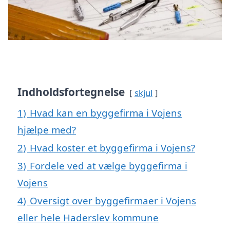
Indholdsfortegnelse
skjul
1)
Hvad kan en byggefirma i Vojens
hjælpe med?
2)
Hvad koster et byggefirma i Vojens?
3)
Fordele ved at vælge byggefirma i
Vojens
4)
Oversigt over byggefirmaer i Vojens
eller hele Haderslev kommune