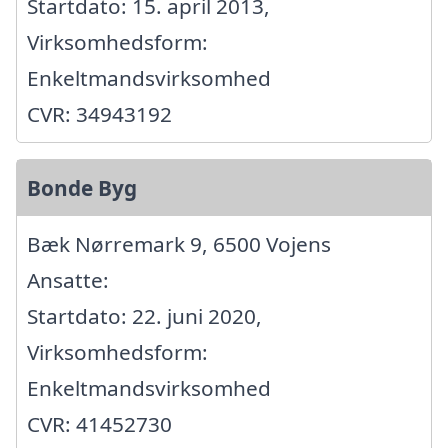
Startdato: 15. april 2013,
Virksomhedsform:
Enkeltmandsvirksomhed
CVR: 34943192
Bonde Byg
Bæk Nørremark 9, 6500 Vojens
Ansatte:
Startdato: 22. juni 2020,
Virksomhedsform:
Enkeltmandsvirksomhed
CVR: 41452730