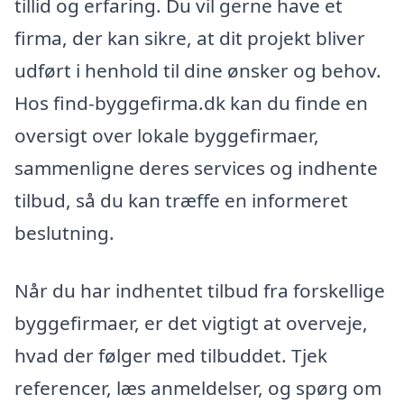
tillid og erfaring. Du vil gerne have et
firma, der kan sikre, at dit projekt bliver
udført i henhold til dine ønsker og behov.
Hos find-byggefirma.dk kan du finde en
oversigt over lokale byggefirmaer,
sammenligne deres services og indhente
tilbud, så du kan træffe en informeret
beslutning.
Når du har indhentet tilbud fra forskellige
byggefirmaer, er det vigtigt at overveje,
hvad der følger med tilbuddet. Tjek
referencer, læs anmeldelser, og spørg om