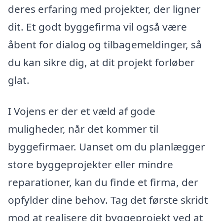
deres erfaring med projekter, der ligner
dit. Et godt byggefirma vil også være
åbent for dialog og tilbagemeldinger, så
du kan sikre dig, at dit projekt forløber
glat.
I Vojens er der et væld af gode
muligheder, når det kommer til
byggefirmaer. Uanset om du planlægger
store byggeprojekter eller mindre
reparationer, kan du finde et firma, der
opfylder dine behov. Tag det første skridt
mod at realisere dit byggeprojekt ved at