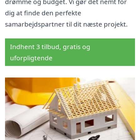
drømme og budget. Vi gør det nemt for
dig at finde den perfekte
samarbejdspartner til dit næste projekt.
Indhent 3 tilbud, gratis og
uforpligtende