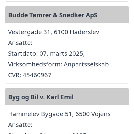
Budde Tømrer & Snedker ApS
Vestergade 31, 6100 Haderslev
Ansatte:
Startdato: 07. marts 2025,
Virksomhedsform: Anpartsselskab
CVR: 45460967
Byg og Bil v. Karl Emil
Hammelev Bygade 51, 6500 Vojens
Ansatte: