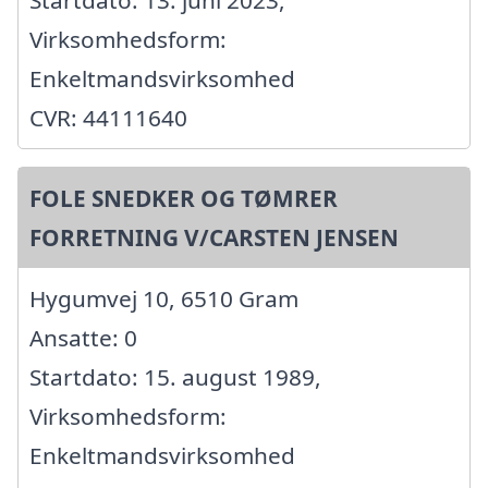
Virksomhedsform:
Enkeltmandsvirksomhed
CVR: 44111640
FOLE SNEDKER OG TØMRER
FORRETNING V/CARSTEN JENSEN
Hygumvej 10, 6510 Gram
Ansatte: 0
Startdato: 15. august 1989,
Virksomhedsform:
Enkeltmandsvirksomhed