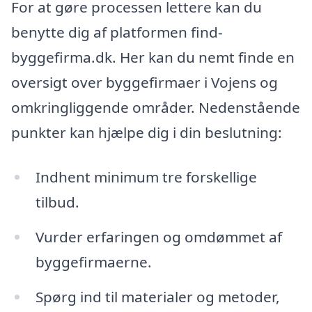
For at gøre processen lettere kan du
benytte dig af platformen find-
byggefirma.dk. Her kan du nemt finde en
oversigt over byggefirmaer i Vojens og
omkringliggende områder. Nedenstående
punkter kan hjælpe dig i din beslutning:
Indhent minimum tre forskellige
tilbud.
Vurder erfaringen og omdømmet af
byggefirmaerne.
Spørg ind til materialer og metoder,