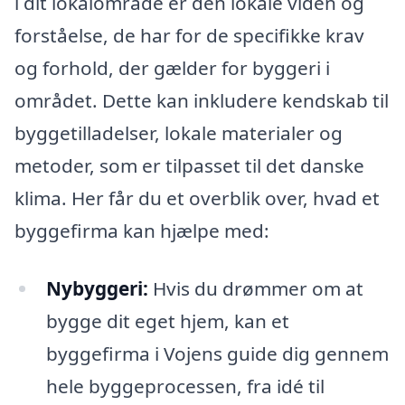
i dit lokalområde er den lokale viden og
forståelse, de har for de specifikke krav
og forhold, der gælder for byggeri i
området. Dette kan inkludere kendskab til
byggetilladelser, lokale materialer og
metoder, som er tilpasset til det danske
klima. Her får du et overblik over, hvad et
byggefirma kan hjælpe med:
Nybyggeri:
Hvis du drømmer om at
bygge dit eget hjem, kan et
byggefirma i Vojens guide dig gennem
hele byggeprocessen, fra idé til