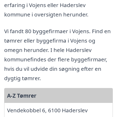
erfaring i Vojens eller Haderslev
kommune i oversigten herunder.
Vi fandt 80 byggefirmaer i Vojens. Find en
tømrer eller byggefirma i Vojens og
omegn herunder. I hele Haderslev
kommunefindes der flere byggefirmaer,
hvis du vil udvide din søgning efter en
dygtig tømrer.
A-Z Tømrer
Vendekobbel 6, 6100 Haderslev