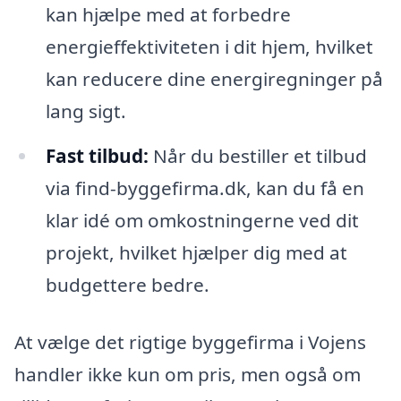
kan hjælpe med at forbedre
energieffektiviteten i dit hjem, hvilket
kan reducere dine energiregninger på
lang sigt.
Fast tilbud:
Når du bestiller et tilbud
via find-byggefirma.dk, kan du få en
klar idé om omkostningerne ved dit
projekt, hvilket hjælper dig med at
budgettere bedre.
At vælge det rigtige byggefirma i Vojens
handler ikke kun om pris, men også om