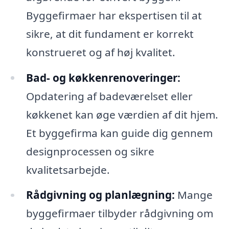
Byggefirmaer har ekspertisen til at
sikre, at dit fundament er korrekt
konstrueret og af høj kvalitet.
Bad- og køkkenrenoveringer:
Opdatering af badeværelset eller
køkkenet kan øge værdien af dit hjem.
Et byggefirma kan guide dig gennem
designprocessen og sikre
kvalitetsarbejde.
Rådgivning og planlægning:
Mange
byggefirmaer tilbyder rådgivning om