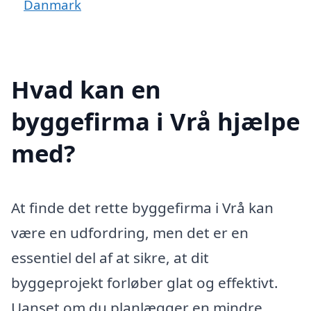
Danmark
Hvad kan en
byggefirma i Vrå hjælpe
med?
At finde det rette byggefirma i Vrå kan
være en udfordring, men det er en
essentiel del af at sikre, at dit
byggeprojekt forløber glat og effektivt.
Uanset om du planlægger en mindre