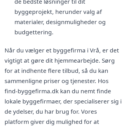
de bedste løsninger til dit
byggeprojekt, herunder valg af
materialer, designmuligheder og
budgettering.
Når du vælger et byggefirma i Vrå, er det
vigtigt at gøre dit hjemmearbejde. Sørg
for at indhente flere tilbud, så du kan
sammenligne priser og tjenester. Hos
find-byggefirma.dk kan du nemt finde
lokale byggefirmaer, der specialiserer sig i
de ydelser, du har brug for. Vores
platform giver dig mulighed for at