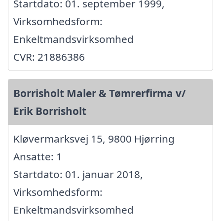
Startdato: 01. september 1999,
Virksomhedsform:
Enkeltmandsvirksomhed
CVR: 21886386
Borrisholt Maler & Tømrerfirma v/
Erik Borrisholt
Kløvermarksvej 15, 9800 Hjørring
Ansatte: 1
Startdato: 01. januar 2018,
Virksomhedsform:
Enkeltmandsvirksomhed