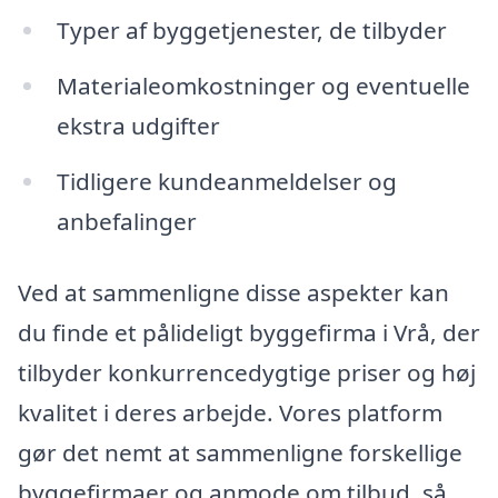
Typer af byggetjenester, de tilbyder
Materialeomkostninger og eventuelle
ekstra udgifter
Tidligere kundeanmeldelser og
anbefalinger
Ved at sammenligne disse aspekter kan
du finde et pålideligt byggefirma i Vrå, der
tilbyder konkurrencedygtige priser og høj
kvalitet i deres arbejde. Vores platform
gør det nemt at sammenligne forskellige
byggefirmaer og anmode om tilbud, så