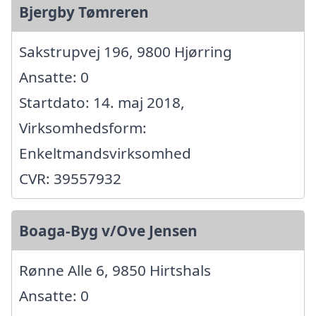
Bjergby Tømreren
Sakstrupvej 196, 9800 Hjørring
Ansatte: 0
Startdato: 14. maj 2018,
Virksomhedsform:
Enkeltmandsvirksomhed
CVR: 39557932
Boaga-Byg v/Ove Jensen
Rønne Alle 6, 9850 Hirtshals
Ansatte: 0