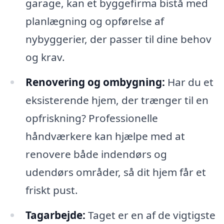
garage, kan et byggefirma bistå med
planlægning og opførelse af
nybyggerier, der passer til dine behov
og krav.
Renovering og ombygning:
Har du et
eksisterende hjem, der trænger til en
opfriskning? Professionelle
håndværkere kan hjælpe med at
renovere både indendørs og
udendørs områder, så dit hjem får et
friskt pust.
Tagarbejde:
Taget er en af de vigtigste