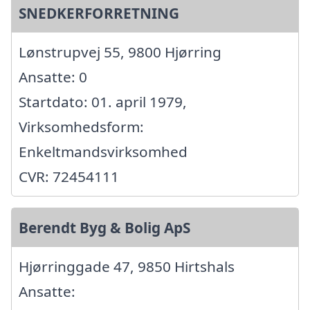
SNEDKERFORRETNING
Lønstrupvej 55, 9800 Hjørring
Ansatte: 0
Startdato: 01. april 1979,
Virksomhedsform:
Enkeltmandsvirksomhed
CVR: 72454111
Berendt Byg & Bolig ApS
Hjørringgade 47, 9850 Hirtshals
Ansatte: