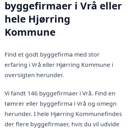
byggefirmaer i Vrå eller
hele Hjørring
Kommune
Find et godt byggefirma med stor
erfaring i Vrå eller Hjørring Kommune i
oversigten herunder.
Vi fandt 146 byggefirmaer i Vrå. Find en
tømrer eller byggefirma i Vrå og omegn
herunder. I hele Hjørring Kommunefindes
der flere byggefirmaer, hvis du vil udvide