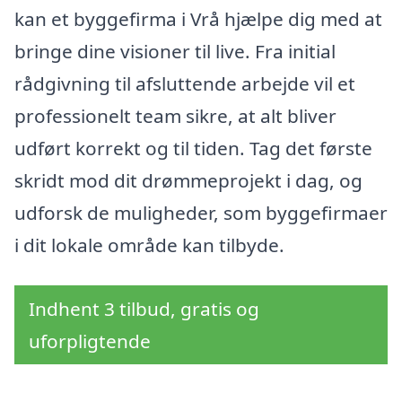
kan et byggefirma i Vrå hjælpe dig med at
bringe dine visioner til live. Fra initial
rådgivning til afsluttende arbejde vil et
professionelt team sikre, at alt bliver
udført korrekt og til tiden. Tag det første
skridt mod dit drømmeprojekt i dag, og
udforsk de muligheder, som byggefirmaer
i dit lokale område kan tilbyde.
Indhent 3 tilbud, gratis og
uforpligtende