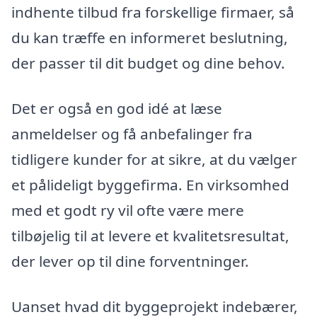
indhente tilbud fra forskellige firmaer, så
du kan træffe en informeret beslutning,
der passer til dit budget og dine behov.
Det er også en god idé at læse
anmeldelser og få anbefalinger fra
tidligere kunder for at sikre, at du vælger
et pålideligt byggefirma. En virksomhed
med et godt ry vil ofte være mere
tilbøjelig til at levere et kvalitetsresultat,
der lever op til dine forventninger.
Uanset hvad dit byggeprojekt indebærer,