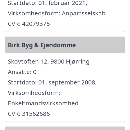
Startdato: 01. februar 2021,
Virksomhedsform: Anpartsselskab
CVR: 42079375
Birk Byg & Ejendomme
Skovtoften 12, 9800 Hjørring
Ansatte: 0
Startdato: 01. september 2008,
Virksomhedsform:
Enkeltmandsvirksomhed
CVR: 31562686