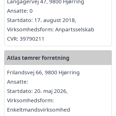
Langagervej 47, 9800 Hjørring
Ansatte: 0
Startdato: 17. august 2018,
Virksomhedsform: Anpartsselskab
CVR: 39790211
Atlas tømrer forretning
Frilandsvej 66, 9800 Hjørring
Ansatte:
Startdato: 20. maj 2026,
Virksomhedsform:
Enkeltmandsvirksomhed