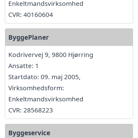
Enkeltmandsvirksomhed
CVR: 40160604
ByggePlaner
Kodrivervej 9, 9800 Hjørring
Ansatte: 1
Startdato: 09. maj 2005,
Virksomhedsform:
Enkeltmandsvirksomhed
CVR: 28568223
Byggeservice