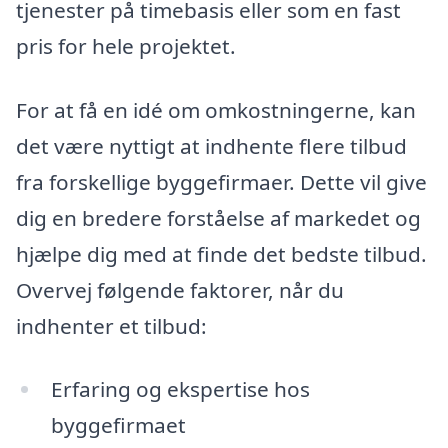
tjenester på timebasis eller som en fast
pris for hele projektet.
For at få en idé om omkostningerne, kan
det være nyttigt at indhente flere tilbud
fra forskellige byggefirmaer. Dette vil give
dig en bredere forståelse af markedet og
hjælpe dig med at finde det bedste tilbud.
Overvej følgende faktorer, når du
indhenter et tilbud:
Erfaring og ekspertise hos
byggefirmaet