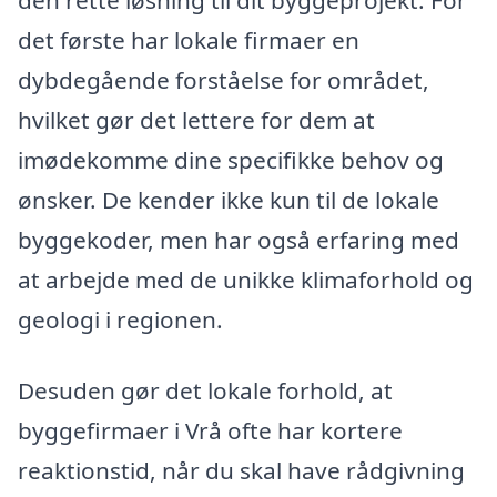
den rette løsning til dit byggeprojekt. For
det første har lokale firmaer en
dybdegående forståelse for området,
hvilket gør det lettere for dem at
imødekomme dine specifikke behov og
ønsker. De kender ikke kun til de lokale
byggekoder, men har også erfaring med
at arbejde med de unikke klimaforhold og
geologi i regionen.
Desuden gør det lokale forhold, at
byggefirmaer i Vrå ofte har kortere
reaktionstid, når du skal have rådgivning