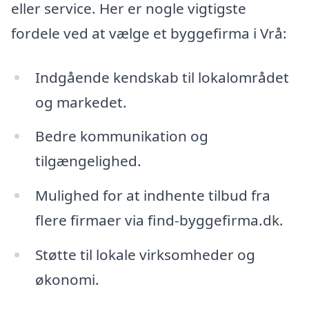
eller service. Her er nogle vigtigste
fordele ved at vælge et byggefirma i Vrå:
Indgående kendskab til lokalområdet
og markedet.
Bedre kommunikation og
tilgængelighed.
Mulighed for at indhente tilbud fra
flere firmaer via find-byggefirma.dk.
Støtte til lokale virksomheder og
økonomi.