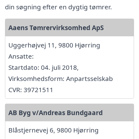
din søgning efter en dygtig tømrer.
Aaens Tømrervirksomhed ApS
Uggerhøjvej 11, 9800 Hjørring
Ansatte:
Startdato: 04. juli 2018,
Virksomhedsform: Anpartsselskab
CVR: 39721511
AB Byg v/Andreas Bundgaard
Blåstjernevej 6, 9800 Hjørring