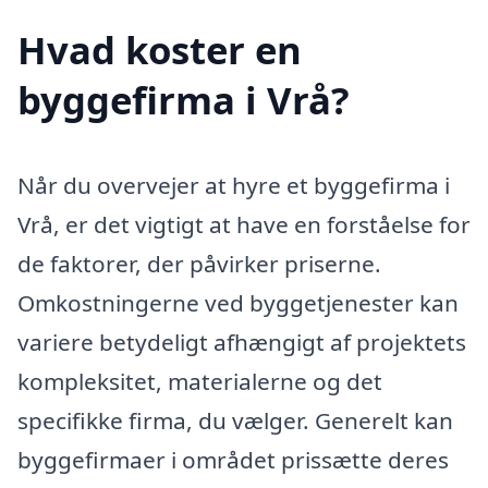
Hvad koster en
byggefirma i Vrå?
Når du overvejer at hyre et byggefirma i
Vrå, er det vigtigt at have en forståelse for
de faktorer, der påvirker priserne.
Omkostningerne ved byggetjenester kan
variere betydeligt afhængigt af projektets
kompleksitet, materialerne og det
specifikke firma, du vælger. Generelt kan
byggefirmaer i området prissætte deres