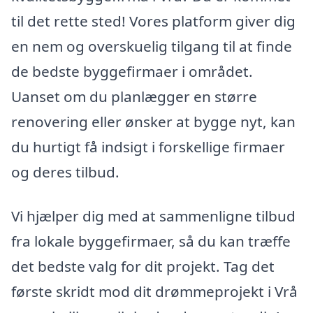
til det rette sted! Vores platform giver dig
en nem og overskuelig tilgang til at finde
de bedste byggefirmaer i området.
Uanset om du planlægger en større
renovering eller ønsker at bygge nyt, kan
du hurtigt få indsigt i forskellige firmaer
og deres tilbud.
Vi hjælper dig med at sammenligne tilbud
fra lokale byggefirmaer, så du kan træffe
det bedste valg for dit projekt. Tag det
første skridt mod dit drømmeprojekt i Vrå