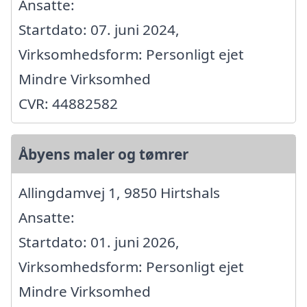
Ansatte:
Startdato: 07. juni 2024,
Virksomhedsform: Personligt ejet
Mindre Virksomhed
CVR: 44882582
Åbyens maler og tømrer
Allingdamvej 1, 9850 Hirtshals
Ansatte:
Startdato: 01. juni 2026,
Virksomhedsform: Personligt ejet
Mindre Virksomhed