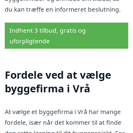
du kan træffe en informeret beslutning.
Indhent 3 tilbud, gratis og
uforpligtende
Fordele ved at vælge
byggefirma i Vrå
At vælge et byggefirma i Vrå har mange
fordele, især når det kommer til at finde