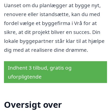
Uanset om du planlægger at bygge nyt,
renovere eller istandsætte, kan du med
fordel vælge et byggefirma i Vrå for at
sikre, at dit projekt bliver en succes. Din
lokale byggepartner står klar til at hjælpe
dig med at realisere dine drømme.
Indhent 3 tilbud, gratis og
uforpligtende
Oversigt over