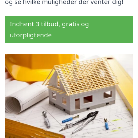
og se hvilke muligheder der venter dig!
Indhent 3 tilbud, gratis og
uforpligtende