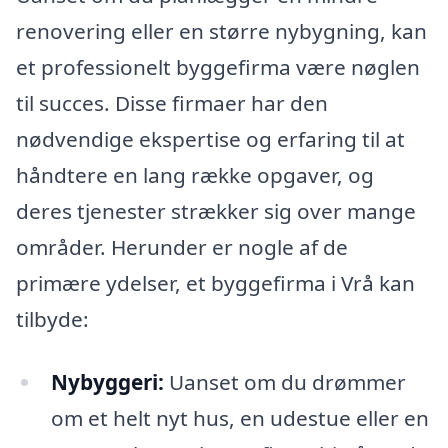
renovering eller en større nybygning, kan
et professionelt byggefirma være nøglen
til succes. Disse firmaer har den
nødvendige ekspertise og erfaring til at
håndtere en lang række opgaver, og
deres tjenester strækker sig over mange
områder. Herunder er nogle af de
primære ydelser, et byggefirma i Vrå kan
tilbyde:
Nybyggeri:
Uanset om du drømmer
om et helt nyt hus, en udestue eller en