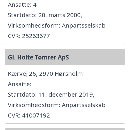
Ansatte: 4
Startdato: 20. marts 2000,
Virksomhedsform: Anpartsselskab
CVR: 25263677
Gl. Holte Tømrer ApS
Kærvej 26, 2970 Hørsholm
Ansatte:
Startdato: 11. december 2019,
Virksomhedsform: Anpartsselskab
CVR: 41007192