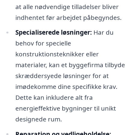
at alle nødvendige tilladelser bliver
indhentet før arbejdet påbegyndes.
Specialiserede løsninger:
Har du
behov for specielle
konstruktionsteknikker eller
materialer, kan et byggefirma tilbyde
skræddersyede løsninger for at
imødekomme dine specifikke krav.
Dette kan inkludere alt fra
energieffektive bygninger til unikt
designede rum.
Reparation og vedligeholdelse: