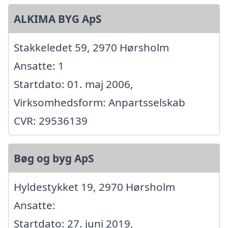
ALKIMA BYG ApS
Stakkeledet 59, 2970 Hørsholm
Ansatte: 1
Startdato: 01. maj 2006,
Virksomhedsform: Anpartsselskab
CVR: 29536139
Bøg og byg ApS
Hyldestykket 19, 2970 Hørsholm
Ansatte:
Startdato: 27. juni 2019,