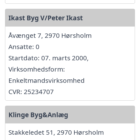
Ikast Byg V/Peter Ikast
Åvænget 7, 2970 Hørsholm
Ansatte: 0
Startdato: 07. marts 2000,
Virksomhedsform:
Enkeltmandsvirksomhed
CVR: 25234707
Klinge Byg&Anlæg
Stakkeledet 51, 2970 Hørsholm