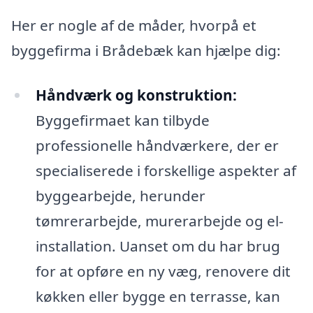
Her er nogle af de måder, hvorpå et
byggefirma i Brådebæk kan hjælpe dig:
Håndværk og konstruktion:
Byggefirmaet kan tilbyde
professionelle håndværkere, der er
specialiserede i forskellige aspekter af
byggearbejde, herunder
tømrerarbejde, murerarbejde og el-
installation. Uanset om du har brug
for at opføre en ny væg, renovere dit
køkken eller bygge en terrasse, kan