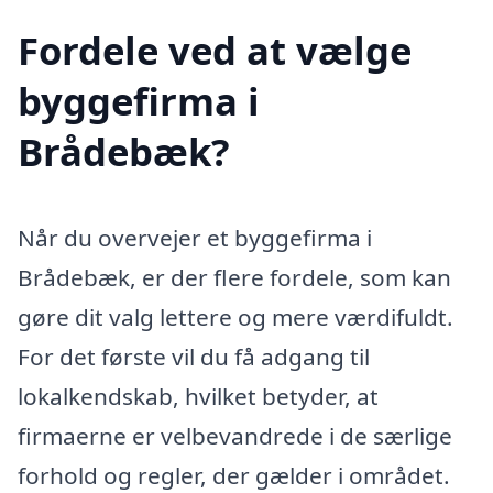
Fordele ved at vælge
byggefirma i
Brådebæk?
Når du overvejer et byggefirma i
Brådebæk, er der flere fordele, som kan
gøre dit valg lettere og mere værdifuldt.
For det første vil du få adgang til
lokalkendskab, hvilket betyder, at
firmaerne er velbevandrede i de særlige
forhold og regler, der gælder i området.