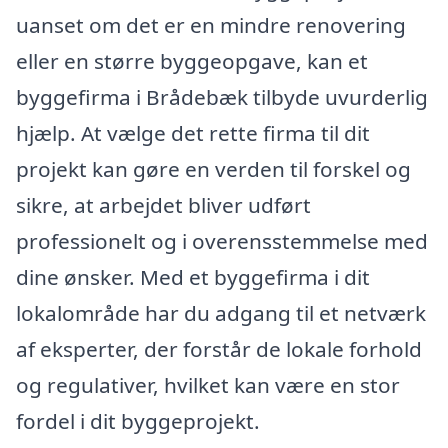
uanset om det er en mindre renovering
eller en større byggeopgave, kan et
byggefirma i Brådebæk tilbyde uvurderlig
hjælp. At vælge det rette firma til dit
projekt kan gøre en verden til forskel og
sikre, at arbejdet bliver udført
professionelt og i overensstemmelse med
dine ønsker. Med et byggefirma i dit
lokalområde har du adgang til et netværk
af eksperter, der forstår de lokale forhold
og regulativer, hvilket kan være en stor
fordel i dit byggeprojekt.