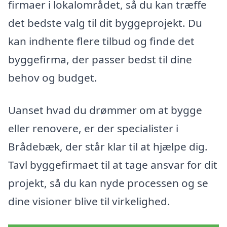
firmaer i lokalområdet, så du kan træffe
det bedste valg til dit byggeprojekt. Du
kan indhente flere tilbud og finde det
byggefirma, der passer bedst til dine
behov og budget.
Uanset hvad du drømmer om at bygge
eller renovere, er der specialister i
Brådebæk, der står klar til at hjælpe dig.
Tavl byggefirmaet til at tage ansvar for dit
projekt, så du kan nyde processen og se
dine visioner blive til virkelighed.