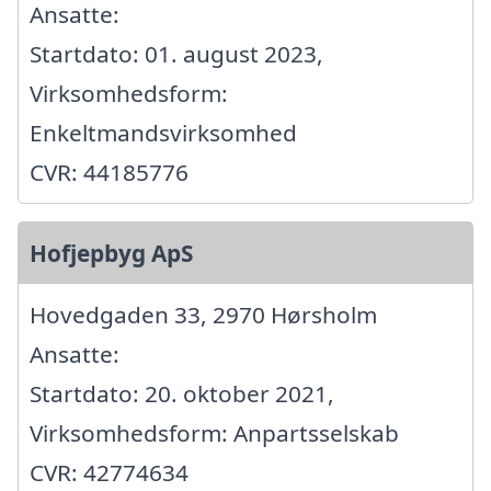
Ansatte:
Startdato: 01. august 2023,
Virksomhedsform:
Enkeltmandsvirksomhed
CVR: 44185776
Hofjepbyg ApS
Hovedgaden 33, 2970 Hørsholm
Ansatte:
Startdato: 20. oktober 2021,
Virksomhedsform: Anpartsselskab
CVR: 42774634