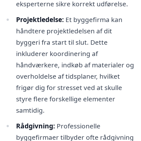
eksperterne sikre korrekt udførelse.
Projektledelse:
Et byggefirma kan
håndtere projektledelsen af dit
byggeri fra start til slut. Dette
inkluderer koordinering af
håndværkere, indkøb af materialer og
overholdelse af tidsplaner, hvilket
frigør dig for stresset ved at skulle
styre flere forskellige elementer
samtidig.
Rådgivning:
Professionelle
byggefirmaer tilbyder ofte rådgivning