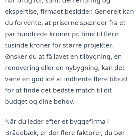
har brug for, samt den erfaring og
ekspertise, firmaet besidder. Generelt kan
du forvente, at priserne spænder fra et
par hundrede kroner pr. time til flere
tusinde kroner for større projekter.
Ønsker du at få lavet en tilbygning, en
renovering eller en nybygning, kan det
være en god idé at indhente flere tilbud
for at finde det bedste match til dit
budget og dine behov.
Når du leder efter et byggefirma i
Brådebæk, er der flere faktorer, du bør