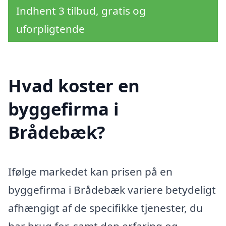
Indhent 3 tilbud, gratis og
uforpligtende
Hvad koster en
byggefirma i
Brådebæk?
Ifølge markedet kan prisen på en
byggefirma i Brådebæk variere betydeligt
afhængigt af de specifikke tjenester, du