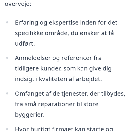
overveje:
Erfaring og ekspertise inden for det
specifikke område, du ønsker at få
udført.
Anmeldelser og referencer fra
tidligere kunder, som kan give dig
indsigt i kvaliteten af arbejdet.
Omfanget af de tjenester, der tilbydes,
fra små reparationer til store
byggerier.
Hvor hurtigt firmaet kan starte og