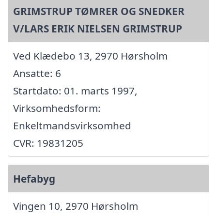
GRIMSTRUP TØMRER OG SNEDKER
V/LARS ERIK NIELSEN GRIMSTRUP
Ved Klædebo 13, 2970 Hørsholm
Ansatte: 6
Startdato: 01. marts 1997,
Virksomhedsform:
Enkeltmandsvirksomhed
CVR: 19831205
Hefabyg
Vingen 10, 2970 Hørsholm