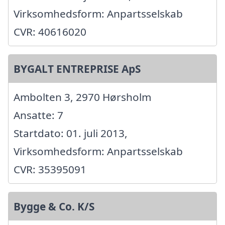
Virksomhedsform: Anpartsselskab
CVR: 40616020
BYGALT ENTREPRISE ApS
Ambolten 3, 2970 Hørsholm
Ansatte: 7
Startdato: 01. juli 2013,
Virksomhedsform: Anpartsselskab
CVR: 35395091
Bygge & Co. K/S