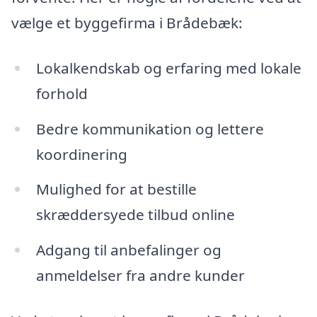
vælge et byggefirma i Brådebæk:
Lokalkendskab og erfaring med lokale
forhold
Bedre kommunikation og lettere
koordinering
Mulighed for at bestille
skræddersyede tilbud online
Adgang til anbefalinger og
anmeldelser fra andre kunder