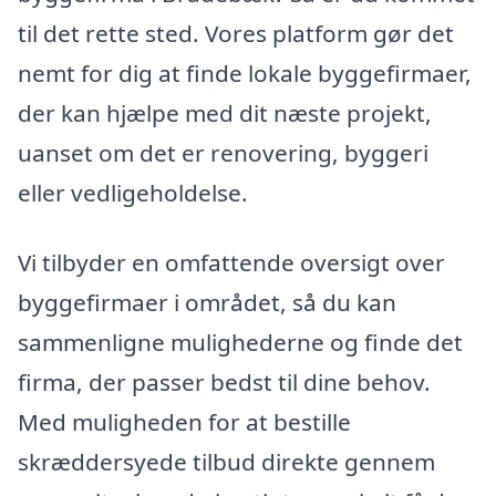
til det rette sted. Vores platform gør det
nemt for dig at finde lokale byggefirmaer,
der kan hjælpe med dit næste projekt,
uanset om det er renovering, byggeri
eller vedligeholdelse.
Vi tilbyder en omfattende oversigt over
byggefirmaer i området, så du kan
sammenligne mulighederne og finde det
firma, der passer bedst til dine behov.
Med muligheden for at bestille
skræddersyede tilbud direkte gennem