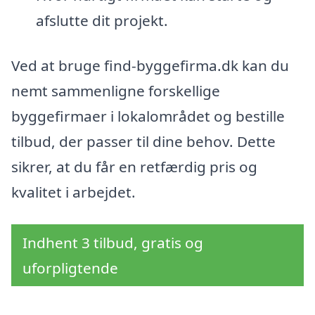
afslutte dit projekt.
Ved at bruge find-byggefirma.dk kan du
nemt sammenligne forskellige
byggefirmaer i lokalområdet og bestille
tilbud, der passer til dine behov. Dette
sikrer, at du får en retfærdig pris og
kvalitet i arbejdet.
Indhent 3 tilbud, gratis og
uforpligtende