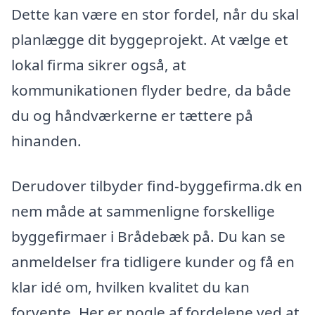
Dette kan være en stor fordel, når du skal
planlægge dit byggeprojekt. At vælge et
lokal firma sikrer også, at
kommunikationen flyder bedre, da både
du og håndværkerne er tættere på
hinanden.
Derudover tilbyder find-byggefirma.dk en
nem måde at sammenligne forskellige
byggefirmaer i Brådebæk på. Du kan se
anmeldelser fra tidligere kunder og få en
klar idé om, hvilken kvalitet du kan
forvente. Her er nogle af fordelene ved at