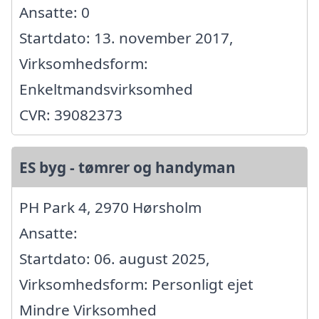
Ansatte: 0
Startdato: 13. november 2017,
Virksomhedsform:
Enkeltmandsvirksomhed
CVR: 39082373
ES byg - tømrer og handyman
PH Park 4, 2970 Hørsholm
Ansatte:
Startdato: 06. august 2025,
Virksomhedsform: Personligt ejet
Mindre Virksomhed