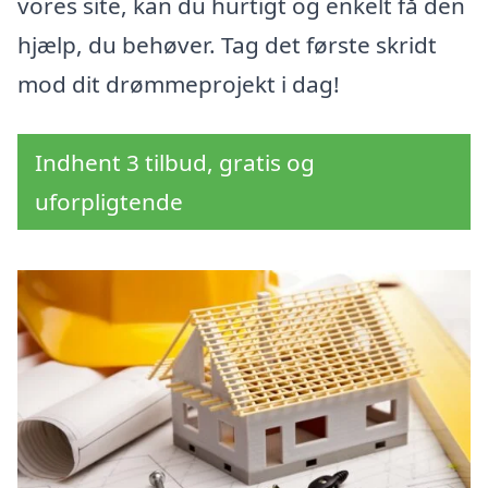
vores site, kan du hurtigt og enkelt få den
hjælp, du behøver. Tag det første skridt
mod dit drømmeprojekt i dag!
Indhent 3 tilbud, gratis og
uforpligtende