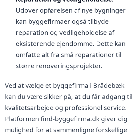
Udover opførelsen af nye bygninger
kan byggefirmaer også tilbyde
reparation og vedligeholdelse af
eksisterende ejendomme. Dette kan
omfatte alt fra små reparationer til
større renoveringsprojekter.
Ved at vælge et byggefirma i Brådebæk
kan du være sikker på, at du får adgang til
kvalitetsarbejde og professionel service.
Platformen find-byggefirma.dk giver dig
mulighed for at sammenligne forskellige