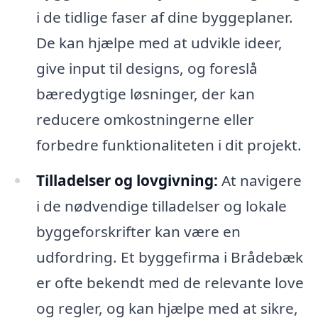
i de tidlige faser af dine byggeplaner.
De kan hjælpe med at udvikle ideer,
give input til designs, og foreslå
bæredygtige løsninger, der kan
reducere omkostningerne eller
forbedre funktionaliteten i dit projekt.
Tilladelser og lovgivning:
At navigere
i de nødvendige tilladelser og lokale
byggeforskrifter kan være en
udfordring. Et byggefirma i Brådebæk
er ofte bekendt med de relevante love
og regler, og kan hjælpe med at sikre,