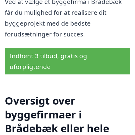
Ved at vælge et byggefirma i Brådebæk
får du mulighed for at realisere dit
byggeprojekt med de bedste
forudsætninger for succes.
Indhent 3 tilbud, gratis og
uforpligtende
Oversigt over
byggefirmaer i
Brådebæk eller hele