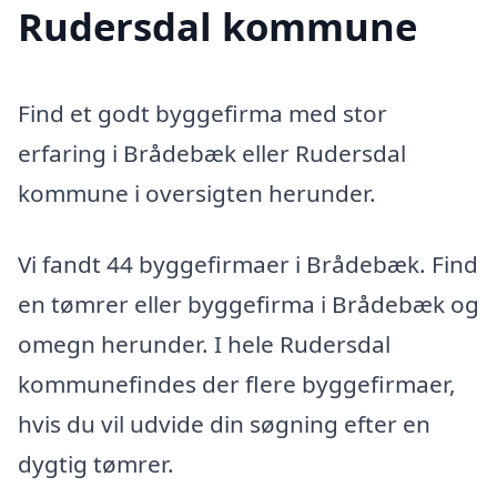
Rudersdal kommune
Find et godt byggefirma med stor
erfaring i Brådebæk eller Rudersdal
kommune i oversigten herunder.
Vi fandt 44 byggefirmaer i Brådebæk. Find
en tømrer eller byggefirma i Brådebæk og
omegn herunder. I hele Rudersdal
kommunefindes der flere byggefirmaer,
hvis du vil udvide din søgning efter en
dygtig tømrer.