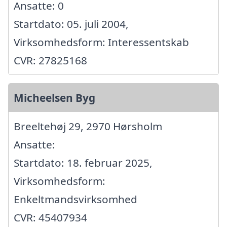
Ansatte: 0
Startdato: 05. juli 2004,
Virksomhedsform: Interessentskab
CVR: 27825168
Micheelsen Byg
Breeltehøj 29, 2970 Hørsholm
Ansatte:
Startdato: 18. februar 2025,
Virksomhedsform:
Enkeltmandsvirksomhed
CVR: 45407934