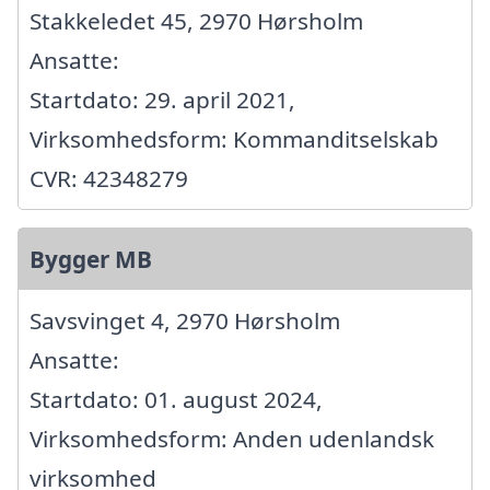
Stakkeledet 45, 2970 Hørsholm
Ansatte:
Startdato: 29. april 2021,
Virksomhedsform: Kommanditselskab
CVR: 42348279
Bygger MB
Savsvinget 4, 2970 Hørsholm
Ansatte:
Startdato: 01. august 2024,
Virksomhedsform: Anden udenlandsk
virksomhed