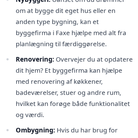
om at bygge dit eget hus eller en
anden type bygning, kan et
byggefirma i Faxe hjælpe med alt fra
planlægning til færdiggørelse.
Renovering:
Overvejer du at opdatere
dit hjem? Et byggefirma kan hjælpe
med renovering af køkkener,
badeværelser, stuer og andre rum,
hvilket kan forøge både funktionalitet
og værdi.
Ombygning:
Hvis du har brug for