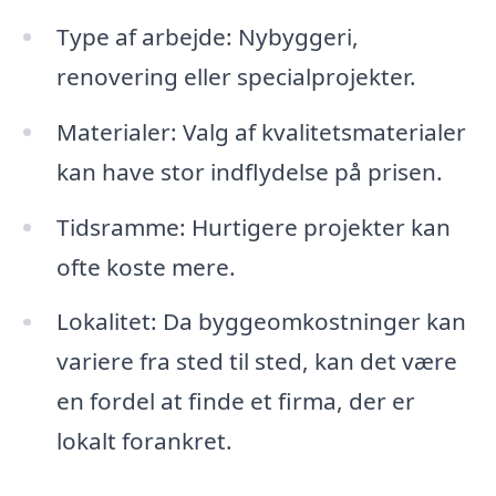
Type af arbejde: Nybyggeri,
renovering eller specialprojekter.
Materialer: Valg af kvalitetsmaterialer
kan have stor indflydelse på prisen.
Tidsramme: Hurtigere projekter kan
ofte koste mere.
Lokalitet: Da byggeomkostninger kan
variere fra sted til sted, kan det være
en fordel at finde et firma, der er
lokalt forankret.