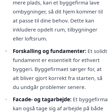
mere plads, kan et byggefirma lave
ombygninger, så dit hjem kommer til
at passe til dine behov. Dette kan
inkludere opdelt rum, tilbygninger
eller loftsrum.
Forskalling og fundamenter:
Et solidt
fundament er essentielt for ethvert
byggeri. Byggefirmaet sørger for, at
alt bliver gjort korrekt fra starten, så
du undgår problemer senere.
Facade- og tagarbejde:
Et byggefirma
kan også tage sig af arbejde på både