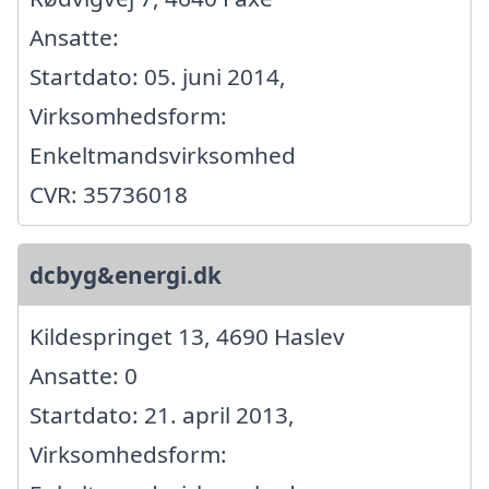
Ansatte:
Startdato: 05. juni 2014,
Virksomhedsform:
Enkeltmandsvirksomhed
CVR: 35736018
dcbyg&energi.dk
Kildespringet 13, 4690 Haslev
Ansatte: 0
Startdato: 21. april 2013,
Virksomhedsform: