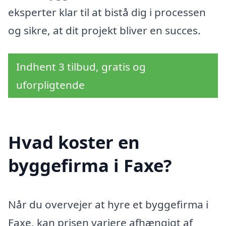
eksperter klar til at bistå dig i processen
og sikre, at dit projekt bliver en succes.
Indhent 3 tilbud, gratis og
uforpligtende
Hvad koster en
byggefirma i Faxe?
Når du overvejer at hyre et byggefirma i
Faxe, kan prisen variere afhængigt af