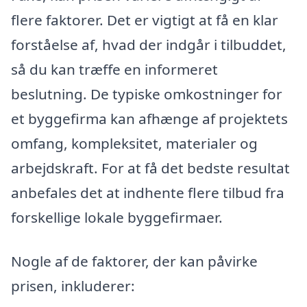
flere faktorer. Det er vigtigt at få en klar
forståelse af, hvad der indgår i tilbuddet,
så du kan træffe en informeret
beslutning. De typiske omkostninger for
et byggefirma kan afhænge af projektets
omfang, kompleksitet, materialer og
arbejdskraft. For at få det bedste resultat
anbefales det at indhente flere tilbud fra
forskellige lokale byggefirmaer.
Nogle af de faktorer, der kan påvirke
prisen, inkluderer: