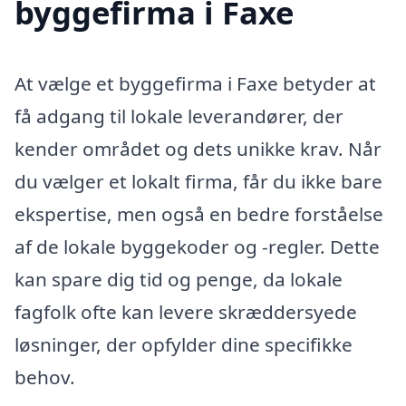
byggefirma i Faxe
At vælge et byggefirma i Faxe betyder at
få adgang til lokale leverandører, der
kender området og dets unikke krav. Når
du vælger et lokalt firma, får du ikke bare
ekspertise, men også en bedre forståelse
af de lokale byggekoder og -regler. Dette
kan spare dig tid og penge, da lokale
fagfolk ofte kan levere skræddersyede
løsninger, der opfylder dine specifikke
behov.