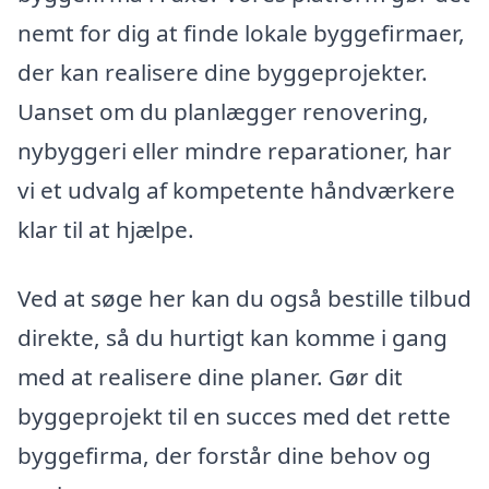
nemt for dig at finde lokale byggefirmaer,
der kan realisere dine byggeprojekter.
Uanset om du planlægger renovering,
nybyggeri eller mindre reparationer, har
vi et udvalg af kompetente håndværkere
klar til at hjælpe.
Ved at søge her kan du også bestille tilbud
direkte, så du hurtigt kan komme i gang
med at realisere dine planer. Gør dit
byggeprojekt til en succes med det rette
byggefirma, der forstår dine behov og