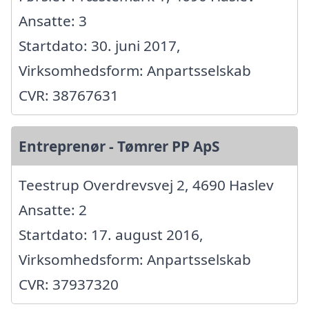
Ansatte: 3
Startdato: 30. juni 2017,
Virksomhedsform: Anpartsselskab
CVR: 38767631
Entreprenør - Tømrer PP ApS
Teestrup Overdrevsvej 2, 4690 Haslev
Ansatte: 2
Startdato: 17. august 2016,
Virksomhedsform: Anpartsselskab
CVR: 37937320