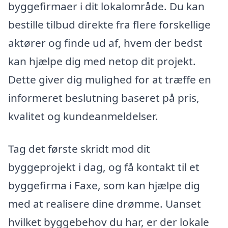
byggefirmaer i dit lokalområde. Du kan
bestille tilbud direkte fra flere forskellige
aktører og finde ud af, hvem der bedst
kan hjælpe dig med netop dit projekt.
Dette giver dig mulighed for at træffe en
informeret beslutning baseret på pris,
kvalitet og kundeanmeldelser.
Tag det første skridt mod dit
byggeprojekt i dag, og få kontakt til et
byggefirma i Faxe, som kan hjælpe dig
med at realisere dine drømme. Uanset
hvilket byggebehov du har, er der lokale