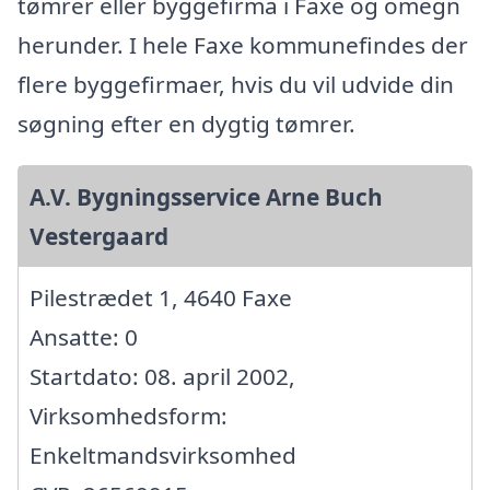
tømrer eller byggefirma i Faxe og omegn
herunder. I hele Faxe kommunefindes der
flere byggefirmaer, hvis du vil udvide din
søgning efter en dygtig tømrer.
A.V. Bygningsservice Arne Buch
Vestergaard
Pilestrædet 1, 4640 Faxe
Ansatte: 0
Startdato: 08. april 2002,
Virksomhedsform:
Enkeltmandsvirksomhed