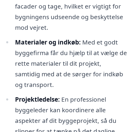
facader og tage, hvilket er vigtigt for
bygningens udseende og beskyttelse
mod vejret.
Materialer og indkøb:
Med et godt
byggefirma får du hjælp til at vælge de
rette materialer til dit projekt,
samtidig med at de sørger for indkøb
og transport.
Projektledelse:
En professionel
byggeleder kan koordinere alle
aspekter af dit byggeprojekt, så du
slipper for at tænke på det daglige,