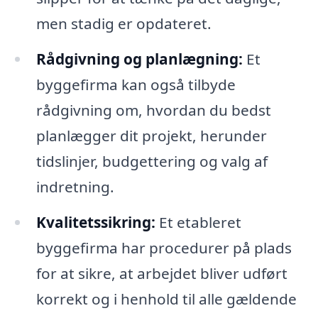
men stadig er opdateret.
Rådgivning og planlægning:
Et
byggefirma kan også tilbyde
rådgivning om, hvordan du bedst
planlægger dit projekt, herunder
tidslinjer, budgettering og valg af
indretning.
Kvalitetssikring:
Et etableret
byggefirma har procedurer på plads
for at sikre, at arbejdet bliver udført
korrekt og i henhold til alle gældende