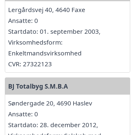
Lergårdsvej 40, 4640 Faxe
Ansatte: 0
Startdato: 01. september 2003,
Virksomhedsform:
Enkeltmandsvirksomhed
CVR: 27322123
BJ Totalbyg S.M.B.A
Søndergade 20, 4690 Haslev
Ansatte: 0
Startdato: 28. december 2012,