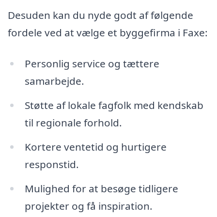
Desuden kan du nyde godt af følgende
fordele ved at vælge et byggefirma i Faxe:
Personlig service og tættere
samarbejde.
Støtte af lokale fagfolk med kendskab
til regionale forhold.
Kortere ventetid og hurtigere
responstid.
Mulighed for at besøge tidligere
projekter og få inspiration.