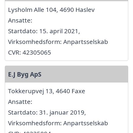
Lysholm Alle 104, 4690 Haslev
Ansatte:
Startdato: 15. april 2021,
Virksomhedsform: Anpartsselskab
CVR: 42305065
E.J Byg ApS
Tokkerupvej 13, 4640 Faxe
Ansatte:
Startdato: 31. januar 2019,
Virksomhedsform: Anpartsselskab