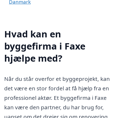
Danmark
Hvad kan en
byggefirma i Faxe
hjælpe med?
Når du står overfor et byggeprojekt, kan
det være en stor fordel at få hjælp fra en
professionel aktør. Et byggefirma i Faxe
kan være den partner, du har brug for,
uanset om det drejer sig om renovering,