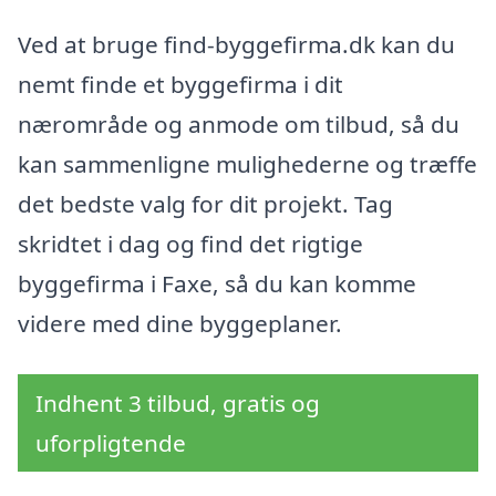
Ved at bruge find-byggefirma.dk kan du
nemt finde et byggefirma i dit
nærområde og anmode om tilbud, så du
kan sammenligne mulighederne og træffe
det bedste valg for dit projekt. Tag
skridtet i dag og find det rigtige
byggefirma i Faxe, så du kan komme
videre med dine byggeplaner.
Indhent 3 tilbud, gratis og
uforpligtende