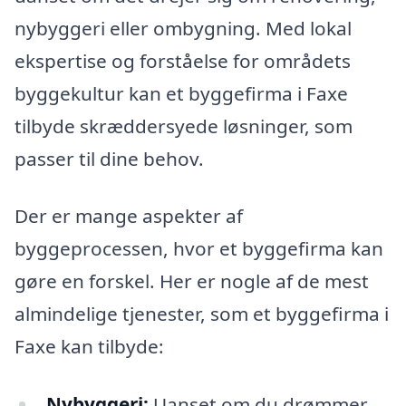
nybyggeri eller ombygning. Med lokal
ekspertise og forståelse for områdets
byggekultur kan et byggefirma i Faxe
tilbyde skræddersyede løsninger, som
passer til dine behov.
Der er mange aspekter af
byggeprocessen, hvor et byggefirma kan
gøre en forskel. Her er nogle af de mest
almindelige tjenester, som et byggefirma i
Faxe kan tilbyde:
Nybyggeri:
Uanset om du drømmer