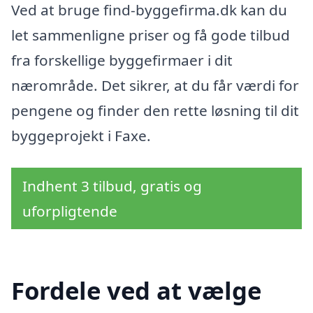
Ved at bruge find-byggefirma.dk kan du
let sammenligne priser og få gode tilbud
fra forskellige byggefirmaer i dit
nærområde. Det sikrer, at du får værdi for
pengene og finder den rette løsning til dit
byggeprojekt i Faxe.
Indhent 3 tilbud, gratis og
uforpligtende
Fordele ved at vælge