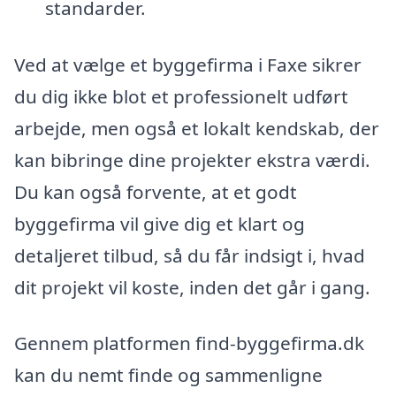
standarder.
Ved at vælge et byggefirma i Faxe sikrer
du dig ikke blot et professionelt udført
arbejde, men også et lokalt kendskab, der
kan bibringe dine projekter ekstra værdi.
Du kan også forvente, at et godt
byggefirma vil give dig et klart og
detaljeret tilbud, så du får indsigt i, hvad
dit projekt vil koste, inden det går i gang.
Gennem platformen find-byggefirma.dk
kan du nemt finde og sammenligne