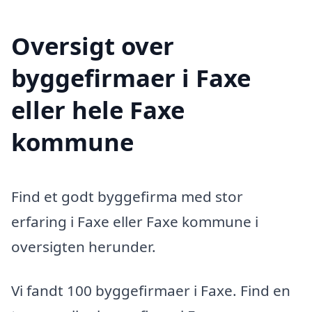
Oversigt over
byggefirmaer i Faxe
eller hele Faxe
kommune
Find et godt byggefirma med stor
erfaring i Faxe eller Faxe kommune i
oversigten herunder.
Vi fandt 100 byggefirmaer i Faxe. Find en