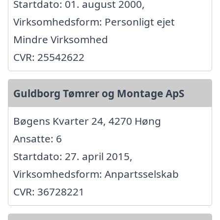
Startdato: 01. august 2000,
Virksomhedsform: Personligt ejet
Mindre Virksomhed
CVR: 25542622
Guldborg Tømrer og Montage ApS
Bøgens Kvarter 24, 4270 Høng
Ansatte: 6
Startdato: 27. april 2015,
Virksomhedsform: Anpartsselskab
CVR: 36728221