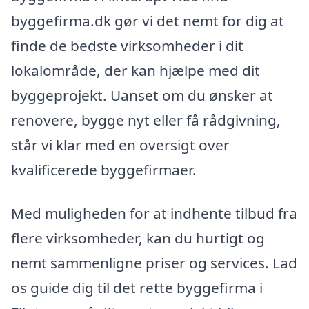
byggefirma.dk gør vi det nemt for dig at
finde de bedste virksomheder i dit
lokalområde, der kan hjælpe med dit
byggeprojekt. Uanset om du ønsker at
renovere, bygge nyt eller få rådgivning,
står vi klar med en oversigt over
kvalificerede byggefirmaer.
Med muligheden for at indhente tilbud fra
flere virksomheder, kan du hurtigt og
nemt sammenligne priser og services. Lad
os guide dig til det rette byggefirma i