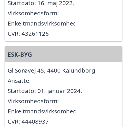
Startdato: 16. maj 2022,
Virksomhedsform:
Enkeltmandsvirksomhed
CVR: 43261126
ESK-BYG
Gl Sorøvej 45, 4400 Kalundborg
Ansatte:
Startdato: 01. januar 2024,
Virksomhedsform:
Enkeltmandsvirksomhed
CVR: 44408937