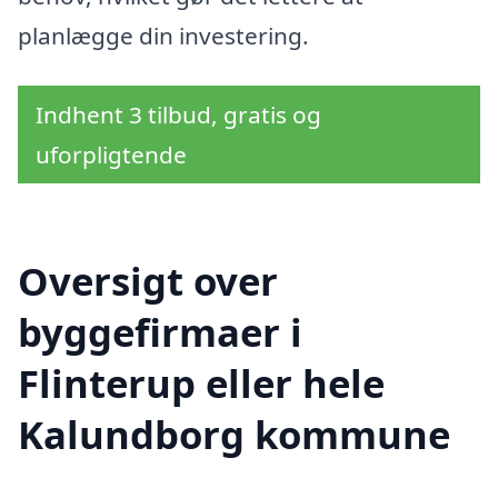
planlægge din investering.
Indhent 3 tilbud, gratis og
uforpligtende
Oversigt over
byggefirmaer i
Flinterup eller hele
Kalundborg kommune