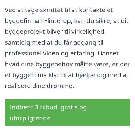
Ved at tage skridtet til at kontakte et
byggefirma i Flinterup, kan du sikre, at dit
byggeprojekt bliver til virkelighed,
samtidig med at du får adgang til
professionel viden og erfaring. Uanset
hvad dine byggebehov måtte være, er der
et byggefirma klar til at hjælpe dig med at
realisere dine drømme.
Indhent 3 tilbud, gratis og
uforpligtende