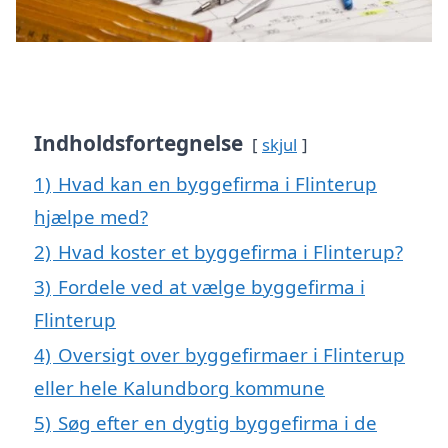
Indholdsfortegnelse
skjul
1)
Hvad kan en byggefirma i Flinterup
hjælpe med?
2)
Hvad koster et byggefirma i Flinterup?
3)
Fordele ved at vælge byggefirma i
Flinterup
4)
Oversigt over byggefirmaer i Flinterup
eller hele Kalundborg kommune
5)
Søg efter en dygtig byggefirma i de