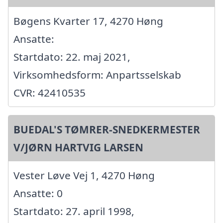
Bøgens Kvarter 17, 4270 Høng
Ansatte:
Startdato: 22. maj 2021,
Virksomhedsform: Anpartsselskab
CVR: 42410535
BUEDAL'S TØMRER-SNEDKERMESTER
V/JØRN HARTVIG LARSEN
Vester Løve Vej 1, 4270 Høng
Ansatte: 0
Startdato: 27. april 1998,