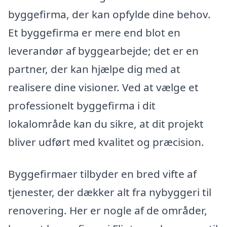
byggefirma, der kan opfylde dine behov.
Et byggefirma er mere end blot en
leverandør af byggearbejde; det er en
partner, der kan hjælpe dig med at
realisere dine visioner. Ved at vælge et
professionelt byggefirma i dit
lokalområde kan du sikre, at dit projekt
bliver udført med kvalitet og præcision.
Byggefirmaer tilbyder en bred vifte af
tjenester, der dækker alt fra nybyggeri til
renovering. Her er nogle af de områder,