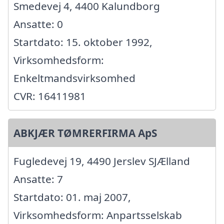
Smedevej 4, 4400 Kalundborg
Ansatte: 0
Startdato: 15. oktober 1992,
Virksomhedsform:
Enkeltmandsvirksomhed
CVR: 16411981
ABKJÆR TØMRERFIRMA ApS
Fugledevej 19, 4490 Jerslev SJÆlland
Ansatte: 7
Startdato: 01. maj 2007,
Virksomhedsform: Anpartsselskab