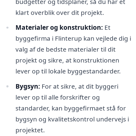
budgetter og tidsplaner, så du har et
klart overblik over dit projekt.
Materialer og konstruktion:
Et
byggefirma i Flinterup kan vejlede dig i
valg af de bedste materialer til dit
projekt og sikre, at konstruktionen
lever op til lokale byggestandarder.
Bygsyn:
For at sikre, at dit byggeri
lever op til alle forskrifter og
standarder, kan byggefirmaet stå for
bygsyn og kvalitetskontrol undervejs i
projektet.