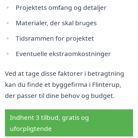
Projektets omfang og detaljer
Materialer, der skal bruges
Tidsrammen for projektet
Eventuelle ekstraomkostninger
Ved at tage disse faktorer i betragtning
kan du finde et byggefirma i Flinterup,
der passer til dine behov og budget.
Indhent 3 tilbud, gratis og
uforpligtende