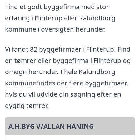
Find et godt byggefirma med stor
erfaring i Flinterup eller Kalundborg
kommune i oversigten herunder.
Vi fandt 82 byggefirmaer i Flinterup. Find
en tømrer eller byggefirma i Flinterup og
omegn herunder. I hele Kalundborg
kommunefindes der flere byggefirmaer,
hvis du vil udvide din søgning efter en
dygtig tømrer.
A.H.BYG V/ALLAN HANING