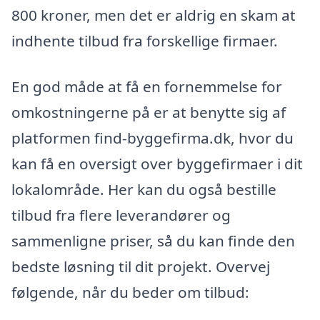
800 kroner, men det er aldrig en skam at
indhente tilbud fra forskellige firmaer.
En god måde at få en fornemmelse for
omkostningerne på er at benytte sig af
platformen find-byggefirma.dk, hvor du
kan få en oversigt over byggefirmaer i dit
lokalområde. Her kan du også bestille
tilbud fra flere leverandører og
sammenligne priser, så du kan finde den
bedste løsning til dit projekt. Overvej
følgende, når du beder om tilbud: