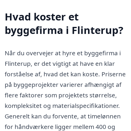
Hvad koster et
byggefirma i Flinterup?
Når du overvejer at hyre et byggefirma i
Flinterup, er det vigtigt at have en klar
forståelse af, hvad det kan koste. Priserne
på byggeprojekter varierer afhængigt af
flere faktorer som projektets størrelse,
kompleksitet og materialspecifikationer.
Generelt kan du forvente, at timelønnen
for håndværkere ligger mellem 400 og