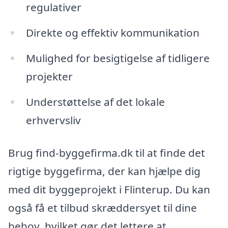
regulativer
Direkte og effektiv kommunikation
Mulighed for besigtigelse af tidligere
projekter
Understøttelse af det lokale
erhvervsliv
Brug find-byggefirma.dk til at finde det
rigtige byggefirma, der kan hjælpe dig
med dit byggeprojekt i Flinterup. Du kan
også få et tilbud skræddersyet til dine
behov, hvilket gør det lettere at