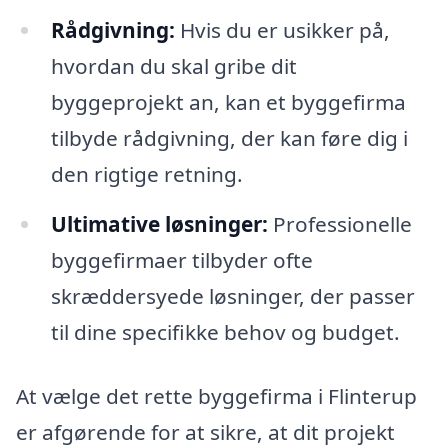
Rådgivning:
Hvis du er usikker på,
hvordan du skal gribe dit
byggeprojekt an, kan et byggefirma
tilbyde rådgivning, der kan føre dig i
den rigtige retning.
Ultimative løsninger:
Professionelle
byggefirmaer tilbyder ofte
skræddersyede løsninger, der passer
til dine specifikke behov og budget.
At vælge det rette byggefirma i Flinterup
er afgørende for at sikre, at dit projekt