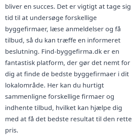
bliver en succes. Det er vigtigt at tage sig
tid til at undersøge forskellige
byggefirmaer, læse anmeldelser og få
tilbud, så du kan træffe en informeret
beslutning. Find-byggefirma.dk er en
fantastisk platform, der gør det nemt for
dig at finde de bedste byggefirmaer i dit
lokalområde. Her kan du hurtigt
sammenligne forskellige firmaer og
indhente tilbud, hvilket kan hjælpe dig
med at få det bedste resultat til den rette
pris.