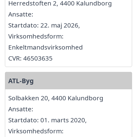
Herredstoften 2, 4400 Kalundborg
Ansatte:
Startdato: 22. maj 2026,
Virksomhedsform:
Enkeltmandsvirksomhed
CVR: 46503635
ATL-Byg
Solbakken 20, 4400 Kalundborg
Ansatte:
Startdato: 01. marts 2020,
Virksomhedsform: