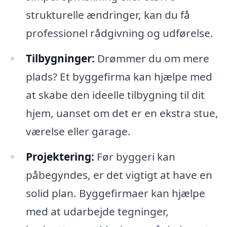
strukturelle ændringer, kan du få
professionel rådgivning og udførelse.
Tilbygninger:
Drømmer du om mere
plads? Et byggefirma kan hjælpe med
at skabe den ideelle tilbygning til dit
hjem, uanset om det er en ekstra stue,
værelse eller garage.
Projektering:
Før byggeri kan
påbegyndes, er det vigtigt at have en
solid plan. Byggefirmaer kan hjælpe
med at udarbejde tegninger,