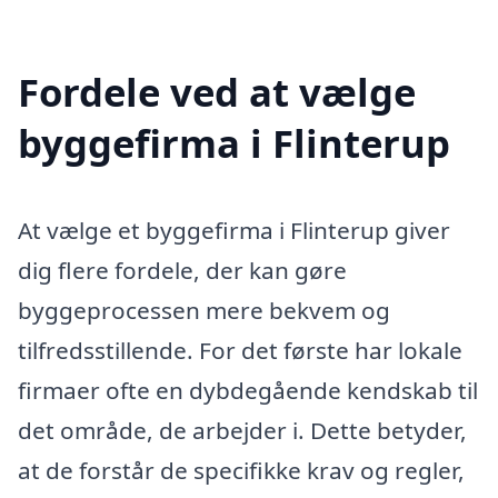
Fordele ved at vælge
byggefirma i Flinterup
At vælge et byggefirma i Flinterup giver
dig flere fordele, der kan gøre
byggeprocessen mere bekvem og
tilfredsstillende. For det første har lokale
firmaer ofte en dybdegående kendskab til
det område, de arbejder i. Dette betyder,
at de forstår de specifikke krav og regler,