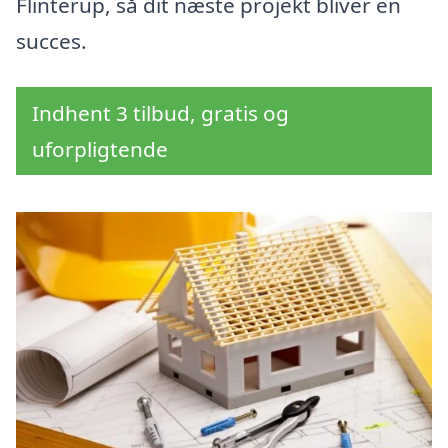
Flinterup, så dit næste projekt bliver en
succes.
Indhent 3 tilbud, gratis og
uforpligtende