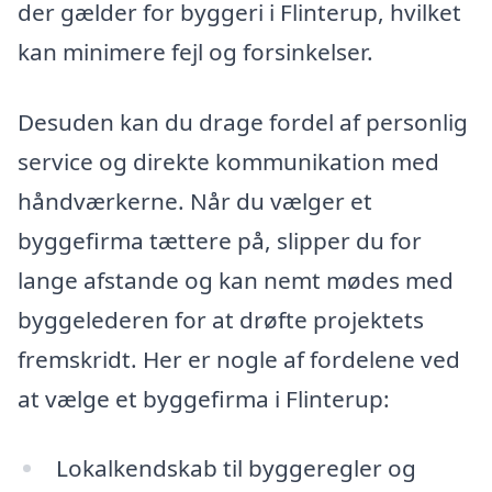
der gælder for byggeri i Flinterup, hvilket
kan minimere fejl og forsinkelser.
Desuden kan du drage fordel af personlig
service og direkte kommunikation med
håndværkerne. Når du vælger et
byggefirma tættere på, slipper du for
lange afstande og kan nemt mødes med
byggelederen for at drøfte projektets
fremskridt. Her er nogle af fordelene ved
at vælge et byggefirma i Flinterup:
Lokalkendskab til byggeregler og