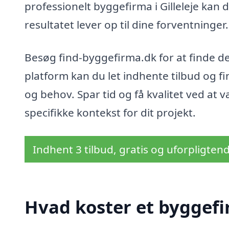
professionelt byggefirma i Gilleleje kan du
resultatet lever op til dine forventninger.
Besøg find-byggefirma.dk for at finde 
platform kan du let indhente tilbud og fi
og behov. Spar tid og få kvalitet ved at
specifikke kontekst for dit projekt.
Indhent 3 tilbud, gratis og uforpligten
Hvad koster et byggefir