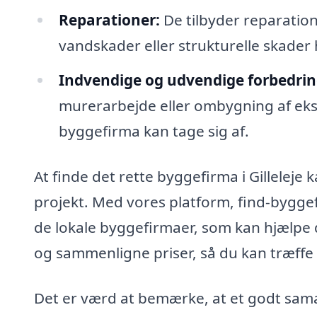
Reparationer:
De tilbyder reparation
vandskader eller strukturelle skader h
Indvendige og udvendige forbedrin
murerarbejde eller ombygning af eks
byggefirma kan tage sig af.
At finde det rette byggefirma i Gilleleje k
projekt. Med vores platform, find-byggef
de lokale byggefirmaer, som kan hjælpe d
og sammenligne priser, så du kan træffe 
Det er værd at bemærke, at et godt sama