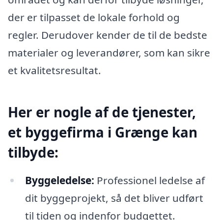
der er tilpasset de lokale forhold og
regler. Derudover kender de til de bedste
materialer og leverandører, som kan sikre
et kvalitetsresultat.
Her er nogle af de tjenester,
et byggefirma i Grænge kan
tilbyde:
Byggeledelse:
Professionel ledelse af
dit byggeprojekt, så det bliver udført
til tiden og indenfor budgettet.