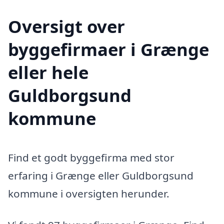
Oversigt over
byggefirmaer i Grænge
eller hele
Guldborgsund
kommune
Find et godt byggefirma med stor
erfaring i Grænge eller Guldborgsund
kommune i oversigten herunder.