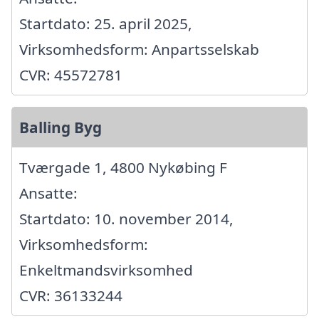
Startdato: 25. april 2025,
Virksomhedsform: Anpartsselskab
CVR: 45572781
Balling Byg
Tværgade 1, 4800 Nykøbing F
Ansatte:
Startdato: 10. november 2014,
Virksomhedsform:
Enkeltmandsvirksomhed
CVR: 36133244