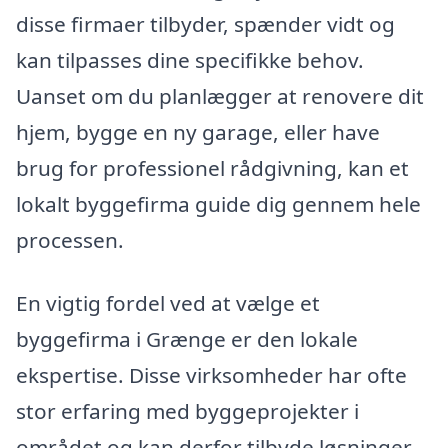
disse firmaer tilbyder, spænder vidt og
kan tilpasses dine specifikke behov.
Uanset om du planlægger at renovere dit
hjem, bygge en ny garage, eller have
brug for professionel rådgivning, kan et
lokalt byggefirma guide dig gennem hele
processen.
En vigtig fordel ved at vælge et
byggefirma i Grænge er den lokale
ekspertise. Disse virksomheder har ofte
stor erfaring med byggeprojekter i
området og kan derfor tilbyde løsninger,