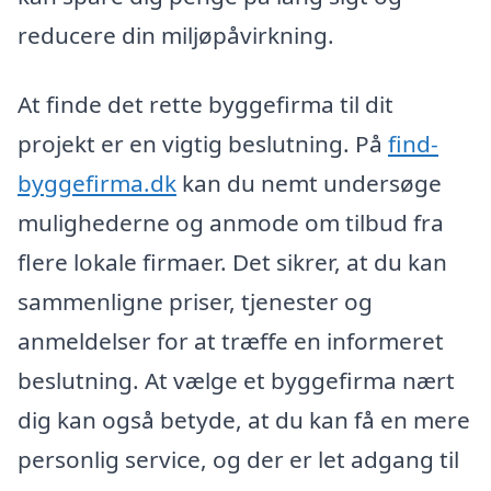
reducere din miljøpåvirkning.
At finde det rette byggefirma til dit
projekt er en vigtig beslutning. På
find-
byggefirma.dk
kan du nemt undersøge
mulighederne og anmode om tilbud fra
flere lokale firmaer. Det sikrer, at du kan
sammenligne priser, tjenester og
anmeldelser for at træffe en informeret
beslutning. At vælge et byggefirma nært
dig kan også betyde, at du kan få en mere
personlig service, og der er let adgang til