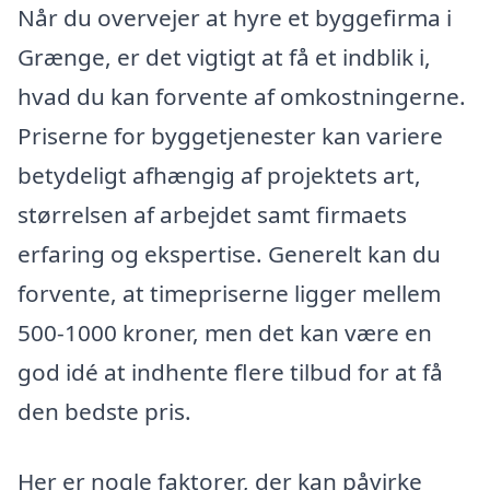
Når du overvejer at hyre et byggefirma i
Grænge, er det vigtigt at få et indblik i,
hvad du kan forvente af omkostningerne.
Priserne for byggetjenester kan variere
betydeligt afhængig af projektets art,
størrelsen af arbejdet samt firmaets
erfaring og ekspertise. Generelt kan du
forvente, at timepriserne ligger mellem
500-1000 kroner, men det kan være en
god idé at indhente flere tilbud for at få
den bedste pris.
Her er nogle faktorer, der kan påvirke