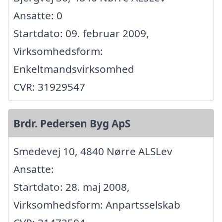
Ansatte: 0
Startdato: 09. februar 2009,
Virksomhedsform:
Enkeltmandsvirksomhed
CVR: 31929547
Brdr. Pedersen Byg ApS
Smedevej 10, 4840 Nørre ALSLev
Ansatte:
Startdato: 28. maj 2008,
Virksomhedsform: Anpartsselskab