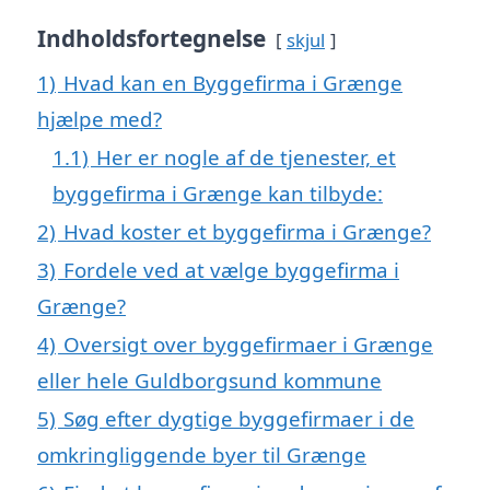
Indholdsfortegnelse
skjul
1)
Hvad kan en Byggefirma i Grænge
hjælpe med?
1.1)
Her er nogle af de tjenester, et
byggefirma i Grænge kan tilbyde:
2)
Hvad koster et byggefirma i Grænge?
3)
Fordele ved at vælge byggefirma i
Grænge?
4)
Oversigt over byggefirmaer i Grænge
eller hele Guldborgsund kommune
5)
Søg efter dygtige byggefirmaer i de
omkringliggende byer til Grænge