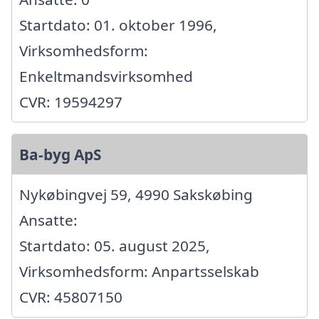
Startdato: 01. oktober 1996,
Virksomhedsform:
Enkeltmandsvirksomhed
CVR: 19594297
Ba-byg ApS
Nykøbingvej 59, 4990 Sakskøbing
Ansatte:
Startdato: 05. august 2025,
Virksomhedsform: Anpartsselskab
CVR: 45807150