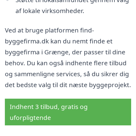
af lokale virksomheder.
Ved at bruge platformen find-
byggefirma.dk kan du nemt finde et
byggefirma i Grænge, der passer til dine
behov. Du kan også indhente flere tilbud
og sammenligne services, så du sikrer dig
det bedste valg til dit næste byggeprojekt.
Indhent 3 tilbud, gratis og
uforpligtende