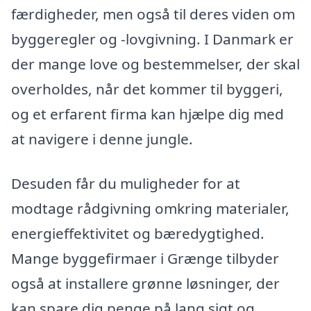
færdigheder, men også til deres viden om
byggeregler og -lovgivning. I Danmark er
der mange love og bestemmelser, der skal
overholdes, når det kommer til byggeri,
og et erfarent firma kan hjælpe dig med
at navigere i denne jungle.
Desuden får du muligheder for at
modtage rådgivning omkring materialer,
energieffektivitet og bæredygtighed.
Mange byggefirmaer i Grænge tilbyder
også at installere grønne løsninger, der
kan spare dig penge på lang sigt og