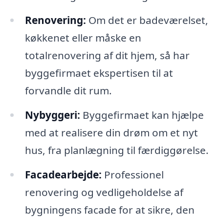
Renovering:
Om det er badeværelset,
køkkenet eller måske en
totalrenovering af dit hjem, så har
byggefirmaet ekspertisen til at
forvandle dit rum.
Nybyggeri:
Byggefirmaet kan hjælpe
med at realisere din drøm om et nyt
hus, fra planlægning til færdiggørelse.
Facadearbejde:
Professionel
renovering og vedligeholdelse af
bygningens facade for at sikre, den