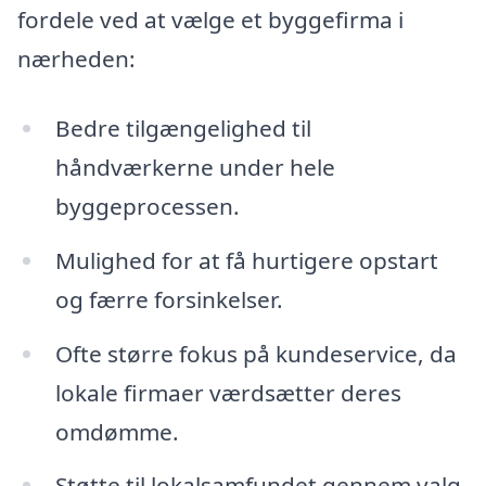
fordele ved at vælge et byggefirma i
nærheden:
Bedre tilgængelighed til
håndværkerne under hele
byggeprocessen.
Mulighed for at få hurtigere opstart
og færre forsinkelser.
Ofte større fokus på kundeservice, da
lokale firmaer værdsætter deres
omdømme.
Støtte til lokalsamfundet gennem valg