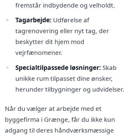
fremstår indbydende og velholdt.
Tagarbejde:
Udførelse af
tagrenovering eller nyt tag, der
beskytter dit hjem mod
vejrfænomener.
Specialtilpassede løsninger:
Skab
unikke rum tilpasset dine ønsker,
herunder tilbygninger og udvidelser.
Når du vælger at arbejde med et
byggefirma i Grænge, får du ikke kun
adgang til deres håndværksmæssige