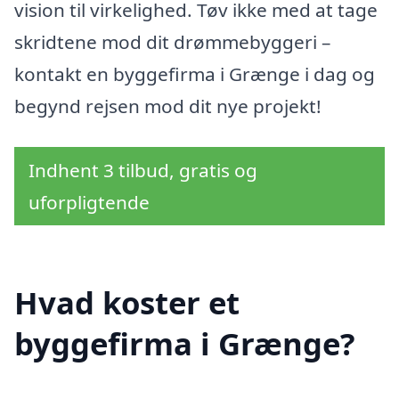
vision til virkelighed. Tøv ikke med at tage
skridtene mod dit drømmebyggeri –
kontakt en byggefirma i Grænge i dag og
begynd rejsen mod dit nye projekt!
Indhent 3 tilbud, gratis og
uforpligtende
Hvad koster et
byggefirma i Grænge?