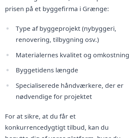
prisen på et byggefirma i Grænge:
Type af byggeprojekt (nybyggeri,
renovering, tilbygning osv.)
Materialernes kvalitet og omkostning
Byggetidens længde
Specialiserede håndværkere, der er
nødvendige for projektet
For at sikre, at du får et
konkurrencedygtigt tilbud, kan du