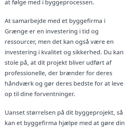
at følge med i byggeprocessen.
At samarbejde med et byggefirma i
Grænge er en investering i tid og
ressourcer, men det kan også være en
investering i kvalitet og sikkerhed. Du kan
stole på, at dit projekt bliver udført af
professionelle, der brænder for deres
håndværk og gør deres bedste for at leve
op til dine forventninger.
Uanset størrelsen på dit byggeprojekt, så
kan et byggefirma hjælpe med at gøre din