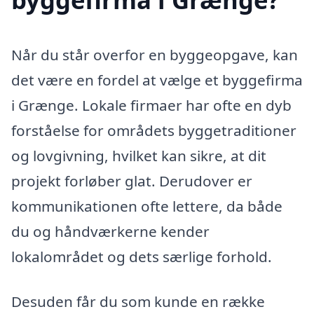
Når du står overfor en byggeopgave, kan
det være en fordel at vælge et byggefirma
i Grænge. Lokale firmaer har ofte en dyb
forståelse for områdets byggetraditioner
og lovgivning, hvilket kan sikre, at dit
projekt forløber glat. Derudover er
kommunikationen ofte lettere, da både
du og håndværkerne kender
lokalområdet og dets særlige forhold.
Desuden får du som kunde en række