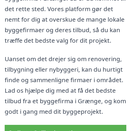
det rette sted. Vores platform gør det
nemt for dig at overskue de mange lokale
byggefirmaer og deres tilbud, så du kan
træffe det bedste valg for dit projekt.
Uanset om det drejer sig om renovering,
tilbygning eller nybyggeri, kan du hurtigt
finde og sammenligne firmaer i området.
Lad os hjælpe dig med at få det bedste
tilbud fra et byggefirma i Grænge, og kom
godt i gang med dit byggeprojekt.