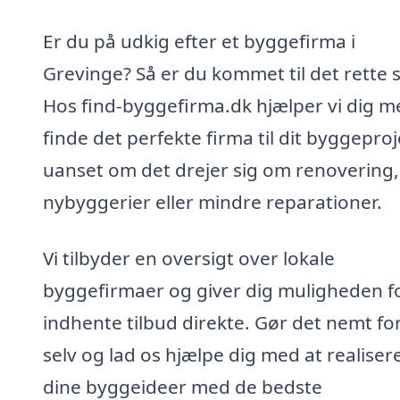
Er du på udkig efter et byggefirma i
Grevinge? Så er du kommet til det rette 
Hos find-byggefirma.dk hjælper vi dig m
finde det perfekte firma til dit byggeproj
uanset om det drejer sig om renovering,
nybyggerier eller mindre reparationer.
Vi tilbyder en oversigt over lokale
byggefirmaer og giver dig muligheden fo
indhente tilbud direkte. Gør det nemt for
selv og lad os hjælpe dig med at realiser
dine byggeideer med de bedste