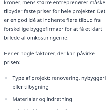
kroner, mens større entreprenører måske
tilbyder faste priser for hele projekter. Det
er en god idé at indhente flere tilbud fra
forskellige byggefirmaer for at få et klart
billede af omkostningerne.
Her er nogle faktorer, der kan påvirke
prisen:
Type af projekt: renovering, nybyggeri
eller tilbygning
Materialer og indretning