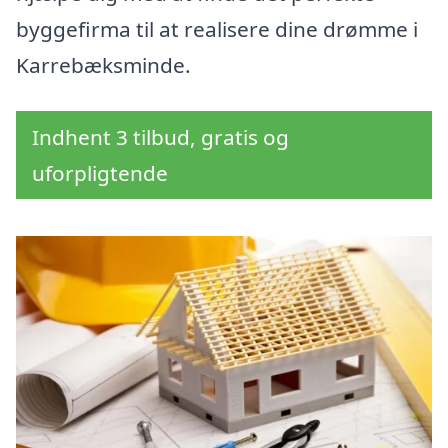
byggefirma til at realisere dine drømme i
Karrebæksminde.
Indhent 3 tilbud, gratis og
uforpligtende