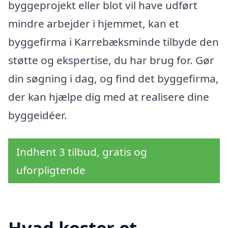
byggeprojekt eller blot vil have udført
mindre arbejder i hjemmet, kan et
byggefirma i Karrebæksminde tilbyde den
støtte og ekspertise, du har brug for. Gør
din søgning i dag, og find det byggefirma,
der kan hjælpe dig med at realisere dine
byggeidéer.
Indhent 3 tilbud, gratis og
uforpligtende
Hvad koster et