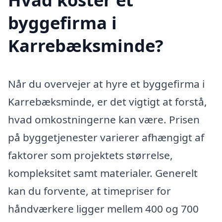
byggefirma i
Karrebæksminde?
Når du overvejer at hyre et byggefirma i
Karrebæksminde, er det vigtigt at forstå,
hvad omkostningerne kan være. Prisen
på byggetjenester varierer afhængigt af
faktorer som projektets størrelse,
kompleksitet samt materialer. Generelt
kan du forvente, at timepriser for
håndværkere ligger mellem 400 og 700