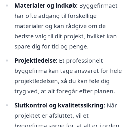
Materialer og indkøb:
Byggefirmaet
har ofte adgang til forskellige
materialer og kan rådgive om de
bedste valg til dit projekt, hvilket kan
spare dig for tid og penge.
Projektledelse:
Et professionelt
byggefirma kan tage ansvaret for hele
projektledelsen, så du kan føle dig
tryg ved, at alt foregår efter planen.
Slutkontrol og kvalitetssikring:
Når
projektet er afsluttet, vil et
byggefirma sørge for, at alt er i orden