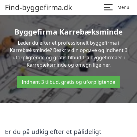
Find-byggefirma.dk
Menu
Byggefirma Karrebæksminde
Leder du efter et professionelt byggefirma i
Karrebæksminde? Beskriv din opgave og indhent 3
uforpligtende og gratis tilbud fra byggefirmaer i
Karrebæksminde og omegn lige her.
Indhent 3 tilbud, gratis og uforpligtende
Er du på udkig efter et pålideligt