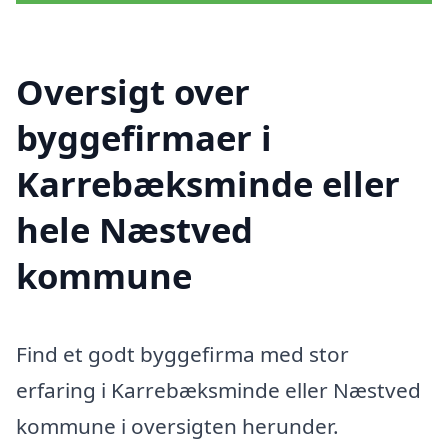
Oversigt over
byggefirmaer i
Karrebæksminde eller
hele Næstved
kommune
Find et godt byggefirma med stor
erfaring i Karrebæksminde eller Næstved
kommune i oversigten herunder.