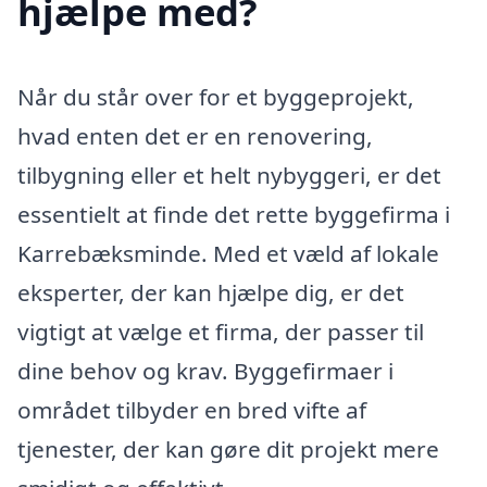
hjælpe med?
Når du står over for et byggeprojekt,
hvad enten det er en renovering,
tilbygning eller et helt nybyggeri, er det
essentielt at finde det rette byggefirma i
Karrebæksminde. Med et væld af lokale
eksperter, der kan hjælpe dig, er det
vigtigt at vælge et firma, der passer til
dine behov og krav. Byggefirmaer i
området tilbyder en bred vifte af
tjenester, der kan gøre dit projekt mere