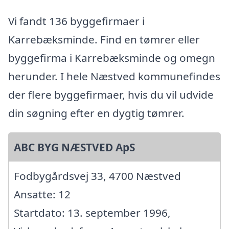
Vi fandt 136 byggefirmaer i
Karrebæksminde. Find en tømrer eller
byggefirma i Karrebæksminde og omegn
herunder. I hele Næstved kommunefindes
der flere byggefirmaer, hvis du vil udvide
din søgning efter en dygtig tømrer.
ABC BYG NÆSTVED ApS
Fodbygårdsvej 33, 4700 Næstved
Ansatte: 12
Startdato: 13. september 1996,