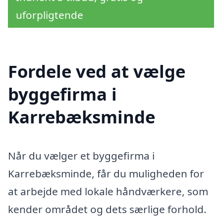
uforpligtende
Fordele ved at vælge
byggefirma i
Karrebæksminde
Når du vælger et byggefirma i
Karrebæksminde, får du muligheden for
at arbejde med lokale håndværkere, som
kender området og dets særlige forhold.