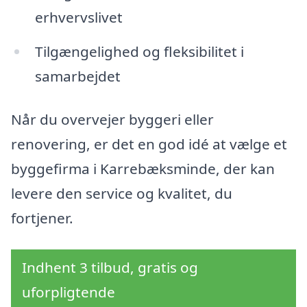
erhvervslivet
Tilgængelighed og fleksibilitet i
samarbejdet
Når du overvejer byggeri eller
renovering, er det en god idé at vælge et
byggefirma i Karrebæksminde, der kan
levere den service og kvalitet, du
fortjener.
Indhent 3 tilbud, gratis og
uforpligtende