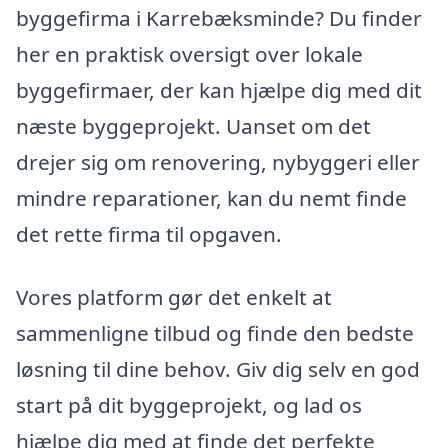
byggefirma i Karrebæksminde? Du finder
her en praktisk oversigt over lokale
byggefirmaer, der kan hjælpe dig med dit
næste byggeprojekt. Uanset om det
drejer sig om renovering, nybyggeri eller
mindre reparationer, kan du nemt finde
det rette firma til opgaven.
Vores platform gør det enkelt at
sammenligne tilbud og finde den bedste
løsning til dine behov. Giv dig selv en god
start på dit byggeprojekt, og lad os
hjælpe dig med at finde det perfekte