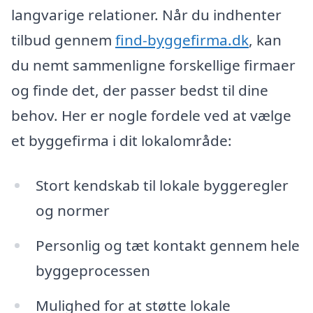
langvarige relationer. Når du indhenter
tilbud gennem
find-byggefirma.dk
, kan
du nemt sammenligne forskellige firmaer
og finde det, der passer bedst til dine
behov. Her er nogle fordele ved at vælge
et byggefirma i dit lokalområde:
Stort kendskab til lokale byggeregler
og normer
Personlig og tæt kontakt gennem hele
byggeprocessen
Mulighed for at støtte lokale