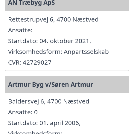
AN Træbyg ApS
Rettestrupvej 6, 4700 Næstved
Ansatte:
Startdato: 04. oktober 2021,
Virksomhedsform: Anpartsselskab
CVR: 42729027
Artmur Byg v/Søren Artmur
Baldersvej 6, 4700 Næstved
Ansatte: 0
Startdato: 01. april 2006,
Virksomhedsform: