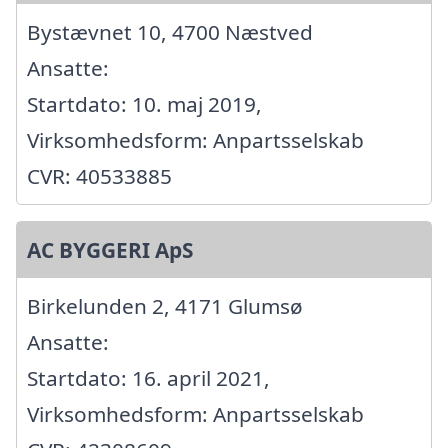
Bystævnet 10, 4700 Næstved
Ansatte:
Startdato: 10. maj 2019,
Virksomhedsform: Anpartsselskab
CVR: 40533885
AC BYGGERI ApS
Birkelunden 2, 4171 Glumsø
Ansatte:
Startdato: 16. april 2021,
Virksomhedsform: Anpartsselskab