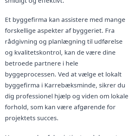
smidigt og effektivt.
Et byggefirma kan assistere med mange
forskellige aspekter af byggeriet. Fra
rådgivning og planlægning til udførelse
og kvalitetskontrol, kan de være dine
betroede partnere i hele
byggeprocessen. Ved at vælge et lokalt
byggefirma i Karrebæksminde, sikrer du
dig professionel hjælp og viden om lokale
forhold, som kan være afgørende for
projektets succes.