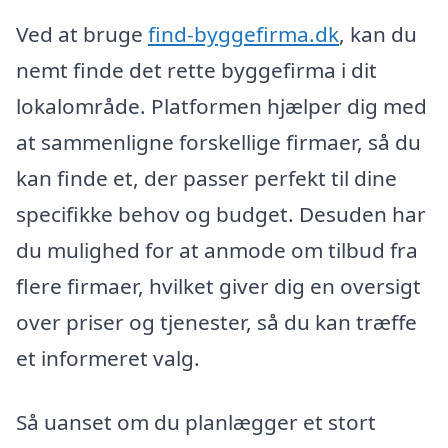
Ved at bruge
find-byggefirma.dk
, kan du
nemt finde det rette byggefirma i dit
lokalområde. Platformen hjælper dig med
at sammenligne forskellige firmaer, så du
kan finde et, der passer perfekt til dine
specifikke behov og budget. Desuden har
du mulighed for at anmode om tilbud fra
flere firmaer, hvilket giver dig en oversigt
over priser og tjenester, så du kan træffe
et informeret valg.
Så uanset om du planlægger et stort