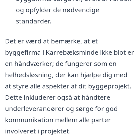
og opfylder de nødvendige
standarder.
Det er værd at bemærke, at et
byggefirma i Karrebæksminde ikke blot er
en håndværker; de fungerer som en
helhedsløsning, der kan hjælpe dig med
at styre alle aspekter af dit byggeprojekt.
Dette inkluderer også at håndtere
underleverandører og sørge for god
kommunikation mellem alle parter
involveret i projektet.