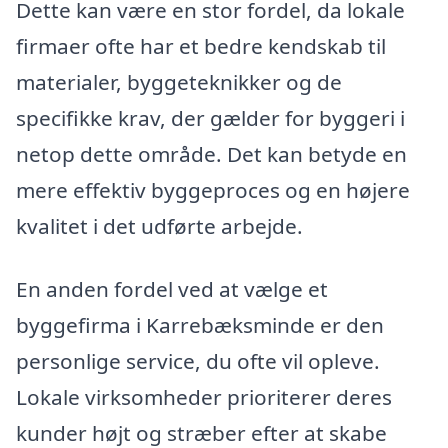
Dette kan være en stor fordel, da lokale
firmaer ofte har et bedre kendskab til
materialer, byggeteknikker og de
specifikke krav, der gælder for byggeri i
netop dette område. Det kan betyde en
mere effektiv byggeproces og en højere
kvalitet i det udførte arbejde.
En anden fordel ved at vælge et
byggefirma i Karrebæksminde er den
personlige service, du ofte vil opleve.
Lokale virksomheder prioriterer deres
kunder højt og stræber efter at skabe