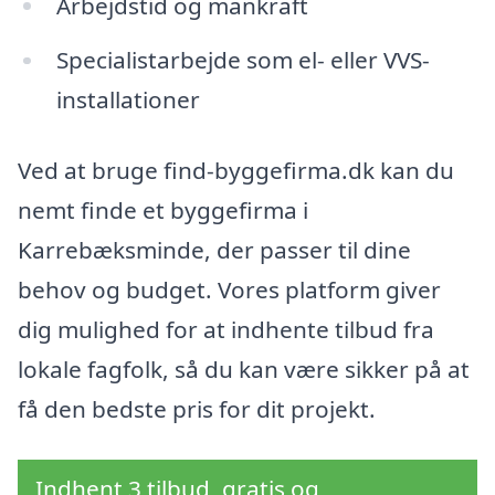
Arbejdstid og mankraft
Specialistarbejde som el- eller VVS-
installationer
Ved at bruge find-byggefirma.dk kan du
nemt finde et byggefirma i
Karrebæksminde, der passer til dine
behov og budget. Vores platform giver
dig mulighed for at indhente tilbud fra
lokale fagfolk, så du kan være sikker på at
få den bedste pris for dit projekt.
Indhent 3 tilbud, gratis og