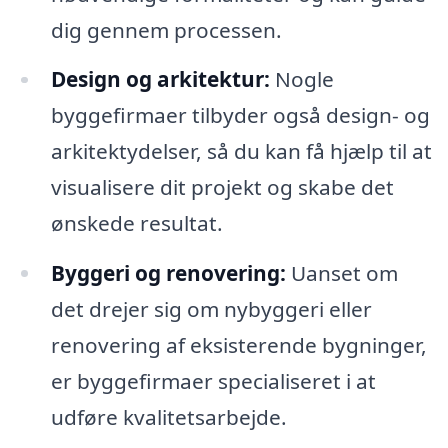
dig gennem processen.
Design og arkitektur:
Nogle
byggefirmaer tilbyder også design- og
arkitektydelser, så du kan få hjælp til at
visualisere dit projekt og skabe det
ønskede resultat.
Byggeri og renovering:
Uanset om
det drejer sig om nybyggeri eller
renovering af eksisterende bygninger,
er byggefirmaer specialiseret i at
udføre kvalitetsarbejde.