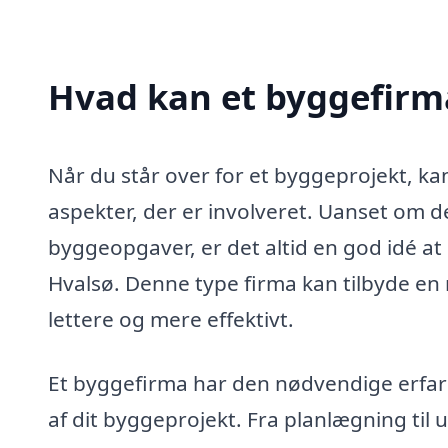
Hvad kan et byggefirm
Når du står over for et byggeprojekt, k
aspekter, der er involveret. Uanset om d
byggeopgaver, er det altid en god idé at 
Hvalsø. Denne type firma kan tilbyde en 
lettere og mere effektivt.
Et byggefirma har den nødvendige erfari
af dit byggeprojekt. Fra planlægning til 