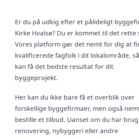
Er du på udkig efter et pålideligt byggefi
Kirke Hvalsø? Du er kommet til det rette 
Vores platform gør det nemt for dig at f
kvalificerede fagfolk i dit lokalområde, s
kan få det bedste resultat for dit
byggeprojekt.
Her kan du ikke bare få et overblik over
forskellige byggefirmaer, men også nem
bestille et tilbud. Uanset om du har brug
renovering, nybyggeri eller andre