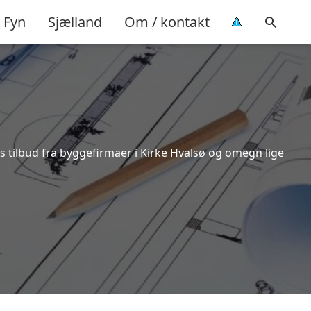
Fyn
Sjælland
Om / kontakt
s tilbud fra byggefirmaer i Kirke Hvalsø og omegn lige