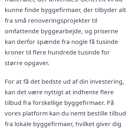
kunne finde byggefirmaer, der tilbyder alt
fra små renoveringsprojekter til
omfattende byggearbejde, og priserne
kan derfor spænde fra nogle få tusinde
kroner til flere hundrede tusinde for
større opgaver.
For at få det bedste ud af din investering,
kan det være nyttigt at indhente flere
tilbud fra forskellige byggefirmaer. På
vores platform kan du nemt bestille tilbud
fra lokale byggefirmaer, hvilket giver dig