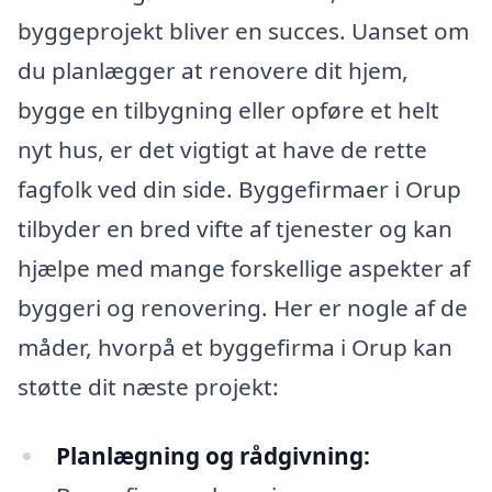
byggeprojekt bliver en succes. Uanset om
du planlægger at renovere dit hjem,
bygge en tilbygning eller opføre et helt
nyt hus, er det vigtigt at have de rette
fagfolk ved din side. Byggefirmaer i Orup
tilbyder en bred vifte af tjenester og kan
hjælpe med mange forskellige aspekter af
byggeri og renovering. Her er nogle af de
måder, hvorpå et byggefirma i Orup kan
støtte dit næste projekt:
Planlægning og rådgivning: