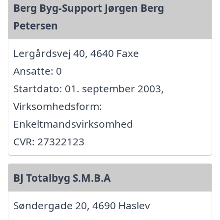
Berg Byg-Support Jørgen Berg
Petersen
Lergårdsvej 40, 4640 Faxe
Ansatte: 0
Startdato: 01. september 2003,
Virksomhedsform:
Enkeltmandsvirksomhed
CVR: 27322123
BJ Totalbyg S.M.B.A
Søndergade 20, 4690 Haslev