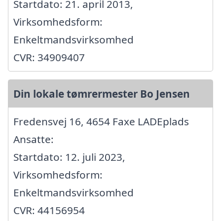
Startdato: 21. april 2013,
Virksomhedsform:
Enkeltmandsvirksomhed
CVR: 34909407
Din lokale tømrermester Bo Jensen
Fredensvej 16, 4654 Faxe LADEplads
Ansatte:
Startdato: 12. juli 2023,
Virksomhedsform:
Enkeltmandsvirksomhed
CVR: 44156954