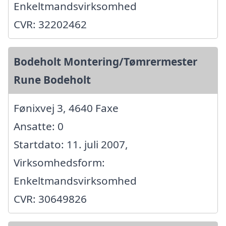
Enkeltmandsvirksomhed
CVR: 32202462
Bodeholt Montering/Tømrermester
Rune Bodeholt
Fønixvej 3, 4640 Faxe
Ansatte: 0
Startdato: 11. juli 2007,
Virksomhedsform:
Enkeltmandsvirksomhed
CVR: 30649826