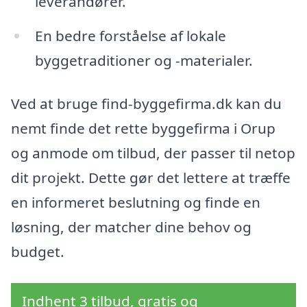
leverandører.
En bedre forståelse af lokale
byggetraditioner og -materialer.
Ved at bruge find-byggefirma.dk kan du
nemt finde det rette byggefirma i Orup
og anmode om tilbud, der passer til netop
dit projekt. Dette gør det lettere at træffe
en informeret beslutning og finde en
løsning, der matcher dine behov og
budget.
Indhent 3 tilbud, gratis og