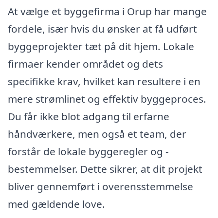
At vælge et byggefirma i Orup har mange
fordele, især hvis du ønsker at få udført
byggeprojekter tæt på dit hjem. Lokale
firmaer kender området og dets
specifikke krav, hvilket kan resultere i en
mere strømlinet og effektiv byggeproces.
Du får ikke blot adgang til erfarne
håndværkere, men også et team, der
forstår de lokale byggeregler og -
bestemmelser. Dette sikrer, at dit projekt
bliver gennemført i overensstemmelse
med gældende love.