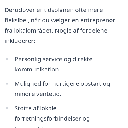
Derudover er tidsplanen ofte mere
fleksibel, når du vælger en entreprenør
fra lokalområdet. Nogle af fordelene
inkluderer:
Personlig service og direkte
kommunikation.
Mulighed for hurtigere opstart og
mindre ventetid.
Støtte af lokale
forretningsforbindelser og