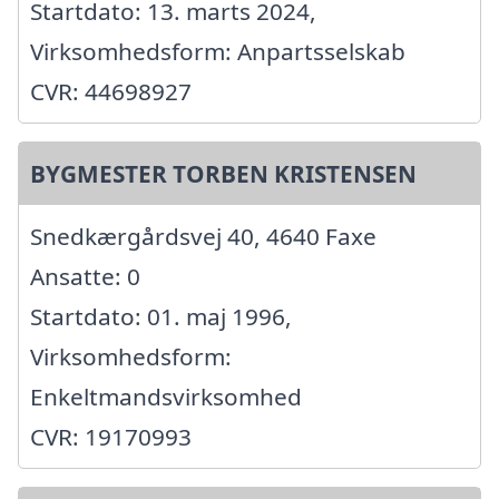
Startdato: 13. marts 2024,
Virksomhedsform: Anpartsselskab
CVR: 44698927
BYGMESTER TORBEN KRISTENSEN
Snedkærgårdsvej 40, 4640 Faxe
Ansatte: 0
Startdato: 01. maj 1996,
Virksomhedsform:
Enkeltmandsvirksomhed
CVR: 19170993