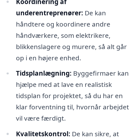
Koordinering af
underentreprenører:
De kan
håndtere og koordinere andre
håndværkere, som elektrikere,
blikkenslagere og murere, så alt går
op i en højere enhed.
Tidsplanlægning:
Byggefirmaer kan
hjælpe med at lave en realistisk
tidsplan for projektet, så du har en
klar forventning til, hvornår arbejdet
vil være færdigt.
Kvalitetskontrol:
De kan sikre, at