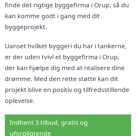
finde det rigtige byggefirma i Orup, så du
kan komme godt i gang med dit
byggeprojekt.
Uanset hvilket byggeri du har i tankerne,
er der uden tvivl et byggefirma i Orup,
der kan hjælpe dig med at realisere dine
drømme. Med den rette støtte kan dit
projekt blive en positiv og tilfredsstillende
oplevelse.
Indhent 3 tilbud, gratis og
uforpligtende