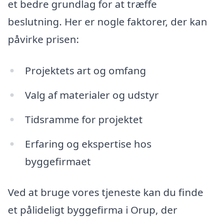
et bedre grundlag for at træffe
beslutning. Her er nogle faktorer, der kan
påvirke prisen:
Projektets art og omfang
Valg af materialer og udstyr
Tidsramme for projektet
Erfaring og ekspertise hos
byggefirmaet
Ved at bruge vores tjeneste kan du finde
et pålideligt byggefirma i Orup, der