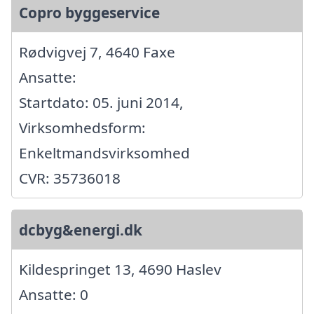
Copro byggeservice
Rødvigvej 7, 4640 Faxe
Ansatte:
Startdato: 05. juni 2014,
Virksomhedsform:
Enkeltmandsvirksomhed
CVR: 35736018
dcbyg&energi.dk
Kildespringet 13, 4690 Haslev
Ansatte: 0