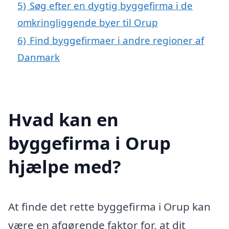
5)
Søg efter en dygtig byggefirma i de
omkringliggende byer til Orup
6)
Find byggefirmaer i andre regioner af
Danmark
Hvad kan en
byggefirma i Orup
hjælpe med?
At finde det rette byggefirma i Orup kan
være en afgørende faktor for, at dit