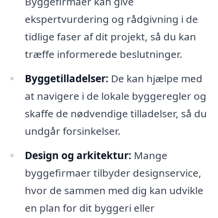
Byggefirmaer kan give
ekspertvurdering og rådgivning i de
tidlige faser af dit projekt, så du kan
træffe informerede beslutninger.
Byggetilladelser:
De kan hjælpe med
at navigere i de lokale byggeregler og
skaffe de nødvendige tilladelser, så du
undgår forsinkelser.
Design og arkitektur:
Mange
byggefirmaer tilbyder designservice,
hvor de sammen med dig kan udvikle
en plan for dit byggeri eller