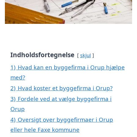
Indholdsfortegnelse
skjul
1)
Hvad kan en byggefirma i Orup hjælpe
med?
2)
Hvad koster et byggefirma i Orup?
3)
Fordele ved at vælge byggefirma i
Orup
4)
Oversigt over byggefirmaer i Orup
eller hele Faxe kommune