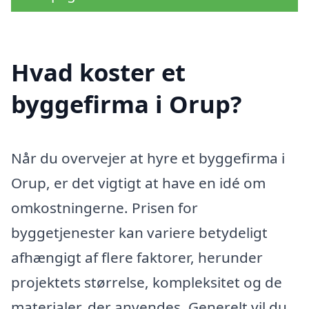
Hvad koster et
byggefirma i Orup?
Når du overvejer at hyre et byggefirma i
Orup, er det vigtigt at have en idé om
omkostningerne. Prisen for
byggetjenester kan variere betydeligt
afhængigt af flere faktorer, herunder
projektets størrelse, kompleksitet og de
materialer, der anvendes. Generelt vil du