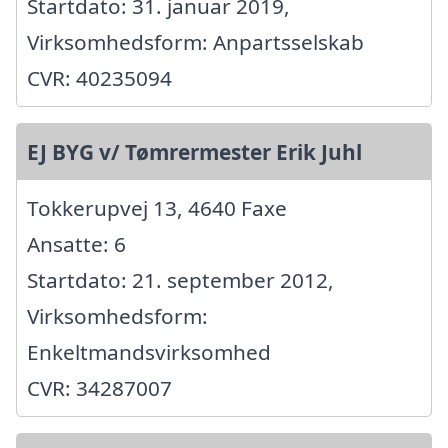
Startdato: 31. januar 2019,
Virksomhedsform: Anpartsselskab
CVR: 40235094
EJ BYG v/ Tømrermester Erik Juhl
Tokkerupvej 13, 4640 Faxe
Ansatte: 6
Startdato: 21. september 2012,
Virksomhedsform:
Enkeltmandsvirksomhed
CVR: 34287007