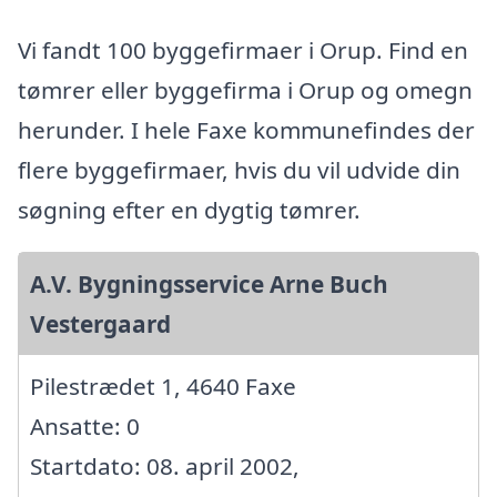
Vi fandt 100 byggefirmaer i Orup. Find en
tømrer eller byggefirma i Orup og omegn
herunder. I hele Faxe kommunefindes der
flere byggefirmaer, hvis du vil udvide din
søgning efter en dygtig tømrer.
A.V. Bygningsservice Arne Buch
Vestergaard
Pilestrædet 1, 4640 Faxe
Ansatte: 0
Startdato: 08. april 2002,