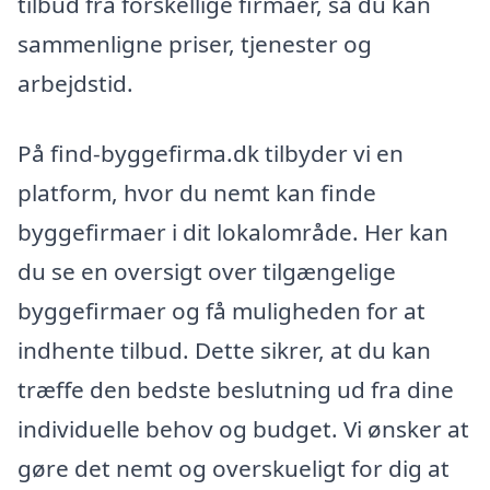
tilbud fra forskellige firmaer, så du kan
sammenligne priser, tjenester og
arbejdstid.
På find-byggefirma.dk tilbyder vi en
platform, hvor du nemt kan finde
byggefirmaer i dit lokalområde. Her kan
du se en oversigt over tilgængelige
byggefirmaer og få muligheden for at
indhente tilbud. Dette sikrer, at du kan
træffe den bedste beslutning ud fra dine
individuelle behov og budget. Vi ønsker at
gøre det nemt og overskueligt for dig at