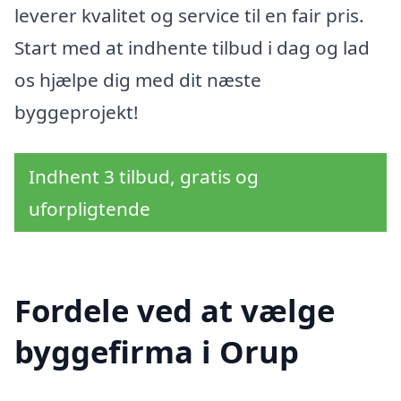
leverer kvalitet og service til en fair pris.
Start med at indhente tilbud i dag og lad
os hjælpe dig med dit næste
byggeprojekt!
Indhent 3 tilbud, gratis og
uforpligtende
Fordele ved at vælge
byggefirma i Orup