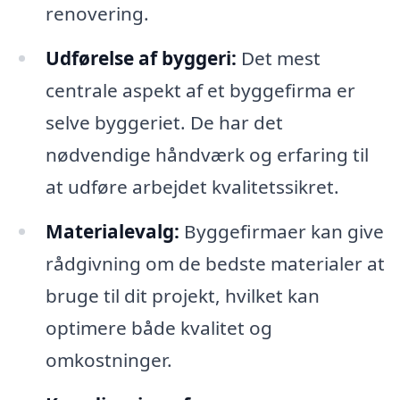
renovering.
Udførelse af byggeri:
Det mest
centrale aspekt af et byggefirma er
selve byggeriet. De har det
nødvendige håndværk og erfaring til
at udføre arbejdet kvalitetssikret.
Materialevalg:
Byggefirmaer kan give
rådgivning om de bedste materialer at
bruge til dit projekt, hvilket kan
optimere både kvalitet og
omkostninger.