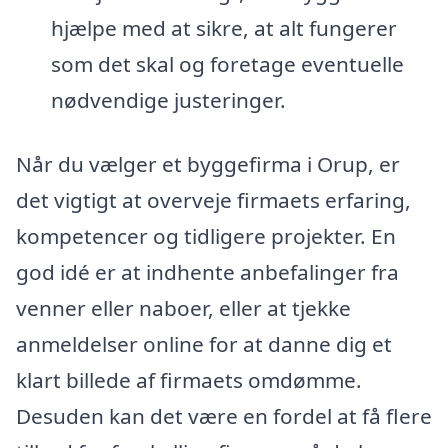
hjælpe med at sikre, at alt fungerer
som det skal og foretage eventuelle
nødvendige justeringer.
Når du vælger et byggefirma i Orup, er
det vigtigt at overveje firmaets erfaring,
kompetencer og tidligere projekter. En
god idé er at indhente anbefalinger fra
venner eller naboer, eller at tjekke
anmeldelser online for at danne dig et
klart billede af firmaets omdømme.
Desuden kan det være en fordel at få flere