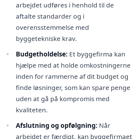
arbejdet udføres i henhold til de
aftalte standarder og i
overensstemmelse med
byggetekniske krav.
Budgetholdelse:
Et byggefirma kan
hjælpe med at holde omkostningerne
inden for rammerne af dit budget og
finde løsninger, som kan spare penge
uden at gå på kompromis med
kvaliteten.
Afslutning og opfølgning:
Når
arbejdet er færdigt, kan byggefirmaet