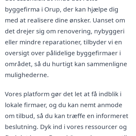
byggefirma i Orup, der kan hjælpe dig
med at realisere dine ønsker. Uanset om
det drejer sig om renovering, nybyggeri
eller mindre reparationer, tilbyder vi en
oversigt over pålidelige byggefirmaer i
området, så du hurtigt kan sammenligne
mulighederne.
Vores platform gør det let at få indblik i
lokale firmaer, og du kan nemt anmode
om tilbud, så du kan træffe en informeret
beslutning. Dyk ind i vores ressourcer og