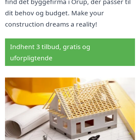
find det byggefirma i Orup, der passer til
dit behov og budget. Make your
construction dreams a reality!
Indhent 3 tilbud, gratis og
uforpligtende