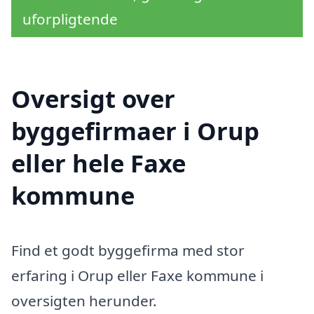
uforpligtende
Oversigt over
byggefirmaer i Orup
eller hele Faxe
kommune
Find et godt byggefirma med stor
erfaring i Orup eller Faxe kommune i
oversigten herunder.