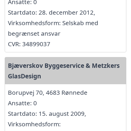
Ansatte: 0
Startdato: 28. december 2012,
Virksomhedsform: Selskab med
begrænset ansvar
CVR: 34899037
Bjæverskov Byggeservice & Metzkers
GlasDesign
Borupvej 70, 4683 Rønnede
Ansatte: 0
Startdato: 15. august 2009,
Virksomhedsform: