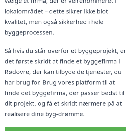
vælge et firma, der er velrenommeret i
lokalområdet – dette sikrer ikke blot
kvalitet, men også sikkerhed i hele
byggeprocessen.
Så hvis du står overfor et byggeprojekt, er
det første skridt at finde et byggefirma i
Rødovre, der kan tilbyde de tjenester, du
har brug for. Brug vores platform til at
finde det byggefirma, der passer bedst til
dit projekt, og få et skridt nærmere på at
realisere dine byg-drømme.