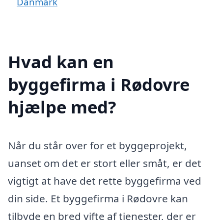
Danmark
Hvad kan en
byggefirma i Rødovre
hjælpe med?
Når du står over for et byggeprojekt,
uanset om det er stort eller småt, er det
vigtigt at have det rette byggefirma ved
din side. Et byggefirma i Rødovre kan
tilbyde en bred vifte af tjenester, der er