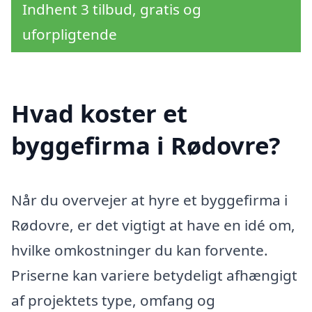
Indhent 3 tilbud, gratis og
uforpligtende
Hvad koster et
byggefirma i Rødovre?
Når du overvejer at hyre et byggefirma i
Rødovre, er det vigtigt at have en idé om,
hvilke omkostninger du kan forvente.
Priserne kan variere betydeligt afhængigt
af projektets type, omfang og