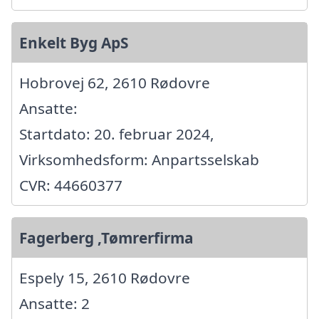
Enkelt Byg ApS
Hobrovej 62, 2610 Rødovre
Ansatte:
Startdato: 20. februar 2024,
Virksomhedsform: Anpartsselskab
CVR: 44660377
Fagerberg ,Tømrerfirma
Espely 15, 2610 Rødovre
Ansatte: 2