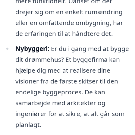
mere funktionelt. Uanset om det
drejer sig om en enkelt rumændring
eller en omfattende ombygning, har
de erfaringen til at håndtere det.
Nybyggeri:
Er du i gang med at bygge
dit drømmehus? Et byggefirma kan
hjælpe dig med at realisere dine
visioner fra de første skitser til den
endelige byggeproces. De kan
samarbejde med arkitekter og
ingeniører for at sikre, at alt går som
planlagt.