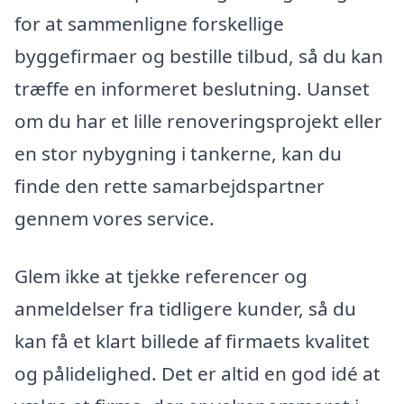
for at sammenligne forskellige
byggefirmaer og bestille tilbud, så du kan
træffe en informeret beslutning. Uanset
om du har et lille renoveringsprojekt eller
en stor nybygning i tankerne, kan du
finde den rette samarbejdspartner
gennem vores service.
Glem ikke at tjekke referencer og
anmeldelser fra tidligere kunder, så du
kan få et klart billede af firmaets kvalitet
og pålidelighed. Det er altid en god idé at