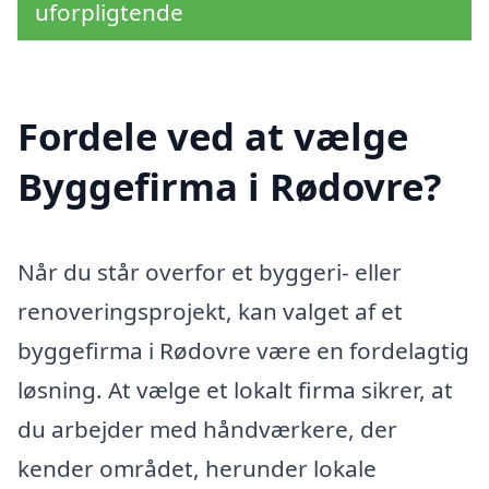
uforpligtende
Fordele ved at vælge
Byggefirma i Rødovre?
Når du står overfor et byggeri- eller
renoveringsprojekt, kan valget af et
byggefirma i Rødovre være en fordelagtig
løsning. At vælge et lokalt firma sikrer, at
du arbejder med håndværkere, der
kender området, herunder lokale