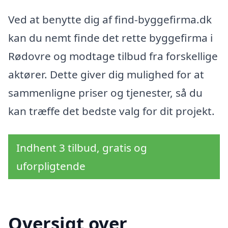
Ved at benytte dig af find-byggefirma.dk
kan du nemt finde det rette byggefirma i
Rødovre og modtage tilbud fra forskellige
aktører. Dette giver dig mulighed for at
sammenligne priser og tjenester, så du
kan træffe det bedste valg for dit projekt.
Indhent 3 tilbud, gratis og
uforpligtende
Oversigt over