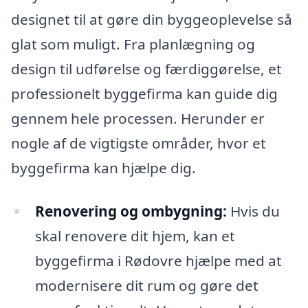
designet til at gøre din byggeoplevelse så
glat som muligt. Fra planlægning og
design til udførelse og færdiggørelse, et
professionelt byggefirma kan guide dig
gennem hele processen. Herunder er
nogle af de vigtigste områder, hvor et
byggefirma kan hjælpe dig.
Renovering og ombygning:
Hvis du
skal renovere dit hjem, kan et
byggefirma i Rødovre hjælpe med at
modernisere dit rum og gøre det