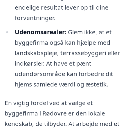
endelige resultat lever op til dine
forventninger.
Udenomsarealer:
Glem ikke, at et
byggefirma også kan hjælpe med
landskabspleje, terrassebyggeri eller
indkørsler. At have et pænt
udendørsområde kan forbedre dit
hjems samlede værdi og æstetik.
En vigtig fordel ved at vælge et
byggefirma i Rødovre er den lokale
kendskab, de tilbyder. At arbejde med et