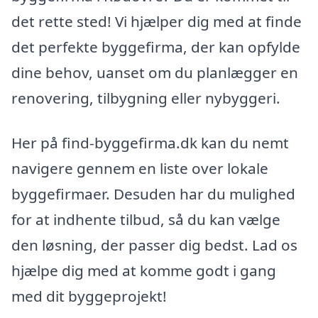
det rette sted! Vi hjælper dig med at finde
det perfekte byggefirma, der kan opfylde
dine behov, uanset om du planlægger en
renovering, tilbygning eller nybyggeri.
Her på find-byggefirma.dk kan du nemt
navigere gennem en liste over lokale
byggefirmaer. Desuden har du mulighed
for at indhente tilbud, så du kan vælge
den løsning, der passer dig bedst. Lad os
hjælpe dig med at komme godt i gang
med dit byggeprojekt!