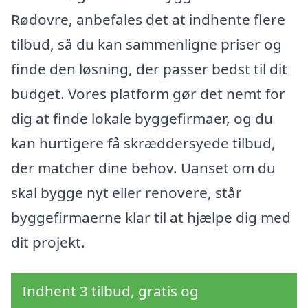
Rødovre, anbefales det at indhente flere
tilbud, så du kan sammenligne priser og
finde den løsning, der passer bedst til dit
budget. Vores platform gør det nemt for
dig at finde lokale byggefirmaer, og du
kan hurtigere få skræddersyede tilbud,
der matcher dine behov. Uanset om du
skal bygge nyt eller renovere, står
byggefirmaerne klar til at hjælpe dig med
dit projekt.
Indhent 3 tilbud, gratis og