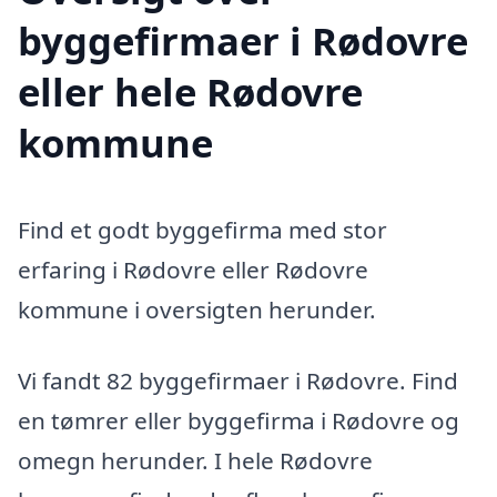
byggefirmaer i Rødovre
eller hele Rødovre
kommune
Find et godt byggefirma med stor
erfaring i Rødovre eller Rødovre
kommune i oversigten herunder.
Vi fandt 82 byggefirmaer i Rødovre. Find
en tømrer eller byggefirma i Rødovre og
omegn herunder. I hele Rødovre