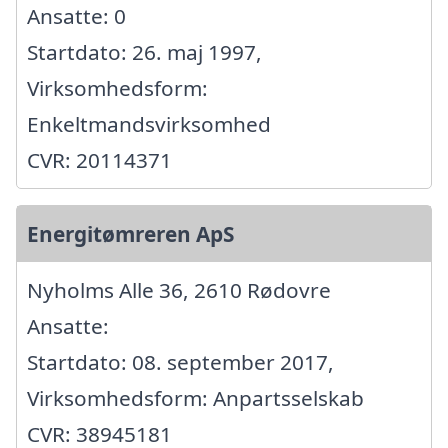
Ansatte: 0
Startdato: 26. maj 1997,
Virksomhedsform:
Enkeltmandsvirksomhed
CVR: 20114371
Energitømreren ApS
Nyholms Alle 36, 2610 Rødovre
Ansatte:
Startdato: 08. september 2017,
Virksomhedsform: Anpartsselskab
CVR: 38945181