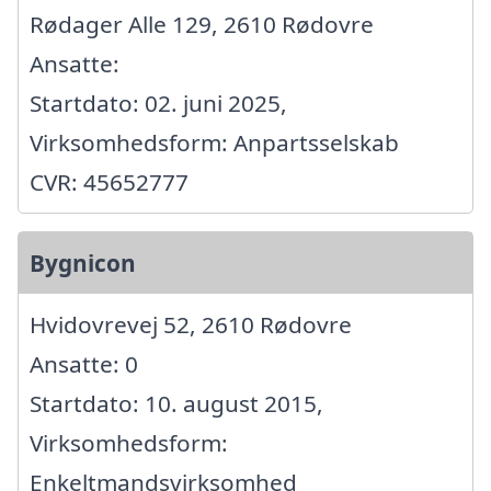
Rødager Alle 129, 2610 Rødovre
Ansatte:
Startdato: 02. juni 2025,
Virksomhedsform: Anpartsselskab
CVR: 45652777
Bygnicon
Hvidovrevej 52, 2610 Rødovre
Ansatte: 0
Startdato: 10. august 2015,
Virksomhedsform:
Enkeltmandsvirksomhed