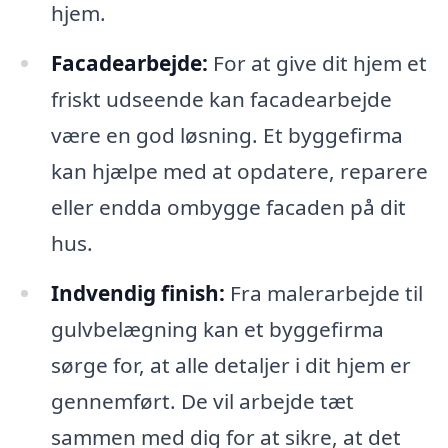
hjem.
Facadearbejde:
For at give dit hjem et
friskt udseende kan facadearbejde
være en god løsning. Et byggefirma
kan hjælpe med at opdatere, reparere
eller endda ombygge facaden på dit
hus.
Indvendig finish:
Fra malerarbejde til
gulvbelægning kan et byggefirma
sørge for, at alle detaljer i dit hjem er
gennemført. De vil arbejde tæt
sammen med dig for at sikre, at det