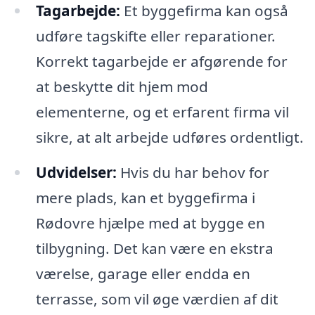
Tagarbejde:
Et byggefirma kan også
udføre tagskifte eller reparationer.
Korrekt tagarbejde er afgørende for
at beskytte dit hjem mod
elementerne, og et erfarent firma vil
sikre, at alt arbejde udføres ordentligt.
Udvidelser:
Hvis du har behov for
mere plads, kan et byggefirma i
Rødovre hjælpe med at bygge en
tilbygning. Det kan være en ekstra
værelse, garage eller endda en
terrasse, som vil øge værdien af dit