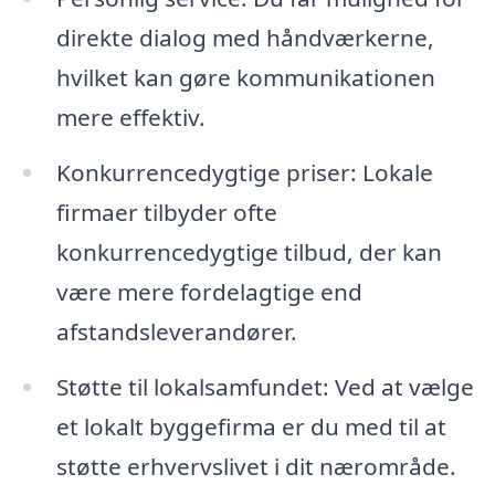
direkte dialog med håndværkerne,
hvilket kan gøre kommunikationen
mere effektiv.
Konkurrencedygtige priser: Lokale
firmaer tilbyder ofte
konkurrencedygtige tilbud, der kan
være mere fordelagtige end
afstandsleverandører.
Støtte til lokalsamfundet: Ved at vælge
et lokalt byggefirma er du med til at
støtte erhvervslivet i dit nærområde.