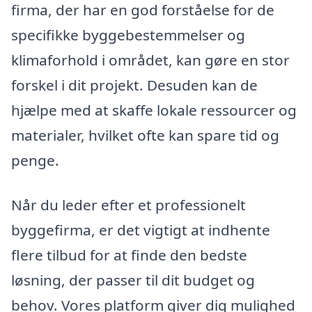
firma, der har en god forståelse for de
specifikke byggebestemmelser og
klimaforhold i området, kan gøre en stor
forskel i dit projekt. Desuden kan de
hjælpe med at skaffe lokale ressourcer og
materialer, hvilket ofte kan spare tid og
penge.
Når du leder efter et professionelt
byggefirma, er det vigtigt at indhente
flere tilbud for at finde den bedste
løsning, der passer til dit budget og
behov. Vores platform giver dig mulighed