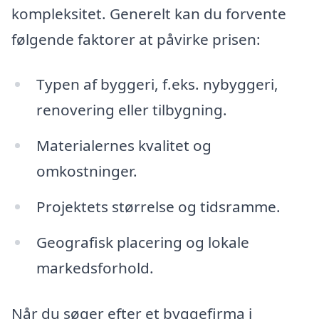
kompleksitet. Generelt kan du forvente
følgende faktorer at påvirke prisen:
Typen af byggeri, f.eks. nybyggeri,
renovering eller tilbygning.
Materialernes kvalitet og
omkostninger.
Projektets størrelse og tidsramme.
Geografisk placering og lokale
markedsforhold.
Når du søger efter et byggefirma i