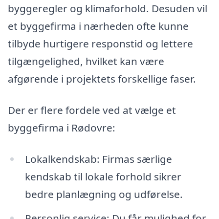
byggeregler og klimaforhold. Desuden vil
et byggefirma i nærheden ofte kunne
tilbyde hurtigere responstid og lettere
tilgængelighed, hvilket kan være
afgørende i projektets forskellige faser.
Der er flere fordele ved at vælge et
byggefirma i Rødovre:
Lokalkendskab: Firmas særlige
kendskab til lokale forhold sikrer
bedre planlægning og udførelse.
Personlig service: Du får mulighed for