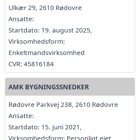
Ulkær 29, 2610 Rødovre
Ansatte:
Startdato: 19. august 2025,
Virksomhedsform:
Enkeltmandsvirksomhed
CVR: 45816184
AMK BYGNINGSSNEDKER
Rødovre Parkvej 238, 2610 Rødovre
Ansatte:
Startdato: 15. juni 2021,
Virksomhedsform: Personligt ejet