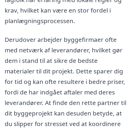
krav, hvilket kan være en stor fordel i
planlægningsprocessen.
Derudover arbejder byggefirmaer ofte
med netværk af leverandører, hvilket gør
dem i stand til at sikre de bedste
materialer til dit projekt. Dette sparer dig
for tid og kan ofte resultere i bedre priser,
fordi de har indgået aftaler med deres
leverandører. At finde den rette partner til
dit byggeprojekt kan desuden betyde, at
du slipper for stresset ved at koordinere