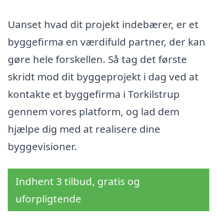
Uanset hvad dit projekt indebærer, er et
byggefirma en værdifuld partner, der kan
gøre hele forskellen. Så tag det første
skridt mod dit byggeprojekt i dag ved at
kontakte et byggefirma i Torkilstrup
gennem vores platform, og lad dem
hjælpe dig med at realisere dine
byggevisioner.
Indhent 3 tilbud, gratis og
uforpligtende