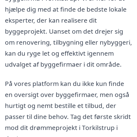
hjælpe dig med at finde de bedste lokale
eksperter, der kan realisere dit
byggeprojekt. Uanset om det drejer sig
om renovering, tilbygning eller nybyggeri,
kan du ryge let og effektivt igennem
udvalget af byggefirmaer i dit område.
På vores platform kan du ikke kun finde
en oversigt over byggefirmaer, men også
hurtigt og nemt bestille et tilbud, der
passer til dine behov. Tag det første skridt
mod dit drømmeprojekt i Torkilstrup i