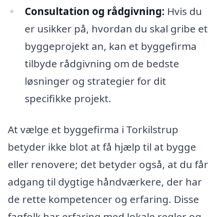
Consultation og rådgivning:
Hvis du
er usikker på, hvordan du skal gribe et
byggeprojekt an, kan et byggefirma
tilbyde rådgivning om de bedste
løsninger og strategier for dit
specifikke projekt.
At vælge et byggefirma i Torkilstrup
betyder ikke blot at få hjælp til at bygge
eller renovere; det betyder også, at du får
adgang til dygtige håndværkere, der har
de rette kompetencer og erfaring. Disse
fagfolk har erfaring med lokale regler og