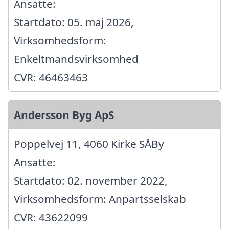
Ansatte:
Startdato: 05. maj 2026,
Virksomhedsform:
Enkeltmandsvirksomhed
CVR: 46463463
Andersson Byg ApS
Poppelvej 11, 4060 Kirke SÅBy
Ansatte:
Startdato: 02. november 2022,
Virksomhedsform: Anpartsselskab
CVR: 43622099