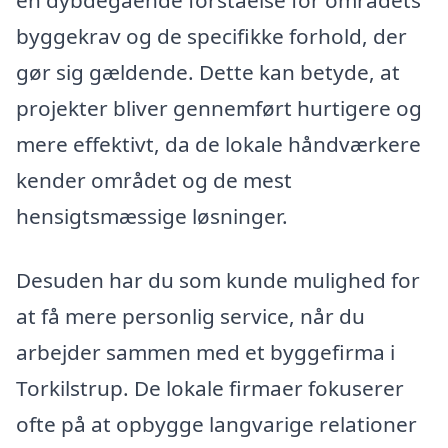
byggekrav og de specifikke forhold, der
gør sig gældende. Dette kan betyde, at
projekter bliver gennemført hurtigere og
mere effektivt, da de lokale håndværkere
kender området og de mest
hensigtsmæssige løsninger.
Desuden har du som kunde mulighed for
at få mere personlig service, når du
arbejder sammen med et byggefirma i
Torkilstrup. De lokale firmaer fokuserer
ofte på at opbygge langvarige relationer