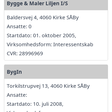
Bygge & Maler Liljen I/S
Baldersvej 4, 4060 Kirke SÅBy
Ansatte: 0
Startdato: 01. oktober 2005,
Virksomhedsform: Interessentskab
CVR: 28996969
BygIn
Torkilstrupvej 13, 4060 Kirke SÅBy
Ansatte:
Startdato: 10. juli 2008,