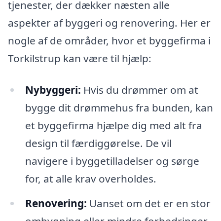
tjenester, der dækker næsten alle
aspekter af byggeri og renovering. Her er
nogle af de områder, hvor et byggefirma i
Torkilstrup kan være til hjælp:
Nybyggeri:
Hvis du drømmer om at
bygge dit drømmehus fra bunden, kan
et byggefirma hjælpe dig med alt fra
design til færdiggørelse. De vil
navigere i byggetilladelser og sørge
for, at alle krav overholdes.
Renovering:
Uanset om det er en stor
ombygning eller mindre forbedringer,