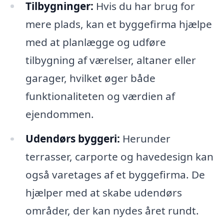
Tilbygninger:
Hvis du har brug for
mere plads, kan et byggefirma hjælpe
med at planlægge og udføre
tilbygning af værelser, altaner eller
garager, hvilket øger både
funktionaliteten og værdien af
ejendommen.
Udendørs byggeri:
Herunder
terrasser, carporte og havedesign kan
også varetages af et byggefirma. De
hjælper med at skabe udendørs
områder, der kan nydes året rundt.