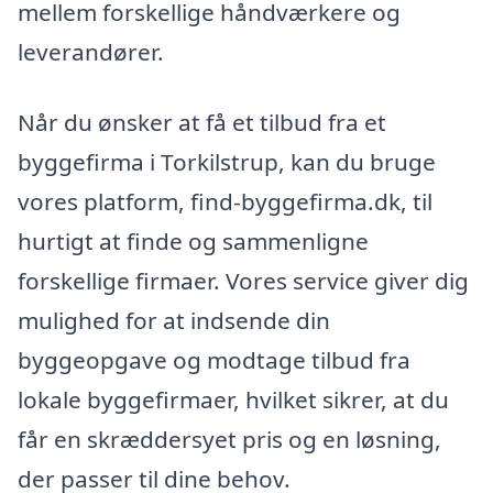
mellem forskellige håndværkere og
leverandører.
Når du ønsker at få et tilbud fra et
byggefirma i Torkilstrup, kan du bruge
vores platform, find-byggefirma.dk, til
hurtigt at finde og sammenligne
forskellige firmaer. Vores service giver dig
mulighed for at indsende din
byggeopgave og modtage tilbud fra
lokale byggefirmaer, hvilket sikrer, at du
får en skræddersyet pris og en løsning,
der passer til dine behov.