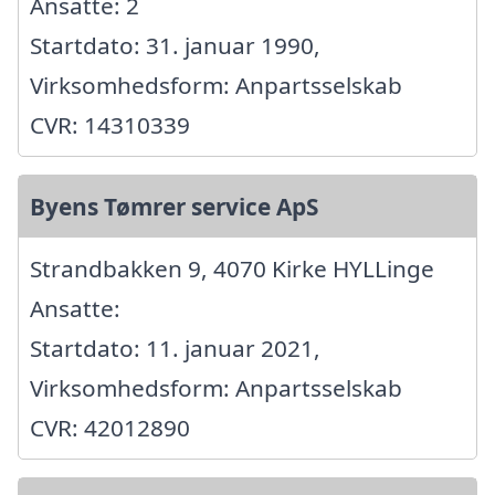
Ansatte: 2
Startdato: 31. januar 1990,
Virksomhedsform: Anpartsselskab
CVR: 14310339
Byens Tømrer service ApS
Strandbakken 9, 4070 Kirke HYLLinge
Ansatte:
Startdato: 11. januar 2021,
Virksomhedsform: Anpartsselskab
CVR: 42012890