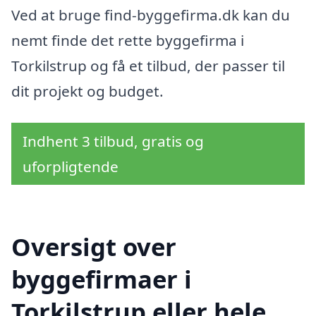
Ved at bruge find-byggefirma.dk kan du
nemt finde det rette byggefirma i
Torkilstrup og få et tilbud, der passer til
dit projekt og budget.
Indhent 3 tilbud, gratis og
uforpligtende
Oversigt over
byggefirmaer i
Torkilstrup eller hele