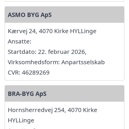
ASMO BYG ApS
Kærvej 24, 4070 Kirke HYLLinge
Ansatte:
Startdato: 22. februar 2026,
Virksomhedsform: Anpartsselskab
CVR: 46289269
BRA-BYG ApS
Hornsherredvej 254, 4070 Kirke
HYLLinge