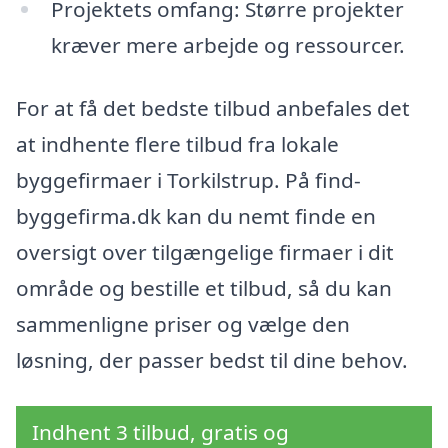
Projektets omfang: Større projekter
kræver mere arbejde og ressourcer.
For at få det bedste tilbud anbefales det
at indhente flere tilbud fra lokale
byggefirmaer i Torkilstrup. På find-
byggefirma.dk kan du nemt finde en
oversigt over tilgængelige firmaer i dit
område og bestille et tilbud, så du kan
sammenligne priser og vælge den
løsning, der passer bedst til dine behov.
Indhent 3 tilbud, gratis og