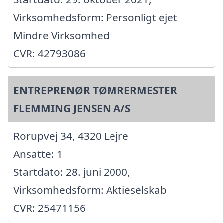
Virksomhedsform: Personligt ejet
Mindre Virksomhed
CVR: 42793086
ENTREPRENØR TØMRERMESTER
FLEMMING JENSEN A/S
Rorupvej 34, 4320 Lejre
Ansatte: 1
Startdato: 28. juni 2000,
Virksomhedsform: Aktieselskab
CVR: 25471156