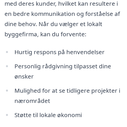
med deres kunder, hvilket kan resultere i
en bedre kommunikation og forståelse af
dine behov. Når du vælger et lokalt
byggefirma, kan du forvente:
Hurtig respons på henvendelser
Personlig rådgivning tilpasset dine
ønsker
Mulighed for at se tidligere projekter i
nærområdet
Støtte til lokale økonomi