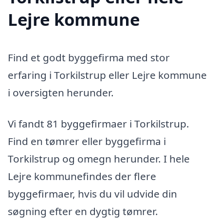
Lejre kommune
Find et godt byggefirma med stor
erfaring i Torkilstrup eller Lejre kommune
i oversigten herunder.
Vi fandt 81 byggefirmaer i Torkilstrup.
Find en tømrer eller byggefirma i
Torkilstrup og omegn herunder. I hele
Lejre kommunefindes der flere
byggefirmaer, hvis du vil udvide din
søgning efter en dygtig tømrer.