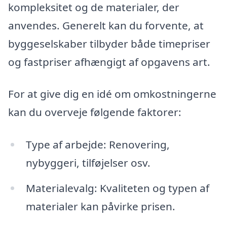
kompleksitet og de materialer, der
anvendes. Generelt kan du forvente, at
byggeselskaber tilbyder både timepriser
og fastpriser afhængigt af opgavens art.
For at give dig en idé om omkostningerne
kan du overveje følgende faktorer:
Type af arbejde: Renovering,
nybyggeri, tilføjelser osv.
Materialevalg: Kvaliteten og typen af
materialer kan påvirke prisen.