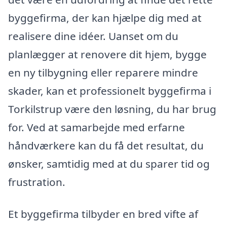
byggefirma, der kan hjælpe dig med at
realisere dine idéer. Uanset om du
planlægger at renovere dit hjem, bygge
en ny tilbygning eller reparere mindre
skader, kan et professionelt byggefirma i
Torkilstrup være den løsning, du har brug
for. Ved at samarbejde med erfarne
håndværkere kan du få det resultat, du
ønsker, samtidig med at du sparer tid og
frustration.
Et byggefirma tilbyder en bred vifte af