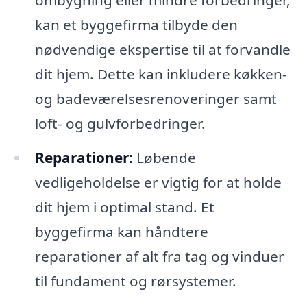
kan et byggefirma tilbyde den
nødvendige ekspertise til at forvandle
dit hjem. Dette kan inkludere køkken-
og badeværelsesrenoveringer samt
loft- og gulvforbedringer.
Reparationer:
Løbende
vedligeholdelse er vigtig for at holde
dit hjem i optimal stand. Et
byggefirma kan håndtere
reparationer af alt fra tag og vinduer
til fundament og rørsystemer.