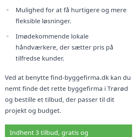
Mulighed for at få hurtigere og mere
fleksible løsninger.
Imødekommende lokale
håndværkere, der sætter pris på
tilfredse kunder.
Ved at benytte find-byggefirma.dk kan du
nemt finde det rette byggefirma i Trørød
og bestille et tilbud, der passer til dit
projekt og budget.
Indhent 3 tilbud, gratis og