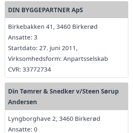
DIN BYGGEPARTNER ApS
Birkebakken 41, 3460 Birkerød
Ansatte: 3
Startdato: 27. juni 2011,
Virksomhedsform: Anpartsselskab
CVR: 33772734
Din Tømrer & Snedker v/Steen Sørup
Andersen
Lyngborghave 2, 3460 Birkerød
Ansatte: 0