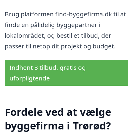
Brug platformen find-byggefirma.dk til at
finde en pålidelig byggepartner i
lokalområdet, og bestil et tilbud, der
passer til netop dit projekt og budget.
Indhent 3 tilbud, gratis og
uforpligtende
Fordele ved at vælge
byggefirma i Trørød?