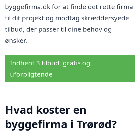
byggefirma.dk for at finde det rette firma
til dit projekt og modtag skræddersyede
tilbud, der passer til dine behov og
ønsker.
Indhent 3 tilbud, gratis og
uforpligtende
Hvad koster en
byggefirma i Trørød?