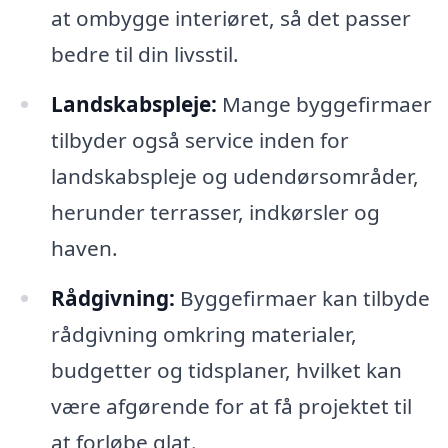
at ombygge interiøret, så det passer
bedre til din livsstil.
Landskabspleje:
Mange byggefirmaer
tilbyder også service inden for
landskabspleje og udendørsområder,
herunder terrasser, indkørsler og
haven.
Rådgivning:
Byggefirmaer kan tilbyde
rådgivning omkring materialer,
budgetter og tidsplaner, hvilket kan
være afgørende for at få projektet til
at forløbe glat.