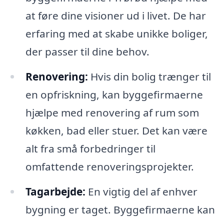
at føre dine visioner ud i livet. De har
erfaring med at skabe unikke boliger,
der passer til dine behov.
Renovering:
Hvis din bolig trænger til
en opfriskning, kan byggefirmaerne
hjælpe med renovering af rum som
køkken, bad eller stuer. Det kan være
alt fra små forbedringer til
omfattende renoveringsprojekter.
Tagarbejde:
En vigtig del af enhver
bygning er taget. Byggefirmaerne kan