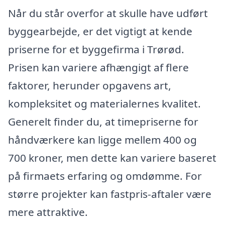
Når du står overfor at skulle have udført
byggearbejde, er det vigtigt at kende
priserne for et byggefirma i Trørød.
Prisen kan variere afhængigt af flere
faktorer, herunder opgavens art,
kompleksitet og materialernes kvalitet.
Generelt finder du, at timepriserne for
håndværkere kan ligge mellem 400 og
700 kroner, men dette kan variere baseret
på firmaets erfaring og omdømme. For
større projekter kan fastpris-aftaler være
mere attraktive.