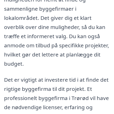
sammenligne byggefirmaer i
lokalområdet. Det giver dig et klart
overblik over dine muligheder, så du kan
træffe et informeret valg. Du kan også
anmode om tilbud på specifikke projekter,
hvilket gør det lettere at planlægge dit
budget.
Det er vigtigt at investere tid i at finde det
rigtige byggefirma til dit projekt. Et
professionelt byggefirma i Trørød vil have
de nødvendige licenser, erfaring og