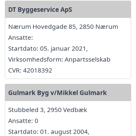
DT Byggeservice ApS
Nærum Hovedgade 85, 2850 Nærum
Ansatte:
Startdato: 05. januar 2021,
Virksomhedsform: Anpartsselskab
CVR: 42018392
Gulmark Byg v/Mikkel Gulmark
Stubbeled 3, 2950 Vedbæk
Ansatte: 0
Startdato: 01. august 2004,