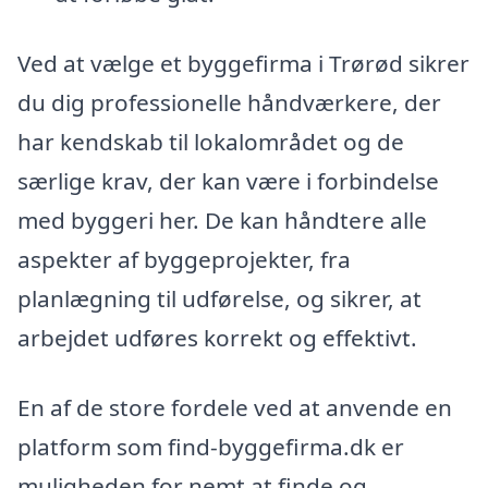
Ved at vælge et byggefirma i Trørød sikrer
du dig professionelle håndværkere, der
har kendskab til lokalområdet og de
særlige krav, der kan være i forbindelse
med byggeri her. De kan håndtere alle
aspekter af byggeprojekter, fra
planlægning til udførelse, og sikrer, at
arbejdet udføres korrekt og effektivt.
En af de store fordele ved at anvende en
platform som find-byggefirma.dk er
muligheden for nemt at finde og