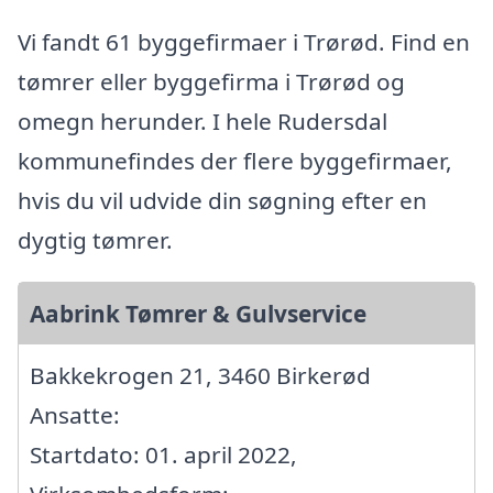
Vi fandt 61 byggefirmaer i Trørød. Find en
tømrer eller byggefirma i Trørød og
omegn herunder. I hele Rudersdal
kommunefindes der flere byggefirmaer,
hvis du vil udvide din søgning efter en
dygtig tømrer.
Aabrink Tømrer & Gulvservice
Bakkekrogen 21, 3460 Birkerød
Ansatte:
Startdato: 01. april 2022,