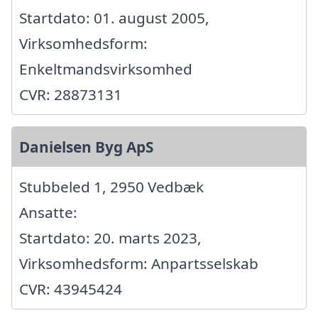
Startdato: 01. august 2005,
Virksomhedsform:
Enkeltmandsvirksomhed
CVR: 28873131
Danielsen Byg ApS
Stubbeled 1, 2950 Vedbæk
Ansatte:
Startdato: 20. marts 2023,
Virksomhedsform: Anpartsselskab
CVR: 43945424