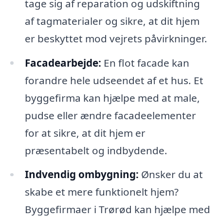
tage sig af reparation og udskiftning
af tagmaterialer og sikre, at dit hjem
er beskyttet mod vejrets påvirkninger.
Facadearbejde:
En flot facade kan
forandre hele udseendet af et hus. Et
byggefirma kan hjælpe med at male,
pudse eller ændre facadeelementer
for at sikre, at dit hjem er
præsentabelt og indbydende.
Indvendig ombygning:
Ønsker du at
skabe et mere funktionelt hjem?
Byggefirmaer i Trørød kan hjælpe med