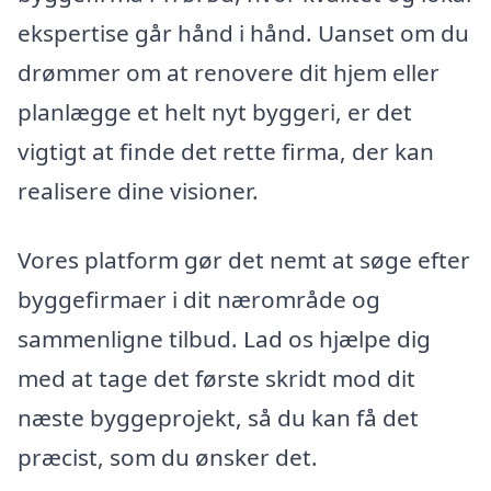
ekspertise går hånd i hånd. Uanset om du
drømmer om at renovere dit hjem eller
planlægge et helt nyt byggeri, er det
vigtigt at finde det rette firma, der kan
realisere dine visioner.
Vores platform gør det nemt at søge efter
byggefirmaer i dit nærområde og
sammenligne tilbud. Lad os hjælpe dig
med at tage det første skridt mod dit
næste byggeprojekt, så du kan få det
præcist, som du ønsker det.