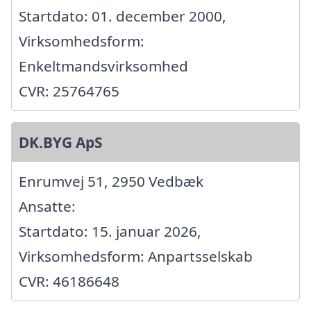
Startdato: 01. december 2000,
Virksomhedsform:
Enkeltmandsvirksomhed
CVR: 25764765
DK.BYG ApS
Enrumvej 51, 2950 Vedbæk
Ansatte:
Startdato: 15. januar 2026,
Virksomhedsform: Anpartsselskab
CVR: 46186648