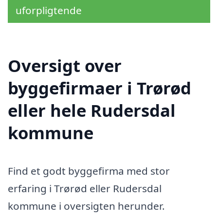
uforpligtende
Oversigt over
byggefirmaer i Trørød
eller hele Rudersdal
kommune
Find et godt byggefirma med stor
erfaring i Trørød eller Rudersdal
kommune i oversigten herunder.