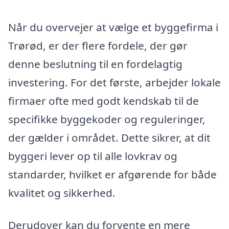
Når du overvejer at vælge et byggefirma i
Trørød, er der flere fordele, der gør
denne beslutning til en fordelagtig
investering. For det første, arbejder lokale
firmaer ofte med godt kendskab til de
specifikke byggekoder og reguleringer,
der gælder i området. Dette sikrer, at dit
byggeri lever op til alle lovkrav og
standarder, hvilket er afgørende for både
kvalitet og sikkerhed.
Derudover kan du forvente en mere