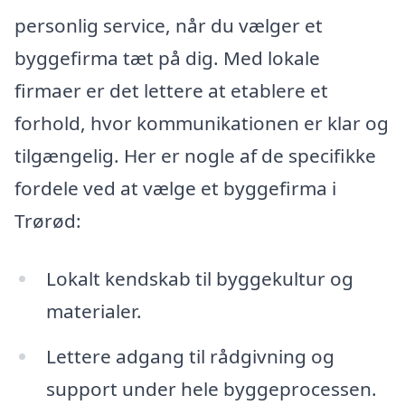
personlig service, når du vælger et
byggefirma tæt på dig. Med lokale
firmaer er det lettere at etablere et
forhold, hvor kommunikationen er klar og
tilgængelig. Her er nogle af de specifikke
fordele ved at vælge et byggefirma i
Trørød:
Lokalt kendskab til byggekultur og
materialer.
Lettere adgang til rådgivning og
support under hele byggeprocessen.