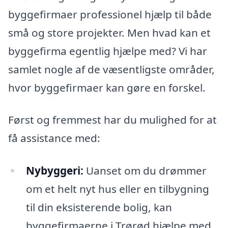
byggefirmaer professionel hjælp til både
små og store projekter. Men hvad kan et
byggefirma egentlig hjælpe med? Vi har
samlet nogle af de væsentligste områder,
hvor byggefirmaer kan gøre en forskel.
Først og fremmest har du mulighed for at
få assistance med:
Nybyggeri:
Uanset om du drømmer
om et helt nyt hus eller en tilbygning
til din eksisterende bolig, kan
byggefirmaerne i Trørød hjælpe med