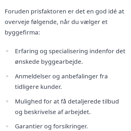
Foruden prisfaktoren er det en god idé at
overveje følgende, når du vælger et
byggefirma:
Erfaring og specialisering indenfor det
ønskede byggearbejde.
Anmeldelser og anbefalinger fra
tidligere kunder.
Mulighed for at få detaljerede tilbud
og beskrivelse af arbejdet.
Garantier og forsikringer.