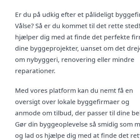
Er du på udkig efter et pålideligt byggefi
Vålse? Så er du kommet til det rette sted!
hjælper dig med at finde det perfekte fir
dine byggeprojekter, uanset om det drej
om nybyggeri, renovering eller mindre
reparationer.
Med vores platform kan du nemt få en
oversigt over lokale byggefirmaer og
anmode om tilbud, der passer til dine be
Gør din byggeoplevelse så smidig som mu
og lad os hjælpe dig med at finde det ret