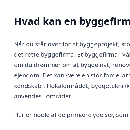
Hvad kan en byggefirm
Når du står over for et byggeprojekt, sto
det rette byggefirma. Et byggefirma i Vå
om du drømmer om at bygge nyt, renover
ejendom. Det kan være en stor fordel at 
kendskab til lokalområdet, byggeteknikk
anvendes i området.
Her er nogle af de primære ydelser, som e