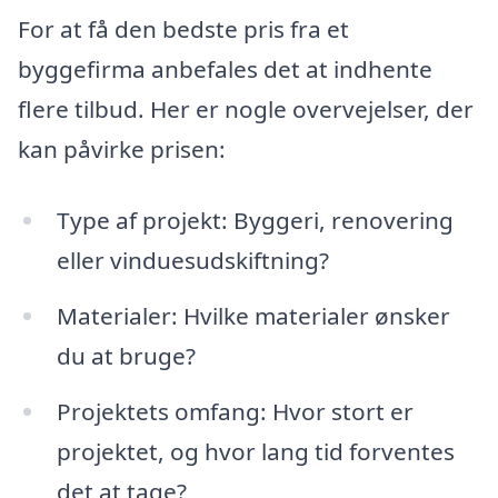
For at få den bedste pris fra et
byggefirma anbefales det at indhente
flere tilbud. Her er nogle overvejelser, der
kan påvirke prisen:
Type af projekt: Byggeri, renovering
eller vinduesudskiftning?
Materialer: Hvilke materialer ønsker
du at bruge?
Projektets omfang: Hvor stort er
projektet, og hvor lang tid forventes
det at tage?