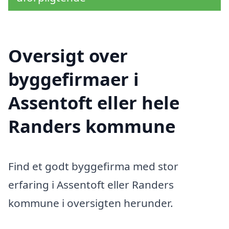
Oversigt over
byggefirmaer i
Assentoft eller hele
Randers kommune
Find et godt byggefirma med stor
erfaring i Assentoft eller Randers
kommune i oversigten herunder.