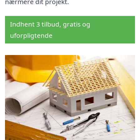
nærmere dit projekt.
Indhent 3 tilbud, gratis og
uforpligtende