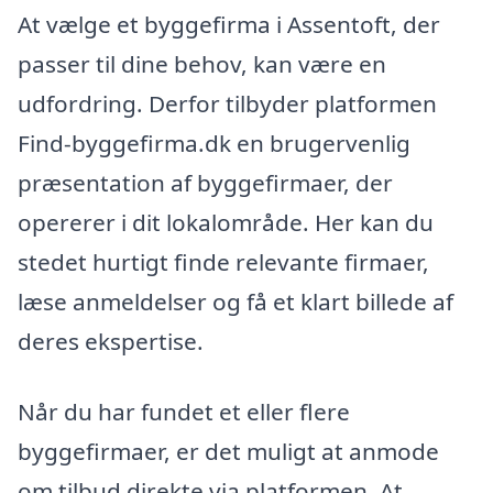
At vælge et byggefirma i Assentoft, der
passer til dine behov, kan være en
udfordring. Derfor tilbyder platformen
Find-byggefirma.dk en brugervenlig
præsentation af byggefirmaer, der
opererer i dit lokalområde. Her kan du
stedet hurtigt finde relevante firmaer,
læse anmeldelser og få et klart billede af
deres ekspertise.
Når du har fundet et eller flere
byggefirmaer, er det muligt at anmode
om tilbud direkte via platformen. At