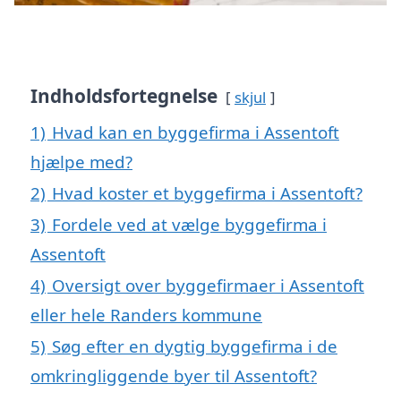
Indholdsfortegnelse
skjul
1)
Hvad kan en byggefirma i Assentoft
hjælpe med?
2)
Hvad koster et byggefirma i Assentoft?
3)
Fordele ved at vælge byggefirma i
Assentoft
4)
Oversigt over byggefirmaer i Assentoft
eller hele Randers kommune
5)
Søg efter en dygtig byggefirma i de
omkringliggende byer til Assentoft?