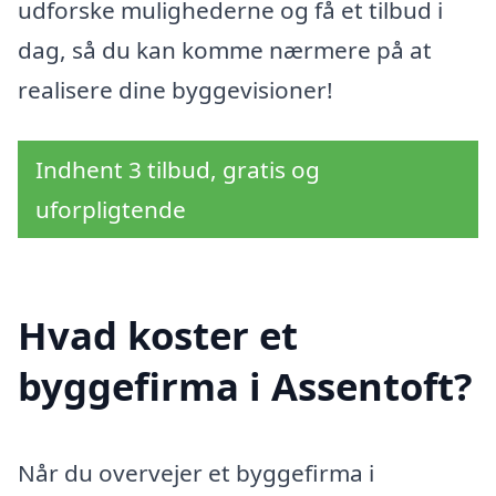
udforske mulighederne og få et tilbud i
dag, så du kan komme nærmere på at
realisere dine byggevisioner!
Indhent 3 tilbud, gratis og
uforpligtende
Hvad koster et
byggefirma i Assentoft?
Når du overvejer et byggefirma i