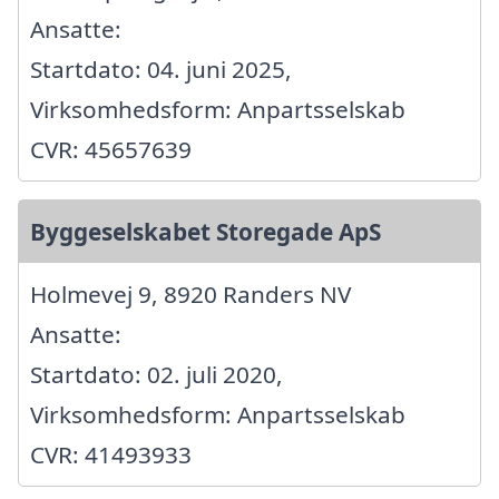
Ansatte:
Startdato: 04. juni 2025,
Virksomhedsform: Anpartsselskab
CVR: 45657639
Byggeselskabet Storegade ApS
Holmevej 9, 8920 Randers NV
Ansatte:
Startdato: 02. juli 2020,
Virksomhedsform: Anpartsselskab
CVR: 41493933