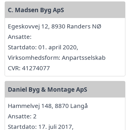
C. Madsen Byg ApS
Egeskovvej 12, 8930 Randers NØ
Ansatte:
Startdato: 01. april 2020,
Virksomhedsform: Anpartsselskab
CVR: 41274077
Daniel Byg & Montage ApS
Hammelvej 148, 8870 Langå
Ansatte: 2
Startdato: 17. juli 2017,