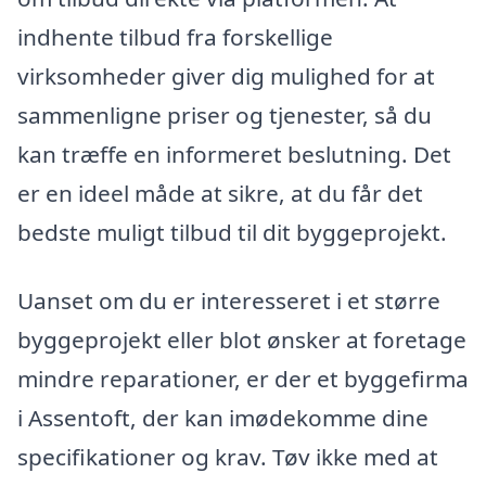
indhente tilbud fra forskellige
virksomheder giver dig mulighed for at
sammenligne priser og tjenester, så du
kan træffe en informeret beslutning. Det
er en ideel måde at sikre, at du får det
bedste muligt tilbud til dit byggeprojekt.
Uanset om du er interesseret i et større
byggeprojekt eller blot ønsker at foretage
mindre reparationer, er der et byggefirma
i Assentoft, der kan imødekomme dine
specifikationer og krav. Tøv ikke med at