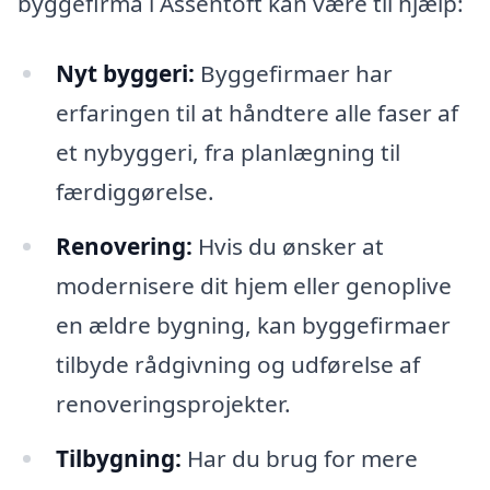
byggefirma i Assentoft kan være til hjælp:
Nyt byggeri:
Byggefirmaer har
erfaringen til at håndtere alle faser af
et nybyggeri, fra planlægning til
færdiggørelse.
Renovering:
Hvis du ønsker at
modernisere dit hjem eller genoplive
en ældre bygning, kan byggefirmaer
tilbyde rådgivning og udførelse af
renoveringsprojekter.
Tilbygning:
Har du brug for mere