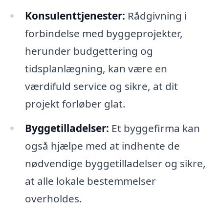
Konsulenttjenester:
Rådgivning i
forbindelse med byggeprojekter,
herunder budgettering og
tidsplanlægning, kan være en
værdifuld service og sikre, at dit
projekt forløber glat.
Byggetilladelser:
Et byggefirma kan
også hjælpe med at indhente de
nødvendige byggetilladelser og sikre,
at alle lokale bestemmelser
overholdes.