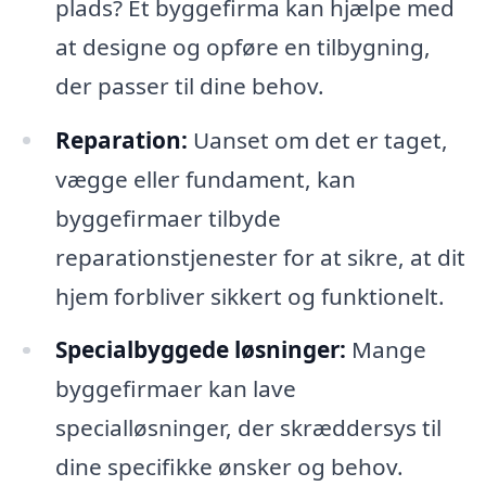
plads? Et byggefirma kan hjælpe med
at designe og opføre en tilbygning,
der passer til dine behov.
Reparation:
Uanset om det er taget,
vægge eller fundament, kan
byggefirmaer tilbyde
reparationstjenester for at sikre, at dit
hjem forbliver sikkert og funktionelt.
Specialbyggede løsninger:
Mange
byggefirmaer kan lave
specialløsninger, der skræddersys til
dine specifikke ønsker og behov.