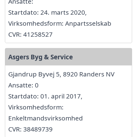
Ansatte:
Startdato: 24. marts 2020,
Virksomhedsform: Anpartsselskab
CVR: 41258527
Asgers Byg & Service
Gjandrup Byvej 5, 8920 Randers NV
Ansatte: 0
Startdato: 01. april 2017,
Virksomhedsform:
Enkeltmandsvirksomhed
CVR: 38489739