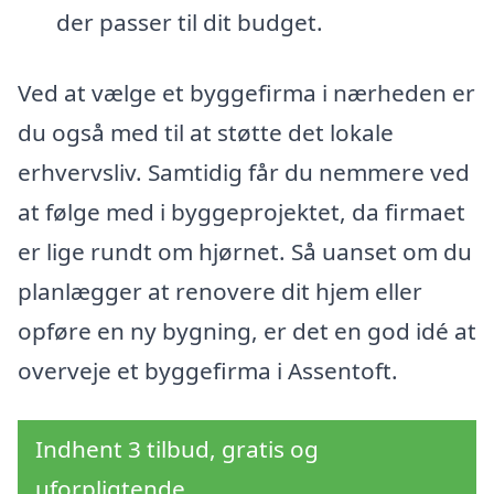
der passer til dit budget.
Ved at vælge et byggefirma i nærheden er
du også med til at støtte det lokale
erhvervsliv. Samtidig får du nemmere ved
at følge med i byggeprojektet, da firmaet
er lige rundt om hjørnet. Så uanset om du
planlægger at renovere dit hjem eller
opføre en ny bygning, er det en god idé at
overveje et byggefirma i Assentoft.
Indhent 3 tilbud, gratis og
uforpligtende