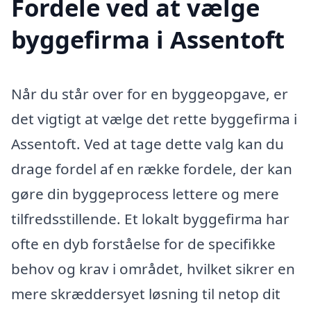
Fordele ved at vælge
byggefirma i Assentoft
Når du står over for en byggeopgave, er
det vigtigt at vælge det rette byggefirma i
Assentoft. Ved at tage dette valg kan du
drage fordel af en række fordele, der kan
gøre din byggeprocess lettere og mere
tilfredsstillende. Et lokalt byggefirma har
ofte en dyb forståelse for de specifikke
behov og krav i området, hvilket sikrer en
mere skræddersyet løsning til netop dit