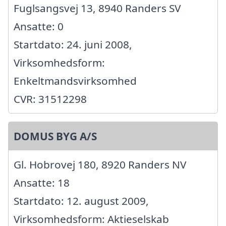
Fuglsangsvej 13, 8940 Randers SV
Ansatte: 0
Startdato: 24. juni 2008,
Virksomhedsform:
Enkeltmandsvirksomhed
CVR: 31512298
DOMUS BYG A/S
Gl. Hobrovej 180, 8920 Randers NV
Ansatte: 18
Startdato: 12. august 2009,
Virksomhedsform: Aktieselskab