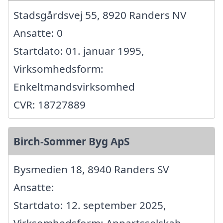
Stadsgårdsvej 55, 8920 Randers NV
Ansatte: 0
Startdato: 01. januar 1995,
Virksomhedsform:
Enkeltmandsvirksomhed
CVR: 18727889
Birch-Sommer Byg ApS
Bysmedien 18, 8940 Randers SV
Ansatte:
Startdato: 12. september 2025,
Virksomhedsform: Anpartsselskab