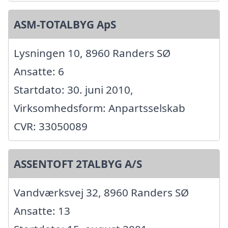
ASM-TOTALBYG ApS
Lysningen 10, 8960 Randers SØ
Ansatte: 6
Startdato: 30. juni 2010,
Virksomhedsform: Anpartsselskab
CVR: 33050089
ASSENTOFT 2TALBYG A/S
Vandværksvej 32, 8960 Randers SØ
Ansatte: 13