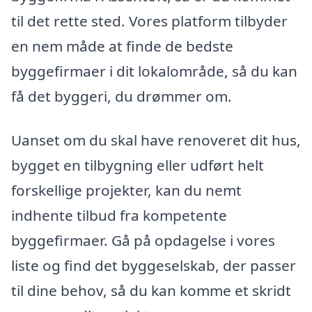
til det rette sted. Vores platform tilbyder
en nem måde at finde de bedste
byggefirmaer i dit lokalområde, så du kan
få det byggeri, du drømmer om.
Uanset om du skal have renoveret dit hus,
bygget en tilbygning eller udført helt
forskellige projekter, kan du nemt
indhente tilbud fra kompetente
byggefirmaer. Gå på opdagelse i vores
liste og find det byggeselskab, der passer
til dine behov, så du kan komme et skridt