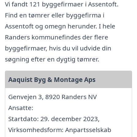
Vi fandt 121 byggefirmaer i Assentoft.
Find en tømrer eller byggefirma i
Assentoft og omegn herunder. I hele
Randers kommunefindes der flere
byggefirmaer, hvis du vil udvide din
søgning efter en dygtig tømrer.
Aaquist Byg & Montage Aps
Genvejen 3, 8920 Randers NV
Ansatte:
Startdato: 29. december 2023,
Virksomhedsform: Anpartsselskab