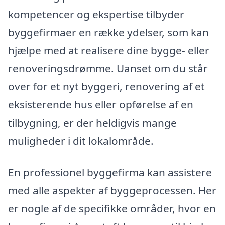
kompetencer og ekspertise tilbyder
byggefirmaer en række ydelser, som kan
hjælpe med at realisere dine bygge- eller
renoveringsdrømme. Uanset om du står
over for et nyt byggeri, renovering af et
eksisterende hus eller opførelse af en
tilbygning, er der heldigvis mange
muligheder i dit lokalområde.
En professionel byggefirma kan assistere
med alle aspekter af byggeprocessen. Her
er nogle af de specifikke områder, hvor en