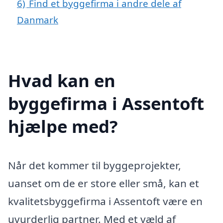
6)
Find et byggefirma i andre dele af
Danmark
Hvad kan en
byggefirma i Assentoft
hjælpe med?
Når det kommer til byggeprojekter,
uanset om de er store eller små, kan et
kvalitetsbyggefirma i Assentoft være en
uvurderlig partner. Med et væld af