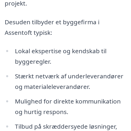
projekt.
Desuden tilbyder et byggefirma i
Assentoft typisk:
Lokal ekspertise og kendskab til
byggeregler.
Stærkt netværk af underleverandører
og materialeleverandører.
Mulighed for direkte kommunikation
og hurtig respons.
Tilbud på skræddersyede løsninger,