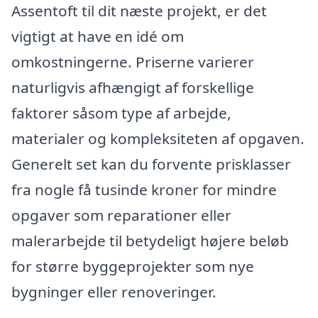
Assentoft til dit næste projekt, er det
vigtigt at have en idé om
omkostningerne. Priserne varierer
naturligvis afhængigt af forskellige
faktorer såsom type af arbejde,
materialer og kompleksiteten af opgaven.
Generelt set kan du forvente prisklasser
fra nogle få tusinde kroner for mindre
opgaver som reparationer eller
malerarbejde til betydeligt højere beløb
for større byggeprojekter som nye
bygninger eller renoveringer.