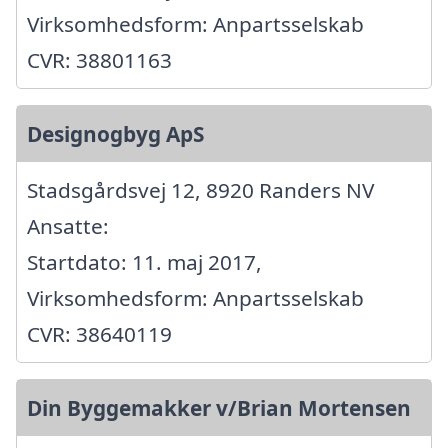
Virksomhedsform: Anpartsselskab
CVR: 38801163
Designogbyg ApS
Stadsgårdsvej 12, 8920 Randers NV
Ansatte:
Startdato: 11. maj 2017,
Virksomhedsform: Anpartsselskab
CVR: 38640119
Din Byggemakker v/Brian Mortensen