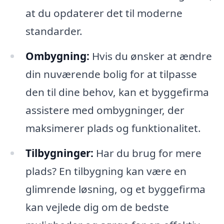
at du opdaterer det til moderne
standarder.
Ombygning:
Hvis du ønsker at ændre
din nuværende bolig for at tilpasse
den til dine behov, kan et byggefirma
assistere med ombygninger, der
maksimerer plads og funktionalitet.
Tilbygninger:
Har du brug for mere
plads? En tilbygning kan være en
glimrende løsning, og et byggefirma
kan vejlede dig om de bedste