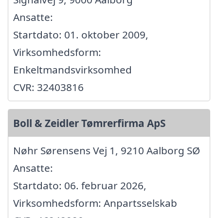
Ansatte:
Startdato: 01. oktober 2009,
Virksomhedsform:
Enkeltmandsvirksomhed
CVR: 32403816
Boll & Zeidler Tømrerfirma ApS
Nøhr Sørensens Vej 1, 9210 Aalborg SØ
Ansatte:
Startdato: 06. februar 2026,
Virksomhedsform: Anpartsselskab