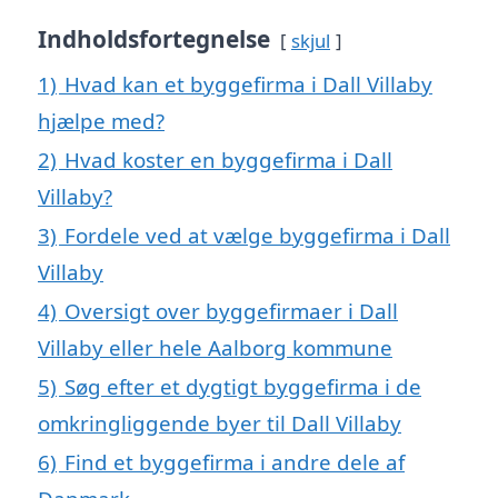
Indholdsfortegnelse
skjul
1)
Hvad kan et byggefirma i Dall Villaby
hjælpe med?
2)
Hvad koster en byggefirma i Dall
Villaby?
3)
Fordele ved at vælge byggefirma i Dall
Villaby
4)
Oversigt over byggefirmaer i Dall
Villaby eller hele Aalborg kommune
5)
Søg efter et dygtigt byggefirma i de
omkringliggende byer til Dall Villaby
6)
Find et byggefirma i andre dele af