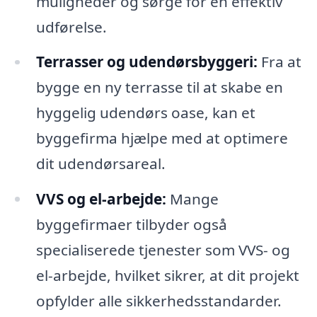
muligheder og sørge for en effektiv
udførelse.
Terrasser og udendørsbyggeri:
Fra at
bygge en ny terrasse til at skabe en
hyggelig udendørs oase, kan et
byggefirma hjælpe med at optimere
dit udendørsareal.
VVS og el-arbejde:
Mange
byggefirmaer tilbyder også
specialiserede tjenester som VVS- og
el-arbejde, hvilket sikrer, at dit projekt
opfylder alle sikkerhedsstandarder.