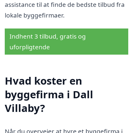
assistance til at finde de bedste tilbud fra
lokale byggefirmaer.
Indhent 3 tilbud, gratis og
uforpligtende
Hvad koster en
byggefirma i Dall
Villaby?
Når du overvejer at hyre et byggefirma i