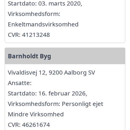
Startdato: 03. marts 2020,
Virksomhedsform:
Enkeltmandsvirksomhed
CVR: 41213248
Barnholdt Byg
Vivaldisvej 12, 9200 Aalborg SV
Ansatte:
Startdato: 16. februar 2026,
Virksomhedsform: Personligt ejet
Mindre Virksomhed
CVR: 46261674