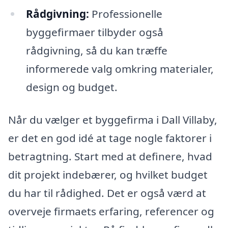
Rådgivning:
Professionelle
byggefirmaer tilbyder også
rådgivning, så du kan træffe
informerede valg omkring materialer,
design og budget.
Når du vælger et byggefirma i Dall Villaby,
er det en god idé at tage nogle faktorer i
betragtning. Start med at definere, hvad
dit projekt indebærer, og hvilket budget
du har til rådighed. Det er også værd at
overveje firmaets erfaring, referencer og