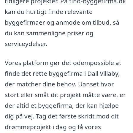
tidligere projekter. På find-byggefirma.dk
kan du hurtigt finde relevante
byggefirmaer og anmode om tilbud, så
du kan sammenligne priser og
serviceydelser.
Vores platform gør det odempossible at
finde det rette byggefirma i Dall Villaby,
der matcher dine behov. Uanset hvor
stort eller småt dit projekt måtte være, er
der altid et byggefirma, der kan hjælpe
dig på vej. Tag det første skridt mod dit
drømmeprojekt i dag og få vores