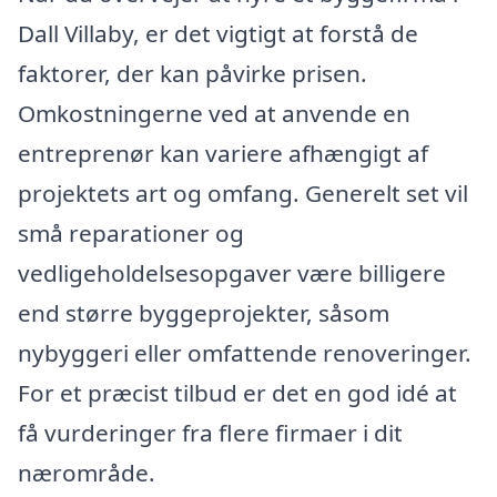
Dall Villaby, er det vigtigt at forstå de
faktorer, der kan påvirke prisen.
Omkostningerne ved at anvende en
entreprenør kan variere afhængigt af
projektets art og omfang. Generelt set vil
små reparationer og
vedligeholdelsesopgaver være billigere
end større byggeprojekter, såsom
nybyggeri eller omfattende renoveringer.
For et præcist tilbud er det en god idé at
få vurderinger fra flere firmaer i dit
nærområde.