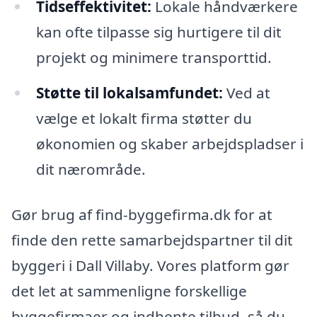
Tidseffektivitet:
Lokale håndværkere
kan ofte tilpasse sig hurtigere til dit
projekt og minimere transporttid.
Støtte til lokalsamfundet:
Ved at
vælge et lokalt firma støtter du
økonomien og skaber arbejdspladser i
dit nærområde.
Gør brug af find-byggefirma.dk for at
finde den rette samarbejdspartner til dit
byggeri i Dall Villaby. Vores platform gør
det let at sammenligne forskellige
byggefirmaer og indhente tilbud, så du