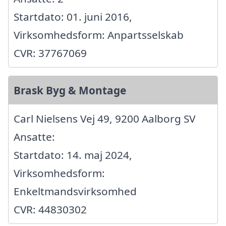
Startdato: 01. juni 2016,
Virksomhedsform: Anpartsselskab
CVR: 37767069
Brask Byg & Montage
Carl Nielsens Vej 49, 9200 Aalborg SV
Ansatte:
Startdato: 14. maj 2024,
Virksomhedsform:
Enkeltmandsvirksomhed
CVR: 44830302