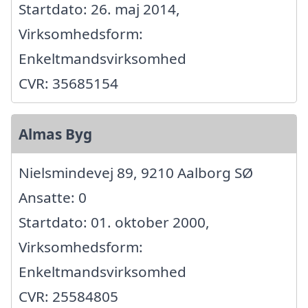
Startdato: 26. maj 2014,
Virksomhedsform:
Enkeltmandsvirksomhed
CVR: 35685154
Almas Byg
Nielsmindevej 89, 9210 Aalborg SØ
Ansatte: 0
Startdato: 01. oktober 2000,
Virksomhedsform:
Enkeltmandsvirksomhed
CVR: 25584805