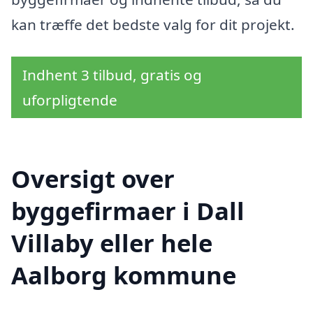
kan træffe det bedste valg for dit projekt.
Indhent 3 tilbud, gratis og
uforpligtende
Oversigt over
byggefirmaer i Dall
Villaby eller hele
Aalborg kommune