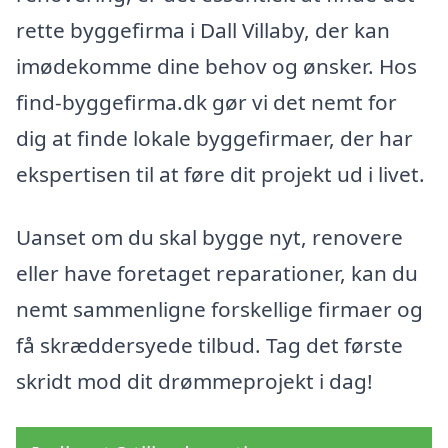
rette byggefirma i Dall Villaby, der kan
imødekomme dine behov og ønsker. Hos
find-byggefirma.dk gør vi det nemt for
dig at finde lokale byggefirmaer, der har
ekspertisen til at føre dit projekt ud i livet.
Uanset om du skal bygge nyt, renovere
eller have foretaget reparationer, kan du
nemt sammenligne forskellige firmaer og
få skræddersyede tilbud. Tag det første
skridt mod dit drømmeprojekt i dag!