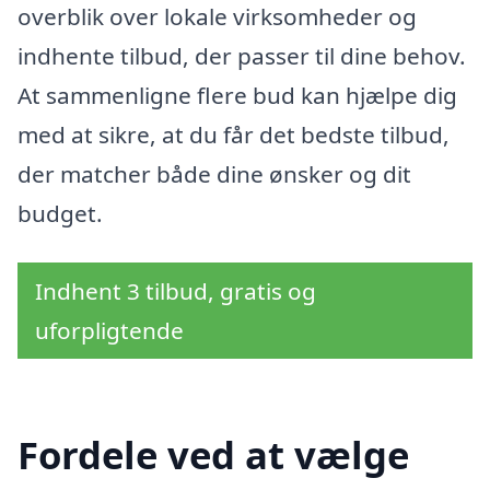
overblik over lokale virksomheder og
indhente tilbud, der passer til dine behov.
At sammenligne flere bud kan hjælpe dig
med at sikre, at du får det bedste tilbud,
der matcher både dine ønsker og dit
budget.
Indhent 3 tilbud, gratis og
uforpligtende
Fordele ved at vælge