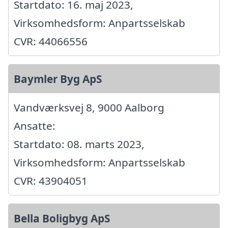
Startdato: 16. maj 2023,
Virksomhedsform: Anpartsselskab
CVR: 44066556
Baymler Byg ApS
Vandværksvej 8, 9000 Aalborg
Ansatte:
Startdato: 08. marts 2023,
Virksomhedsform: Anpartsselskab
CVR: 43904051
Bella Boligbyg ApS