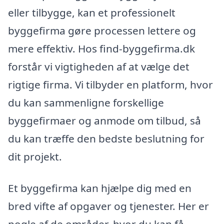
eller tilbygge, kan et professionelt
byggefirma gøre processen lettere og
mere effektiv. Hos find-byggefirma.dk
forstår vi vigtigheden af at vælge det
rigtige firma. Vi tilbyder en platform, hvor
du kan sammenligne forskellige
byggefirmaer og anmode om tilbud, så
du kan træffe den bedste beslutning for
dit projekt.
Et byggefirma kan hjælpe dig med en
bred vifte af opgaver og tjenester. Her er