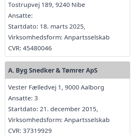
Tostrupvej 189, 9240 Nibe
Ansatte:
Startdato: 18. marts 2025,
Virksomhedsform: Anpartsselskab
CVR: 45480046
A. Byg Snedker & Tømrer ApS
Vester Fælledvej 1, 9000 Aalborg
Ansatte: 3
Startdato: 21. december 2015,
Virksomhedsform: Anpartsselskab
CVR: 37319929