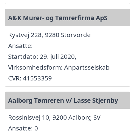
A&K Murer- og Tømrerfirma ApS
Kystvej 228, 9280 Storvorde
Ansatte:
Startdato: 29. juli 2020,
Virksomhedsform: Anpartsselskab
CVR: 41553359
Aalborg Tømreren v/ Lasse Stjernby
Rossinisvej 10, 9200 Aalborg SV
Ansatte: 0