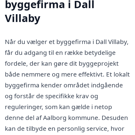
byggefirma i Dall
Villaby
Når du vælger et byggefirma i Dall Villaby,
får du adgang til en række betydelige
fordele, der kan gøre dit byggeprojekt
både nemmere og mere effektivt. Et lokalt
byggefirma kender området indgående
og forstår de specifikke krav og
reguleringer, som kan gælde i netop
denne del af Aalborg kommune. Desuden
kan de tilbyde en personlig service, hvor