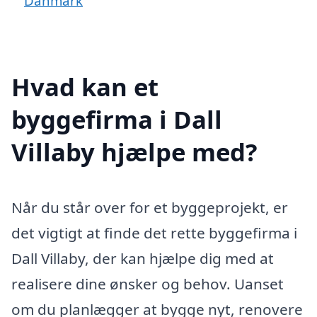
Danmark
Hvad kan et
byggefirma i Dall
Villaby hjælpe med?
Når du står over for et byggeprojekt, er
det vigtigt at finde det rette byggefirma i
Dall Villaby, der kan hjælpe dig med at
realisere dine ønsker og behov. Uanset
om du planlægger at bygge nyt, renovere