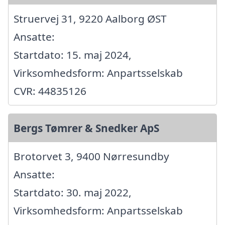
Struervej 31, 9220 Aalborg ØST
Ansatte:
Startdato: 15. maj 2024,
Virksomhedsform: Anpartsselskab
CVR: 44835126
Bergs Tømrer & Snedker ApS
Brotorvet 3, 9400 Nørresundby
Ansatte:
Startdato: 30. maj 2022,
Virksomhedsform: Anpartsselskab