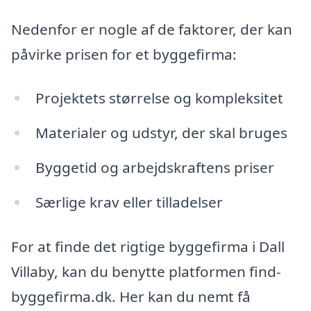
Nedenfor er nogle af de faktorer, der kan
påvirke prisen for et byggefirma:
Projektets størrelse og kompleksitet
Materialer og udstyr, der skal bruges
Byggetid og arbejdskraftens priser
Særlige krav eller tilladelser
For at finde det rigtige byggefirma i Dall
Villaby, kan du benytte platformen find-
byggefirma.dk. Her kan du nemt få