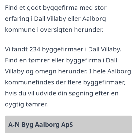
Find et godt byggefirma med stor
erfaring i Dall Villaby eller Aalborg
kommune i oversigten herunder.
Vi fandt 234 byggefirmaer i Dall Villaby.
Find en tømrer eller byggefirma i Dall
Villaby og omegn herunder. I hele Aalborg
kommunefindes der flere byggefirmaer,
hvis du vil udvide din søgning efter en
dygtig tømrer.
A-N Byg Aalborg ApS