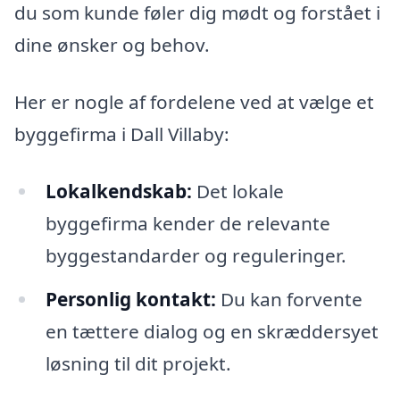
du som kunde føler dig mødt og forstået i
dine ønsker og behov.
Her er nogle af fordelene ved at vælge et
byggefirma i Dall Villaby:
Lokalkendskab:
Det lokale
byggefirma kender de relevante
byggestandarder og reguleringer.
Personlig kontakt:
Du kan forvente
en tættere dialog og en skræddersyet
løsning til dit projekt.