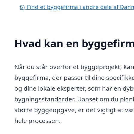
6)
Find et byggefirma i andre dele af Dan
Hvad kan en byggefirm
Når du står overfor et byggeprojekt, kan
byggefirma, der passer til dine specifik
og dine lokale eksperter, som har en dyb
bygningsstandarder. Uanset om du planl
større byggeopgave, er det vigtigt at 
hele processen.