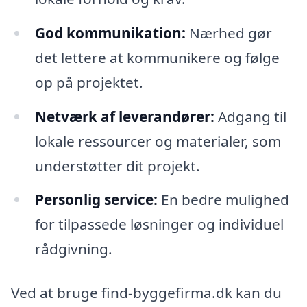
God kommunikation:
Nærhed gør
det lettere at kommunikere og følge
op på projektet.
Netværk af leverandører:
Adgang til
lokale ressourcer og materialer, som
understøtter dit projekt.
Personlig service:
En bedre mulighed
for tilpassede løsninger og individuel
rådgivning.
Ved at bruge find-byggefirma.dk kan du