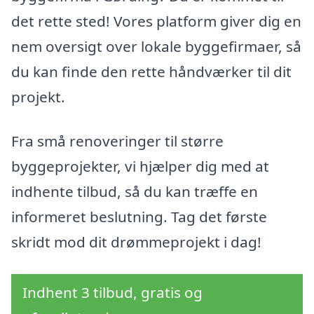
det rette sted! Vores platform giver dig en
nem oversigt over lokale byggefirmaer, så
du kan finde den rette håndværker til dit
projekt.
Fra små renoveringer til større
byggeprojekter, vi hjælper dig med at
indhente tilbud, så du kan træffe en
informeret beslutning. Tag det første
skridt mod dit drømmeprojekt i dag!
Indhent 3 tilbud, gratis og