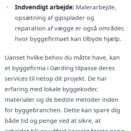
Indvendigt arbejde:
Malerarbejde,
opsætning af gipsplader og
reparation af vægge er også områder,
hvor byggefirmaet kan tilbyde hjælp.
Uanset hvilke behov du måtte have, kan
et byggefirma i Gørding tilpasse deres
services til netop dit projekt. De har
erfaring med lokale byggekoder,
materialer og de bedste metoder inden
for byggebranchen. Dette kan spare dig
både tid og penge ved at sikre, at
arbejdet bliver udført korrekt første gang.