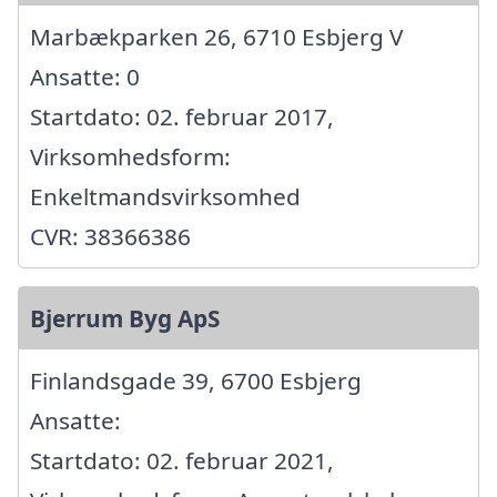
Marbækparken 26, 6710 Esbjerg V
Ansatte: 0
Startdato: 02. februar 2017,
Virksomhedsform:
Enkeltmandsvirksomhed
CVR: 38366386
Bjerrum Byg ApS
Finlandsgade 39, 6700 Esbjerg
Ansatte:
Startdato: 02. februar 2021,