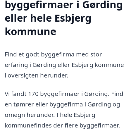
byggefirmaer i Gørding
eller hele Esbjerg
kommune
Find et godt byggefirma med stor
erfaring i Gørding eller Esbjerg kommune
i oversigten herunder.
Vi fandt 170 byggefirmaer i Gørding. Find
en tømrer eller byggefirma i Gørding og
omegn herunder. I hele Esbjerg
kommunefindes der flere byggefirmaer,