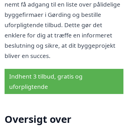
nemt få adgang til en liste over pålidelige
byggefirmaer i Gørding og bestille
uforpligtende tilbud. Dette gør det
enklere for dig at træffe en informeret
beslutning og sikre, at dit byggeprojekt
bliver en succes.
Indhent 3 tilbud, gratis og
uforpligtende
Oversigt over