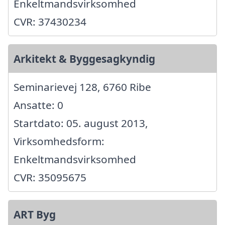
Enkeltmandsvirksomhed
CVR: 37430234
Arkitekt & Byggesagkyndig
Seminarievej 128, 6760 Ribe
Ansatte: 0
Startdato: 05. august 2013,
Virksomhedsform:
Enkeltmandsvirksomhed
CVR: 35095675
ART Byg