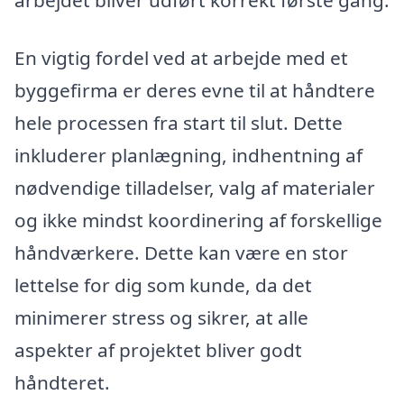
En vigtig fordel ved at arbejde med et
byggefirma er deres evne til at håndtere
hele processen fra start til slut. Dette
inkluderer planlægning, indhentning af
nødvendige tilladelser, valg af materialer
og ikke mindst koordinering af forskellige
håndværkere. Dette kan være en stor
lettelse for dig som kunde, da det
minimerer stress og sikrer, at alle
aspekter af projektet bliver godt
håndteret.