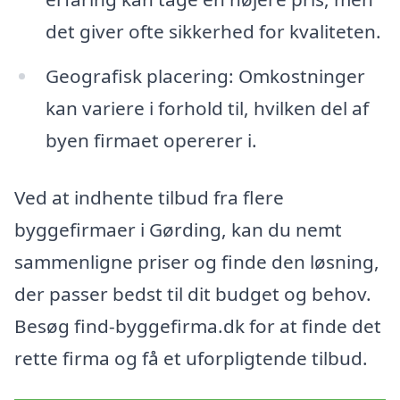
det giver ofte sikkerhed for kvaliteten.
Geografisk placering: Omkostninger
kan variere i forhold til, hvilken del af
byen firmaet opererer i.
Ved at indhente tilbud fra flere
byggefirmaer i Gørding, kan du nemt
sammenligne priser og finde den løsning,
der passer bedst til dit budget og behov.
Besøg find-byggefirma.dk for at finde det
rette firma og få et uforpligtende tilbud.