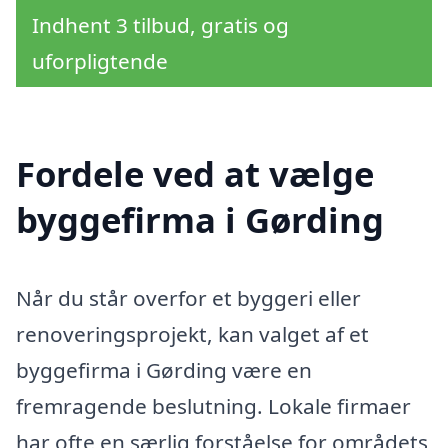
Indhent 3 tilbud, gratis og
uforpligtende
Fordele ved at vælge
byggefirma i Gørding
Når du står overfor et byggeri eller
renoveringsprojekt, kan valget af et
byggefirma i Gørding være en
fremragende beslutning. Lokale firmaer
har ofte en særlig forståelse for områdets