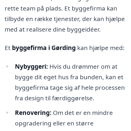
rette team på plads. Et byggefirma kan
tilbyde en række tjenester, der kan hjælpe
med at realisere dine byggeidéer.
Et
byggefirma i Gørding
kan hjælpe med:
Nybyggeri:
Hvis du drømmer om at
bygge dit eget hus fra bunden, kan et
byggefirma tage sig af hele processen
fra design til færdiggørelse.
Renovering:
Om det er en mindre
opgradering eller en større