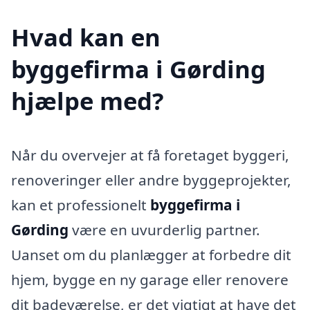
Hvad kan en
byggefirma i Gørding
hjælpe med?
Når du overvejer at få foretaget byggeri,
renoveringer eller andre byggeprojekter,
kan et professionelt
byggefirma i
Gørding
være en uvurderlig partner.
Uanset om du planlægger at forbedre dit
hjem, bygge en ny garage eller renovere
dit badeværelse, er det vigtigt at have det