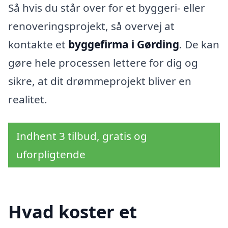
Så hvis du står over for et byggeri- eller
renoveringsprojekt, så overvej at
kontakte et
byggefirma i Gørding
. De kan
gøre hele processen lettere for dig og
sikre, at dit drømmeprojekt bliver en
realitet.
Indhent 3 tilbud, gratis og
uforpligtende
Hvad koster et