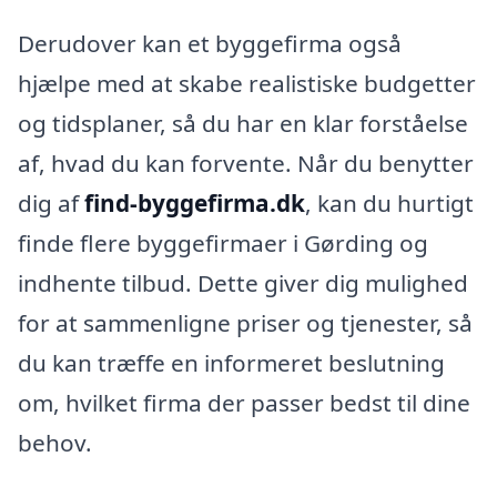
Derudover kan et byggefirma også
hjælpe med at skabe realistiske budgetter
og tidsplaner, så du har en klar forståelse
af, hvad du kan forvente. Når du benytter
dig af
find-byggefirma.dk
, kan du hurtigt
finde flere byggefirmaer i Gørding og
indhente tilbud. Dette giver dig mulighed
for at sammenligne priser og tjenester, så
du kan træffe en informeret beslutning
om, hvilket firma der passer bedst til dine
behov.