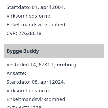
Startdato: 01. april 2004,
Virksomhedsform:
Enkeltmandsvirksomhed
CVR: 27628648
Bygge Buddy
Vesterled 14, 6731 Tjæreborg
Ansatte:
Startdato: 08. april 2024,
Virksomhedsform:
Enkeltmandsvirksomhed
CVR: 44734338