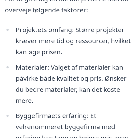
overveje følgende faktorer:
Projektets omfang: Større projekter
kræver mere tid og ressourcer, hvilket
kan øge prisen.
Materialer: Valget af materialer kan
påvirke både kvalitet og pris. Ønsker
du bedre materialer, kan det koste
mere.
Byggefirmaets erfaring: Et
velrenommeret byggefirma med
erfaring kan tage en højere pris, men