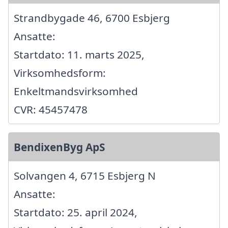
Strandbygade 46, 6700 Esbjerg
Ansatte:
Startdato: 11. marts 2025,
Virksomhedsform:
Enkeltmandsvirksomhed
CVR: 45457478
BendixenByg ApS
Solvangen 4, 6715 Esbjerg N
Ansatte:
Startdato: 25. april 2024,