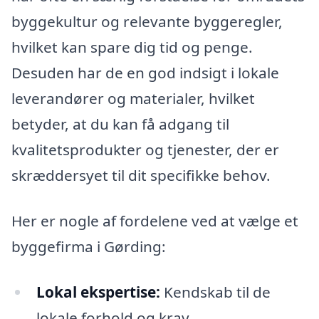
byggekultur og relevante byggeregler,
hvilket kan spare dig tid og penge.
Desuden har de en god indsigt i lokale
leverandører og materialer, hvilket
betyder, at du kan få adgang til
kvalitetsprodukter og tjenester, der er
skræddersyet til dit specifikke behov.
Her er nogle af fordelene ved at vælge et
byggefirma i Gørding:
Lokal ekspertise:
Kendskab til de
lokale forhold og krav.