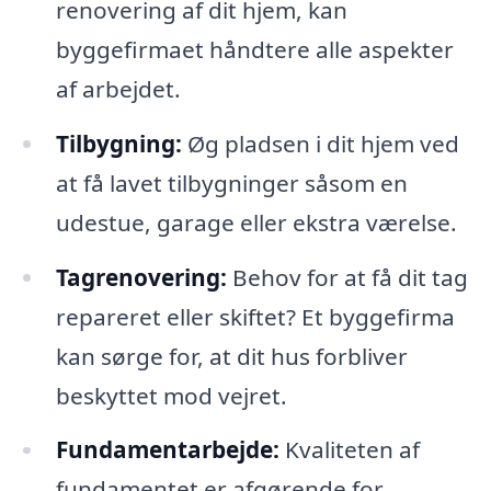
renovering af dit hjem, kan
byggefirmaet håndtere alle aspekter
af arbejdet.
Tilbygning:
Øg pladsen i dit hjem ved
at få lavet tilbygninger såsom en
udestue, garage eller ekstra værelse.
Tagrenovering:
Behov for at få dit tag
repareret eller skiftet? Et byggefirma
kan sørge for, at dit hus forbliver
beskyttet mod vejret.
Fundamentarbejde:
Kvaliteten af
fundamentet er afgørende for