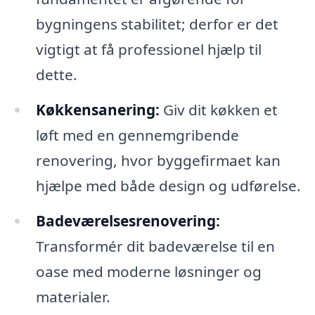
bygningens stabilitet; derfor er det
vigtigt at få professionel hjælp til
dette.
Køkkensanering:
Giv dit køkken et
løft med en gennemgribende
renovering, hvor byggefirmaet kan
hjælpe med både design og udførelse.
Badeværelsesrenovering:
Transformér dit badeværelse til en
oase med moderne løsninger og
materialer.