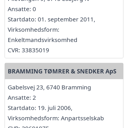
Ansatte: 0
Startdato: 01. september 2011,
Virksomhedsform:
Enkeltmandsvirksomhed
CVR: 33835019
BRAMMING TØMRER & SNEDKER ApS
Gabelsvej 23, 6740 Bramming
Ansatte: 2
Startdato: 19. juli 2006,
Virksomhedsform: Anpartsselskab