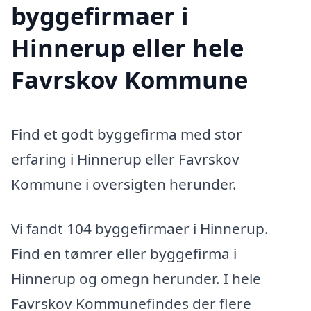
byggefirmaer i
Hinnerup eller hele
Favrskov Kommune
Find et godt byggefirma med stor
erfaring i Hinnerup eller Favrskov
Kommune i oversigten herunder.
Vi fandt 104 byggefirmaer i Hinnerup.
Find en tømrer eller byggefirma i
Hinnerup og omegn herunder. I hele
Favrskov Kommunefindes der flere