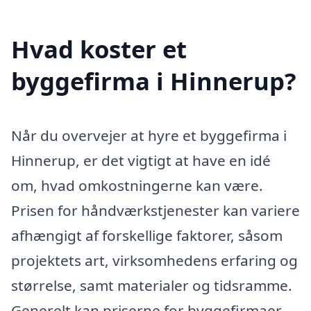
Hvad koster et
byggefirma i Hinnerup?
Når du overvejer at hyre et byggefirma i
Hinnerup, er det vigtigt at have en idé
om, hvad omkostningerne kan være.
Prisen for håndværkstjenester kan variere
afhængigt af forskellige faktorer, såsom
projektets art, virksomhedens erfaring og
størrelse, samt materialer og tidsramme.
Generelt kan priserne for byggefirmaer