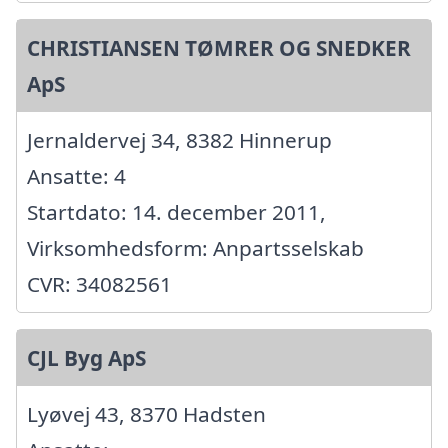
CHRISTIANSEN TØMRER OG SNEDKER
ApS
Jernaldervej 34, 8382 Hinnerup
Ansatte: 4
Startdato: 14. december 2011,
Virksomhedsform: Anpartsselskab
CVR: 34082561
CJL Byg ApS
Lyøvej 43, 8370 Hadsten