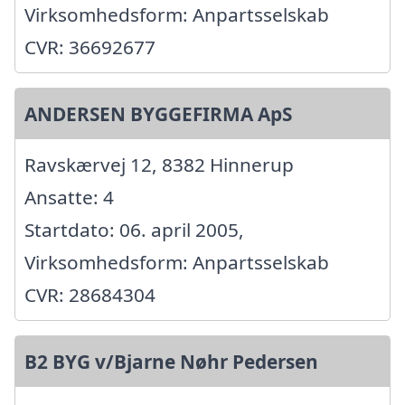
Virksomhedsform: Anpartsselskab
CVR: 36692677
ANDERSEN BYGGEFIRMA ApS
Ravskærvej 12, 8382 Hinnerup
Ansatte: 4
Startdato: 06. april 2005,
Virksomhedsform: Anpartsselskab
CVR: 28684304
B2 BYG v/Bjarne Nøhr Pedersen