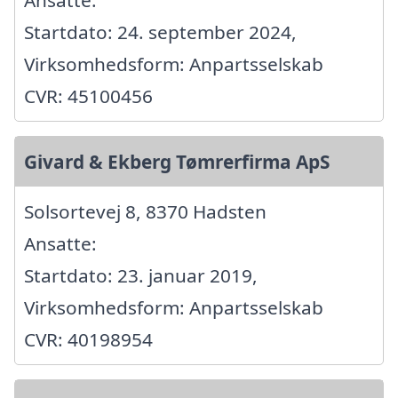
Startdato: 24. september 2024,
Virksomhedsform: Anpartsselskab
CVR: 45100456
Givard & Ekberg Tømrerfirma ApS
Solsortevej 8, 8370 Hadsten
Ansatte:
Startdato: 23. januar 2019,
Virksomhedsform: Anpartsselskab
CVR: 40198954