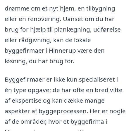
drømme om et nyt hjem, en tilbygning
eller en renovering. Uanset om du har
brug for hjælp til planlægning, udførelse
eller rådgivning, kan de lokale
byggefirmaer i Hinnerup være den
løsning, du har brug for.
Byggefirmaer er ikke kun specialiseret i
én type opgave; de har ofte en bred vifte
af ekspertise og kan dække mange
aspekter af byggeprocessen. Her er nogle
af de områder, hvor et byggefirma i