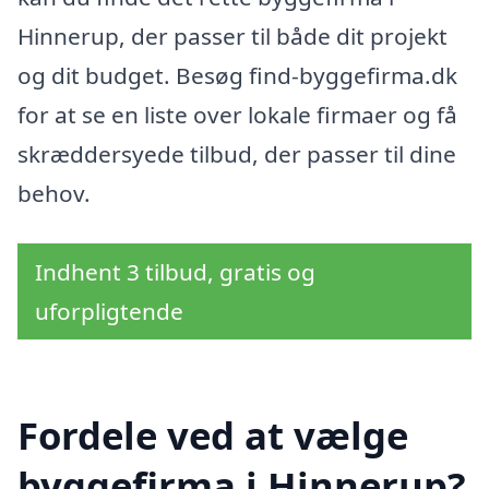
Hinnerup, der passer til både dit projekt
og dit budget. Besøg find-byggefirma.dk
for at se en liste over lokale firmaer og få
skræddersyede tilbud, der passer til dine
behov.
Indhent 3 tilbud, gratis og
uforpligtende
Fordele ved at vælge
byggefirma i Hinnerup?