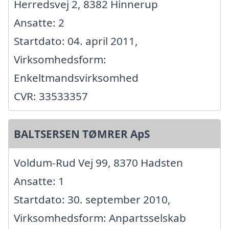
Herredsvej 2, 8382 Hinnerup
Ansatte: 2
Startdato: 04. april 2011,
Virksomhedsform:
Enkeltmandsvirksomhed
CVR: 33533357
BALTSERSEN TØMRER ApS
Voldum-Rud Vej 99, 8370 Hadsten
Ansatte: 1
Startdato: 30. september 2010,
Virksomhedsform: Anpartsselskab