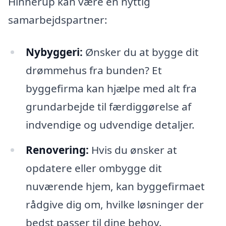
Hinnerup kan være en nyttig
samarbejdspartner:
Nybyggeri:
Ønsker du at bygge dit
drømmehus fra bunden? Et
byggefirma kan hjælpe med alt fra
grundarbejde til færdiggørelse af
indvendige og udvendige detaljer.
Renovering:
Hvis du ønsker at
opdatere eller ombygge dit
nuværende hjem, kan byggefirmaet
rådgive dig om, hvilke løsninger der
bedst passer til dine behov.