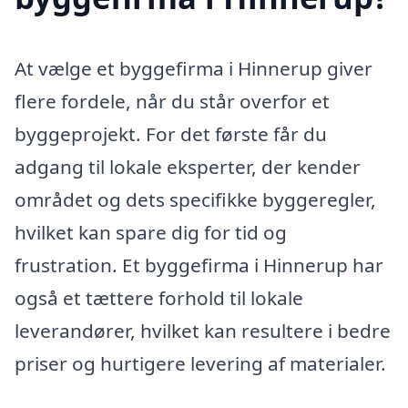
At vælge et byggefirma i Hinnerup giver
flere fordele, når du står overfor et
byggeprojekt. For det første får du
adgang til lokale eksperter, der kender
området og dets specifikke byggeregler,
hvilket kan spare dig for tid og
frustration. Et byggefirma i Hinnerup har
også et tættere forhold til lokale
leverandører, hvilket kan resultere i bedre
priser og hurtigere levering af materialer.