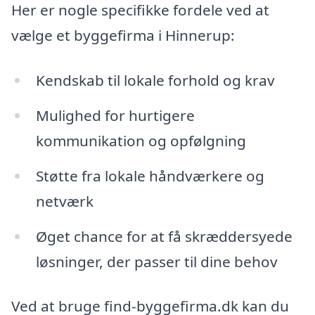
Her er nogle specifikke fordele ved at
vælge et byggefirma i Hinnerup:
Kendskab til lokale forhold og krav
Mulighed for hurtigere
kommunikation og opfølgning
Støtte fra lokale håndværkere og
netværk
Øget chance for at få skræddersyede
løsninger, der passer til dine behov
Ved at bruge find-byggefirma.dk kan du