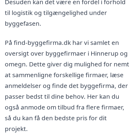
Desuden kan det være en fordel i forhold
til logistik og tilgængelighed under
byggefasen.
På find-byggefirma.dk har vi samlet en
oversigt over byggefirmaer i Hinnerup og
omegn. Dette giver dig mulighed for nemt
at sammenligne forskellige firmaer, læse
anmeldelser og finde det byggefirma, der
passer bedst til dine behov. Her kan du
også anmode om tilbud fra flere firmaer,
så du kan få den bedste pris for dit
projekt.