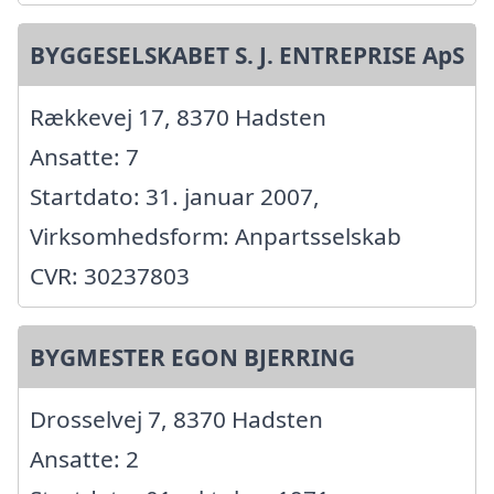
BYGGESELSKABET S. J. ENTREPRISE ApS
Rækkevej 17, 8370 Hadsten
Ansatte: 7
Startdato: 31. januar 2007,
Virksomhedsform: Anpartsselskab
CVR: 30237803
BYGMESTER EGON BJERRING
Drosselvej 7, 8370 Hadsten
Ansatte: 2