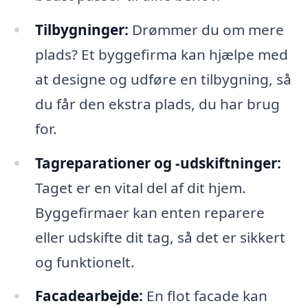
Tilbygninger:
Drømmer du om mere
plads? Et byggefirma kan hjælpe med
at designe og udføre en tilbygning, så
du får den ekstra plads, du har brug
for.
Tagreparationer og -udskiftninger:
Taget er en vital del af dit hjem.
Byggefirmaer kan enten reparere
eller udskifte dit tag, så det er sikkert
og funktionelt.
Facadearbejde:
En flot facade kan