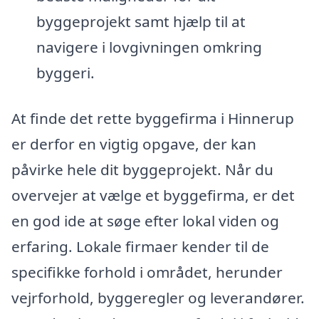
byggeprojekt samt hjælp til at
navigere i lovgivningen omkring
byggeri.
At finde det rette byggefirma i Hinnerup
er derfor en vigtig opgave, der kan
påvirke hele dit byggeprojekt. Når du
overvejer at vælge et byggefirma, er det
en god ide at søge efter lokal viden og
erfaring. Lokale firmaer kender til de
specifikke forhold i området, herunder
vejrforhold, byggeregler og leverandører.