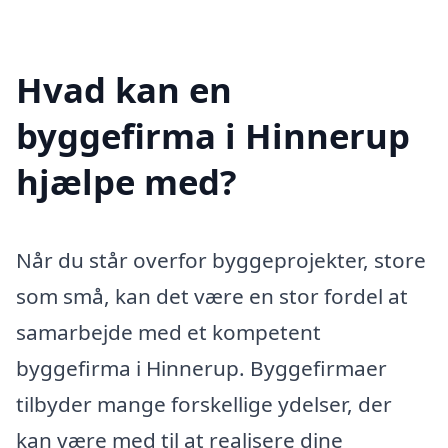
Hvad kan en
byggefirma i Hinnerup
hjælpe med?
Når du står overfor byggeprojekter, store
som små, kan det være en stor fordel at
samarbejde med et kompetent
byggefirma i Hinnerup. Byggefirmaer
tilbyder mange forskellige ydelser, der
kan være med til at realisere dine