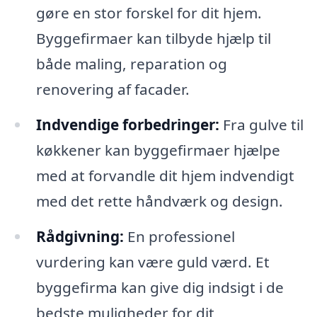
gøre en stor forskel for dit hjem.
Byggefirmaer kan tilbyde hjælp til
både maling, reparation og
renovering af facader.
Indvendige forbedringer:
Fra gulve til
køkkener kan byggefirmaer hjælpe
med at forvandle dit hjem indvendigt
med det rette håndværk og design.
Rådgivning:
En professionel
vurdering kan være guld værd. Et
byggefirma kan give dig indsigt i de
bedste muligheder for dit