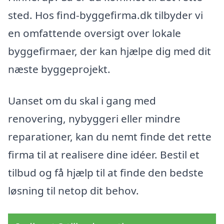
sted. Hos find-byggefirma.dk tilbyder vi
en omfattende oversigt over lokale
byggefirmaer, der kan hjælpe dig med dit
næste byggeprojekt.
Uanset om du skal i gang med
renovering, nybyggeri eller mindre
reparationer, kan du nemt finde det rette
firma til at realisere dine idéer. Bestil et
tilbud og få hjælp til at finde den bedste
løsning til netop dit behov.