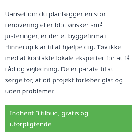
Uanset om du planlægger en stor
renovering eller blot ønsker små
justeringer, er der et byggefirma i
Hinnerup klar til at hjælpe dig. Tøv ikke
med at kontakte lokale eksperter for at få
råd og vejledning. De er parate til at
sørge for, at dit projekt forløber glat og
uden problemer.
Indhent 3 tilbud, gratis og
uforpligtende