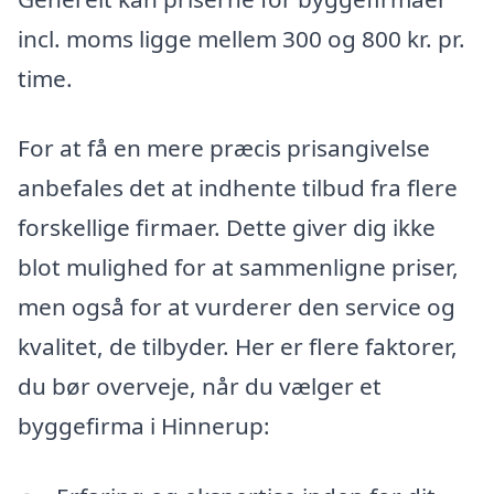
incl. moms ligge mellem 300 og 800 kr. pr.
time.
For at få en mere præcis prisangivelse
anbefales det at indhente tilbud fra flere
forskellige firmaer. Dette giver dig ikke
blot mulighed for at sammenligne priser,
men også for at vurderer den service og
kvalitet, de tilbyder. Her er flere faktorer,
du bør overveje, når du vælger et
byggefirma i Hinnerup: