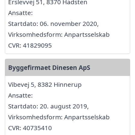
Erslevvej 51, 8370 Hadsten
Ansatte:
Startdato: 06. november 2020,
Virksomhedsform: Anpartsselskab
CVR: 41829095
Byggefirmaet Dinesen ApS
Vibevej 5, 8382 Hinnerup
Ansatte:
Startdato: 20. august 2019,
Virksomhedsform: Anpartsselskab
CVR: 40735410