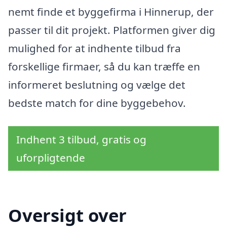
nemt finde et byggefirma i Hinnerup, der
passer til dit projekt. Platformen giver dig
mulighed for at indhente tilbud fra
forskellige firmaer, så du kan træffe en
informeret beslutning og vælge det
bedste match for dine byggebehov.
Indhent 3 tilbud, gratis og
uforpligtende
Oversigt over