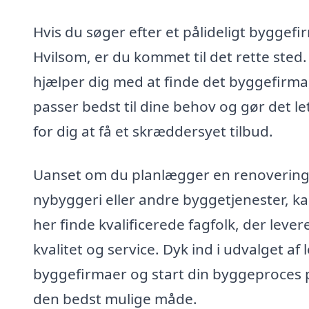
Hvis du søger efter et pålideligt byggefir
Hvilsom, er du kommet til det rette sted. 
hjælper dig med at finde det byggefirma
passer bedst til dine behov og gør det le
for dig at få et skræddersyet tilbud.
Uanset om du planlægger en renovering
nybyggeri eller andre byggetjenester, k
her finde kvalificerede fagfolk, der lever
kvalitet og service. Dyk ind i udvalget af 
byggefirmaer og start din byggeproces 
den bedst mulige måde.