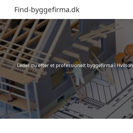
Find-byggefirma.dk
Leder du efter et professionelt byggefirma i Hvilso